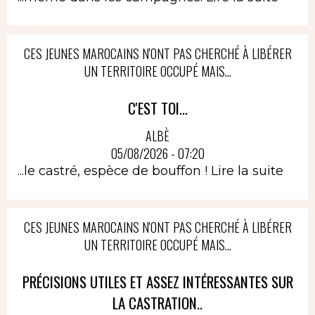
CES JEUNES MAROCAINS N'ONT PAS CHERCHÉ À LIBÉRER
UN TERRITOIRE OCCUPÉ MAIS...
C'EST TOI...
ALBÈ
05/08/2026 - 07:20
...le castré, espèce de bouffon !
Lire la suite
CES JEUNES MAROCAINS N'ONT PAS CHERCHÉ À LIBÉRER
UN TERRITOIRE OCCUPÉ MAIS...
PRÉCISIONS UTILES ET ASSEZ INTÉRESSANTES SUR
LA CASTRATION..