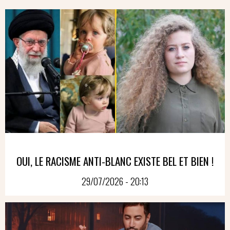
OUI, LE RACISME ANTI-BLANC EXISTE BEL ET BIEN !
29/07/2026 - 20:13