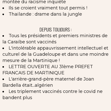
montée du racisme inquiète
Ils se croient vraiment tout permis !
Thaïlande : drame dans la jungle
DEPUIS TOUJOURS :
Tous les présidents et premiers ministres de
la Caraïbe sont vaccinés
L'intolérable appauvrissement intellectuel et
culturel de la Guadeloupe et dans une moindre
mesure de la Martinique !
LETTRE OUVERTE AU 31ème PREFET
FRANCAIS DE MARTINIQUE
L'arrière-grand-père maternel de Joan
Bardella était...algérien
Les triplement vaccinés contre le covid ne
bandent plus