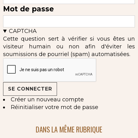
Mot de passe
CAPTCHA
Cette question sert à vérifier si vous êtes un
visiteur humain ou non afin d'éviter les
soumissions de pourriel (spam) automatisées.
Créer un nouveau compte
Réinitialiser votre mot de passe
DANS LA MÊME RUBRIQUE