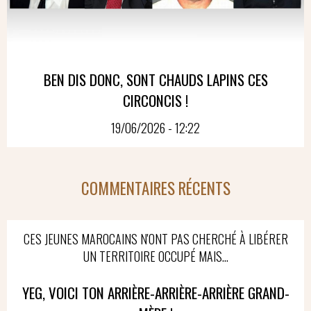
BEN DIS DONC, SONT CHAUDS LAPINS CES
CIRCONCIS !
19/06/2026 - 12:22
COMMENTAIRES RÉCENTS
CES JEUNES MAROCAINS N'ONT PAS CHERCHÉ À LIBÉRER
UN TERRITOIRE OCCUPÉ MAIS...
YEG, VOICI TON ARRIÈRE-ARRIÈRE-ARRIÈRE GRAND-