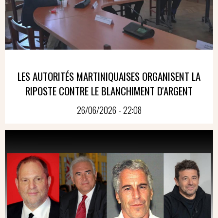
LES AUTORITÉS MARTINIQUAISES ORGANISENT LA
RIPOSTE CONTRE LE BLANCHIMENT D'ARGENT
26/06/2026 - 22:08