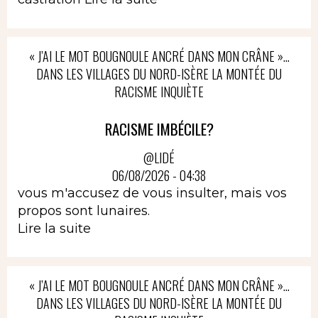
« J’AI LE MOT BOUGNOULE ANCRÉ DANS MON CRÂNE »…
DANS LES VILLAGES DU NORD-ISÈRE LA MONTÉE DU
RACISME INQUIÈTE
RACISME IMBÉCILE?
@LIDÉ
06/08/2026 - 04:38
vous m'accusez de vous insulter, mais vos
propos sont lunaires.
Lire la suite
« J’AI LE MOT BOUGNOULE ANCRÉ DANS MON CRÂNE »…
DANS LES VILLAGES DU NORD-ISÈRE LA MONTÉE DU