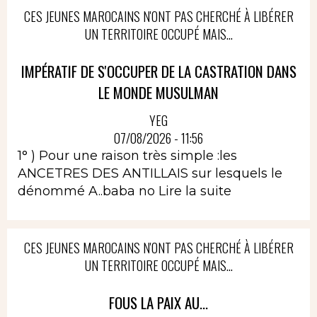
CES JEUNES MAROCAINS N'ONT PAS CHERCHÉ À LIBÉRER
UN TERRITOIRE OCCUPÉ MAIS...
IMPÉRATIF DE S'OCCUPER DE LA CASTRATION DANS
LE MONDE MUSULMAN
YEG
07/08/2026 - 11:56
1° ) Pour une raison très simple :les
ANCETRES DES ANTILLAIS sur lesquels le
dénommé A..baba no
Lire la suite
CES JEUNES MAROCAINS N'ONT PAS CHERCHÉ À LIBÉRER
UN TERRITOIRE OCCUPÉ MAIS...
FOUS LA PAIX AU...