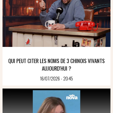
QUI PEUT CITER LES NOMS DE 3 CHINOIS VIVANTS
AUJOURD'HUI ?
16/07/2026 - 20:45