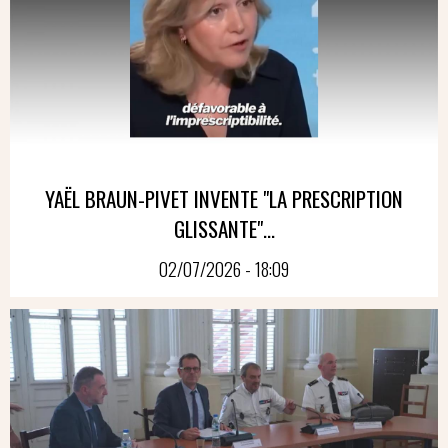
YAËL BRAUN-PIVET INVENTE "LA PRESCRIPTION
GLISSANTE"...
02/07/2026 - 18:09