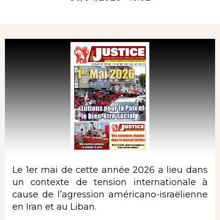
Rubrique
Le 1er mai de cette année 2026 a lieu dans
un contexte de tension internationale à
cause de l’agression américano-israëlienne
en Iran et au Liban.