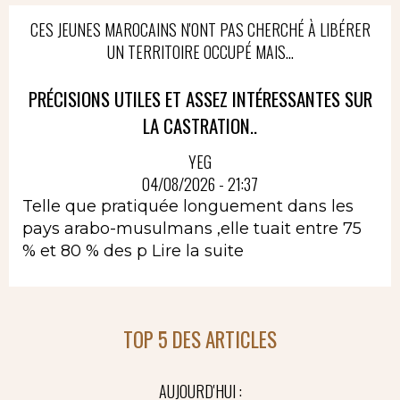
CES JEUNES MAROCAINS N'ONT PAS CHERCHÉ À LIBÉRER
UN TERRITOIRE OCCUPÉ MAIS...
PRÉCISIONS UTILES ET ASSEZ INTÉRESSANTES SUR
LA CASTRATION..
YEG
04/08/2026 - 21:37
Telle que pratiquée longuement dans les
pays arabo-musulmans ,elle tuait entre 75
% et 80 % des p
Lire la suite
TOP 5 DES ARTICLES
AUJOURD'HUI :