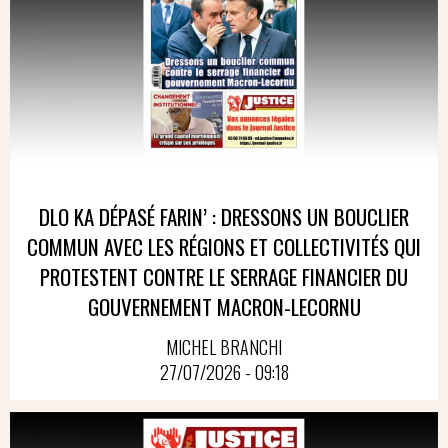
DLO KA DÉPASÉ FARIN’ : DRESSONS UN BOUCLIER
COMMUN AVEC LES RÉGIONS ET COLLECTIVITÉS QUI
PROTESTENT CONTRE LE SERRAGE FINANCIER DU
GOUVERNEMENT MACRON-LECORNU
MICHEL BRANCHI
27/07/2026 - 09:18