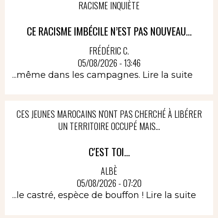
RACISME INQUIÈTE
CE RACISME IMBÉCILE N’EST PAS NOUVEAU...
FRÉDÉRIC C.
05/08/2026 - 13:46
...même dans les campagnes.
Lire la suite
CES JEUNES MAROCAINS N'ONT PAS CHERCHÉ À LIBÉRER
UN TERRITOIRE OCCUPÉ MAIS...
C'EST TOI...
ALBÈ
05/08/2026 - 07:20
...le castré, espèce de bouffon !
Lire la suite