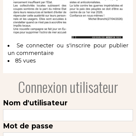
Se connecter
ou
s'inscrire
pour publier
un commentaire
85 vues
Connexion utilisateur
Nom d'utilisateur
Mot de passe