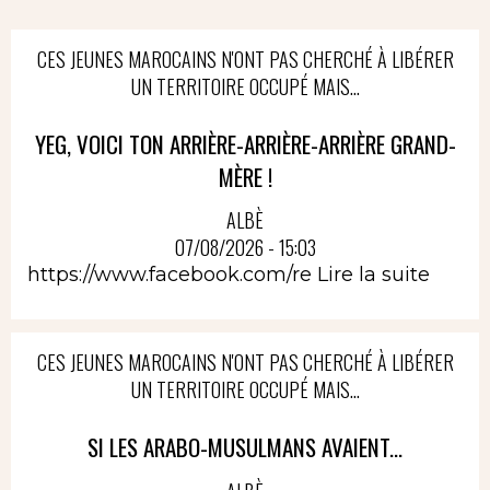
CES JEUNES MAROCAINS N'ONT PAS CHERCHÉ À LIBÉRER
UN TERRITOIRE OCCUPÉ MAIS...
YEG, VOICI TON ARRIÈRE-ARRIÈRE-ARRIÈRE GRAND-
MÈRE !
ALBÈ
07/08/2026 - 15:03
https://www.facebook.com/re
Lire la suite
CES JEUNES MAROCAINS N'ONT PAS CHERCHÉ À LIBÉRER
UN TERRITOIRE OCCUPÉ MAIS...
SI LES ARABO-MUSULMANS AVAIENT...