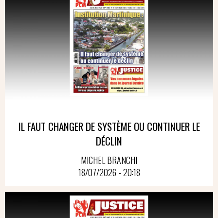
IL FAUT CHANGER DE SYSTÈME OU CONTINUER LE
DÉCLIN
MICHEL BRANCHI
18/07/2026 - 20:18