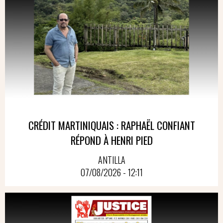
CRÉDIT MARTINIQUAIS : RAPHAËL CONFIANT
RÉPOND À HENRI PIED
ANTILLA
07/08/2026 - 12:11