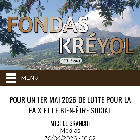
MENU
POUR UN 1ER MAI 2026 DE LUTTE POUR LA
PAIX ET LE BIEN-ÊTRE SOCIAL
MICHEL BRANCHI
Médias
30/04/2026 - 10:02