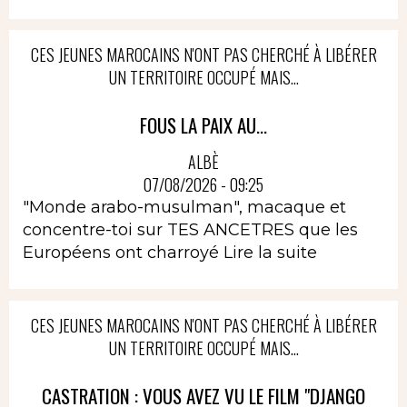
CES JEUNES MAROCAINS N'ONT PAS CHERCHÉ À LIBÉRER
UN TERRITOIRE OCCUPÉ MAIS...
FOUS LA PAIX AU...
ALBÈ
07/08/2026 - 09:25
"Monde arabo-musulman", macaque et
concentre-toi sur TES ANCETRES que les
Européens ont charroyé
Lire la suite
CES JEUNES MAROCAINS N'ONT PAS CHERCHÉ À LIBÉRER
UN TERRITOIRE OCCUPÉ MAIS...
CASTRATION : VOUS AVEZ VU LE FILM "DJANGO