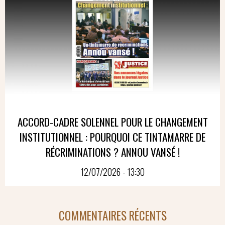
ACCORD-CADRE SOLENNEL POUR LE CHANGEMENT
INSTITUTIONNEL : POURQUOI CE TINTAMARRE DE
RÉCRIMINATIONS ? ANNOU VANSÉ !
12/07/2026 - 13:30
COMMENTAIRES RÉCENTS