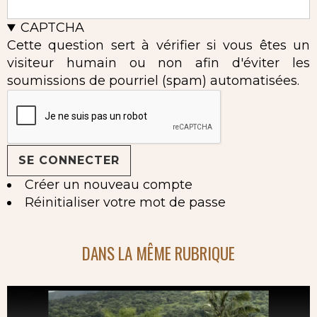
CAPTCHA
Cette question sert à vérifier si vous êtes un
visiteur humain ou non afin d'éviter les
soumissions de pourriel (spam) automatisées.
Créer un nouveau compte
Réinitialiser votre mot de passe
DANS LA MÊME RUBRIQUE