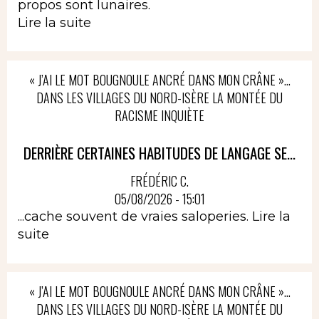
propos sont lunaires.
Lire la suite
« J’AI LE MOT BOUGNOULE ANCRÉ DANS MON CRÂNE »…
DANS LES VILLAGES DU NORD-ISÈRE LA MONTÉE DU
RACISME INQUIÈTE
DERRIÈRE CERTAINES HABITUDES DE LANGAGE SE...
FRÉDÉRIC C.
05/08/2026 - 15:01
...cache souvent de vraies saloperies.
Lire la
suite
« J’AI LE MOT BOUGNOULE ANCRÉ DANS MON CRÂNE »…
DANS LES VILLAGES DU NORD-ISÈRE LA MONTÉE DU