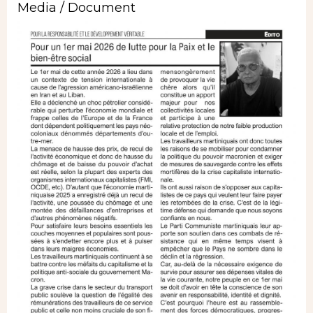
Media / Document
Image