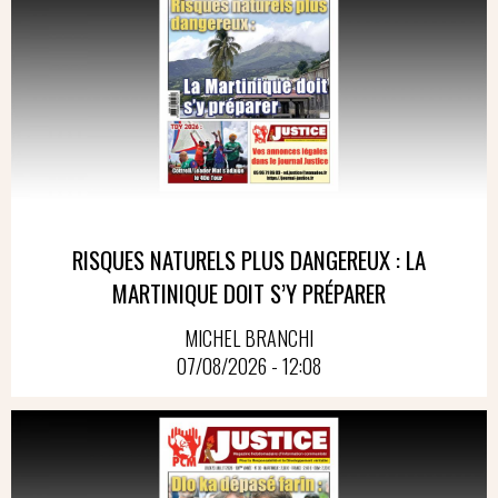
RISQUES NATURELS PLUS DANGEREUX : LA
MARTINIQUE DOIT S’Y PRÉPARER
MICHEL BRANCHI
07/08/2026 - 12:08