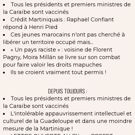
Tous les présidents et premiers ministres de
la Caraïbe sont vaccinés
Crédit Martiniquais : Raphaël Confiant
répond à Henri Pied
Ces jeunes marocains n'ont pas cherché à
libérer un territoire occupé mais...
« Un pays raciste » : voisine de Florent
Pagny, Moira Millán se livre sur son combat
pour faire valoir les droits mapuches
Ils se croient vraiment tout permis !
DEPUIS TOUJOURS :
Tous les présidents et premiers ministres de
la Caraïbe sont vaccinés
L'intolérable appauvrissement intellectuel et
culturel de la Guadeloupe et dans une moindre
mesure de la Martinique !