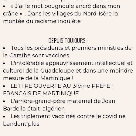
« J’ai le mot bougnoule ancré dans mon
crâne »… Dans les villages du Nord-Isère la
montée du racisme inquiète
DEPUIS TOUJOURS :
Tous les présidents et premiers ministres de
la Caraïbe sont vaccinés
L'intolérable appauvrissement intellectuel et
culturel de la Guadeloupe et dans une moindre
mesure de la Martinique !
LETTRE OUVERTE AU 31ème PREFET
FRANCAIS DE MARTINIQUE
L'arrière-grand-père maternel de Joan
Bardella était...algérien
Les triplement vaccinés contre le covid ne
bandent plus