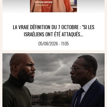
LA VRAIE DÉFINITION DU 7 OCTOBRE : "SI LES
ISRAÉLIENS ONT ÉTÉ ATTAQUÉS...
05/08/2026 - 11:05