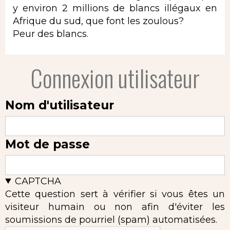
y environ 2 millions de blancs illégaux en
Afrique du sud, que font les zoulous?
Peur des blancs.
Connexion utilisateur
Nom d'utilisateur
Mot de passe
CAPTCHA
Cette question sert à vérifier si vous êtes un
visiteur humain ou non afin d'éviter les
soumissions de pourriel (spam) automatisées.