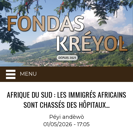
MENU
AFRIQUE DU SUD : LES IMMIGRÉS AFRICAINS
SONT CHASSÉS DES HÔPITAUX...
Péyi andèwò
01/05/2026 - 17:05