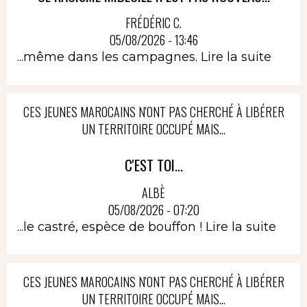
FRÉDÉRIC C.
05/08/2026 - 13:46
...même dans les campagnes.
Lire la suite
CES JEUNES MAROCAINS N'ONT PAS CHERCHÉ À LIBÉRER
UN TERRITOIRE OCCUPÉ MAIS...
C'EST TOI...
ALBÈ
05/08/2026 - 07:20
...le castré, espèce de bouffon !
Lire la suite
CES JEUNES MAROCAINS N'ONT PAS CHERCHÉ À LIBÉRER
UN TERRITOIRE OCCUPÉ MAIS...