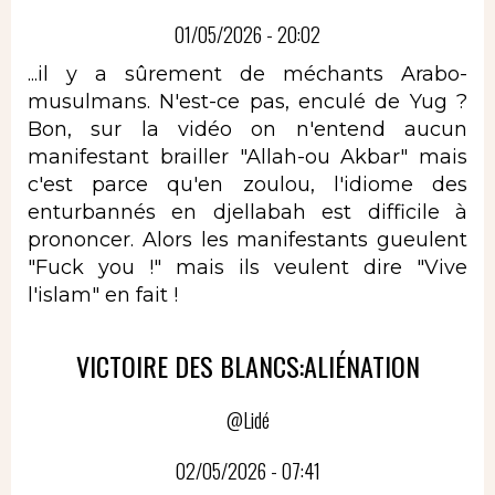
01/05/2026 - 20:02
...il y a sûrement de méchants Arabo-
musulmans. N'est-ce pas, enculé de Yug ?
Bon, sur la vidéo on n'entend aucun
manifestant brailler "Allah-ou Akbar" mais
c'est parce qu'en zoulou, l'idiome des
enturbannés en djellabah est difficile à
prononcer. Alors les manifestants gueulent
"Fuck you !" mais ils veulent dire "Vive
l'islam" en fait !
VICTOIRE DES BLANCS:ALIÉNATION
@Lidé
02/05/2026 - 07:41