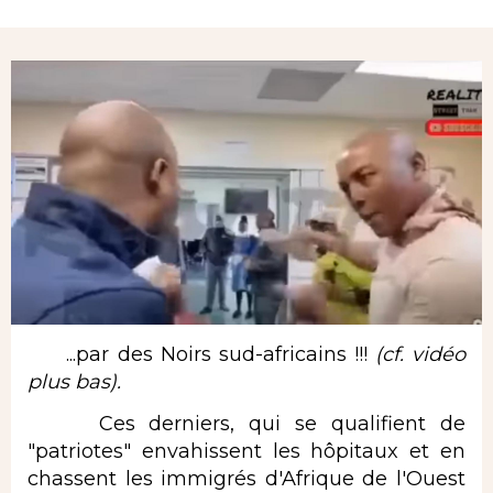
Rubrique
...par des Noirs sud-africains !!!
(cf. vidéo
plus bas).
Ces derniers, qui se qualifient de
"patriotes" envahissent les hôpitaux et en
chassent les immigrés d'Afrique de l'Ouest