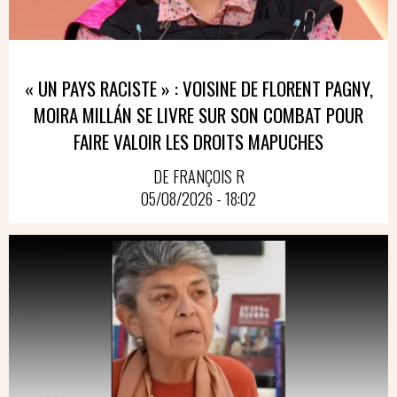
« UN PAYS RACISTE » : VOISINE DE FLORENT PAGNY,
MOIRA MILLÁN SE LIVRE SUR SON COMBAT POUR
FAIRE VALOIR LES DROITS MAPUCHES
DE FRANÇOIS R
05/08/2026 - 18:02