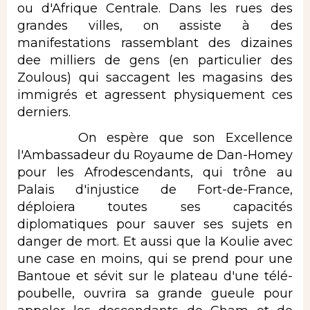
ou d'Afrique Centrale. Dans les rues des
grandes villes, on assiste à des
manifestations rassemblant des dizaines
dee milliers de gens (en particulier des
Zoulous) qui saccagent les magasins des
immigrés et agressent physiquement ces
derniers.
On espère que son Excellence
l'Ambassadeur du Royaume de Dan-Homey
pour les Afrodescendants, qui trône au
Palais d'injustice de Fort-de-France,
déploiera toutes ses capacités
diplomatiques pour sauver ses sujets en
danger de mort. Et aussi que la Koulie avec
une case en moins, qui se prend pour une
Bantoue et sévit sur le plateau d'une télé-
poubelle, ouvrira sa grande gueule pour