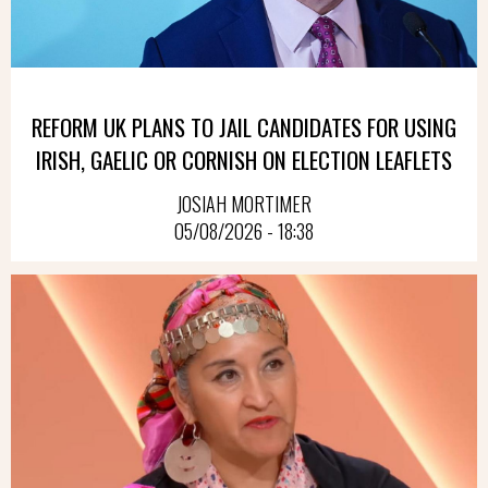
REFORM UK PLANS TO JAIL CANDIDATES FOR USING
IRISH, GAELIC OR CORNISH ON ELECTION LEAFLETS
JOSIAH MORTIMER
05/08/2026 - 18:38