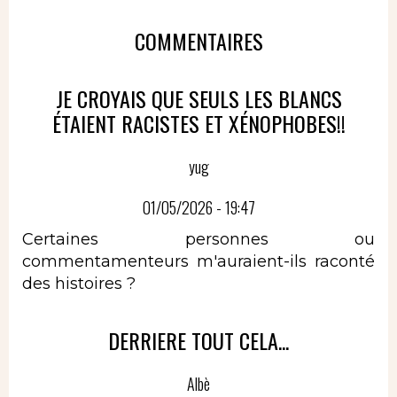
COMMENTAIRES
JE CROYAIS QUE SEULS LES BLANCS
ÉTAIENT RACISTES ET XÉNOPHOBES!!
yug
01/05/2026 - 19:47
Certaines personnes ou
commentamenteurs m'auraient-ils raconté
des histoires ?
DERRIERE TOUT CELA...
Albè