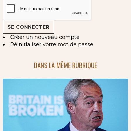
Créer un nouveau compte
Réinitialiser votre mot de passe
DANS LA MÊME RUBRIQUE