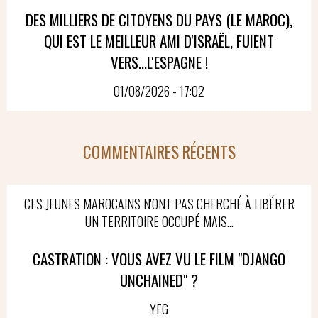
DES MILLIERS DE CITOYENS DU PAYS (LE MAROC),
QUI EST LE MEILLEUR AMI D'ISRAËL, FUIENT
VERS...L'ESPAGNE !
01/08/2026 - 17:02
COMMENTAIRES RÉCENTS
CES JEUNES MAROCAINS N'ONT PAS CHERCHÉ À LIBÉRER
UN TERRITOIRE OCCUPÉ MAIS...
CASTRATION : VOUS AVEZ VU LE FILM "DJANGO
UNCHAINED" ?
YEG