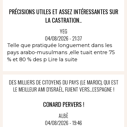
PRÉCISIONS UTILES ET ASSEZ INTÉRESSANTES SUR
LA CASTRATION..
YEG
04/08/2026 - 21:37
Telle que pratiquée longuement dans les
pays arabo-musulmans ,elle tuait entre 75
% et 80 % des p
Lire la suite
DES MILLIERS DE CITOYENS DU PAYS (LE MAROC), QUI EST
LE MEILLEUR AMI D'ISRAËL, FUIENT VERS...L'ESPAGNE !
CONARD PERVERS !
ALBÈ
04/08/2026 - 19:46