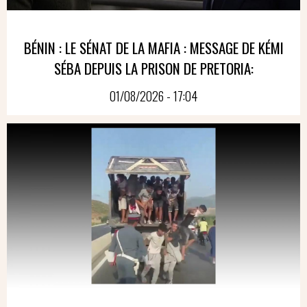
BÉNIN : LE SÉNAT DE LA MAFIA : MESSAGE DE KÉMI
SÉBA DEPUIS LA PRISON DE PRETORIA:
01/08/2026 - 17:04