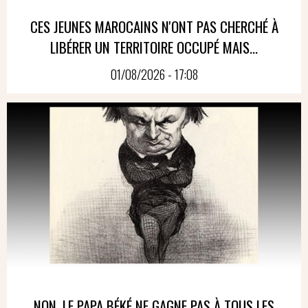
CES JEUNES MAROCAINS N'ONT PAS CHERCHÉ À
LIBÉRER UN TERRITOIRE OCCUPÉ MAIS...
01/08/2026 - 17:08
NON, LE PAPA BÉKÉ NE GAGNE PAS À TOUS LES