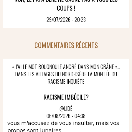
COUPS !
29/07/2026 - 20:23
COMMENTAIRES RÉCENTS
« J’AI LE MOT BOUGNOULE ANCRÉ DANS MON CRÂNE »…
DANS LES VILLAGES DU NORD-ISÈRE LA MONTÉE DU
RACISME INQUIÈTE
RACISME IMBÉCILE?
@LIDÉ
06/08/2026 - 04:38
vous m'accusez de vous insulter, mais vos
propos sont lunaires.