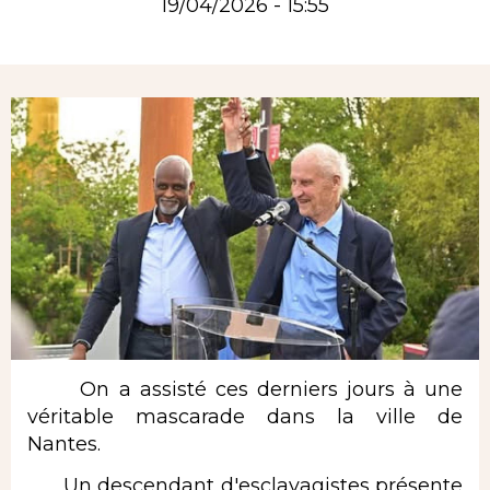
19/04/2026 - 15:55
Rubrique
On a assisté ces derniers jours à une
véritable mascarade dans la ville de
Nantes.
Un descendant d'esclavagistes présente