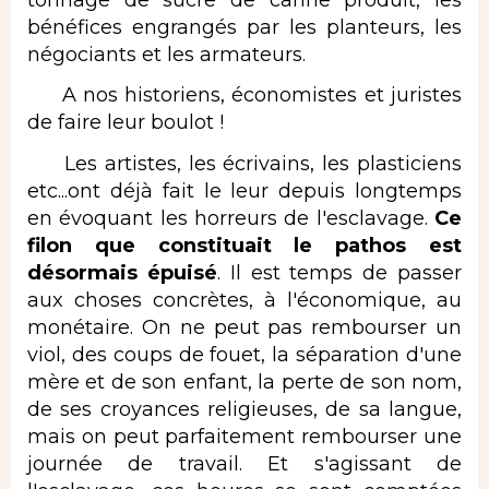
bénéfices engrangés par les planteurs, les
négociants et les armateurs.
A nos historiens, économistes et juristes
de faire leur boulot !
Les artistes, les écrivains, les plasticiens
etc...ont déjà fait le leur depuis longtemps
en évoquant les horreurs de l'esclavage.
Ce
filon que constituait le pathos est
désormais épuisé
. Il est temps de passer
aux choses concrètes, à l'économique, au
monétaire. On ne peut pas rembourser un
viol, des coups de fouet, la séparation d'une
mère et de son enfant, la perte de son nom,
de ses croyances religieuses, de sa langue,
mais on peut parfaitement rembourser une
journée de travail. Et s'agissant de