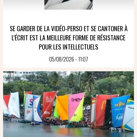
SE GARDER DE LA VIDÉO-PERSO ET SE CANTONER À
L'ÉCRIT EST LA MEILLEURE FORME DE RÉSISTANCE
POUR LES INTELLECTUELS
05/08/2026 - 11:07