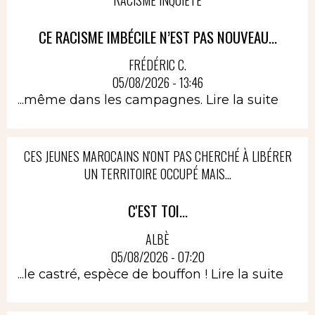
CE RACISME IMBÉCILE N’EST PAS NOUVEAU...
FRÉDÉRIC C.
05/08/2026 - 13:46
...même dans les campagnes.
Lire la suite
CES JEUNES MAROCAINS N'ONT PAS CHERCHÉ À LIBÉRER
UN TERRITOIRE OCCUPÉ MAIS...
C'EST TOI...
ALBÈ
05/08/2026 - 07:20
...le castré, espèce de bouffon !
Lire la suite