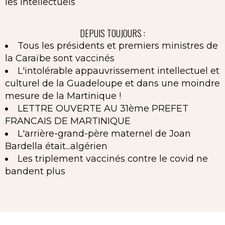
les intellectuels
DEPUIS TOUJOURS :
Tous les présidents et premiers ministres de
la Caraïbe sont vaccinés
L'intolérable appauvrissement intellectuel et
culturel de la Guadeloupe et dans une moindre
mesure de la Martinique !
LETTRE OUVERTE AU 31ème PREFET
FRANCAIS DE MARTINIQUE
L'arrière-grand-père maternel de Joan
Bardella était...algérien
Les triplement vaccinés contre le covid ne
bandent plus