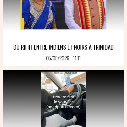
DU RIFIFI ENTRE INDIENS ET NOIRS À TRINIDAD
05/08/2026 - 11:11