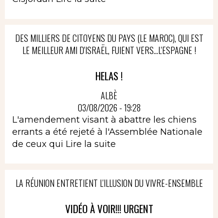
DES MILLIERS DE CITOYENS DU PAYS (LE MAROC), QUI EST
LE MEILLEUR AMI D'ISRAËL, FUIENT VERS...L'ESPAGNE !
HELAS !
ALBÈ
03/08/2026 - 19:28
L'amendement visant à abattre les chiens
errants a été rejeté à l'Assemblée Nationale
de ceux qui
Lire la suite
LA RÉUNION ENTRETIENT L'ILLUSION DU VIVRE-ENSEMBLE
VIDÉO À VOIR!!! URGENT