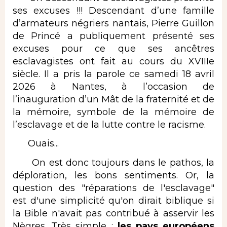
ses excuses !!! Descendant d’une famille
d’armateurs négriers nantais, Pierre Guillon
de Princé a publiquement présenté ses
excuses pour ce que ses ancêtres
esclavagistes ont fait au cours du XVIIIe
siècle. Il a pris la parole ce samedi 18 avril
2026 à Nantes, à l’occasion de
l’inauguration d’un Mât de la fraternité et de
la mémoire, symbole de la mémoire de
l’esclavage et de la lutte contre le racisme.
Ouais...
On est donc toujours dans le pathos, la
déploration, les bons sentiments. Or, la
question des "réparations de l'esclavage"
est d'une simplicité qu'on dirait biblique si
la Bible n'avait pas contribué à asservir les
Nègres. Très simple :
les pays européens