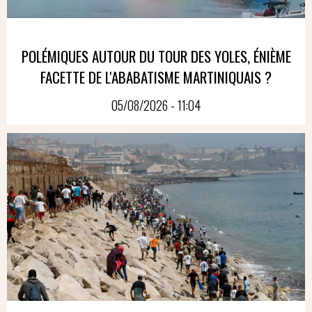
POLÉMIQUES AUTOUR DU TOUR DES YOLES, ÉNIÈME
FACETTE DE L'ABABATISME MARTINIQUAIS ?
05/08/2026 - 11:04