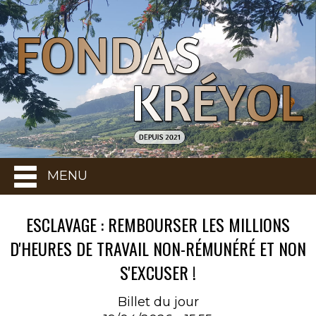
MENU
ESCLAVAGE : REMBOURSER LES MILLIONS
D'HEURES DE TRAVAIL NON-RÉMUNÉRÉ ET NON
S'EXCUSER !
Billet du jour