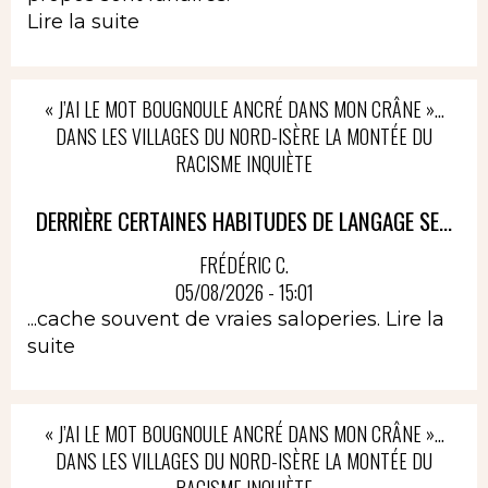
Lire la suite
« J’AI LE MOT BOUGNOULE ANCRÉ DANS MON CRÂNE »…
DANS LES VILLAGES DU NORD-ISÈRE LA MONTÉE DU
RACISME INQUIÈTE
DERRIÈRE CERTAINES HABITUDES DE LANGAGE SE...
FRÉDÉRIC C.
05/08/2026 - 15:01
...cache souvent de vraies saloperies.
Lire la
suite
« J’AI LE MOT BOUGNOULE ANCRÉ DANS MON CRÂNE »…
DANS LES VILLAGES DU NORD-ISÈRE LA MONTÉE DU
RACISME INQUIÈTE