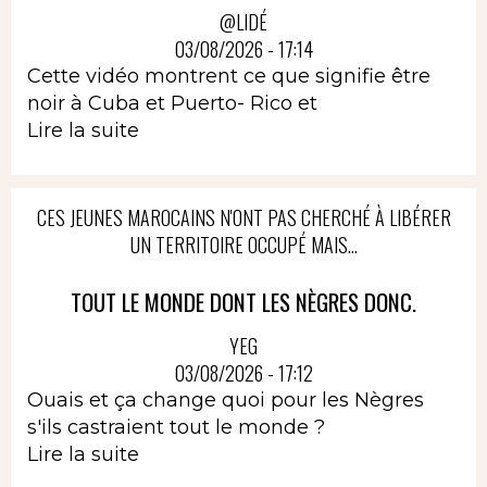
@LIDÉ
03/08/2026 - 17:14
Cette vidéo montrent ce que signifie être
noir à Cuba et Puerto- Rico et
Lire la suite
CES JEUNES MAROCAINS N'ONT PAS CHERCHÉ À LIBÉRER
UN TERRITOIRE OCCUPÉ MAIS...
TOUT LE MONDE DONT LES NÈGRES DONC.
YEG
03/08/2026 - 17:12
Ouais et ça change quoi pour les Nègres
s'ils castraient tout le monde ?
Lire la suite