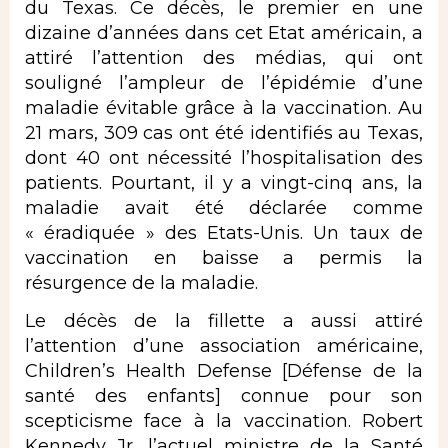
du Texas. Ce décès, le premier en une
dizaine d’années dans cet Etat américain, a
attiré l’attention des médias, qui ont
souligné l’ampleur de l’épidémie d’une
maladie évitable grâce à la vaccination. Au
21 mars, 309 cas ont été identifiés au Texas,
dont 40 ont nécessité l’hospitalisation des
patients. Pourtant, il y a vingt-cinq ans, la
maladie avait été déclarée comme
« éradiquée » des Etats-Unis. Un taux de
vaccination en baisse a permis la
résurgence de la maladie.
Le décès de la fillette a aussi attiré
l’attention d’une association américaine,
Children’s Health Defense [Défense de la
santé des enfants] connue pour son
scepticisme face à la vaccination. Robert
Kennedy Jr, l’actuel ministre de la Santé