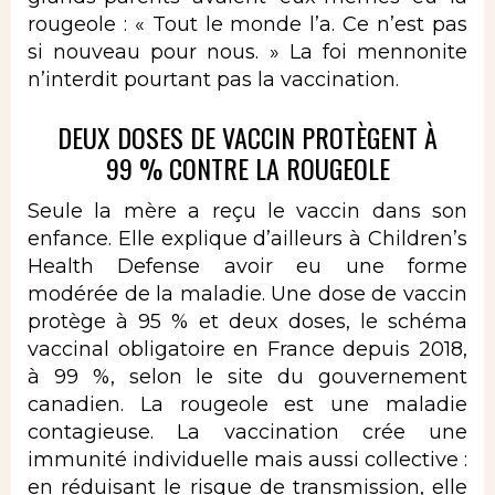
rougeole : « Tout le monde l’a. Ce n’est pas
si nouveau pour nous. » La foi mennonite
n’interdit pourtant pas la vaccination.
DEUX DOSES DE VACCIN PROTÈGENT À
99 % CONTRE LA ROUGEOLE
Seule la mère a reçu le vaccin dans son
enfance. Elle explique d’ailleurs à Children’s
Health Defense avoir eu une forme
modérée de la maladie. Une dose de vaccin
protège à 95 % et deux doses, le schéma
vaccinal obligatoire en France depuis 2018,
à 99 %, selon le site du gouvernement
canadien. La rougeole est une maladie
contagieuse. La vaccination crée une
immunité individuelle mais aussi collective :
en réduisant le risque de transmission, elle