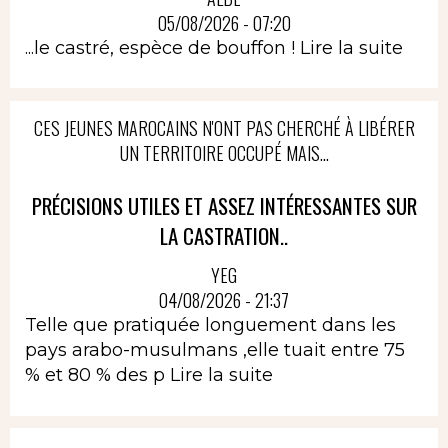
05/08/2026 - 07:20
...le castré, espèce de bouffon !
Lire la suite
CES JEUNES MAROCAINS N'ONT PAS CHERCHÉ À LIBÉRER
UN TERRITOIRE OCCUPÉ MAIS...
PRÉCISIONS UTILES ET ASSEZ INTÉRESSANTES SUR
LA CASTRATION..
YEG
04/08/2026 - 21:37
Telle que pratiquée longuement dans les
pays arabo-musulmans ,elle tuait entre 75
% et 80 % des p
Lire la suite