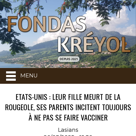
MENU
ETATS-UNIS : LEUR FILLE MEURT DE LA
ROUGEOLE, SES PARENTS INCITENT TOUJOURS
À NE PAS SE FAIRE VACCINER
Lasians