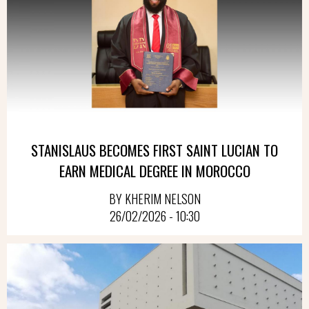
STANISLAUS BECOMES FIRST SAINT LUCIAN TO
EARN MEDICAL DEGREE IN MOROCCO
BY KHERIM NELSON
26/02/2026 - 10:30