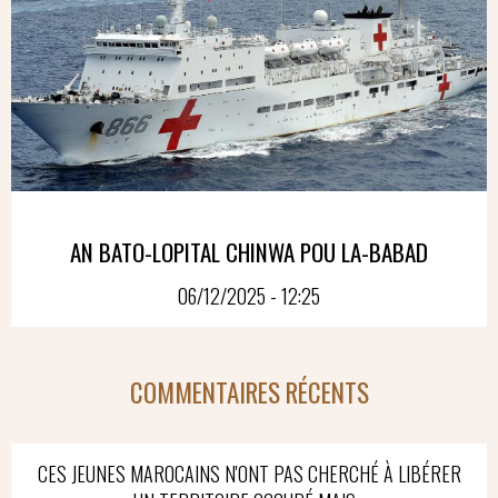
AN BATO-LOPITAL CHINWA POU LA-BABAD
06/12/2025 - 12:25
COMMENTAIRES RÉCENTS
CES JEUNES MAROCAINS N'ONT PAS CHERCHÉ À LIBÉRER