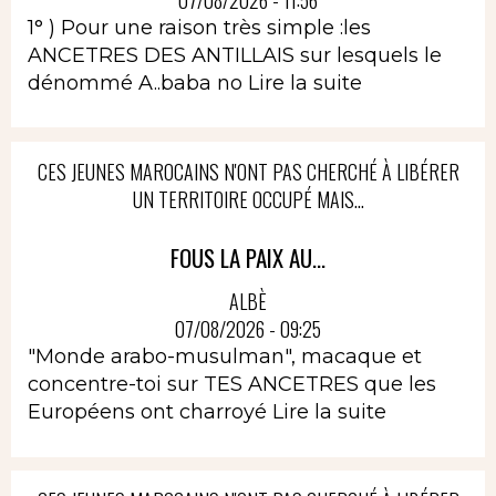
1° ) Pour une raison très simple :les
ANCETRES DES ANTILLAIS sur lesquels le
dénommé A..baba no
Lire la suite
CES JEUNES MAROCAINS N'ONT PAS CHERCHÉ À LIBÉRER
UN TERRITOIRE OCCUPÉ MAIS...
FOUS LA PAIX AU...
ALBÈ
07/08/2026 - 09:25
"Monde arabo-musulman", macaque et
concentre-toi sur TES ANCETRES que les
Européens ont charroyé
Lire la suite