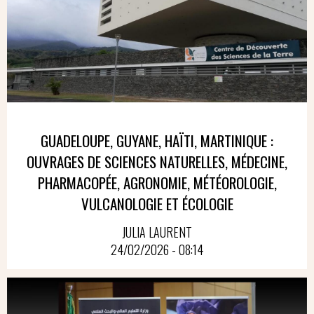
GUADELOUPE, GUYANE, HAÏTI, MARTINIQUE :
OUVRAGES DE SCIENCES NATURELLES, MÉDECINE,
PHARMACOPÉE, AGRONOMIE, MÉTÉOROLOGIE,
VULCANOLOGIE ET ÉCOLOGIE
JULIA LAURENT
24/02/2026 - 08:14