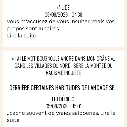
@LIDÉ
06/08/2026 - 04:38
vous m'accusez de vous insulter, mais vos
propos sont lunaires.
Lire la suite
« J’AI LE MOT BOUGNOULE ANCRÉ DANS MON CRÂNE »…
DANS LES VILLAGES DU NORD-ISÈRE LA MONTÉE DU
RACISME INQUIÈTE
DERRIÈRE CERTAINES HABITUDES DE LANGAGE SE...
FRÉDÉRIC C.
05/08/2026 - 15:01
...cache souvent de vraies saloperies.
Lire la
suite