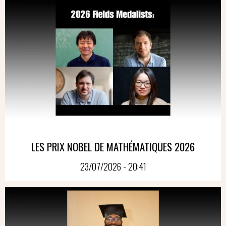
LES PRIX NOBEL DE MATHÉMATIQUES 2026
23/07/2026 - 20:41