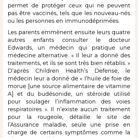
permet de protéger ceux qui ne peuvent
pas être vaccinés, tels que les nouveau-nés
ou les personnes en immunodéprimées.
Les parents emmènent ensuite leurs quatre
autres enfants consulter le docteur
Edwards, un médecin qui pratique une
médecine alternative. « Il leur a donné des
traitements, et ils se sont très bien rétablis. »
D’après Children Health’s Defense, le
médecin leur a donné de « l’huile de foie de
morue [une source alimentaire de vitamine
A] et du budésonide, un stéroïde utilisé
pour soulager l’inflammation des voies
respiratoires ». Il n’existe aucun traitement
pour la rougeole, détaille le site de
l’Assurance maladie, seule une prise en
charge de certains symptômes comme la