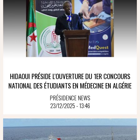
HIDAOUI PRÉSIDE L'OUVERTURE DU 1ER CONCOURS
NATIONAL DES ÉTUDIANTS EN MÉDECINE EN ALGÉRIE
PRÉSIDENCE NEWS
23/12/2025 - 13:46