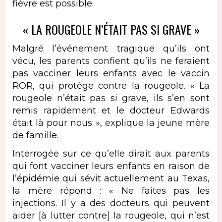
fièvre est possible.
« LA ROUGEOLE N’ÉTAIT PAS SI GRAVE »
Malgré l’événement tragique qu’ils ont
vécu, les parents confient qu’ils ne feraient
pas vacciner leurs enfants avec le vaccin
ROR, qui protège contre la rougeole. « La
rougeole n’était pas si grave, ils s’en sont
remis rapidement et le docteur Edwards
était là pour nous », explique la jeune mère
de famille.
Interrogée sur ce qu’elle dirait aux parents
qui font vacciner leurs enfants en raison de
l’épidémie qui sévit actuellement au Texas,
la mère répond : « Ne faites pas les
injections. Il y a des docteurs qui peuvent
aider [à lutter contre] la rougeole, qui n’est