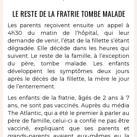
LE RESTE DE LA FRATRIE TOMBE MALADE
Les parents reçoivent ensuite un appel à
4h30 du matin de l’hôpital, qui leur
demande de venir, l’état de la fillette s’étant
dégradée. Elle décède dans les heures qui
suivent. Le reste de la famille, à l’exception
du père, tombe malade. Les enfants
développent les symptômes deux jours
après le décès de la fillette, la mère le jour
de l’enterrement.
Les enfants de la fratrie, âgés de 2 ans à 7
ans, ne sont pas vaccinés. Auprès du média
The Atlantic, qui a été le premier à parler au
père de famille, celui-ci a confié ne pas être
vacciné, expliquant que ses parents et
grands-parents avaient eux-mêmes eu la