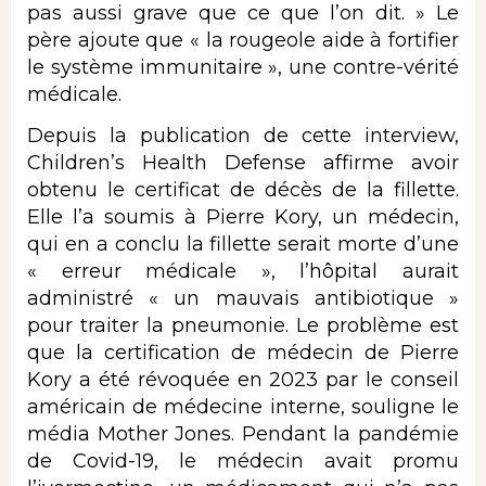
pas aussi grave que ce que l’on dit. » Le
père ajoute que « la rougeole aide à fortifier
le système immunitaire », une contre-vérité
médicale.
Depuis la publication de cette interview,
Children’s Health Defense affirme avoir
obtenu le certificat de décès de la fillette.
Elle l’a soumis à Pierre Kory, un médecin,
qui en a conclu la fillette serait morte d’une
« erreur médicale », l’hôpital aurait
administré « un mauvais antibiotique »
pour traiter la pneumonie. Le problème est
que la certification de médecin de Pierre
Kory a été révoquée en 2023 par le conseil
américain de médecine interne, souligne le
média Mother Jones. Pendant la pandémie
de Covid-19, le médecin avait promu