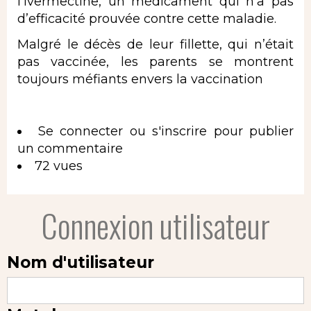
l’ivermectine, un médicament qui n’a pas
d’efficacité prouvée contre cette maladie.
Malgré le décès de leur fillette, qui n’était
pas vaccinée, les parents se montrent
toujours méfiants envers la vaccination
Se connecter
ou
s'inscrire
pour publier
un commentaire
72 vues
Connexion utilisateur
Nom d'utilisateur