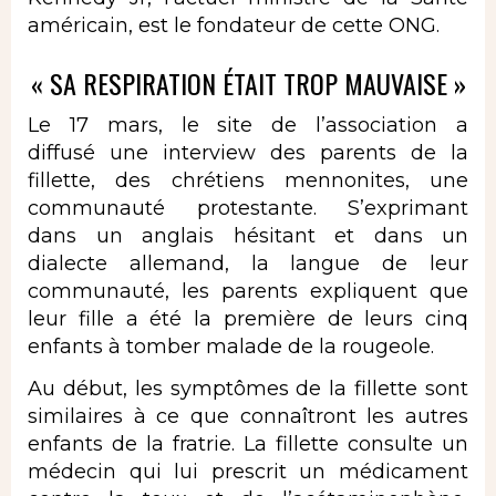
américain, est le fondateur de cette ONG.
« SA RESPIRATION ÉTAIT TROP MAUVAISE »
Le 17 mars, le site de l’association a
diffusé une interview des parents de la
fillette, des chrétiens mennonites, une
communauté protestante. S’exprimant
dans un anglais hésitant et dans un
dialecte allemand, la langue de leur
communauté, les parents expliquent que
leur fille a été la première de leurs cinq
enfants à tomber malade de la rougeole.
Au début, les symptômes de la fillette sont
similaires à ce que connaîtront les autres
enfants de la fratrie. La fillette consulte un
médecin qui lui prescrit un médicament