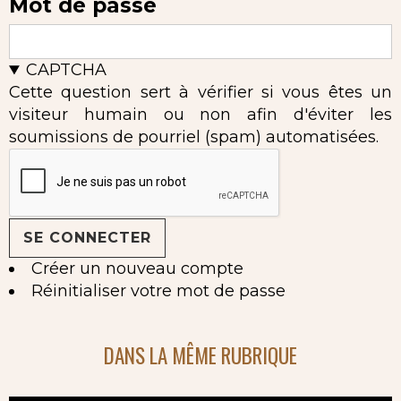
Mot de passe
CAPTCHA
Cette question sert à vérifier si vous êtes un
visiteur humain ou non afin d'éviter les
soumissions de pourriel (spam) automatisées.
Créer un nouveau compte
Réinitialiser votre mot de passe
DANS LA MÊME RUBRIQUE