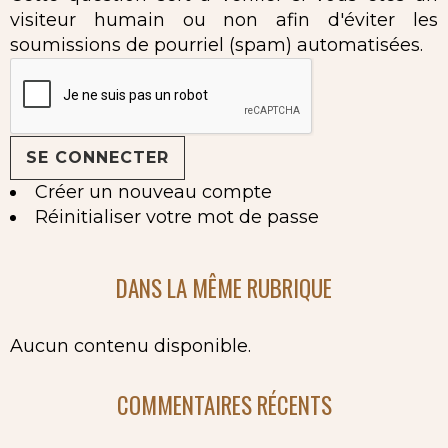
visiteur humain ou non afin d'éviter les
soumissions de pourriel (spam) automatisées.
Créer un nouveau compte
Réinitialiser votre mot de passe
DANS LA MÊME RUBRIQUE
Aucun contenu disponible.
COMMENTAIRES RÉCENTS