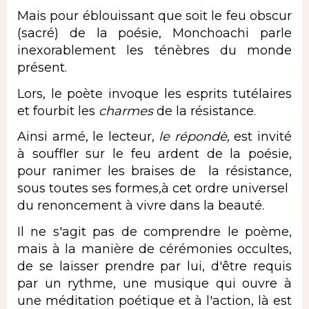
Mais pour éblouissant que soit le feu obscur
(sacré) de la poésie, Monchoachi parle
inexorablement les ténèbres du monde
présent.
Lors, le poète invoque les esprits tutélaires
et fourbit les
charmes
de la résistance.
Ainsi armé, le lecteur,
le répondè,
est invité
à souffler sur le feu ardent de la poésie,
pour ranimer les braises de la résistance,
sous toutes ses formes
,
à cet ordre universel
du renoncement à vivre dans la beauté.
Il ne s'agit pas de comprendre le poème,
mais à la manière de cérémonies occultes,
de se laisser prendre par lui, d'être requis
par un rythme, une musique qui ouvre à
une méditation poétique et à l'action, là est