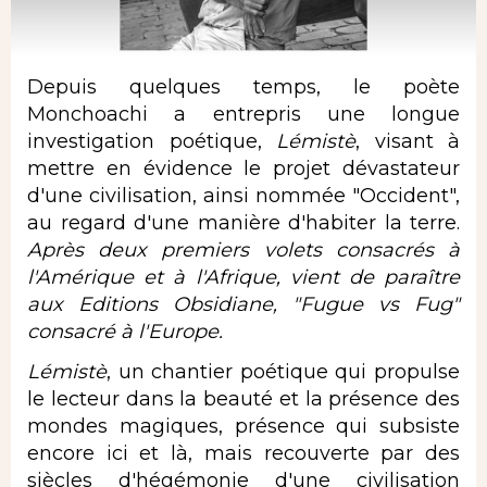
Depuis quelques temps, le poète
Monchoachi a entrepris une longue
investigation poétique,
Lémistè
, visant à
mettre en évidence le projet dévastateur
d'une civilisation, ainsi nommée "Occident",
au regard d'une manière d'habiter la terre.
Après deux premiers volets consacrés à
l'Amérique et à l'Afrique, vient de paraître
aux Editions Obsidiane, "
Fugue
vs
Fug
"
consacré à l'Europe.
Lémistè
, un chantier poétique qui propulse
le lecteur dans la beauté et la présence des
mondes magiques, présence qui subsiste
encore ici et là, mais recouverte par des
siècles d'hégémonie d'une civilisation