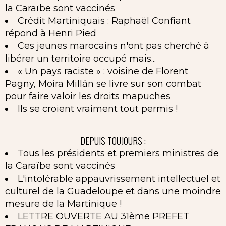
la Caraïbe sont vaccinés
Crédit Martiniquais : Raphaël Confiant
répond à Henri Pied
Ces jeunes marocains n'ont pas cherché à
libérer un territoire occupé mais...
« Un pays raciste » : voisine de Florent
Pagny, Moira Millán se livre sur son combat
pour faire valoir les droits mapuches
Ils se croient vraiment tout permis !
DEPUIS TOUJOURS :
Tous les présidents et premiers ministres de
la Caraïbe sont vaccinés
L'intolérable appauvrissement intellectuel et
culturel de la Guadeloupe et dans une moindre
mesure de la Martinique !
LETTRE OUVERTE AU 31ème PREFET