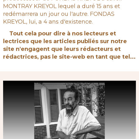
MONTRAY KREYOL lequel a duré 15 ans et
redémarrera un jour ou l'autre. FONDAS
KREYOL, lui, a 4 ans d'existence.
Tout cela pour dire à nos lecteurs et
lectrices que les articles publiés sur notre
site n'engagent que leurs rédacteurs et
rédactrices, pas le site-web en tant que tel...