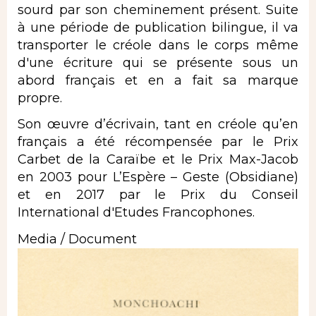
sourd par son cheminement présent. Suite
à une période de publication bilingue, il va
transporter le créole dans le corps même
d'une écriture qui se présente sous un
abord français et en a fait sa marque
propre.
Son œuvre d’écrivain, tant en créole qu’en
français a été récompensée par le Prix
Carbet de la Caraïbe et le Prix Max-Jacob
en 2003 pour L’Espère – Geste (Obsidiane)
et en 2017 par le Prix du Conseil
International d'Etudes Francophones.
Media / Document
Image