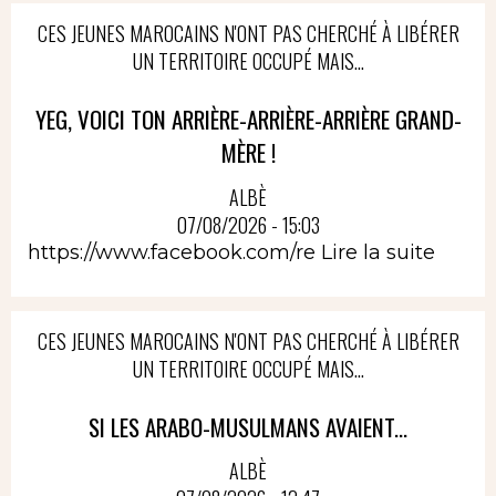
CES JEUNES MAROCAINS N'ONT PAS CHERCHÉ À LIBÉRER
UN TERRITOIRE OCCUPÉ MAIS...
YEG, VOICI TON ARRIÈRE-ARRIÈRE-ARRIÈRE GRAND-
MÈRE !
ALBÈ
07/08/2026 - 15:03
https://www.facebook.com/re
Lire la suite
CES JEUNES MAROCAINS N'ONT PAS CHERCHÉ À LIBÉRER
UN TERRITOIRE OCCUPÉ MAIS...
SI LES ARABO-MUSULMANS AVAIENT...
ALBÈ