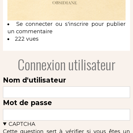
Se connecter
ou
s'inscrire
pour publier
un commentaire
222 vues
Connexion utilisateur
Nom d'utilisateur
Mot de passe
CAPTCHA
Cette question sert à vérifier si vous êtes un