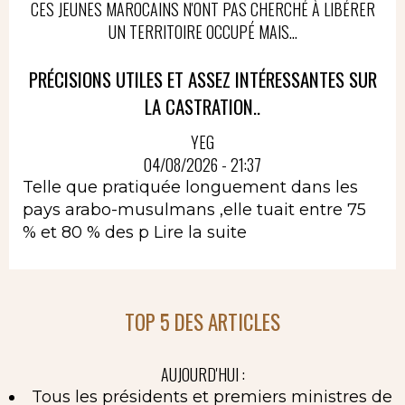
CES JEUNES MAROCAINS N'ONT PAS CHERCHÉ À LIBÉRER
UN TERRITOIRE OCCUPÉ MAIS...
PRÉCISIONS UTILES ET ASSEZ INTÉRESSANTES SUR
LA CASTRATION..
YEG
04/08/2026 - 21:37
Telle que pratiquée longuement dans les
pays arabo-musulmans ,elle tuait entre 75
% et 80 % des p
Lire la suite
TOP 5 DES ARTICLES
AUJOURD'HUI :
Tous les présidents et premiers ministres de