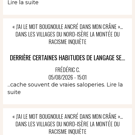
Lire la suite
« J’AI LE MOT BOUGNOULE ANCRÉ DANS MON CRÂNE »…
DANS LES VILLAGES DU NORD-ISÈRE LA MONTÉE DU
RACISME INQUIÈTE
DERRIÈRE CERTAINES HABITUDES DE LANGAGE SE...
FRÉDÉRIC C.
05/08/2026 - 15:01
...cache souvent de vraies saloperies.
Lire la
suite
« J’AI LE MOT BOUGNOULE ANCRÉ DANS MON CRÂNE »…
DANS LES VILLAGES DU NORD-ISÈRE LA MONTÉE DU
RACISME INQUIÈTE