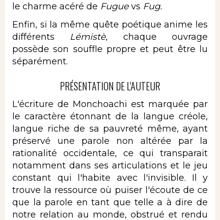
le charme acéré de
Fugue
vs
Fug.
Enfin, si la même quête poétique anime les
différents
Lémistè
, chaque ouvrage
possède son souffle propre et peut être lu
séparément.
PRÉSENTATION DE L'AUTEUR
L'écriture de Monchoachi est marquée par
le caractère étonnant de la langue créole,
langue riche de sa pauvreté même, ayant
préservé une parole non altérée par la
rationalité occidentale, ce qui transparait
notamment dans ses articulations et le jeu
constant qui l'habite avec l'invisible. Il y
trouve la ressource où puiser l'écoute de ce
que la parole en tant que telle a à dire de
notre relation au monde, obstrué et rendu