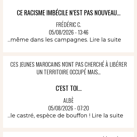
CE RACISME IMBÉCILE N’EST PAS NOUVEAU...
FRÉDÉRIC C.
05/08/2026 - 13:46
...même dans les campagnes.
Lire la suite
CES JEUNES MAROCAINS N'ONT PAS CHERCHÉ À LIBÉRER
UN TERRITOIRE OCCUPÉ MAIS...
C'EST TOI...
ALBÈ
05/08/2026 - 07:20
...le castré, espèce de bouffon !
Lire la suite