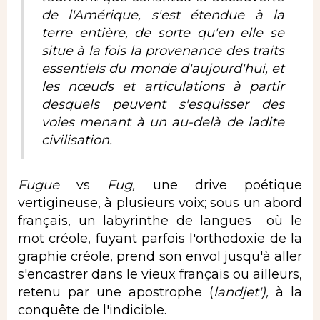
de l'Amérique, s'est étendue à la
terre entière, de sorte qu'en elle se
situe à la fois la provenance des traits
essentiels du monde d'aujourd'hui, et
les nœuds et articulations à partir
desquels peuvent s'esquisser des
voies menant à un au-delà de ladite
civilisation.
Fugue
vs
Fug,
une drive poétique
vertigineuse, à plusieurs voix; sous un abord
français, un labyrinthe de langues où le
mot créole, fuyant parfois l'orthodoxie de la
graphie créole, prend son envol jusqu'à aller
s'encastrer dans le vieux français ou ailleurs,
retenu par une apostrophe (
landjet'),
à la
conquête de l'indicible.