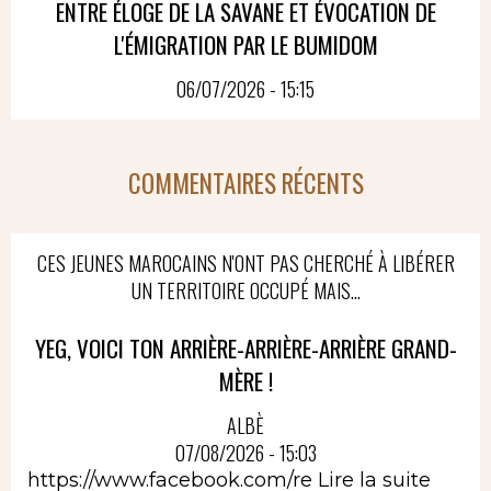
ENTRE ÉLOGE DE LA SAVANE ET ÉVOCATION DE
L'ÉMIGRATION PAR LE BUMIDOM
06/07/2026 - 15:15
COMMENTAIRES RÉCENTS
CES JEUNES MAROCAINS N'ONT PAS CHERCHÉ À LIBÉRER
UN TERRITOIRE OCCUPÉ MAIS...
YEG, VOICI TON ARRIÈRE-ARRIÈRE-ARRIÈRE GRAND-
MÈRE !
ALBÈ
07/08/2026 - 15:03
https://www.facebook.com/re
Lire la suite