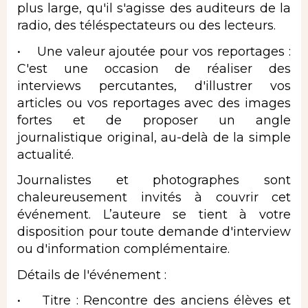
plus large, qu'il s'agisse des auditeurs de la
radio, des téléspectateurs ou des lecteurs.
• Une valeur ajoutée pour vos reportages :
C'est une occasion de réaliser des
interviews percutantes, d'illustrer vos
articles ou vos reportages avec des images
fortes et de proposer un angle
journalistique original, au-delà de la simple
actualité.
Journalistes et photographes sont
chaleureusement invités à couvrir cet
événement. L’auteure se tient à votre
disposition pour toute demande d'interview
ou d'information complémentaire.
Détails de l'événement :
• Titre : Rencontre des anciens élèves et