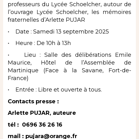
professeurs du Lycée Schoelcher, autour de
l’ouvrage Lycée Schoelcher, les mémoires
fraternelles d’Arlette PUJAR
• Date : Samedi 13 septembre 2025
• Heure : De 10h à 13h
• Lieu : Salle des délibérations Emile
Maurice, Hôtel de l’Assemblée de
Martinique (Face à la Savane, Fort-de-
France)
• Entrée : Libre et ouverte à tous.
Contacts presse :
Arlette PUJAR, auteure
tél : 0696 36 26 16
mail :
pujara@orange.fr