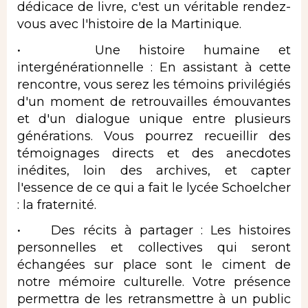
dédicace de livre, c'est un véritable rendez-
vous avec l'histoire de la Martinique.
• Une histoire humaine et
intergénérationnelle : En assistant à cette
rencontre, vous serez les témoins privilégiés
d'un moment de retrouvailles émouvantes
et d'un dialogue unique entre plusieurs
générations. Vous pourrez recueillir des
témoignages directs et des anecdotes
inédites, loin des archives, et capter
l'essence de ce qui a fait le lycée Schoelcher
: la fraternité.
• Des récits à partager : Les histoires
personnelles et collectives qui seront
échangées sur place sont le ciment de
notre mémoire culturelle. Votre présence
permettra de les retransmettre à un public