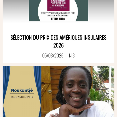
SÉLECTION DU PRIX DES AMÉRIQUES INSULAIRES
2026
05/08/2026 - 11:18