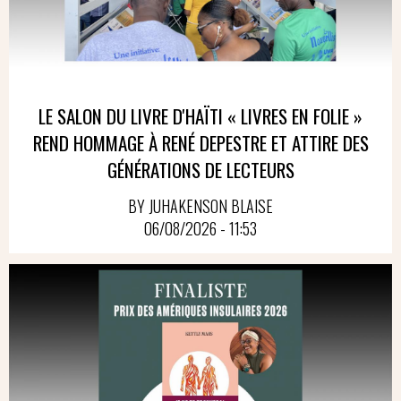
LE SALON DU LIVRE D'HAÏTI « LIVRES EN FOLIE »
REND HOMMAGE À RENÉ DEPESTRE ET ATTIRE DES
GÉNÉRATIONS DE LECTEURS
BY JUHAKENSON BLAISE
06/08/2026 - 11:53