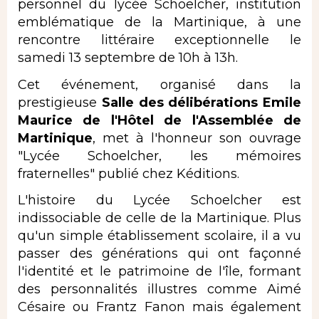
personnel du lycée Schoelcher, institution
emblématique de la Martinique, à une
rencontre littéraire exceptionnelle le
samedi 13 septembre de 10h à 13h.
Cet événement, organisé dans la
prestigieuse
Salle des délibérations Emile
Maurice de l'Hôtel de l'Assemblée de
Martinique
, met à l'honneur son ouvrage
"Lycée Schoelcher, les mémoires
fraternelles" publié chez Kéditions.
L'histoire du Lycée Schoelcher est
indissociable de celle de la Martinique. Plus
qu'un simple établissement scolaire, il a vu
passer des générations qui ont façonné
l'identité et le patrimoine de l'île, formant
des personnalités illustres comme Aimé
Césaire ou Frantz Fanon mais également