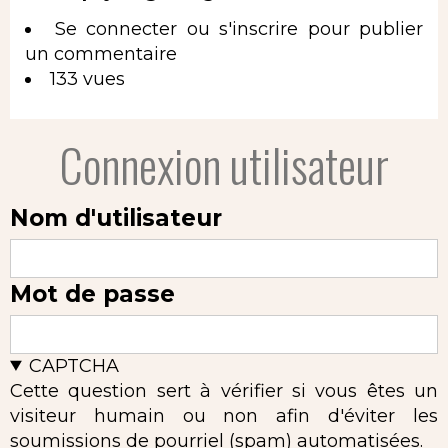
Se connecter
ou
s'inscrire
pour publier
un commentaire
133 vues
Connexion utilisateur
Nom d'utilisateur
Mot de passe
CAPTCHA
Cette question sert à vérifier si vous êtes un
visiteur humain ou non afin d'éviter les
soumissions de pourriel (spam) automatisées.