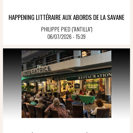
HAPPENING LITTÉRAIRE AUX ABORDS DE LA SAVANE
PHILIPPE PIED ("ANTILLA")
06/07/2026 - 15:39