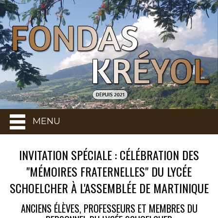
MENU
INVITATION SPÉCIALE : CÉLÉBRATION DES
"MÉMOIRES FRATERNELLES" DU LYCÉE
SCHOELCHER À L'ASSEMBLÉE DE MARTINIQUE
ANCIENS ÉLÈVES, PROFESSEURS ET MEMBRES DU