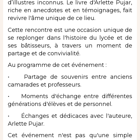
d’illustres inconnus. Le livre d'Arlette Pujar,
riche en anecdotes et en témoignages, fait
revivre l'âme unique de ce lieu.
Cette rencontre est une occasion unique de
se replonger dans l'histoire du lycée et de
ses bâtisseurs, à travers un moment de
partage et de convivialité.
Au programme de cet événement :
• Partage de souvenirs entre anciens
camarades et professeurs.
• Moments d'échange entre différentes
générations d'élèves et de personnel.
• Échanges et dédicaces avec l'auteure,
Arlette Pujar.
Cet événement n'est pas qu'une simple