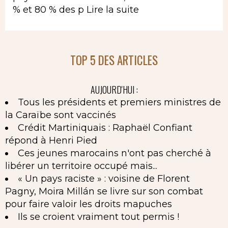
% et 80 % des p
Lire la suite
TOP 5 DES ARTICLES
AUJOURD'HUI :
Tous les présidents et premiers ministres de
la Caraïbe sont vaccinés
Crédit Martiniquais : Raphaël Confiant
répond à Henri Pied
Ces jeunes marocains n'ont pas cherché à
libérer un territoire occupé mais...
« Un pays raciste » : voisine de Florent
Pagny, Moira Millán se livre sur son combat
pour faire valoir les droits mapuches
Ils se croient vraiment tout permis !