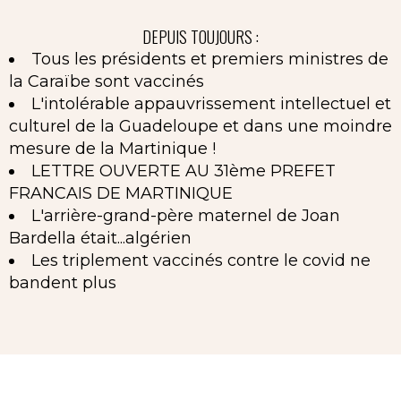
DEPUIS TOUJOURS :
Tous les présidents et premiers ministres de
la Caraïbe sont vaccinés
L'intolérable appauvrissement intellectuel et
culturel de la Guadeloupe et dans une moindre
mesure de la Martinique !
LETTRE OUVERTE AU 31ème PREFET
FRANCAIS DE MARTINIQUE
L'arrière-grand-père maternel de Joan
Bardella était...algérien
Les triplement vaccinés contre le covid ne
bandent plus