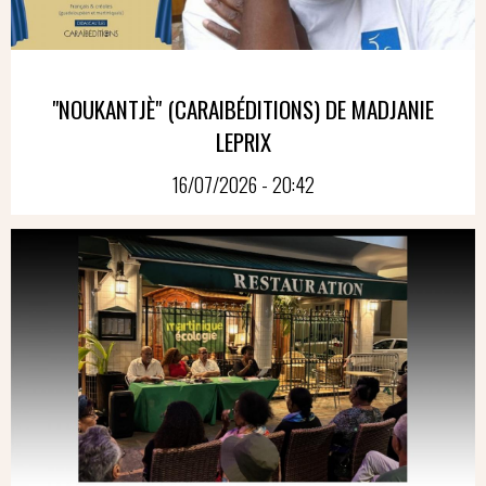
"NOUKANTJÈ" (CARAIBÉDITIONS) DE MADJANIE
LEPRIX
16/07/2026 - 20:42