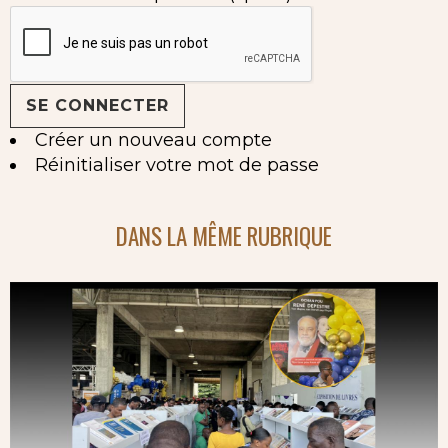
Créer un nouveau compte
Réinitialiser votre mot de passe
DANS LA MÊME RUBRIQUE