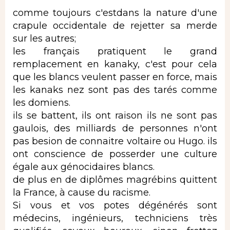
comme toujours c'estdans la nature d'une
crapule occidentale de rejetter sa merde
sur les autres;
les français pratiquent le grand
remplacement en kanaky, c'est pour cela
que les blancs veulent passer en force, mais
les kanaks nez sont pas des tarés comme
les domiens.
ils se battent, ils ont raison ils ne sont pas
gaulois, des milliards de personnes n'ont
pas besion de connaitre voltaire ou Hugo. ils
ont conscience de posserder une culture
égale aux génocidaires blancs.
de plus en de diplômes magrébins quittent
la France, à cause du racisme.
Si vous et vos potes dégénérés sont
médecins, ingénieurs, techniciens très