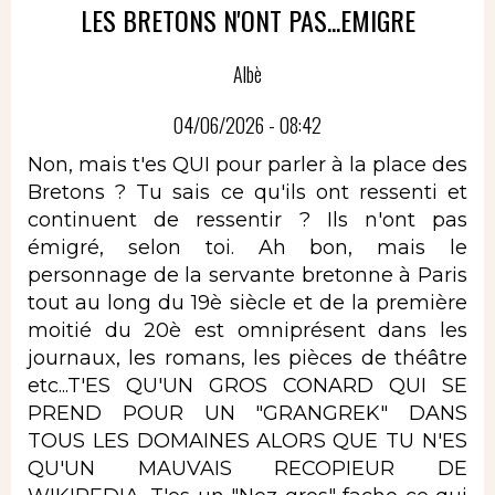
LES BRETONS N'ONT PAS...EMIGRE
Albè
04/06/2026 - 08:42
Non, mais t'es QUI pour parler à la place des
Bretons ? Tu sais ce qu'ils ont ressenti et
continuent de ressentir ? Ils n'ont pas
émigré, selon toi. Ah bon, mais le
personnage de la servante bretonne à Paris
tout au long du 19è siècle et de la première
moitié du 20è est omniprésent dans les
journaux, les romans, les pièces de théâtre
etc...T'ES QU'UN GROS CONARD QUI SE
PREND POUR UN "GRANGREK" DANS
TOUS LES DOMAINES ALORS QUE TU N'ES
QU'UN MAUVAIS RECOPIEUR DE