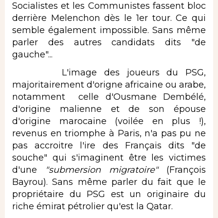
Socialistes et les Communistes fassent bloc
derrière Melenchon dès le 1er tour. Ce qui
semble également impossible. Sans même
parler des autres candidats dits "de
gauche"...
L'image des joueurs du PSG,
majoritairement d'origne africaine ou arabe,
notamment celle d'Ousmane Dembélé,
d'origine malienne et de son épouse
d'origine marocaine (voilée en plus !),
revenus en triomphe à Paris, n'a pas pu ne
pas accroitre l'ire des Français dits "de
souche" qui s'imaginent être les victimes
d'une
"submersion migratoire"
(François
Bayrou). Sans même parler du fait que le
propriétaire du PSG est un originaire du
riche émirat pétrolier qu'est la Qatar.