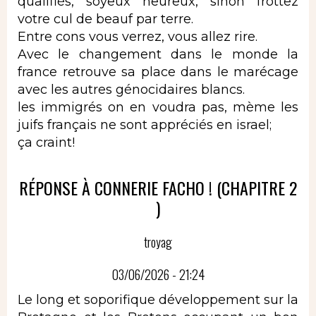
qualifiés, soyeux heureux, sinon frottez
votre cul de beauf par terre.
Entre cons vous verrez, vous allez rire.
Avec le changement dans le monde la
france retrouve sa place dans le marécage
avec les autres génocidaires blancs.
les immigrés on en voudra pas, mème les
juifs français ne sont appréciés en israel;
ça craint!
RÉPONSE À CONNERIE FACHO ! (CHAPITRE 2
)
troyag
03/06/2026 - 21:24
Le long et soporifique développement sur la