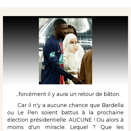
Rubrique
...forcément il y aura un retour de bâton.
Car il n'y a aucune chance que Bardella
ou Le Pen soient battus à la prochaine
élection présidentielle. AUCUNE ! Ou alors à
moins d'un miracle. Lequel ? Que les