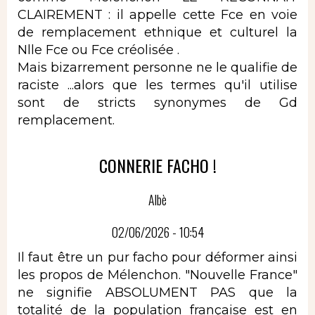
CLAIREMENT : il appelle cette Fce en voie
de remplacement ethnique et culturel la
Nlle Fce ou Fce créolisée .
Mais bizarrement personne ne le qualifie de
raciste ...alors que les termes qu'il utilise
sont de stricts synonymes de Gd
remplacement.
CONNERIE FACHO !
Albè
02/06/2026 - 10:54
Il faut être un pur facho pour déformer ainsi
les propos de Mélenchon. "Nouvelle France"
ne signifie ABSOLUMENT PAS que la
totalité de la population française est en