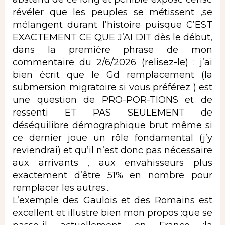
révéler que les peuples se métissent ,se
mélangent durant l’histoire puisque C’EST
EXACTEMENT CE QUE J’AI DIT dès le début,
dans la première phrase de mon
commentaire du 2/6/2026 (relisez-le) : j’ai
bien écrit que le Gd remplacement (la
submersion migratoire si vous préférez ) est
une question de PRO-POR-TIONS et de
ressenti ET PAS SEULEMENT de
déséquilibre démographique brut même si
ce dernier joue un rôle fondamental (j’y
reviendrai) et qu’il n’est donc pas nécessaire
aux arrivants , aux envahisseurs plus
exactement d’être 51% en nombre pour
remplacer les autres...
L’exemple des Gaulois et des Romains est
excellent et illustre bien mon propos :que se