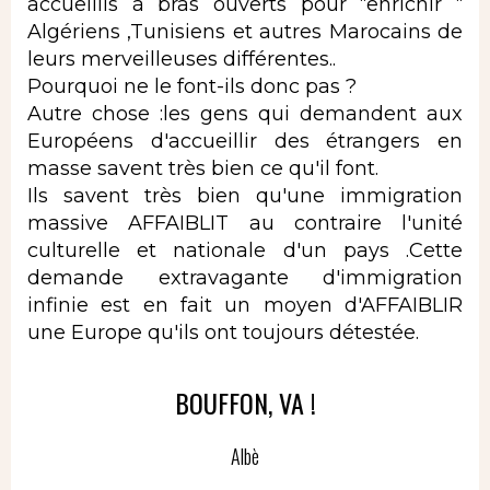
accueillis à bras ouverts pour “enrichir “
Algériens ,Tunisiens et autres Marocains de
leurs merveilleuses différentes..
Pourquoi ne le font-ils donc pas ?
Autre chose :les gens qui demandent aux
Européens d'accueillir des étrangers en
masse savent très bien ce qu'il font.
Ils savent très bien qu'une immigration
massive AFFAIBLIT au contraire l'unité
culturelle et nationale d'un pays .Cette
demande extravagante d'immigration
infinie est en fait un moyen d'AFFAIBLIR
une Europe qu'ils ont toujours détestée.
BOUFFON, VA !
Albè