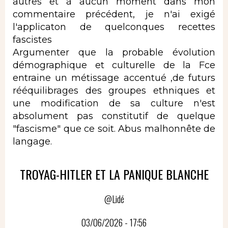
autres et à aucun moment dans mon
commentaire précédent, je n'ai exigé
l'applicaton de quelconques recettes
fascistes
Argumenter que la probable évolution
démographique et culturelle de la Fce
entraine un métissage accentué ,de futurs
rééquilibrages des groupes ethniques et
une modification de sa culture n'est
absolument pas constitutif de quelque
"fascisme" que ce soit. Abus malhonnête de
langage.
TROYAG-HITLER ET LA PANIQUE BLANCHE
@Lidé
03/06/2026 - 17:56