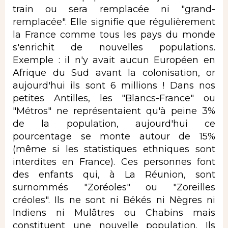
train ou sera remplacée ni "grand-
remplacée". Elle signifie que régulièrement
la France comme tous les pays du monde
s'enrichit de nouvelles populations.
Exemple : il n'y avait aucun Européen en
Afrique du Sud avant la colonisation, or
aujourd'hui ils sont 6 millions ! Dans nos
petites Antilles, les "Blancs-France" ou
"Métros" ne représentaient qu'à peine 3%
de la population, aujourd'hui ce
pourcentage se monte autour de 15%
(même si les statistiques ethniques sont
interdites en France). Ces personnes font
des enfants qui, à La Réunion, sont
surnommés "Zoréoles" ou "Zoreilles
créoles". Ils ne sont ni Békés ni Nègres ni
Indiens ni Mulâtres ou Chabins mais
constituent une nouvelle population. Ils