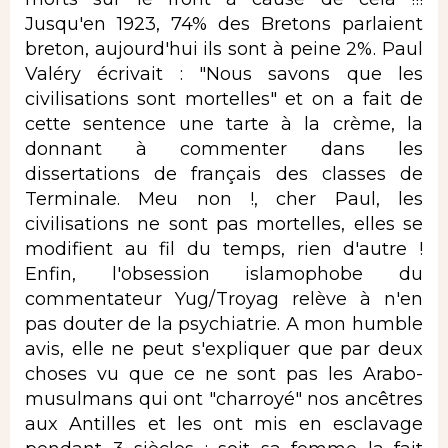
Jusqu'en 1923, 74% des Bretons parlaient
breton, aujourd'hui ils sont à peine 2%. Paul
Valéry écrivait : "Nous savons que les
civilisations sont mortelles" et on a fait de
cette sentence une tarte à la crème, la
donnant à commenter dans les
dissertations de français des classes de
Terminale. Meu non !, cher Paul, les
civilisations ne sont pas mortelles, elles se
modifient au fil du temps, rien d'autre !
Enfin, l'obsession islamophobe du
commentateur Yug/Troyag relève à n'en
pas douter de la psychiatrie. A mon humble
avis, elle ne peut s'expliquer que par deux
choses vu que ce ne sont pas les Arabo-
musulmans qui ont "charroyé" nos ancêtres
aux Antilles et les ont mis en esclavage