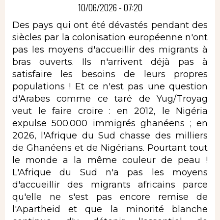
10/06/2026 - 07:20
Des pays qui ont été dévastés pendant des
siècles par la colonisation européenne n'ont
pas les moyens d'accueillir des migrants à
bras ouverts. Ils n'arrivent déjà pas à
satisfaire les besoins de leurs propres
populations ! Et ce n'est pas une question
d'Arabes comme ce taré de Yug/Troyag
veut le faire croire : en 2012, le Nigéria
expulse 500.000 immigrés ghanéens ; en
2026, l'Afrique du Sud chasse des milliers
de Ghanéens et de Nigérians. Pourtant tout
le monde a la même couleur de peau !
L'Afrique du Sud n'a pas les moyens
d'accueillir des migrants africains parce
qu'elle ne s'est pas encore remise de
l'Apartheid et que la minorité blanche