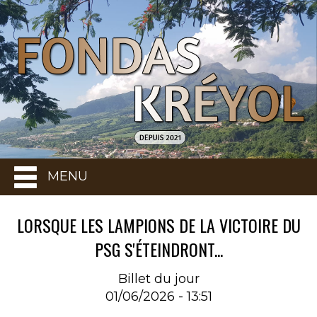
MENU
LORSQUE LES LAMPIONS DE LA VICTOIRE DU
PSG S'ÉTEINDRONT...
Billet du jour
01/06/2026 - 13:51