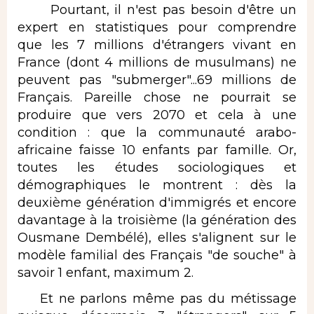
Pourtant, il n'est pas besoin d'être un
expert en statistiques pour comprendre
que les 7 millions d'étrangers vivant en
France (dont 4 millions de musulmans) ne
peuvent pas "submerger"...69 millions de
Français. Pareille chose ne pourrait se
produire que vers 2070 et cela à une
condition : que la communauté arabo-
africaine faisse 10 enfants par famille. Or,
toutes les études sociologiques et
démographiques le montrent : dès la
deuxième génération d'immigrés et encore
davantage à la troisième (la génération des
Ousmane Dembélé), elles s'alignent sur le
modèle familial des Français "de souche" à
savoir 1 enfant, maximum 2.
Et ne parlons même pas du métissage