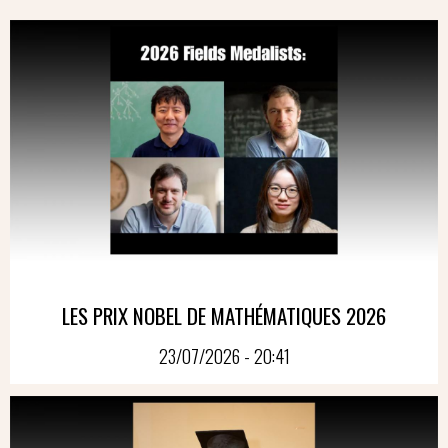
LES PRIX NOBEL DE MATHÉMATIQUES 2026
23/07/2026 - 20:41