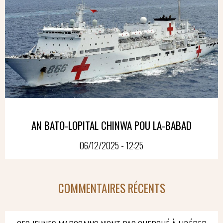
AN BATO-LOPITAL CHINWA POU LA-BABAD
06/12/2025 - 12:25
COMMENTAIRES RÉCENTS