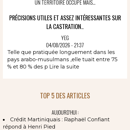
UN TERRITOIRE OCCUPÉ MAIS...
PRÉCISIONS UTILES ET ASSEZ INTÉRESSANTES SUR
LA CASTRATION..
YEG
04/08/2026 - 21:37
Telle que pratiquée longuement dans les
pays arabo-musulmans ,elle tuait entre 75
% et 80 % des p
Lire la suite
TOP 5 DES ARTICLES
AUJOURD'HUI :
Crédit Martiniquais : Raphaël Confiant
répond à Henri Pied