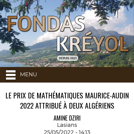
MENU
LE PRIX DE MATHÉMATIQUES MAURICE-AUDIN
2022 ATTRIBUÉ À DEUX ALGÉRIENS
AMINE DZIRI
Lasians
25/05/2022 - 14:13