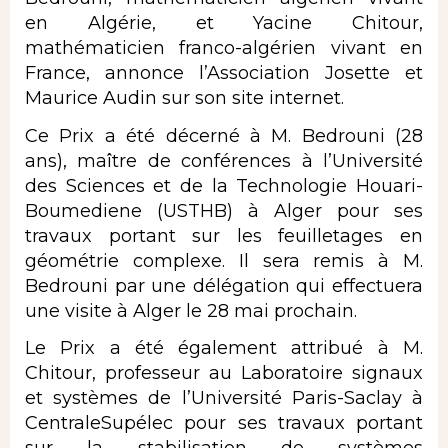
en Algérie, et Yacine Chitour,
mathématicien franco-algérien vivant en
France, annonce l’Association Josette et
Maurice Audin sur son site internet.
Ce Prix a été décerné à M. Bedrouni (28
ans), maître de conférences à l’Université
des Sciences et de la Technologie Houari-
Boumediene (USTHB) à Alger pour ses
travaux portant sur les feuilletages en
géométrie complexe. Il sera remis à M.
Bedrouni par une délégation qui effectuera
une visite à Alger le 28 mai prochain.
Le Prix a été également attribué à M.
Chitour, professeur au Laboratoire signaux
et systèmes de l’Université Paris-Saclay à
CentraleSupélec pour ses travaux portant