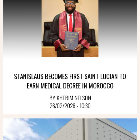
STANISLAUS BECOMES FIRST SAINT LUCIAN TO
EARN MEDICAL DEGREE IN MOROCCO
BY KHERIM NELSON
26/02/2026 - 10:30