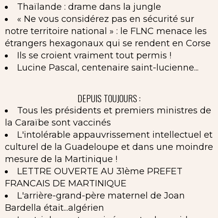
Thaïlande : drame dans la jungle
« Ne vous considérez pas en sécurité sur
notre territoire national » : le FLNC menace les
étrangers hexagonaux qui se rendent en Corse
Ils se croient vraiment tout permis !
Lucine Pascal, centenaire saint-lucienne...
DEPUIS TOUJOURS :
Tous les présidents et premiers ministres de
la Caraïbe sont vaccinés
L'intolérable appauvrissement intellectuel et
culturel de la Guadeloupe et dans une moindre
mesure de la Martinique !
LETTRE OUVERTE AU 31ème PREFET
FRANCAIS DE MARTINIQUE
L'arrière-grand-père maternel de Joan
Bardella était...algérien