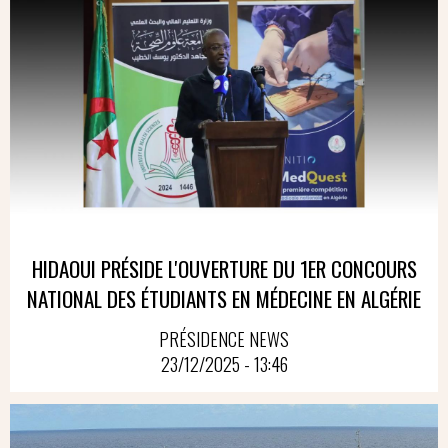
HIDAOUI PRÉSIDE L'OUVERTURE DU 1ER CONCOURS
NATIONAL DES ÉTUDIANTS EN MÉDECINE EN ALGÉRIE
PRÉSIDENCE NEWS
23/12/2025 - 13:46