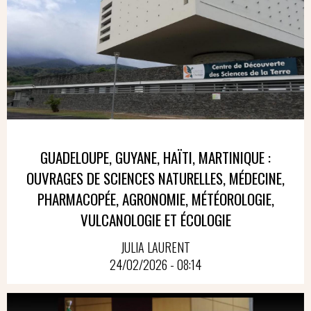
GUADELOUPE, GUYANE, HAÏTI, MARTINIQUE :
OUVRAGES DE SCIENCES NATURELLES, MÉDECINE,
PHARMACOPÉE, AGRONOMIE, MÉTÉOROLOGIE,
VULCANOLOGIE ET ÉCOLOGIE
JULIA LAURENT
24/02/2026 - 08:14