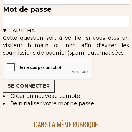
Mot de passe
CAPTCHA
Cette question sert à vérifier si vous êtes un
visiteur humain ou non afin d'éviter les
soumissions de pourriel (spam) automatisées.
Créer un nouveau compte
Réinitialiser votre mot de passe
DANS LA MÊME RUBRIQUE