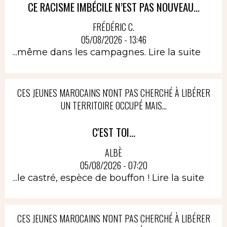
CE RACISME IMBÉCILE N’EST PAS NOUVEAU...
FRÉDÉRIC C.
05/08/2026 - 13:46
...même dans les campagnes.
Lire la suite
CES JEUNES MAROCAINS N'ONT PAS CHERCHÉ À LIBÉRER
UN TERRITOIRE OCCUPÉ MAIS...
C'EST TOI...
ALBÈ
05/08/2026 - 07:20
...le castré, espèce de bouffon !
Lire la suite
CES JEUNES MAROCAINS N'ONT PAS CHERCHÉ À LIBÉRER