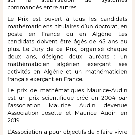
sur la stabilisation de systèmes
commandés entre autres.
Le Prix est ouvert à tous les candidats
mathématiciens, titulaires d’un doctorat, en
poste en France ou en Algérie. Les
candidats doivent être âgés de 45 ans au
plus. Le Jury de ce Prix, organisé chaque
deux ans, désigne deux lauréats : un
mathématicien algérien exerçant ses
activités en Algérie et un mathématicien
français exerçant en France.
Le prix de mathématiques Maurice-Audin
est un prix scientifique créé en 2004 par
l’association Maurice Audin devenue
Association Josette et Maurice Audin en
2019.
L’Association a pour objectifs de « faire vivre