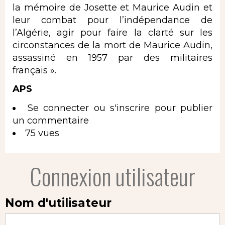
la mémoire de Josette et Maurice Audin et
leur combat pour l’indépendance de
l’Algérie, agir pour faire la clarté sur les
circonstances de la mort de Maurice Audin,
assassiné en 1957 par des militaires
français ».
APS
Se connecter
ou
s'inscrire
pour publier
un commentaire
75 vues
Connexion utilisateur
Nom d'utilisateur