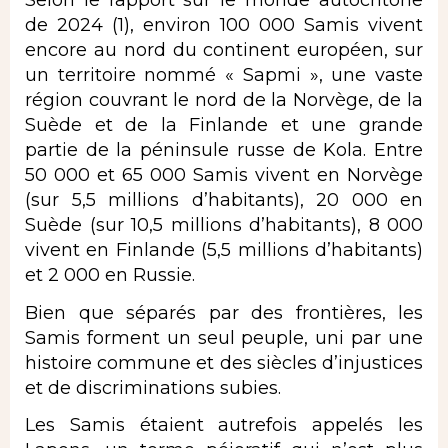
Selon le rapport sur le monde autochtone
de 2024 (1), environ 100 000 Samis vivent
encore au nord du continent européen, sur
un territoire nommé « Sapmi », une vaste
région couvrant le nord de la Norvège, de la
Suède et de la Finlande et une grande
partie de la péninsule russe de Kola. Entre
50 000 et 65 000 Samis vivent en Norvège
(sur 5,5 millions d’habitants), 20 000 en
Suède (sur 10,5 millions d’habitants), 8 000
vivent en Finlande (5,5 millions d’habitants)
et 2 000 en Russie.
Bien que séparés par des frontières, les
Samis forment un seul peuple, uni par une
histoire commune et des siècles d’injustices
et de discriminations subies.
Les Samis étaient autrefois appelés les