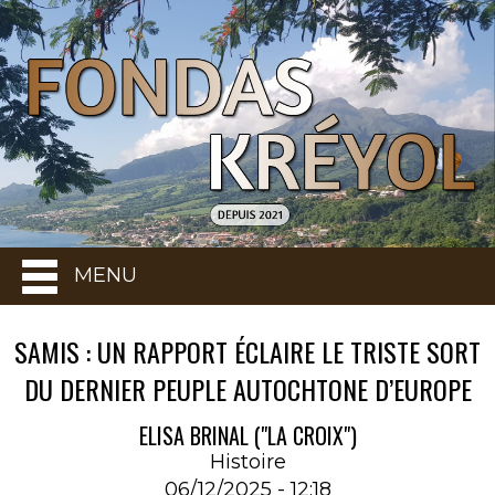
MENU
SAMIS : UN RAPPORT ÉCLAIRE LE TRISTE SORT
DU DERNIER PEUPLE AUTOCHTONE D’EUROPE
ELISA BRINAL ("LA CROIX")
Histoire
06/12/2025 - 12:18