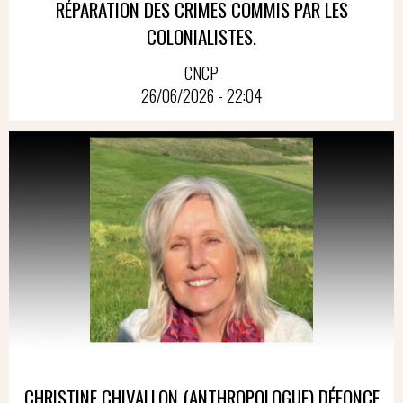
RÉPARATION DES CRIMES COMMIS PAR LES
COLONIALISTES.
CNCP
26/06/2026 - 22:04
CHRISTINE CHIVALLON (ANTHROPOLOGUE) DÉFONCE