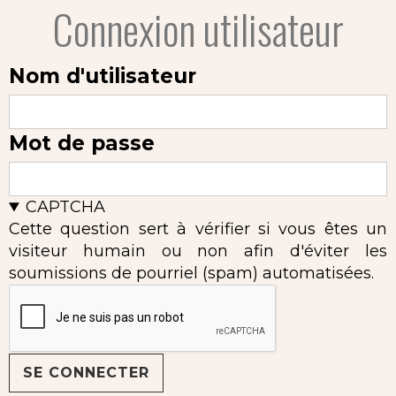
Connexion utilisateur
Nom d'utilisateur
Mot de passe
CAPTCHA
Cette question sert à vérifier si vous êtes un
visiteur humain ou non afin d'éviter les
soumissions de pourriel (spam) automatisées.