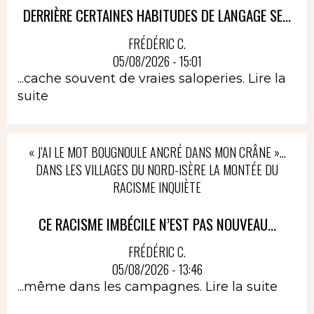
DERRIÈRE CERTAINES HABITUDES DE LANGAGE SE...
FRÉDÉRIC C.
05/08/2026 - 15:01
...cache souvent de vraies saloperies.
Lire la
suite
« J’AI LE MOT BOUGNOULE ANCRÉ DANS MON CRÂNE »…
DANS LES VILLAGES DU NORD-ISÈRE LA MONTÉE DU
RACISME INQUIÈTE
CE RACISME IMBÉCILE N’EST PAS NOUVEAU...
FRÉDÉRIC C.
05/08/2026 - 13:46
...même dans les campagnes.
Lire la suite