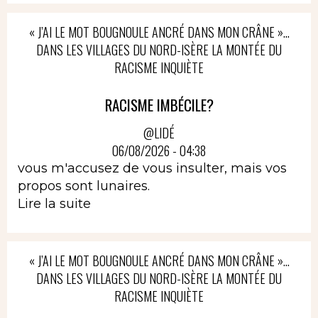
« J’AI LE MOT BOUGNOULE ANCRÉ DANS MON CRÂNE »…
DANS LES VILLAGES DU NORD-ISÈRE LA MONTÉE DU
RACISME INQUIÈTE
RACISME IMBÉCILE?
@LIDÉ
06/08/2026 - 04:38
vous m'accusez de vous insulter, mais vos
propos sont lunaires.
Lire la suite
« J’AI LE MOT BOUGNOULE ANCRÉ DANS MON CRÂNE »…
DANS LES VILLAGES DU NORD-ISÈRE LA MONTÉE DU
RACISME INQUIÈTE