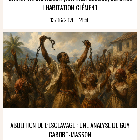
L'HABITATION CLÉMENT
13/06/2026 - 21:56
ABOLITION DE L’ESCLAVAGE : UNE ANALYSE DE GUY
CABORT-MASSON