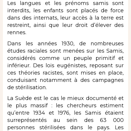
Les langues et les prénoms samis sont
interdits, les enfants sont placés de force
dans des internats, leur accès à la terre est
restreint, ainsi que leur droit d’élever des
rennes.
Dans les années 1930, de nombreuses
études raciales sont menées sur les Samis,
considérés comme un peuple primitif et
inférieur. Des lois eugénistes, reposant sur
ces théories racistes, sont mises en place,
conduisant notamment à des campagnes
de stérilisation.
La Suède est le cas le mieux documenté et
le plus massif : les chercheurs estiment
qu’entre 1934 et 1976, les Samis étaient
surreprésentés au sein des 63 000
personnes stérilisées dans le pays. Les