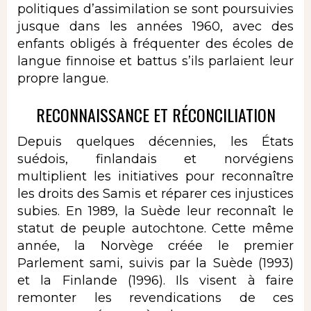
politiques d’assimilation se sont poursuivies
jusque dans les années 1960, avec des
enfants obligés à fréquenter des écoles de
langue finnoise et battus s’ils parlaient leur
propre langue.
RECONNAISSANCE ET RÉCONCILIATION
Depuis quelques décennies, les États
suédois, finlandais et norvégiens
multiplient les initiatives pour reconnaître
les droits des Samis et réparer ces injustices
subies. En 1989, la Suède leur reconnaît le
statut de peuple autochtone. Cette même
année, la Norvège créée le premier
Parlement sami, suivis par la Suède (1993)
et la Finlande (1996). Ils visent à faire
remonter les revendications de ces