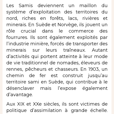
Les Samis deviennent un maillon du
système d’exploitation des territoires du
nord, riches en forêts, lacs, rivières et
minerais. En Suède et Norvège, ils jouent un
rôle crucial dans le commerce des
fourrures. Ils sont également exploités par
l’industrie minière, forcés de transporter des
minerais sur leurs traîneaux. Autant
d’activités qui portent atteinte à leur mode
de vie traditionnel de nomades, éleveurs de
rennes, pêcheurs et chasseurs. En 1903, un
chemin de fer est construit jusqu’au
territoire sami en Suède, qui contribue à le
désenclaver mais l’expose également
d’avantage.
Aux XIX et XXe siècles, ils sont victimes de
politique d’assimilation à grande échelle.