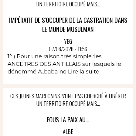
UN TERRITOIRE OCCUPÉ MAIS...
IMPÉRATIF DE S'OCCUPER DE LA CASTRATION DANS
LE MONDE MUSULMAN
YEG
07/08/2026 - 11:56
1° ) Pour une raison très simple :les
ANCETRES DES ANTILLAIS sur lesquels le
dénommé A..baba no
Lire la suite
CES JEUNES MAROCAINS N'ONT PAS CHERCHÉ À LIBÉRER
UN TERRITOIRE OCCUPÉ MAIS...
FOUS LA PAIX AU...
ALBÈ