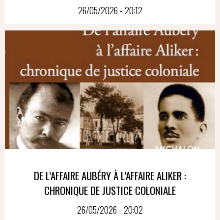
26/05/2026 - 20:12
DE L’AFFAIRE AUBÉRY À L’AFFAIRE ALIKER :
CHRONIQUE DE JUSTICE COLONIALE
26/05/2026 - 20:02