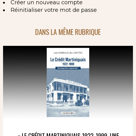
Créer un nouveau compte
Réinitialiser votre mot de passe
DANS LA MÊME RUBRIQUE
« LE CRÉDIT MARTINIQUAIS 1922-1999. UNE