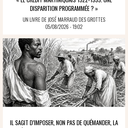
DISPARITION PROGRAMMÉE ? »
UN LIVRE DE JOSÉ MARRAUD DES GROTTES
05/08/2026 - 19:02
IL SAGIT D’IMPOSER, NON PAS DE QUÉMANDER, LA