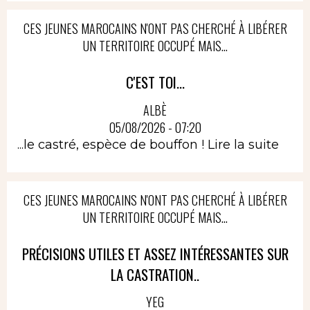
CES JEUNES MAROCAINS N'ONT PAS CHERCHÉ À LIBÉRER
UN TERRITOIRE OCCUPÉ MAIS...
C'EST TOI...
ALBÈ
05/08/2026 - 07:20
...le castré, espèce de bouffon !
Lire la suite
CES JEUNES MAROCAINS N'ONT PAS CHERCHÉ À LIBÉRER
UN TERRITOIRE OCCUPÉ MAIS...
PRÉCISIONS UTILES ET ASSEZ INTÉRESSANTES SUR
LA CASTRATION..
YEG