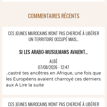
COMMENTAIRES RÉCENTS
CES JEUNES MAROCAINS N'ONT PAS CHERCHÉ À LIBÉRER
UN TERRITOIRE OCCUPÉ MAIS...
SI LES ARABO-MUSULMANS AVAIENT...
ALBÈ
07/08/2026 - 12:47
...castré tes ancêtres en Afrique, une fois que
les Européens avaient charroyé ces derniers
aux A
Lire la suite
CES JEUNES MAROCAINS N'ONT PAS CHERCHÉ À LIBÉRER