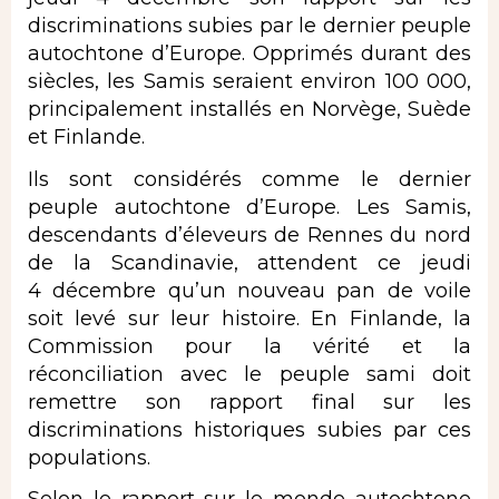
discriminations subies par le dernier peuple
autochtone d’Europe. Opprimés durant des
siècles, les Samis seraient environ 100 000,
principalement installés en Norvège, Suède
et Finlande.
Ils sont considérés comme le dernier
peuple autochtone d’Europe. Les Samis,
descendants d’éleveurs de Rennes du nord
de la Scandinavie, attendent ce jeudi
4 décembre
qu’un nouveau pan de voile
soit levé sur leur histoire. En Finlande, la
Commission pour la vérité et la
réconciliation avec le peuple sami doit
remettre son rapport final sur les
discriminations historiques subies par ces
populations.