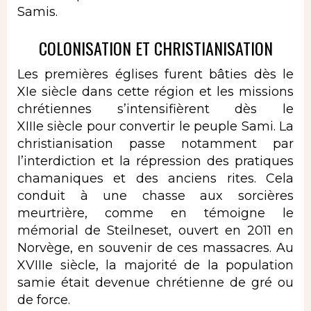
Samis.
COLONISATION ET CHRISTIANISATION
Les premières églises furent bâties dès le
XIe siècle dans cette région et les missions
chrétiennes s’intensifièrent dès le
XIIIe siècle pour convertir le peuple Sami. La
christianisation passe notamment par
l’interdiction et la répression des pratiques
chamaniques et des anciens rites. Cela
conduit à
une chasse aux sorcières
meurtrière
, comme en témoigne le
mémorial de Steilneset, ouvert en 2011 en
Norvège, en souvenir de ces massacres. Au
XVIIIe siècle, la majorité de la population
samie était devenue chrétienne de gré ou
de force.