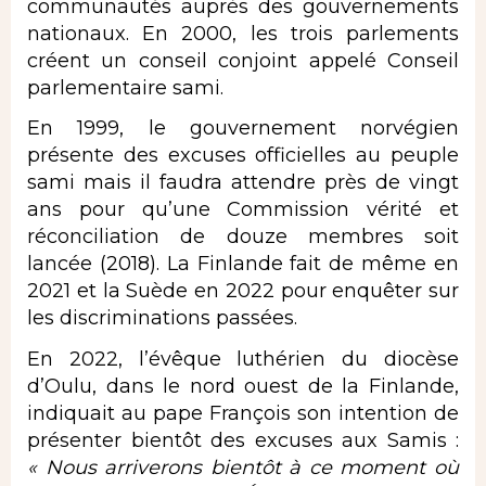
communautés auprès des gouvernements
nationaux. En 2000, les trois parlements
créent un conseil conjoint appelé Conseil
parlementaire sami.
En 1999, le gouvernement norvégien
présente des excuses officielles au peuple
sami mais il faudra attendre près de vingt
ans pour qu’une Commission vérité et
réconciliation de douze membres soit
lancée (2018). La Finlande fait de même en
2021 et la Suède en 2022 pour enquêter sur
les discriminations passées.
En 2022, l’évêque luthérien du diocèse
d’Oulu, dans le nord ouest de la Finlande,
indiquait au pape François son
intention de
présenter bientôt des excuses aux Samis
:
« Nous arriverons bientôt à ce moment où