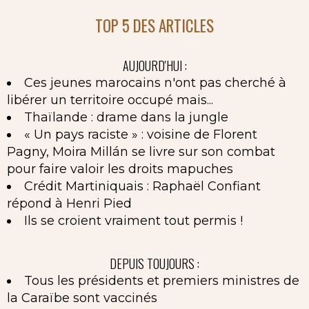
TOP 5 DES ARTICLES
AUJOURD'HUI :
Ces jeunes marocains n'ont pas cherché à
libérer un territoire occupé mais...
Thaïlande : drame dans la jungle
« Un pays raciste » : voisine de Florent
Pagny, Moira Millán se livre sur son combat
pour faire valoir les droits mapuches
Crédit Martiniquais : Raphaël Confiant
répond à Henri Pied
Ils se croient vraiment tout permis !
DEPUIS TOUJOURS :
Tous les présidents et premiers ministres de
la Caraïbe sont vaccinés