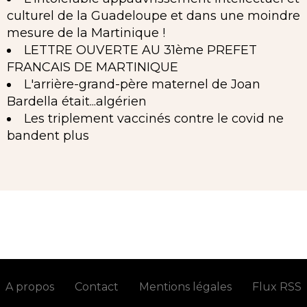
culturel de la Guadeloupe et dans une moindre
mesure de la Martinique !
LETTRE OUVERTE AU 31ème PREFET
FRANCAIS DE MARTINIQUE
L'arrière-grand-père maternel de Joan
Bardella était...algérien
Les triplement vaccinés contre le covid ne
bandent plus
A propos
Contact
Mentions légales
Flux RSS