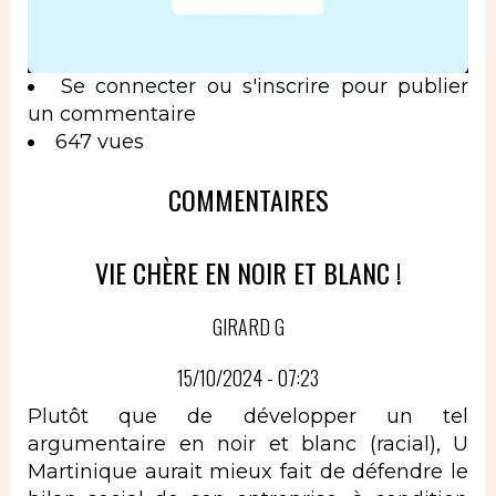
Se connecter
ou
s'inscrire
pour publier
un commentaire
647 vues
COMMENTAIRES
VIE CHÈRE EN NOIR ET BLANC !
GIRARD G
15/10/2024 - 07:23
Plutôt que de développer un tel
argumentaire en noir et blanc (racial), U
Martinique aurait mieux fait de défendre le