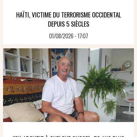
HAÏTI, VICTIME DU TERRORISME OCCIDENTAL
DEPUIS 5 SIÈCLES
01/08/2026 - 17:07