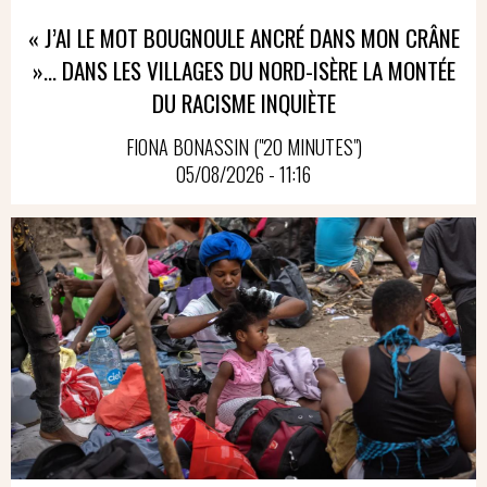
« J’AI LE MOT BOUGNOULE ANCRÉ DANS MON CRÂNE
»… DANS LES VILLAGES DU NORD-ISÈRE LA MONTÉE
DU RACISME INQUIÈTE
FIONA BONASSIN ("20 MINUTES")
05/08/2026 - 11:16