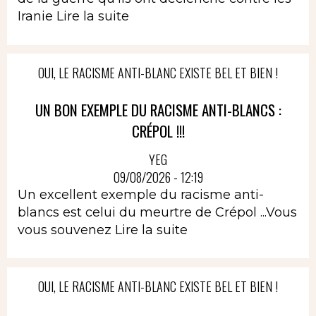
Iranie
Lire la suite
OUI, LE RACISME ANTI-BLANC EXISTE BEL ET BIEN !
UN BON EXEMPLE DU RACISME ANTI-BLANCS :
CRÉPOL !!!
YEG
09/08/2026 - 12:19
Un excellent exemple du racisme anti-
blancs est celui du meurtre de Crépol ...Vous
vous souvenez
Lire la suite
OUI, LE RACISME ANTI-BLANC EXISTE BEL ET BIEN !