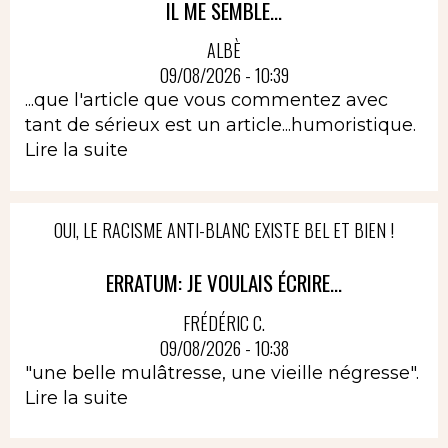
IL ME SEMBLE...
ALBÈ
09/08/2026 - 10:39
...que l'article que vous commentez avec
tant de sérieux est un article...humoristique.
Lire la suite
OUI, LE RACISME ANTI-BLANC EXISTE BEL ET BIEN !
ERRATUM: JE VOULAIS ÉCRIRE...
FRÉDÉRIC C.
09/08/2026 - 10:38
"une belle mulâtresse, une vieille négresse".
Lire la suite