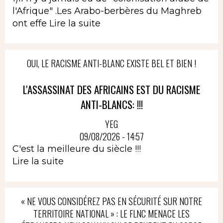
l'Afrique" .Les Arabo-berbères du Maghreb
ont effe
Lire la suite
OUI, LE RACISME ANTI-BLANC EXISTE BEL ET BIEN !
L'ASSASSINAT DES AFRICAINS EST DU RACISME
ANTI-BLANCS: !!!
YEG
09/08/2026 - 14:57
C'est la meilleure du siècle !!!
Lire la suite
« NE VOUS CONSIDÉREZ PAS EN SÉCURITÉ SUR NOTRE
TERRITOIRE NATIONAL » : LE FLNC MENACE LES