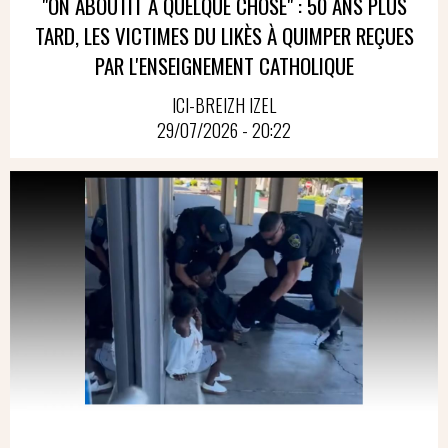
"ON ABOUTIT À QUELQUE CHOSE" : 50 ANS PLUS
TARD, LES VICTIMES DU LIKÈS À QUIMPER REÇUES
PAR L'ENSEIGNEMENT CATHOLIQUE
ICI-BREIZH IZEL
29/07/2026 - 20:22