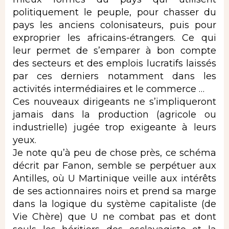
politiquement le peuple, pour chasser du
pays les anciens colonisateurs, puis pour
exproprier les africains-étrangers. Ce qui
leur permet de s’emparer à bon compte
des secteurs et des emplois lucratifs laissés
par ces derniers notamment dans les
activités intermédiaires et le commerce …
Ces nouveaux dirigeants ne s’impliqueront
jamais dans la production (agricole ou
industrielle) jugée trop exigeante à leurs
yeux.
Je note qu’à peu de chose près, ce schéma
décrit par Fanon, semble se perpétuer aux
Antilles, où U Martinique veille aux intérêts
de ses actionnaires noirs et prend sa marge
dans la logique du système capitaliste (de
Vie Chère) que U ne combat pas et dont