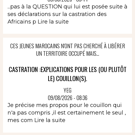
...pas à la QUESTION qui lui est posée suite à
ses déclarations sur la castration des
Africains p
Lire la suite
CES JEUNES MAROCAINS N'ONT PAS CHERCHÉ À LIBÉRER
UN TERRITOIRE OCCUPÉ MAIS...
CASTRATION :EXPLICATIONS POUR LES (OU PLUTÔT
LE) COUILLON(S).
YEG
09/08/2026 - 08:36
Je précise mes propos pour le couillon qui
n'a pas compris ,il est certainement le seul ,
mes com
Lire la suite