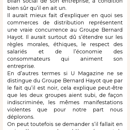
bilan social de son entreprise, à condition
bien sûr qu’il en ait un.
Il aurait mieux fait d’expliquer en quoi ses
commerces de distribution représentent
une vraie concurrence au Groupe Bernard
Hayot. Il aurait surtout dû s’étendre sur les
règles morales, éthiques, le respect des
salariés et de l’économie des
consommateurs qui animent son
entreprise.
En d’autres termes si U Magazine ne se
distingue du Groupe Bernard Hayot que par
le fait qu’il est noir, cela explique peut-être
que les deux groupes aient subi, de façon
indiscriminée, les mêmes manifestations
violentes que pour notre part nous
déplorons.
On peut toutefois se demander s’il fallait en