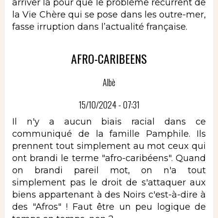
arriver là pour que le problème récurrent de
la Vie Chère qui se pose dans les outre-mer,
fasse irruption dans l’actualité française.
AFRO-CARIBEENS
Albè
15/10/2024 - 07:31
Il n'y a aucun biais racial dans ce
communiqué de la famille Pamphile. Ils
prennent tout simplement au mot ceux qui
ont brandi le terme "afro-caribéens". Quand
on brandi pareil mot, on n'a tout
simplement pas le droit de s'attaquer aux
biens appartenant à des Noirs c'est-à-dire à
des "Afros" ! Faut être un peu logique de