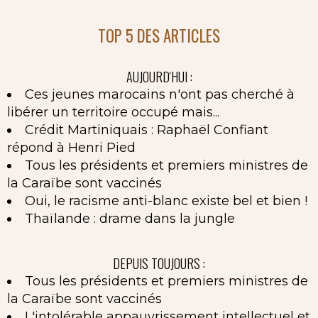
TOP 5 DES ARTICLES
AUJOURD'HUI :
Ces jeunes marocains n'ont pas cherché à
libérer un territoire occupé mais...
Crédit Martiniquais : Raphaël Confiant
répond à Henri Pied
Tous les présidents et premiers ministres de
la Caraïbe sont vaccinés
Oui, le racisme anti-blanc existe bel et bien !
Thaïlande : drame dans la jungle
DEPUIS TOUJOURS :
Tous les présidents et premiers ministres de
la Caraïbe sont vaccinés
L'intolérable appauvrissement intellectuel et