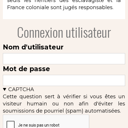
seuls les héritiers des esclavagiste et la
France coloniale sont jugés responsables.
Connexion utilisateur
Nom d'utilisateur
Mot de passe
CAPTCHA
Cette question sert à vérifier si vous êtes un
visiteur humain ou non afin d'éviter les
soumissions de pourriel (spam) automatisées.