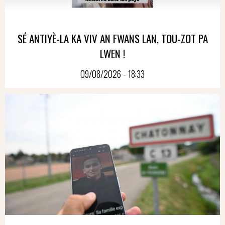
SÉ ANTIYÈ-LA KA VIV AN FWANS LAN, TOU-ZOT PA
LWEN !
09/08/2026 - 18:33