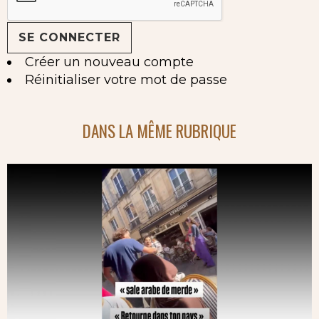
Créer un nouveau compte
Réinitialiser votre mot de passe
DANS LA MÊME RUBRIQUE