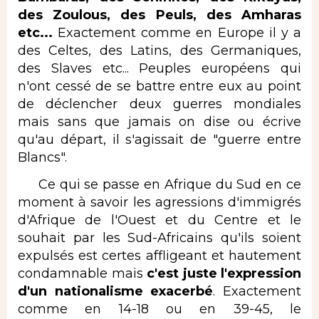
des Zoulous, des Peuls, des Amharas
etc...
Exactement comme en Europe il y a
des Celtes, des Latins, des Germaniques,
des Slaves etc... Peuples européens qui
n'ont cessé de se battre entre eux au point
de déclencher deux guerres mondiales
mais sans que jamais on dise ou écrive
qu'au départ, il s'agissait de "guerre entre
Blancs".
Ce qui se passe en Afrique du Sud en ce
moment à savoir les agressions d'immigrés
d'Afrique de l'Ouest et du Centre et le
souhait par les Sud-Africains qu'ils soient
expulsés est certes affligeant et hautement
condamnable mais
c'est juste l'expression
d'un nationalisme exacerbé
. Exactement
comme en 14-18 ou en 39-45, le