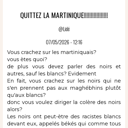
QUITTEZ LA MARTINIQUE!!!!!!!!!!!!!!!!!
@Lidé
07/05/2026 - 12:16
Vous crachez sur les martiniquais?
vous ètes quoi?
de plus vous devez parler des noirs et
autres, sauf les blancs? Evidement
En fait, vous crachez sur les noirs qui ne
s'en prennent pas aux maghébhins plutôt
qu'aux blancs?
donc vous voulez diriger la colère des noirs
alors?
Les noirs ont peut-ètre des racistes blancs
devant eux, appelés békés qui comme tous