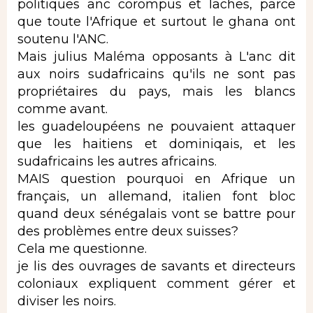
politiques anc corompus et laches, parce
que toute l'Afrique et surtout le ghana ont
soutenu l'ANC.
Mais julius Maléma opposants à L'anc dit
aux noirs sudafricains qu'ils ne sont pas
propriétaires du pays, mais les blancs
comme avant.
les guadeloupéens ne pouvaient attaquer
que les haitiens et dominiqais, et les
sudafricains les autres africains.
MAIS question pourquoi en Afrique un
français, un allemand, italien font bloc
quand deux sénégalais vont se battre pour
des problèmes entre deux suisses?
Cela me questionne.
je lis des ouvrages de savants et directeurs
coloniaux expliquent comment gérer et
diviser les noirs.