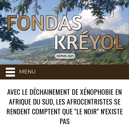
MENU
AVEC LE DÉCHAINEMENT DE XÉNOPHOBIE EN
AFRIQUE DU SUD, LES AFROCENTRISTES SE
RENDENT COMPTENT QUE "LE NOIR" N'EXISTE
PAS