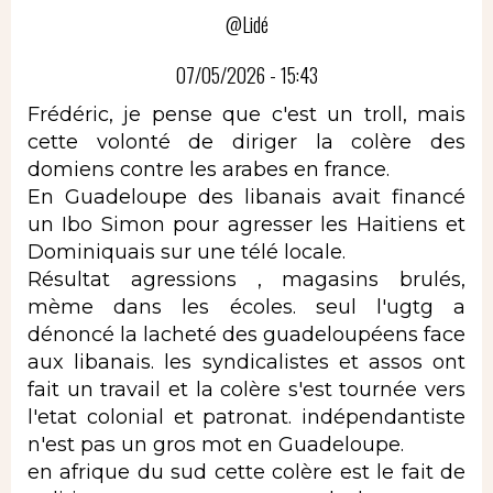
@Lidé
07/05/2026 - 15:43
Frédéric, je pense que c'est un troll, mais
cette volonté de diriger la colère des
domiens contre les arabes en france.
En Guadeloupe des libanais avait financé
un Ibo Simon pour agresser les Haitiens et
Dominiquais sur une télé locale.
Résultat agressions , magasins brulés,
mème dans les écoles. seul l'ugtg a
dénoncé la lacheté des guadeloupéens face
aux libanais. les syndicalistes et assos ont
fait un travail et la colère s'est tournée vers
l'etat colonial et patronat. indépendantiste
n'est pas un gros mot en Guadeloupe.
en afrique du sud cette colère est le fait de