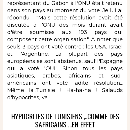
représentant du Gabon à l'ONU était retenu
dans son pays au moment du vote. Je lui ai
répondu : "Mais cette résolution avait été
discutée à l'ONU des mois durant avait
d'être soumises aux 193 pays qui
composent cette organisation". A noter que
seuls 3 pays ont voté contre ; les USA, Israël
et l'Argentine. La plupart des pays
européens se sont abstenus, sauf l'Espagne
qui a voté "OUI". Sinon, tous les pays
asiatiques, arabes, africains et sud-
américains ont voté ladite résolution...
Même la...Tunisie ! Ha-ha-ha ! Salauds
d'hypocrites, va !
HYPOCRITES DE TUNISIENS ,..COMME DES
SAFRICAINS ...EN EFFET