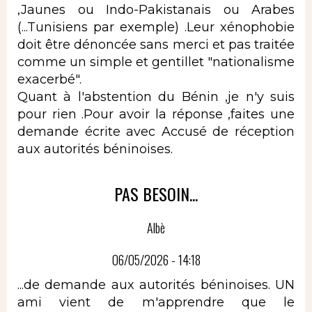
,Jaunes ou Indo-Pakistanais ou Arabes
(...Tunisiens par exemple) .Leur xénophobie
doit être dénoncée sans merci et pas traitée
comme un simple et gentillet "nationalisme
exacerbé".
Quant à l'abstention du Bénin ,je n'y suis
pour rien .Pour avoir la réponse ,faites une
demande écrite avec Accusé de réception
aux autorités béninoises.
PAS BESOIN...
Albè
06/05/2026 - 14:18
...de demande aux autorités béninoises. UN
ami vient de m'apprendre que le