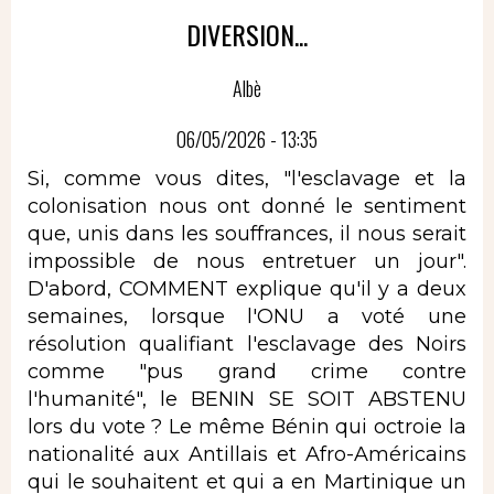
DIVERSION...
Albè
06/05/2026 - 13:35
Si, comme vous dites, "l'esclavage et la
colonisation nous ont donné le sentiment
que, unis dans les souffrances, il nous serait
impossible de nous entretuer un jour".
D'abord, COMMENT explique qu'il y a deux
semaines, lorsque l'ONU a voté une
résolution qualifiant l'esclavage des Noirs
comme "pus grand crime contre
l'humanité", le BENIN SE SOIT ABSTENU
lors du vote ? Le même Bénin qui octroie la
nationalité aux Antillais et Afro-Américains
qui le souhaitent et qui a en Martinique un