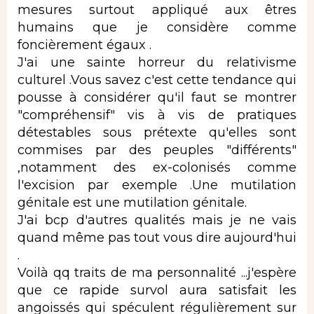
mesures surtout appliqué aux êtres
humains que je considère comme
foncièrement égaux .
J'ai une sainte horreur du relativisme
culturel .Vous savez c'est cette tendance qui
pousse à considérer qu'il faut se montrer
"compréhensif" vis à vis de pratiques
détestables sous prétexte qu'elles sont
commises par des peuples "différents"
,notamment des ex-colonisés comme
l'excision par exemple .Une mutilation
génitale est une mutilation génitale.
J'ai bcp d'autres qualités mais je ne vais
quand même pas tout vous dire aujourd'hui
.
Voilà qq traits de ma personnalité ...j'espère
que ce rapide survol aura satisfait les
angoissés qui spéculent régulièrement sur