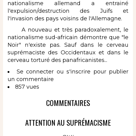
nationalisme allemand a entrainé
l'expulsion/destruction des Juifs et
l'invasion des pays voisins de l'Allemagne.
A nouveau et très paradoxalement, le
nationalisme sud-africain démontre que "le
Noir" n'existe pas. Sauf dans le cerveau
suprémaciste des Occidentaux et dans le
cerveau torturé des panafricanistes...
Se connecter
ou
s'inscrire
pour publier
un commentaire
857 vues
COMMENTAIRES
ATTENTION AU SUPRÉMACISME