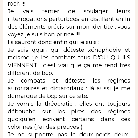
roch !!!!
Je vais tenter de soulager leurs
interrogations perturbées en distillant enfin
des éléments précis sur mon identité ...vous
voyez je suis bon prince !!!!
Ils sauront donc enfin qui je suis :
Je suis qqun qui déteste xénophobie et
racisme :je les combats tous D'OU QU ILS
VIENNENT : c'est vrai que ça me rend très
différent de bcp.
Je combats et déteste les régimes
autoritaires et dictatoriaux : là aussi je me
démarque de bcp sur ce site.
Je vomis la théocratie : elles ont toujours
débouché sur les pires des régimes
quoiqu'en écrivent certains dans ces
colonnes (j'ai des preuves )
Je ne supporte pas le deux-poids deux-