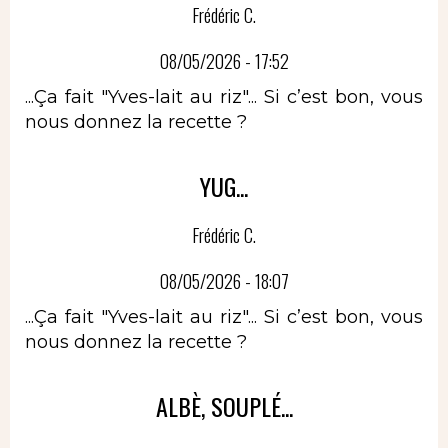
Frédéric C.
08/05/2026 - 17:52
...Ça fait "Yves-lait au riz"... Si c’est bon, vous
nous donnez la recette ?
YUG...
Frédéric C.
08/05/2026 - 18:07
...Ça fait "Yves-lait au riz"... Si c’est bon, vous
nous donnez la recette ?
ALBÈ, SOUPLÉ...