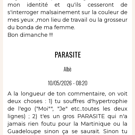
mon identité et qu'ils cesseront de
s'interroger malsainement sur la couleur de
mes yeux ,mon lieu de travail ou la grosseur
du bonda de ma femme.
Bon dimanche !!!
PARASITE
Albè
10/05/2026 - 08:20
A la longueur de ton commentaire, on voit
deux choses : 1) tu souffres d'hypertrophie
de l'ego ("Moi"", "Je" etc...toutes les deux
lignes) ; 2) t'es un gros PARASITE qui n'a
jamais rien foutu pour la Martinique ou la
Guadeloupe sinon ça se saurait. Sinon tu