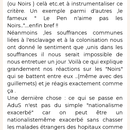
(ou Noirs ) celà etc..et à instrumentaliser ce
critère. Un exemple parmi d'autres ,le
fameux " Le Pen n'aime pas les
Noirs...".....enfin bref !!
Néanmoins ,les souffrances communes
liées à l'esclavage et à la colonisation nous
ont donné le sentiment que ,unis dans les
souffrances il nous serait impossible de
nous entretuer un jour .Voilà ce qui explique
grandement nos réactions sur les "Noirs"
qui se battent entre eux ...(même avec des
guillemets) et je réagis exactement comme
ça .
Une dernière chose : ce qui se passe en
AduS n'est pas du simple "nationalisme
exacerbé" car on peut être un
nationalistemême exacerbé sans chasser
les malades étrangers des hopitaux comme