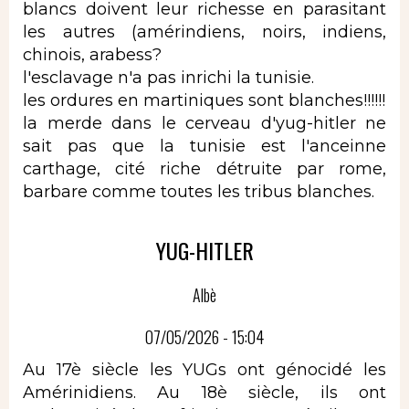
blancs doivent leur richesse en parasitant
les autres (amérindiens, noirs, indiens,
chinois, arabess?
l'esclavage n'a pas inrichi la tunisie.
les ordures en martiniques sont blanches!!!!!!
la merde dans le cerveau d'yug-hitler ne
sait pas que la tunisie est l'anceinne
carthage, cité riche détruite par rome,
barbare comme toutes les tribus blanches.
YUG-HITLER
Albè
07/05/2026 - 15:04
Au 17è siècle les YUGs ont génocidé les
Amérinidiens. Au 18è siècle, ils ont