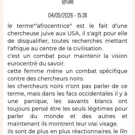
@Lidé
04/05/2026 - 15:38
le terme"'afrocentrice" est le fait d'une
chercheuse juive aux USA, il s'agit pour elle
de disqualifier, toutes recherches mettant
l'afrique au centre de la civilisation.
c'est un combat pour maintenir la vision
eurocentré du savoir.
cette femme mène un combat spécifique
contre des chercheurs noirs.
les chercheurs noirs n'ont pas parler de ce
terme, mais dans les facs occidentales il y à
une panique, les savants blancs ont
toujours pensé étre les seuls légitimes pour
parler du monde et des autres et
maintenant ils montrent leur vrai visage.
ils sont de plus en plus réactionnaires. le Rn