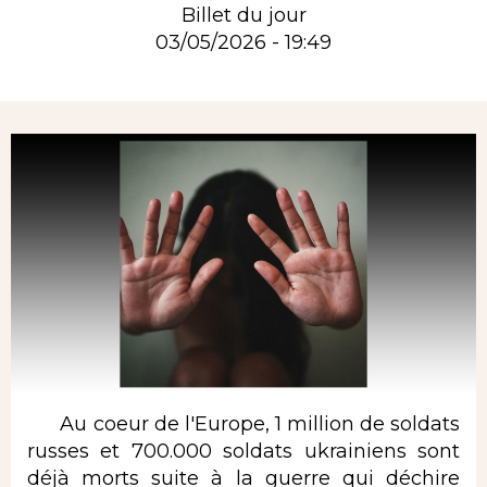
Billet du jour
03/05/2026 - 19:49
Rubrique
Au coeur de l'Europe, 1 million de soldats
russes et 700.000 soldats ukrainiens sont
déjà morts suite à la guerre qui déchire