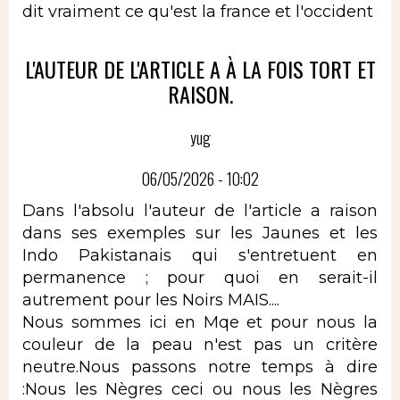
dit vraiment ce qu'est la france et l'occident
L'AUTEUR DE L'ARTICLE A À LA FOIS TORT ET
RAISON.
yug
06/05/2026 - 10:02
Dans l'absolu l'auteur de l'article a raison
dans ses exemples sur les Jaunes et les
Indo Pakistanais qui s'entretuent en
permanence ; pour quoi en serait-il
autrement pour les Noirs MAIS....
Nous sommes ici en Mqe et pour nous la
couleur de la peau n'est pas un critère
neutre.Nous passons notre temps à dire
:Nous les Nègres ceci ou nous les Nègres