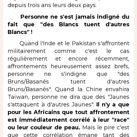
depuis trois ans leurs deux pays.
Personne ne s'est jamais indigné du
fait que "des Blancs tuent d'autres
Blancs" !
Quand l'Inde et le Pakistan s'affrontent
militairement comme c'est le cas
régulièrement et encore récemment,
affrontements heureusement assez brefs,
personne ne s'indigne que "des
Bruns/Basanés tuent d'autres
Bruns/Basanés". Quand la Chine envahira
Taïwan, personne ne dira que des "Jaunes
s'attaquent à d'autres Jaunes".
Il n'y a que
pour les Africains que tout affrontement
est immédiatement corrélé à leur "race"
ou leur couleur de peau.
Mais le pire c'est
que cette corrélation émane tant des