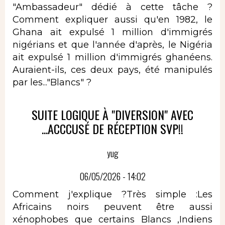
"Ambassadeur" dédié à cette tâche ?
Comment expliquer aussi qu'en 1982, le
Ghana ait expulsé 1 million d'immigrés
nigérians et que l'année d'après, le Nigéria
ait expulsé 1 million d'immigrés ghanéens.
Auraient-ils, ces deux pays, été manipulés
par les..."Blancs" ?
SUITE LOGIQUE À "DIVERSION" AVEC
...ACCCUSÉ DE RÉCEPTION SVP!!
yug
06/05/2026 - 14:02
Comment j'explique ?Très simple :Les
Africains noirs peuvent être aussi
xénophobes que certains Blancs ,Indiens