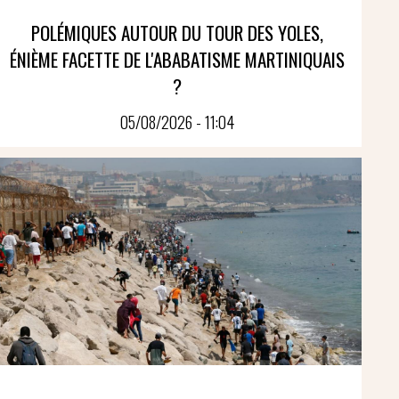
POLÉMIQUES AUTOUR DU TOUR DES YOLES,
ÉNIÈME FACETTE DE L'ABABATISME MARTINIQUAIS
?
05/08/2026 - 11:04