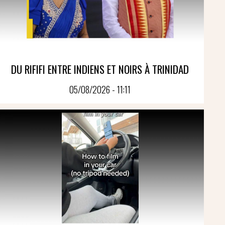
DU RIFIFI ENTRE INDIENS ET NOIRS À TRINIDAD
05/08/2026 - 11:11