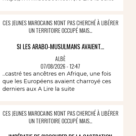
CES JEUNES MAROCAINS N'ONT PAS CHERCHÉ À LIBÉRER
UN TERRITOIRE OCCUPÉ MAIS...
SI LES ARABO-MUSULMANS AVAIENT...
ALBÈ
07/08/2026 - 12:47
...castré tes ancêtres en Afrique, une fois
que les Européens avaient charroyé ces
derniers aux A
Lire la suite
CES JEUNES MAROCAINS N'ONT PAS CHERCHÉ À LIBÉRER
UN TERRITOIRE OCCUPÉ MAIS...