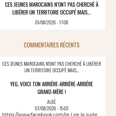
CES JEUNES MAROCAINS N'ONT PAS CHERCHÉ À
LIBÉRER UN TERRITOIRE OCCUPÉ MAIS...
01/08/2026 - 17:08
COMMENTAIRES RÉCENTS
CES JEUNES MAROCAINS N'ONT PAS CHERCHÉ À LIBÉRER
UN TERRITOIRE OCCUPÉ MAIS...
YEG, VOICI TON ARRIÈRE-ARRIÈRE-ARRIÈRE
GRAND-MÈRE !
ALBÈ
07/08/2026 - 15:03
https://www.facebook.com/re
Lire la suite