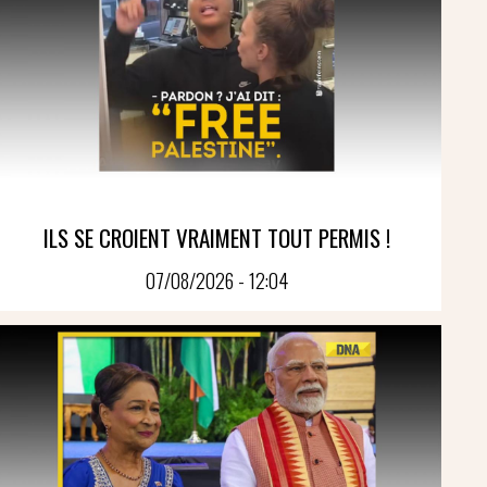
ILS SE CROIENT VRAIMENT TOUT PERMIS !
07/08/2026 - 12:04