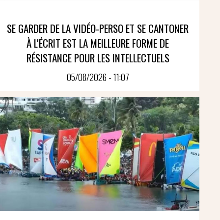
SE GARDER DE LA VIDÉO-PERSO ET SE CANTONER
À L'ÉCRIT EST LA MEILLEURE FORME DE
RÉSISTANCE POUR LES INTELLECTUELS
05/08/2026 - 11:07