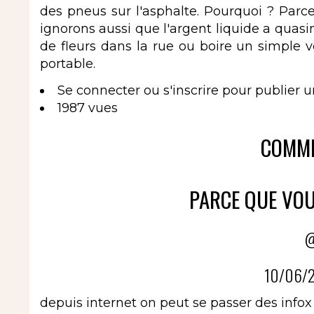
des pneus sur l'asphalte. Pourquoi ? Parc
ignorons aussi que l'argent liquide a qua
de fleurs dans la rue ou boire un simple 
portable.
Se connecter
ou
s'inscrire
pour publier 
1987 vues
COMME
PARCE QUE VOU
@
10/06/2
depuis internet on peut se passer des infox