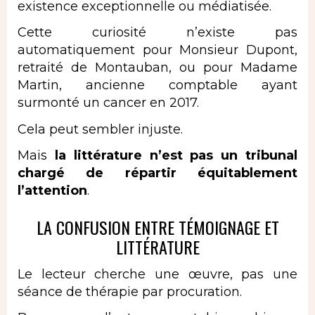
existence exceptionnelle ou médiatisée.
Cette curiosité n’existe pas
automatiquement pour Monsieur Dupont,
retraité de Montauban, ou pour Madame
Martin, ancienne comptable ayant
surmonté un cancer en 2017.
Cela peut sembler injuste.
Mais
la littérature n’est pas un tribunal
chargé de répartir équitablement
l’attention
.
LA CONFUSION ENTRE TÉMOIGNAGE ET
LITTÉRATURE
Le lecteur cherche une œuvre, pas une
séance de thérapie par procuration.