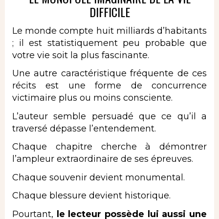
DIFFICILE
Le monde compte huit milliards d’habitants
; il est statistiquement peu probable que
votre vie soit la plus fascinante.
Une autre caractéristique fréquente de ces
récits est une forme de concurrence
victimaire plus ou moins consciente.
L’auteur semble persuadé que ce qu’il a
traversé dépasse l’entendement.
Chaque chapitre cherche à démontrer
l’ampleur extraordinaire de ses épreuves.
Chaque souvenir devient monumental.
Chaque blessure devient historique.
Pourtant,
le lecteur possède lui aussi une