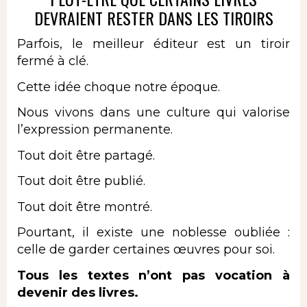
DEVRAIENT RESTER DANS LES TIROIRS
Parfois, le meilleur éditeur est un tiroir
fermé à clé.
Cette idée choque notre époque.
Nous vivons dans une culture qui valorise
l’expression permanente.
Tout doit être partagé.
Tout doit être publié.
Tout doit être montré.
Pourtant, il existe une noblesse oubliée :
celle de garder certaines œuvres pour soi.
Tous les textes n’ont pas vocation à
devenir des livres.