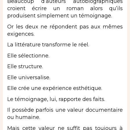
Beaucoup d’auteurs autobiographiques
croient écrire un roman alors qu’ils
produisent simplement un
témoignage
.
Or les deux ne répondent pas aux mêmes
exigences.
La littérature transforme le réel.
Elle sélectionne.
Elle structure.
Elle universalise.
Elle crée une expérience esthétique.
Le témoignage, lui, rapporte des faits.
Il possède parfois une valeur documentaire
ou humaine.
Mais cette valeur ne suffit pas toujours à