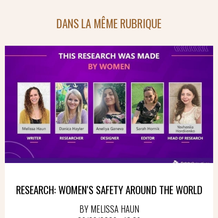
DANS LA MÊME RUBRIQUE
RESEARCH: WOMEN'S SAFETY AROUND THE WORLD
BY MELISSA HAUN