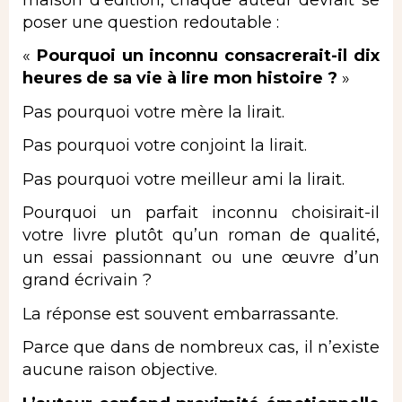
poser une question redoutable :
«
Pourquoi un inconnu consacrerait-il dix
heures de sa vie à lire mon histoire ?
»
Pas pourquoi votre mère la lirait.
Pas pourquoi votre conjoint la lirait.
Pas pourquoi votre meilleur ami la lirait.
Pourquoi un parfait inconnu choisirait-il
votre livre plutôt qu’un roman de qualité,
un essai passionnant
ou une œuvre d’un
grand écrivain ?
La réponse est souvent embarrassante.
Parce que dans de nombreux cas, il n’existe
aucune raison objective.