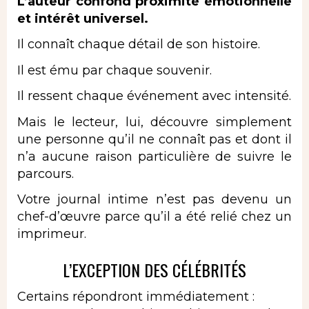
L’auteur confond proximité émotionnelle
et intérêt universel.
Il connaît chaque détail de son histoire.
Il est ému par chaque souvenir.
Il ressent chaque événement avec intensité.
Mais le lecteur, lui, découvre simplement
une personne qu’il ne connaît pas et dont il
n’a aucune raison particulière de suivre le
parcours.
Votre journal intime n’est pas devenu un
chef-d’œuvre parce qu’il a été relié chez un
imprimeur.
L’EXCEPTION DES CÉLÉBRITÉS
Certains répondront immédiatement :