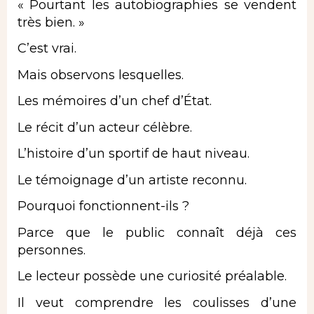
« Pourtant les autobiographies se vendent
très bien. »
C’est vrai.
Mais observons lesquelles.
Les mémoires d’un chef d’État.
Le récit d’un acteur célèbre.
L’histoire d’un sportif de haut niveau.
Le témoignage d’un artiste reconnu.
Pourquoi fonctionnent-ils ?
Parce que le public connaît déjà ces
personnes.
Le lecteur possède une curiosité préalable.
Il veut comprendre les coulisses d’une