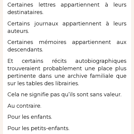
Certaines
lettres
appartiennent à leurs
destinataires.
Certains journaux appartiennent à leurs
auteurs.
Certaines mémoires appartiennent aux
descendants.
Et certains récits autobiographiques
trouveraient probablement une place plus
pertinente dans une archive familiale que
sur les tables des librairies.
Cela ne signifie pas qu’ils sont sans valeur.
Au contraire.
Pour les enfants.
Pour les petits-enfants.