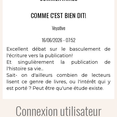
COMME C'EST BIEN DIT!
Veyative
16/06/2026 - 07:52
Excellent débat sur le basculement de
l'écriture vers la publication!
Et singulièrement la publication de
l'histoire sa vie...
Sait- on d'ailleurs combien de lecteurs
lisent ce genre de livres, ou l'intérêt qui y
est porté ? Peut être qu'une étude existe.
Connexion utilisateur