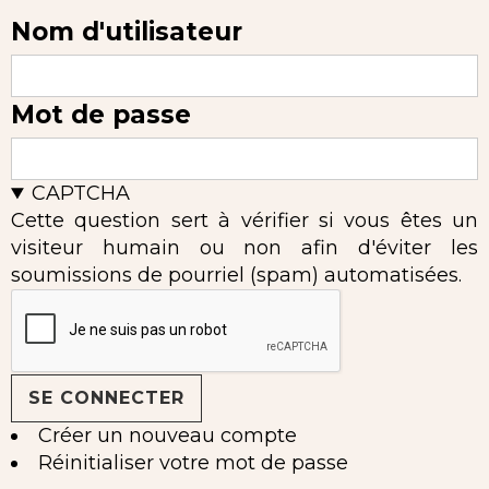
Nom d'utilisateur
Mot de passe
CAPTCHA
Cette question sert à vérifier si vous êtes un
visiteur humain ou non afin d'éviter les
soumissions de pourriel (spam) automatisées.
Créer un nouveau compte
Réinitialiser votre mot de passe