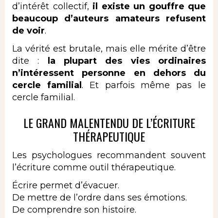
d’intérêt collectif,
il existe un gouffre que
beaucoup d’auteurs amateurs refusent
de voir
.
La vérité est brutale, mais elle mérite d’être
dite :
la plupart des vies ordinaires
n’intéressent personne en dehors du
cercle familial
. Et parfois même pas le
cercle familial.
LE GRAND MALENTENDU DE L’ÉCRITURE
THÉRAPEUTIQUE
Les psychologues recommandent souvent
l’
écriture comme outil thérapeutique
.
Écrire permet d’évacuer.
De mettre de l’ordre dans ses émotions.
De comprendre son histoire.