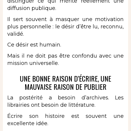
distinguer ce qui mérite réellement une
diffusion publique.
Il sert souvent à masquer une motivation
plus personnelle : le désir d’être lu, reconnu,
validé.
Ce désir est humain.
Mais il ne doit pas être confondu avec une
mission universelle.
UNE BONNE RAISON D’ÉCRIRE, UNE
MAUVAISE RAISON DE PUBLIER
La postérité a besoin d’archives. Les
librairies ont besoin de littérature.
Écrire son histoire est souvent une
excellente idée.