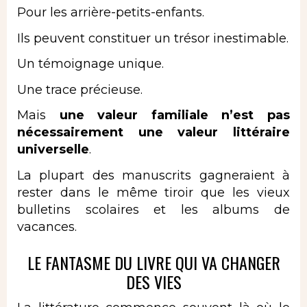
Pour les arrière-petits-enfants.
Ils peuvent constituer un trésor inestimable.
Un témoignage unique.
Une trace précieuse.
Mais
une valeur familiale n’est pas
nécessairement une valeur littéraire
universelle
.
La plupart des manuscrits gagneraient à
rester dans le même tiroir que les vieux
bulletins scolaires et les albums de
vacances.
LE FANTASME DU LIVRE QUI VA CHANGER
DES VIES