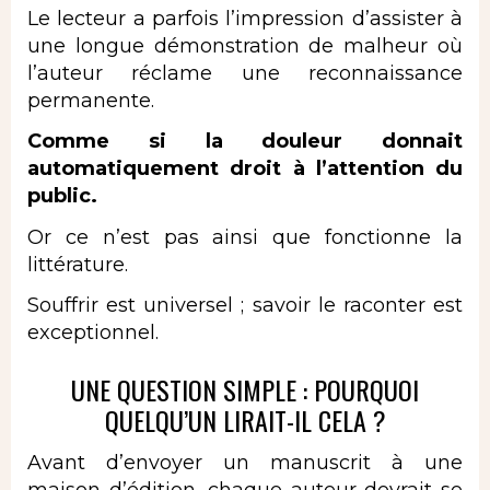
Le lecteur a parfois l’impression d’assister à
une longue démonstration de malheur où
l’auteur réclame une reconnaissance
permanente.
Comme si la douleur donnait
automatiquement droit à l’attention du
public.
Or ce n’est pas ainsi que fonctionne la
littérature.
Souffrir est universel ; savoir le raconter est
exceptionnel.
UNE QUESTION SIMPLE : POURQUOI
QUELQU’UN LIRAIT-IL CELA ?
Avant d’
envoyer un manuscrit à une
maison d’édition
, chaque auteur devrait se