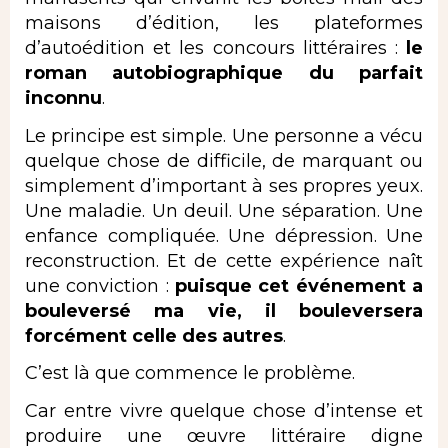
maisons d’édition, les plateformes
d’autoédition et les concours littéraires :
le
roman autobiographique
du parfait
inconnu
.
Le principe est simple. Une personne a vécu
quelque chose de difficile, de marquant ou
simplement d’important à ses propres yeux.
Une maladie. Un deuil. Une séparation. Une
enfance compliquée. Une dépression. Une
reconstruction. Et de cette expérience naît
une conviction :
puisque cet événement a
bouleversé ma vie, il bouleversera
forcément celle des autres
.
C’est là que commence le problème.
Car entre vivre quelque chose d’intense et
produire une œuvre littéraire digne