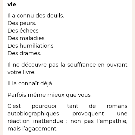
vie
.
Il a connu des deuils.
Des peurs.
Des échecs.
Des maladies.
Des humiliations.
Des drames.
Il ne découvre pas la souffrance en ouvrant
votre livre.
Il la connaît déjà.
Parfois même mieux que vous.
C’est pourquoi tant de romans
autobiographiques provoquent une
réaction inattendue : non pas l’empathie,
mais l’agacement.