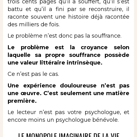
trois cents pages qu’il a souffert, qu’il s’est
battu et qu’il a fini par se reconstruire, il
raconte souvent une histoire déjà racontée
des milliers de fois.
Le problème n’est donc pas la souffrance.
Le problème est la croyance selon
laquelle sa propre souffrance possède
une valeur littéraire intrinsèque.
Ce n’est pas le cas.
Une expérience douloureuse n’est pas
une œuvre. C’est seulement une matière
première.
Le lecteur n’est pas votre psychologue, et
encore moins un psychologue bénévole.
LE MONOPOLE IMAGINAIRE DE LA VIE