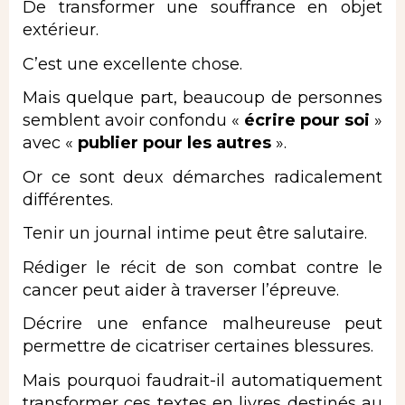
De transformer une souffrance en objet
extérieur.
C’est une excellente chose.
Mais quelque part, beaucoup de personnes
semblent avoir confondu «
écrire pour soi
»
avec «
publier pour les autres
».
Or ce sont deux démarches radicalement
différentes.
Tenir un journal intime peut être salutaire.
Rédiger le récit de son combat contre le
cancer peut aider à traverser l’épreuve.
Décrire une enfance malheureuse peut
permettre de cicatriser certaines blessures.
Mais pourquoi faudrait-il automatiquement
transformer ces textes en livres destinés au