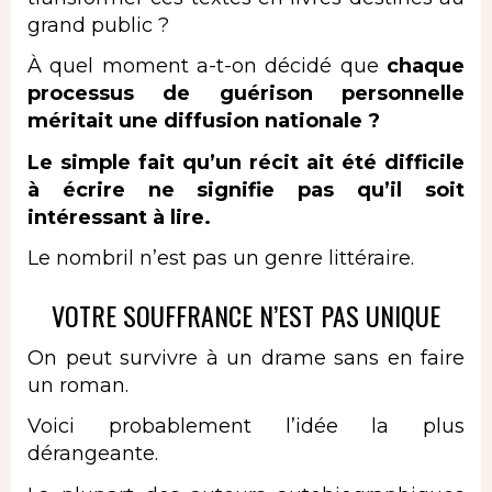
grand public ?
À quel moment a-t-on décidé que
chaque
processus de guérison personnelle
méritait une diffusion nationale ?
Le simple fait qu’un récit ait été difficile
à écrire ne signifie pas qu’il soit
intéressant à lire.
Le nombril n’est pas un genre littéraire.
VOTRE SOUFFRANCE N’EST PAS UNIQUE
On peut survivre à un drame sans en faire
un roman.
Voici probablement l’idée la plus
dérangeante.