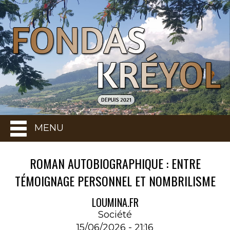
MENU
ROMAN AUTOBIOGRAPHIQUE : ENTRE
TÉMOIGNAGE PERSONNEL ET NOMBRILISME
LOUMINA.FR
Société
15/06/2026 - 21:16