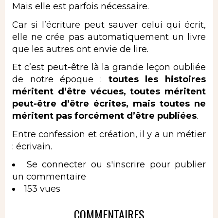
Mais elle est parfois nécessaire.
Car si l’écriture peut sauver celui qui écrit,
elle ne crée pas automatiquement un livre
que les autres ont envie de lire.
Et c’est peut-être là la grande leçon oubliée
de notre époque :
toutes les histoires
méritent d’être vécues, toutes méritent
peut-être d’être écrites, mais toutes ne
méritent pas forcément d’être publiées
.
Entre confession et création, il y a un métier
: écrivain.
Se connecter
ou
s'inscrire
pour publier
un commentaire
153 vues
COMMENTAIRES