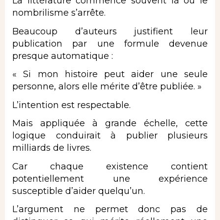
La littérature commence souvent là où le
nombrilisme s’arrête.
Beaucoup d’auteurs justifient leur
publication par une formule devenue
presque automatique :
« Si mon histoire peut aider une seule
personne, alors elle mérite d’être publiée. »
L’intention est respectable.
Mais appliquée à grande échelle, cette
logique conduirait à publier plusieurs
milliards de livres.
Car chaque existence contient
potentiellement une expérience
susceptible d’aider quelqu’un.
L’argument ne permet donc pas de