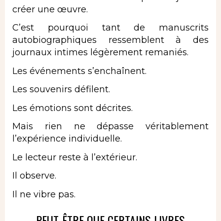
créer une œuvre.
C’est pourquoi tant de manuscrits
autobiographiques ressemblent à des
journaux intimes légèrement remaniés.
Les événements s’enchaînent.
Les souvenirs défilent.
Les émotions sont décrites.
Mais rien ne dépasse véritablement
l’expérience individuelle.
Le lecteur reste à l’extérieur.
Il observe.
Il ne vibre pas.
PEUT-ÊTRE QUE CERTAINS LIVRES