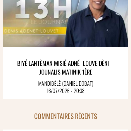
BIYÉ LANTÈMAN MISIÉ ADNÉ–LOUVE DÈNI –
JOUNALIS MATINIK 1ÈRE
MANDIBÈLÈ (DANIEL DOBAT)
16/07/2026 - 20:38
COMMENTAIRES RÉCENTS