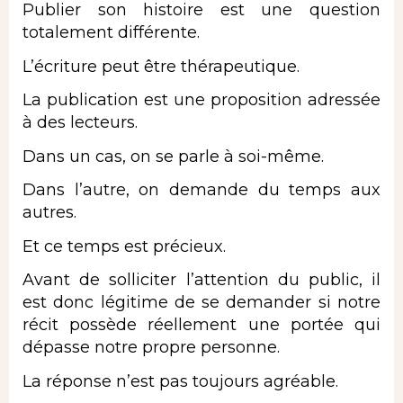
Publier son histoire est une question
totalement différente.
L’écriture peut être thérapeutique.
La publication est une proposition adressée
à des lecteurs.
Dans un cas, on se parle à soi-même.
Dans l’autre, on demande du temps aux
autres.
Et ce temps est précieux.
Avant de solliciter l’attention du public, il
est donc légitime de se demander si notre
récit possède réellement une portée qui
dépasse notre propre personne.
La réponse n’est pas toujours agréable.