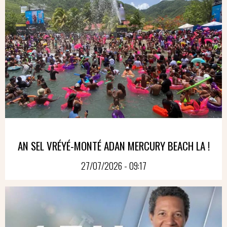
AN SEL VRÉYÉ-MONTÉ ADAN MERCURY BEACH LA !
27/07/2026 - 09:17