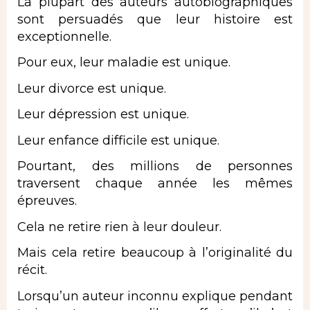
La plupart des auteurs autobiographiques
sont persuadés que leur histoire est
exceptionnelle.
Pour eux, leur maladie est unique.
Leur divorce est unique.
Leur dépression est unique.
Leur enfance difficile est unique.
Pourtant, des millions de personnes
traversent chaque année les mêmes
épreuves.
Cela ne retire rien à leur douleur.
Mais cela retire beaucoup à l’originalité du
récit.
Lorsqu’un auteur inconnu explique pendant