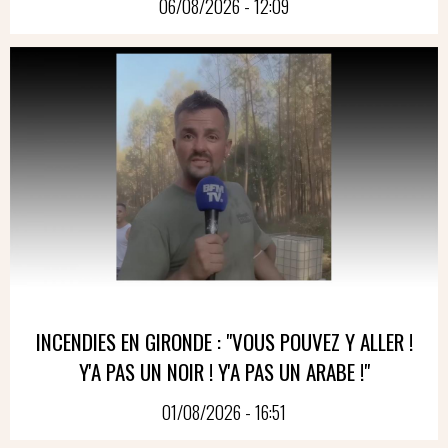
06/08/2026 - 12:09
INCENDIES EN GIRONDE : "VOUS POUVEZ Y ALLER !
Y'A PAS UN NOIR ! Y'A PAS UN ARABE !"
01/08/2026 - 16:51