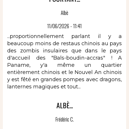
Albè
11/06/2026 - 11:41
...proportionnellement parlant il y a
beaucoup moins de restaus chinois au pays
des zombis insulaires que dans le pays
d'accueil des "Bals-boudin-accras" ! A
Paname, y'a même un quartier
entièrement chinois et le Nouvel An chinois
y est fêté en grandes pompes avec dragons,
lanternes magiques et tout...
ALBÈ...
Frédéric C.