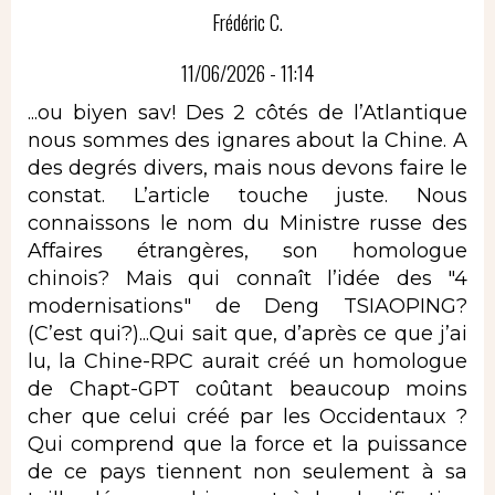
Frédéric C.
11/06/2026 - 11:14
...ou biyen sav! Des 2 côtés de l’Atlantique
nous sommes des ignares about la Chine. A
des degrés divers, mais nous devons faire le
constat. L’article touche juste. Nous
connaissons le nom du Ministre russe des
Affaires étrangères, son homologue
chinois? Mais qui connaît l’idée des "4
modernisations" de Deng TSIAOPING?
(C’est qui?)...Qui sait que, d’après ce que j’ai
lu, la Chine-RPC aurait créé un homologue
de Chapt-GPT coûtant beaucoup moins
cher que celui créé par les Occidentaux ?
Qui comprend que la force et la puissance
de ce pays tiennent non seulement à sa