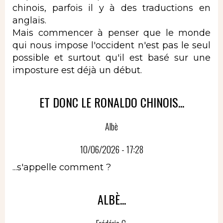
chinois, parfois il y à des traductions en
anglais.
Mais commencer à penser que le monde
qui nous impose l'occident n'est pas le seul
possible et surtout qu'il est basé sur une
imposture est déjà un début.
ET DONC LE RONALDO CHINOIS...
Albè
10/06/2026 - 17:28
...s'appelle comment ?
ALBÈ...