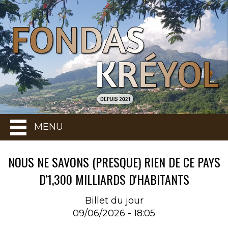
MENU
NOUS NE SAVONS (PRESQUE) RIEN DE CE PAYS
D'1,300 MILLIARDS D'HABITANTS
Billet du jour
09/06/2026 - 18:05