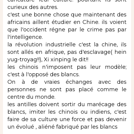
curieux des autres.
c'est une bonne chose que maintenant des
africains aillent étudier en Chine. ils voient
que l'occident régne par le crime pas par
l'intelligence.
la révolution industrielle c'est la chine, ils
sont allés en afrique, pas d'esclavage( hein
yug-troyag!!), Xi xinping le dit!!
les chinois n'imposent pas leur modèle;
c'est à l'opposé des blancs.
On à de vraies échanges avec des
personnes ne sont pas placé comme le
centre du monde.
les antilles doivent sortir du marécage des
blancs, imiter les chinois ou indiens, c'est
faire de sa culture une force et pas devenir
un évolué , aliéné fabriqué par les blancs