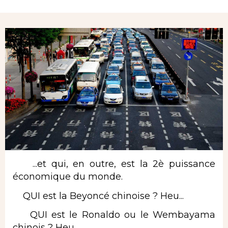
Rubrique
...et qui, en outre, est la 2è puissance
économique du monde.
QUI est la Beyoncé chinoise ? Heu...
QUI est le Ronaldo ou le Wembayama
chinois ? Heu...