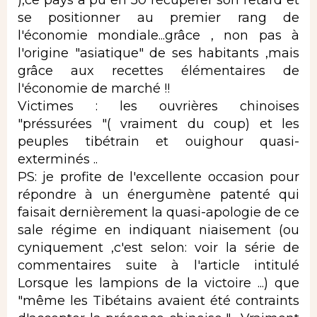
se positionner au premier rang de
l'économie mondiale...grâce , non pas à
l'origine "asiatique" de ses habitants ,mais
grâce aux recettes élémentaires de
l'économie de marché !!
Victimes : les ouvrières chinoises
"préssurées "( vraiment du coup) et les
peuples tibétrain et ouighour quasi-
exterminés ..
PS: je profite de l'excellente occasion pour
répondre à un énergumène patenté qui
faisait dernièrement la quasi-apologie de ce
sale régime en indiquant niaisement (ou
cyniquement ,c'est selon: voir la série de
commentaires suite à l'article intitulé
Lorsque les lampions de la victoire ...) que
"même les Tibétains avaient été contraints