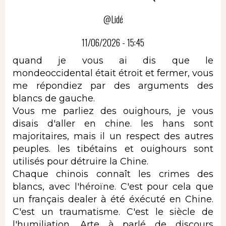
@Lidé
11/06/2026 - 15:45
quand je vous ai dis que le
mondeoccidental était étroit et fermer, vous
me répondiez par des arguments des
blancs de gauche.
Vous me parliez des ouighours, je vous
disais d'aller en chine. les hans sont
majoritaires, mais il un respect des autres
peuples. les tibétains et ouighours sont
utilisés pour détruire la Chine.
Chaque chinois connaît les crimes des
blancs, avec l'héroïne. C'est pour cela que
un français dealer à été éxécuté en Chine.
C'est un traumatisme. C'est le siècle de
l'humiliation. Arte à parlé de discours