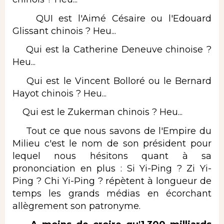
QUI est l'Aimé Césaire ou l'Edouard
Glissant chinois ? Heu...
Qui est la Catherine Deneuve chinoise ?
Heu...
Qui est le Vincent Bolloré ou le Bernard
Hayot chinois ? Heu...
Qui est le Zukerman chinois ? Heu...
Tout ce que nous savons de l'Empire du
Milieu c'est le nom de son président pour
lequel nous hésitons quant à sa
prononciation en plus : Si Yi-Ping ? Zi Yi-
Ping ? Chi Yi-Ping ? répètent à longueur de
temps les grands médias en écorchant
allègrement son patronyme.