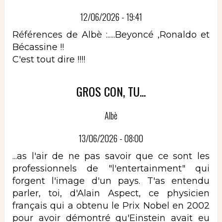
12/06/2026 - 19:41
Références de Albè :.....Beyoncé ,Ronaldo et
Bécassine !!
C'est tout dire !!!!
GROS CON, TU...
Albè
13/06/2026 - 08:00
...as l'air de ne pas savoir que ce sont les
professionnels de "l'entertainment" qui
forgent l'image d'un pays. T'as entendu
parler, toi, d'Alain Aspect, ce physicien
français qui a obtenu le Prix Nobel en 2002
pour avoir démontré qu'Einstein avait eu