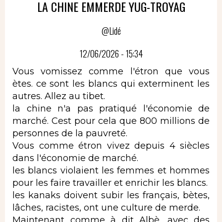
LA CHINE EMMERDE YUG-TROYAG
@Lidé
12/06/2026 - 15:34
Vous vomissez comme l'étron que vous
ètes. ce sont les blancs qui exterminent les
autres. Allez au tibet.
la chine n'a pas pratiqué l'économie de
marché. Cest pour cela que 800 millions de
personnes de la pauvreté.
Vous comme étron vivez depuis 4 siècles
dans l'économie de marché.
les blancs violaient les femmes et hommes
pour les faire travailler et enrichir les blancs.
les kanaks doivent subir les français, bètes,
lâches, racistes, ont une culture de merde.
Maintenant comme à dit Albè, avec des