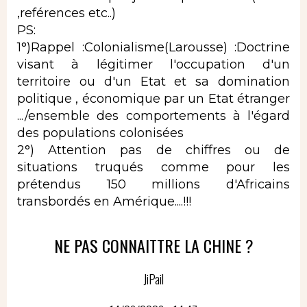
,reférences etc..)
PS:
1°)Rappel :Colonialisme(Larousse) :Doctrine
visant à légitimer l'occupation d'un
territoire ou d'un Etat et sa domination
politique , économique par un Etat étranger
.../ensemble des comportements à l'égard
des populations colonisées
2°) Attention pas de chiffres ou de
situations truqués comme pour les
prétendus 150 millions d'Africains
transbordés en Amérique....!!!
NE PAS CONNAITTRE LA CHINE ?
JiPail