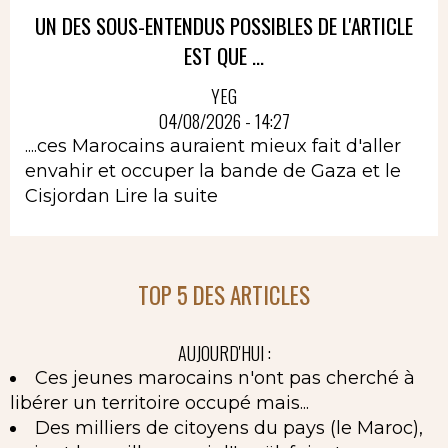
UN DES SOUS-ENTENDUS POSSIBLES DE L'ARTICLE
EST QUE ...
YEG
04/08/2026 - 14:27
....ces Marocains auraient mieux fait d'aller
envahir et occuper la bande de Gaza et le
Cisjordan
Lire la suite
TOP 5 DES ARTICLES
AUJOURD'HUI :
Ces jeunes marocains n'ont pas cherché à
libérer un territoire occupé mais...
Des milliers de citoyens du pays (le Maroc),