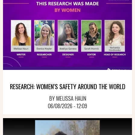
RESEARCH: WOMEN'S SAFETY AROUND THE WORLD
BY MELISSA HAUN
06/08/2026 - 12:09