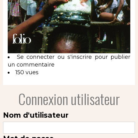
Se connecter
ou
s'inscrire
pour publier
un commentaire
150 vues
Connexion utilisateur
Nom d'utilisateur