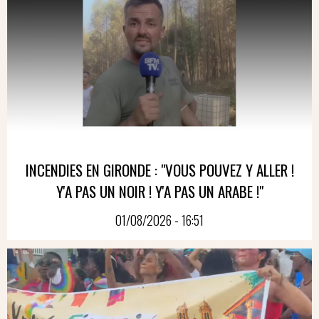
INCENDIES EN GIRONDE : "VOUS POUVEZ Y ALLER !
Y'A PAS UN NOIR ! Y'A PAS UN ARABE !"
01/08/2026 - 16:51