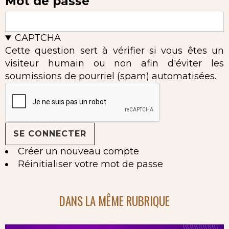
Mot de passe
CAPTCHA
Cette question sert à vérifier si vous êtes un
visiteur humain ou non afin d'éviter les
soumissions de pourriel (spam) automatisées.
Créer un nouveau compte
Réinitialiser votre mot de passe
DANS LA MÊME RUBRIQUE