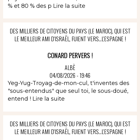
% et 80 % des p
Lire la suite
DES MILLIERS DE CITOYENS DU PAYS (LE MAROC), QUI EST
LE MEILLEUR AMI D'ISRAËL, FUIENT VERS...L'ESPAGNE !
CONARD PERVERS !
ALBÈ
04/08/2026 - 19:46
Yeg-Yug-Troyag-de-mon-cul, t'inventes des
"sous-entendus" que seul toi, le sous-doué,
entend !
Lire la suite
DES MILLIERS DE CITOYENS DU PAYS (LE MAROC), QUI EST
LE MEILLEUR AMI D'ISRAËL, FUIENT VERS...L'ESPAGNE !