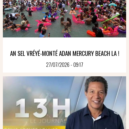
AN SEL VRÉYÉ-MONTÉ ADAN MERCURY BEACH LA !
27/07/2026 - 09:17