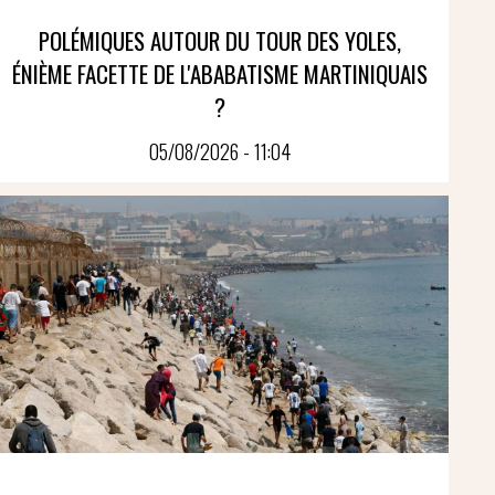
POLÉMIQUES AUTOUR DU TOUR DES YOLES,
ÉNIÈME FACETTE DE L'ABABATISME MARTINIQUAIS
?
05/08/2026 - 11:04