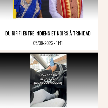
DU RIFIFI ENTRE INDIENS ET NOIRS À TRINIDAD
05/08/2026 - 11:11