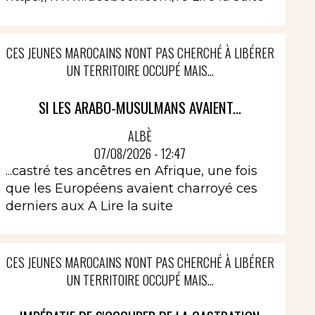
CES JEUNES MAROCAINS N'ONT PAS CHERCHÉ À LIBÉRER
UN TERRITOIRE OCCUPÉ MAIS...
SI LES ARABO-MUSULMANS AVAIENT...
ALBÈ
07/08/2026 - 12:47
...castré tes ancêtres en Afrique, une fois
que les Européens avaient charroyé ces
derniers aux A
Lire la suite
CES JEUNES MAROCAINS N'ONT PAS CHERCHÉ À LIBÉRER
UN TERRITOIRE OCCUPÉ MAIS...