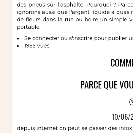
des pneus sur l'asphalte. Pourquoi ? Parc
ignorons aussi que l'argent liquide a qua
de fleurs dans la rue ou boire un simple 
portable.
Se connecter
ou
s'inscrire
pour publier 
1985 vues
COMME
PARCE QUE VOU
@
10/06/2
depuis internet on peut se passer des infox