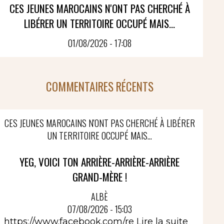
CES JEUNES MAROCAINS N'ONT PAS CHERCHÉ À
LIBÉRER UN TERRITOIRE OCCUPÉ MAIS...
01/08/2026 - 17:08
COMMENTAIRES RÉCENTS
CES JEUNES MAROCAINS N'ONT PAS CHERCHÉ À LIBÉRER
UN TERRITOIRE OCCUPÉ MAIS...
YEG, VOICI TON ARRIÈRE-ARRIÈRE-ARRIÈRE
GRAND-MÈRE !
ALBÈ
07/08/2026 - 15:03
https://www.facebook.com/re
Lire la suite