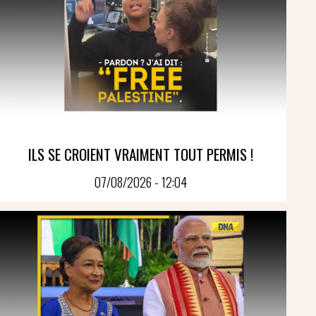
ILS SE CROIENT VRAIMENT TOUT PERMIS !
07/08/2026 - 12:04