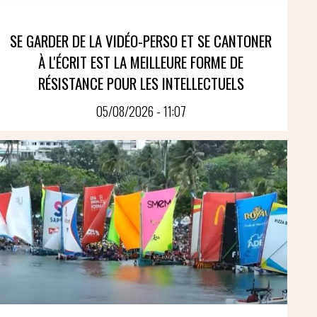
SE GARDER DE LA VIDÉO-PERSO ET SE CANTONER
À L'ÉCRIT EST LA MEILLEURE FORME DE
RÉSISTANCE POUR LES INTELLECTUELS
05/08/2026 - 11:07