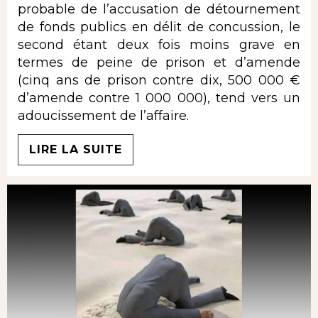
probable de l’accusation de détournement
de fonds publics en délit de concussion, le
second étant deux fois moins grave en
termes de peine de prison et d’amende
(cinq ans de prison contre dix, 500 000 €
d’amende contre 1 000 000), tend vers un
adoucissement de l’affaire.
LIRE LA SUITE