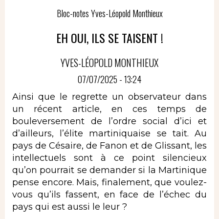
Bloc-notes Yves-Léopold Monthieux
EH OUI, ILS SE TAISENT !
YVES-LÉOPOLD MONTHIEUX
07/07/2025 - 13:24
Ainsi que le regrette un observateur dans
un récent article, en ces temps de
bouleversement de l’ordre social d’ici et
d’ailleurs, l’élite martiniquaise se tait. Au
pays de Césaire, de Fanon et de Glissant, les
intellectuels sont à ce point silencieux
qu’on pourrait se demander si la Martinique
pense encore. Mais, finalement, que voulez-
vous qu’ils fassent, en face de l’échec du
pays qui est aussi le leur ?