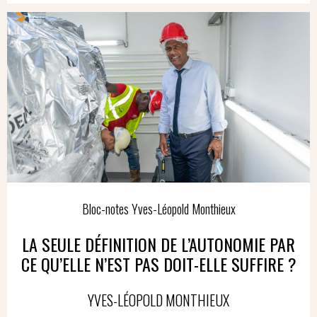
Bloc-notes Yves-Léopold Monthieux
LA SEULE DÉFINITION DE L’AUTONOMIE PAR
CE QU’ELLE N’EST PAS DOIT-ELLE SUFFIRE ?
YVES-LÉOPOLD MONTHIEUX