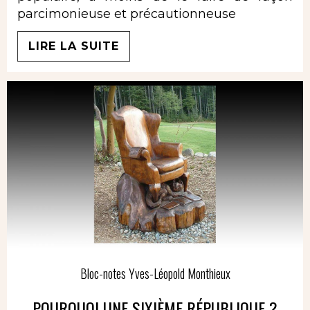
parcimonieuse et précautionneuse
LIRE LA SUITE
Bloc-notes Yves-Léopold Monthieux
POURQUOI UNE SIXIÈME RÉPUBLIQUE ?