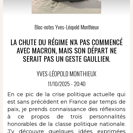
Bloc-notes Yves-Léopold Monthieux
LA CHUTE DU RÉGIME N’A PAS COMMENCÉ
AVEC MACRON, MAIS SON DÉPART NE
SERAIT PAS UN GESTE GAULLIEN.
YVES-LÉOPOLD MONTHIEUX
11/10/2025 - 20:40
En ce pic de la crise politique actuelle qui
est sans précédent en France par temps de
paix, je prends connaissance des réflexions
à ce propos de trois personnalités
honorables de la classe politique nationale.
J’y découvre quelques idées exprimées