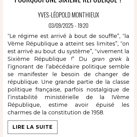
YVES-LÉOPOLD MONTHIEUX
03/09/2025 - 19:20
“Le régime est arrivé à bout de souffle”, “la
Vème République a atteint ses limites”, “on
est arrivé au bout du système”, “vivement la
Sixième République !” Du
gran grek
à
l’ignorant de l’abécédaire politique semble
se manifester le besoin de changer de
république. Une grande partie de la classe
politique française, parfois nostalgique de
l’instabilité ministérielle de la IVème
République, estime avoir épuisé les
charmes de la constitution de 1958.
LIRE LA SUITE