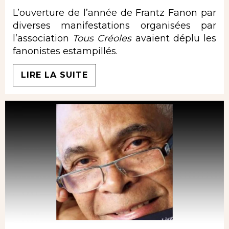
L’ouverture de l’année de Frantz Fanon par
diverses manifestations organisées par
l’association
Tous Créoles
avaient déplu les
fanonistes estampillés.
LIRE LA SUITE