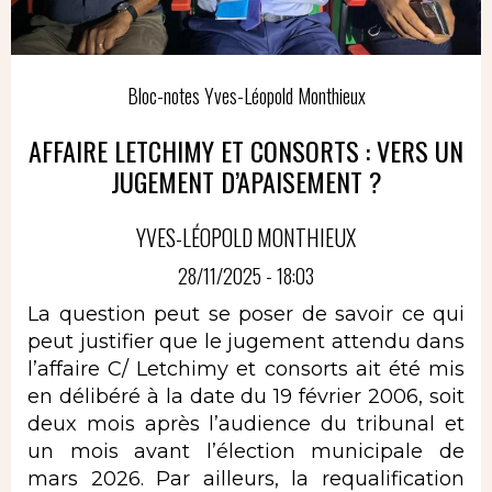
Bloc-notes Yves-Léopold Monthieux
AFFAIRE LETCHIMY ET CONSORTS : VERS UN
JUGEMENT D’APAISEMENT ?
YVES-LÉOPOLD MONTHIEUX
28/11/2025 - 18:03
La question peut se poser de savoir ce qui
peut justifier que le jugement attendu dans
l’affaire C/ Letchimy et consorts ait été mis
en délibéré à la date du 19 février 2006, soit
deux mois après l’audience du tribunal et
un mois avant l’élection municipale de
mars 2026. Par ailleurs, la requalification