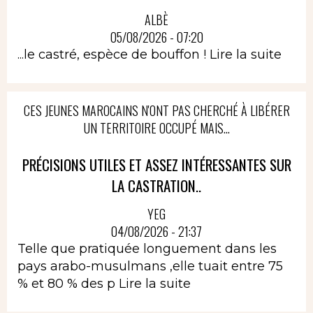
ALBÈ
05/08/2026 - 07:20
...le castré, espèce de bouffon !
Lire la suite
CES JEUNES MAROCAINS N'ONT PAS CHERCHÉ À LIBÉRER
UN TERRITOIRE OCCUPÉ MAIS...
PRÉCISIONS UTILES ET ASSEZ INTÉRESSANTES SUR
LA CASTRATION..
YEG
04/08/2026 - 21:37
Telle que pratiquée longuement dans les
pays arabo-musulmans ,elle tuait entre 75
% et 80 % des p
Lire la suite