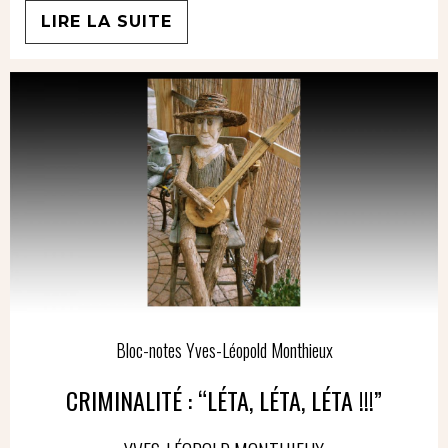
LIRE LA SUITE
Bloc-notes Yves-Léopold Monthieux
CRIMINALITÉ : “LÉTA, LÉTA, LÉTA !!!”