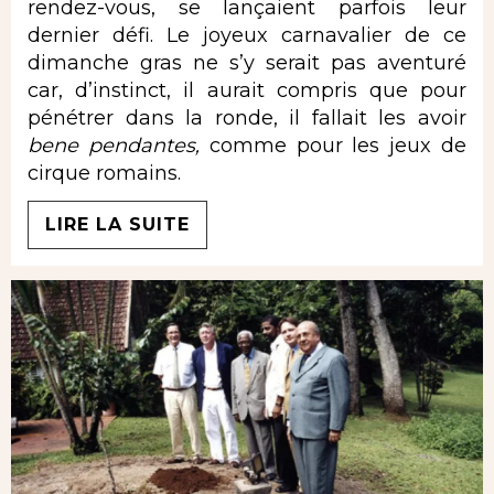
rendez-vous, se lançaient parfois leur
dernier défi. Le joyeux carnavalier de ce
dimanche gras ne s’y serait pas aventuré
car, d’instinct, il aurait compris que pour
pénétrer dans la ronde, il fallait les avoir
bene pendantes,
comme pour les jeux de
cirque romains.
LIRE LA SUITE