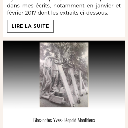
dans mes écrits, notamment en janvier et
février 2017 dont les extraits ci-dessous.
LIRE LA SUITE
Bloc-notes Yves-Léopold Monthieux