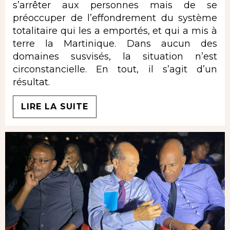
s’arrêter aux personnes mais de se
préoccuper de l’effondrement du système
totalitaire qui les a emportés, et qui a mis à
terre la Martinique. Dans aucun des
domaines susvisés, la situation n’est
circonstancielle. En tout, il s’agit d’un
résultat.
LIRE LA SUITE