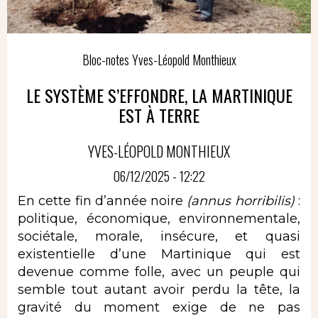
Bloc-notes Yves-Léopold Monthieux
LE SYSTÈME S’EFFONDRE, LA MARTINIQUE
EST À TERRE
YVES-LÉOPOLD MONTHIEUX
06/12/2025 - 12:22
En cette fin d’année noire
(annus horribilis)
:
politique, économique, environnementale,
sociétale, morale, insécure, et quasi
existentielle d’une Martinique qui est
devenue comme folle, avec un peuple qui
semble tout autant avoir perdu la tête, la
gravité du moment exige de ne pas