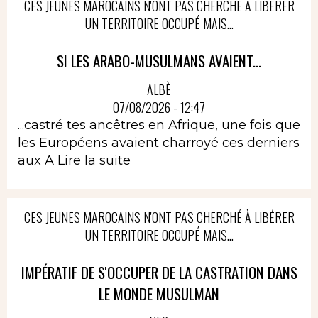
CES JEUNES MAROCAINS N'ONT PAS CHERCHÉ À LIBÉRER
UN TERRITOIRE OCCUPÉ MAIS...
SI LES ARABO-MUSULMANS AVAIENT...
ALBÈ
07/08/2026 - 12:47
...castré tes ancêtres en Afrique, une fois que
les Européens avaient charroyé ces derniers
aux A
Lire la suite
CES JEUNES MAROCAINS N'ONT PAS CHERCHÉ À LIBÉRER
UN TERRITOIRE OCCUPÉ MAIS...
IMPÉRATIF DE S'OCCUPER DE LA CASTRATION DANS
LE MONDE MUSULMAN