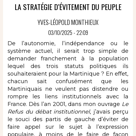
LA STRATÉGIE D’ÉVITEMENT DU PEUPLE
YVES-LÉOPOLD MONTHIEUX
03/10/2025 - 22:09
De l’autonomie, l’indépendance ou le
système actuel, il serait trop simple de
demander franchement à la population
lequel des trois statuts politiques ils
souhaiteraient pour la Martinique ? En effet,
chacun sait confusément que les
Martiniquais ne veulent pas distendre ou
rompre les liens institutionnels avec la
France. Dès l’an 2001, dans mon ouvrage
Le
Refus du débat institutionnel
, j’avais perçu
le souci des partis de gauche d’éviter de
faire appel sur le sujet à l’expression
populaire, à moins de le faire de façon