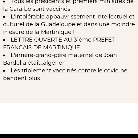
Tous les présidents et premiers ministres de
la Caraïbe sont vaccinés
L'intolérable appauvrissement intellectuel et
culturel de la Guadeloupe et dans une moindre
mesure de la Martinique !
LETTRE OUVERTE AU 31ème PREFET
FRANCAIS DE MARTINIQUE
L'arrière-grand-père maternel de Joan
Bardella était...algérien
Les triplement vaccinés contre le covid ne
bandent plus