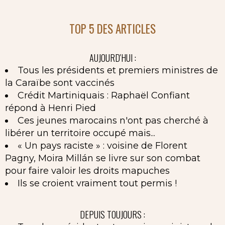
TOP 5 DES ARTICLES
AUJOURD'HUI :
Tous les présidents et premiers ministres de
la Caraïbe sont vaccinés
Crédit Martiniquais : Raphaël Confiant
répond à Henri Pied
Ces jeunes marocains n'ont pas cherché à
libérer un territoire occupé mais...
« Un pays raciste » : voisine de Florent
Pagny, Moira Millán se livre sur son combat
pour faire valoir les droits mapuches
Ils se croient vraiment tout permis !
DEPUIS TOUJOURS :