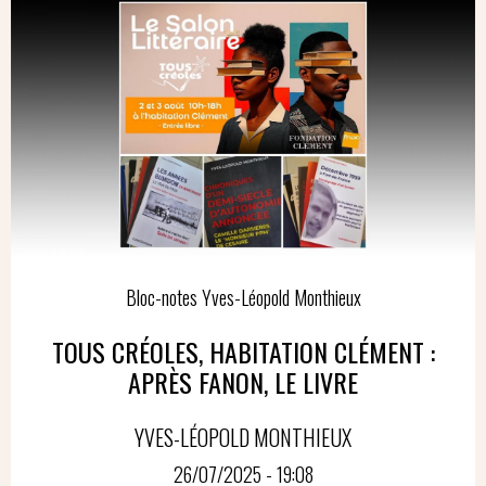
Bloc-notes Yves-Léopold Monthieux
TOUS CRÉOLES, HABITATION CLÉMENT :
APRÈS FANON, LE LIVRE
YVES-LÉOPOLD MONTHIEUX
26/07/2025 - 19:08