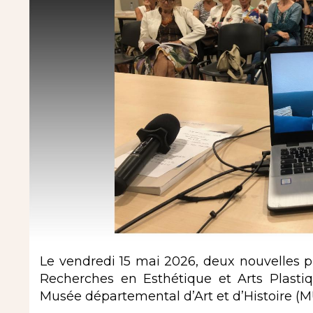
Le vendredi 15 mai 2026, deux nouvelles 
Recherches en Esthétique et Arts Plasti
Musée départemental d’Art et d’Histoire (M