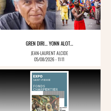
GREN DIRI… YONN ALOT...
JEAN-LAURENT ALCIDE
05/08/2026 - 11:11