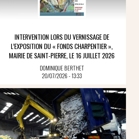
INTERVENTION LORS DU VERNISSAGE DE
L’EXPOSITION DU « FONDS CHARPENTIER »,
MAIRIE DE SAINT-PIERRE, LE 16 JUILLET 2026
DOMINIQUE BERTHET
20/07/2026 - 13:33