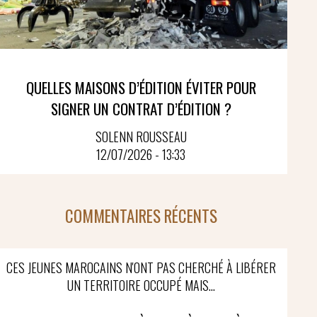
QUELLES MAISONS D’ÉDITION ÉVITER POUR
SIGNER UN CONTRAT D’ÉDITION ?
SOLENN ROUSSEAU
12/07/2026 - 13:33
COMMENTAIRES RÉCENTS
CES JEUNES MAROCAINS N'ONT PAS CHERCHÉ À LIBÉRER
UN TERRITOIRE OCCUPÉ MAIS...