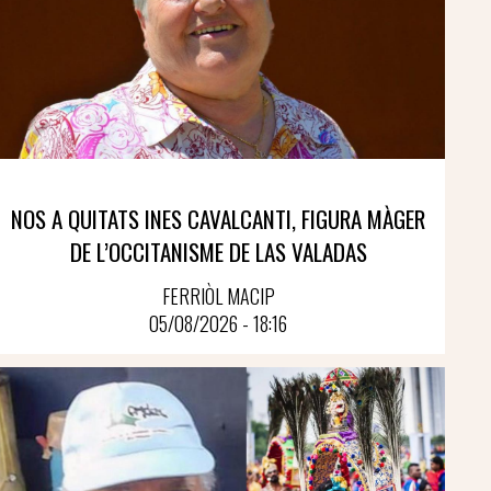
NOS A QUITATS INES CAVALCANTI, FIGURA MÀGER
DE L’OCCITANISME DE LAS VALADAS
FERRIÒL MACIP
05/08/2026 - 18:16