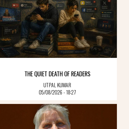
THE QUIET DEATH OF READERS
UTPAL KUMAR
05/08/2026 - 18:27