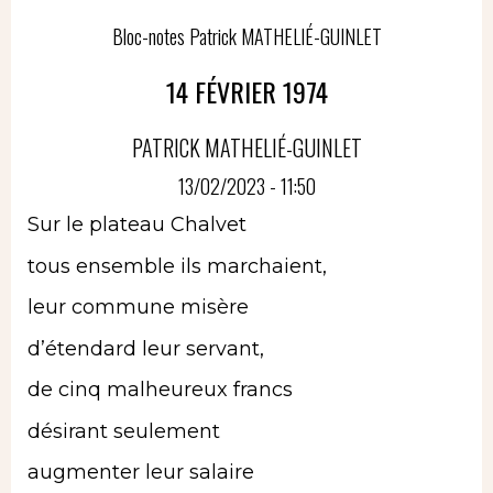
Bloc-notes Patrick MATHELIÉ-GUINLET
14 FÉVRIER 1974
PATRICK MATHELIÉ-GUINLET
13/02/2023 - 11:50
Sur le plateau Chalvet
tous ensemble ils marchaient,
leur commune misère
d’étendard leur servant,
de cinq malheureux francs
désirant seulement
augmenter leur salaire