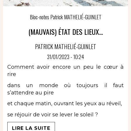
Bloc-notes Patrick MATHELIÉ-GUINLET
(MAUVAIS) ÉTAT DES LIEUX…
PATRICK MATHELIÉ-GUINLET
31/01/2023 - 10:24
Comment avoir encore un peu le cœur à
rire
dans un monde où toujours il faut
s’attendre au pire
et chaque matin, ouvrant les yeux au réveil,
se réjouir de voir se lever le soleil ?
LIRE LA SUITE