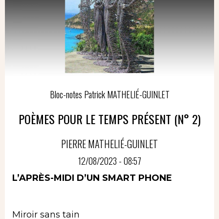
Bloc-notes Patrick MATHELIÉ-GUINLET
POÈMES POUR LE TEMPS PRÉSENT (N° 2)
PIERRE MATHELIÉ-GUINLET
12/08/2023 - 08:57
L’APRÈS-MIDI D’UN SMART PHONE
Miroir sans tain