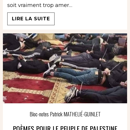
soit vraiment trop amer…
LIRE LA SUITE
Bloc-notes Patrick MATHELIÉ-GUINLET
POÈMES POUR LE PEUPLE DE PALESTINE