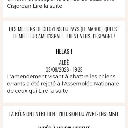
Cisjordan
Lire la suite
DES MILLIERS DE CITOYENS DU PAYS (LE MAROC), QUI EST
LE MEILLEUR AMI D'ISRAËL, FUIENT VERS...L'ESPAGNE !
HELAS !
ALBÈ
03/08/2026 - 19:28
L'amendement visant à abattre les chiens
errants a été rejeté à l'Assemblée Nationale
de ceux qui
Lire la suite
LA RÉUNION ENTRETIENT L'ILLUSION DU VIVRE-ENSEMBLE