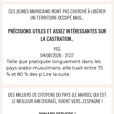
CES JEUNES MAROCAINS N'ONT PAS CHERCHÉ À LIBÉRER
UN TERRITOIRE OCCUPÉ MAIS...
PRÉCISIONS UTILES ET ASSEZ INTÉRESSANTES SUR
LA CASTRATION..
YEG
04/08/2026 - 21:37
Telle que pratiquée longuement dans les
pays arabo-musulmans ,elle tuait entre 75
% et 80 % des p
Lire la suite
DES MILLIERS DE CITOYENS DU PAYS (LE MAROC), QUI EST
LE MEILLEUR AMI D'ISRAËL, FUIENT VERS...L'ESPAGNE !