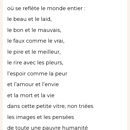
où se reflète le monde entier :
le beau et le laid,
le bon et le mauvais,
le faux comme le vrai,
le pire et le meilleur,
le rire avec les pleurs,
l’espoir comme la peur
et l’amour et l’envie
et la mort et la vie
dans cette petite vitre, non triées
les images et les pensées
de toute une pauvre humanité