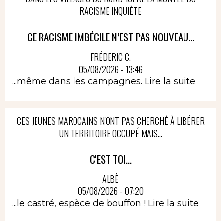
RACISME INQUIÈTE
CE RACISME IMBÉCILE N’EST PAS NOUVEAU...
FRÉDÉRIC C.
05/08/2026 - 13:46
...même dans les campagnes.
Lire la suite
CES JEUNES MAROCAINS N'ONT PAS CHERCHÉ À LIBÉRER
UN TERRITOIRE OCCUPÉ MAIS...
C'EST TOI...
ALBÈ
05/08/2026 - 07:20
...le castré, espèce de bouffon !
Lire la suite