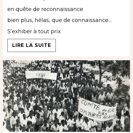
en quête de reconnaissance
bien plus, hélas, que de connaissance…
S’exhiber à tout prix
LIRE LA SUITE