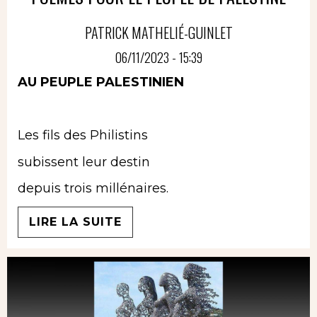
PATRICK MATHELIÉ-GUINLET
06/11/2023 - 15:39
AU PEUPLE PALESTINIEN
Les fils des Philistins
subissent leur destin
depuis trois millénaires.
LIRE LA SUITE