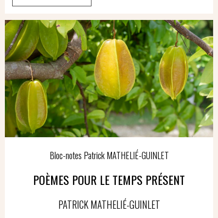
Bloc-notes Patrick MATHELIÉ-GUINLET
POÈMES POUR LE TEMPS PRÉSENT
PATRICK MATHELIÉ-GUINLET