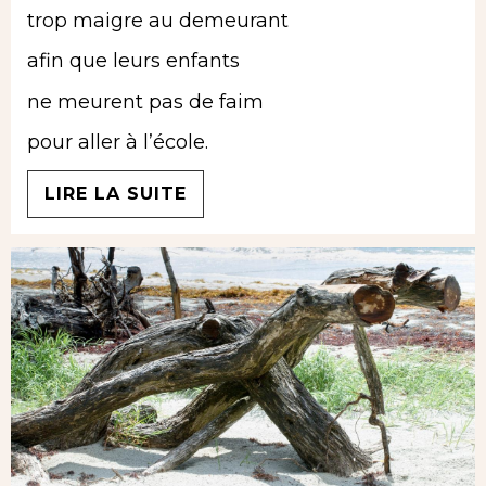
trop maigre au demeurant
afin que leurs enfants
ne meurent pas de faim
pour aller à l’école.
LIRE LA SUITE