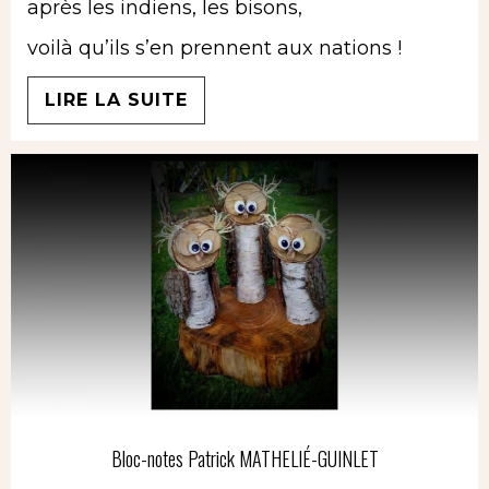
après les indiens, les bisons,
voilà qu’ils s’en prennent aux nations !
LIRE LA SUITE
Bloc-notes Patrick MATHELIÉ-GUINLET