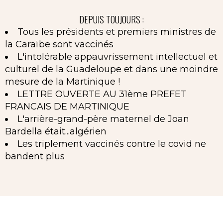
DEPUIS TOUJOURS :
Tous les présidents et premiers ministres de
la Caraïbe sont vaccinés
L'intolérable appauvrissement intellectuel et
culturel de la Guadeloupe et dans une moindre
mesure de la Martinique !
LETTRE OUVERTE AU 31ème PREFET
FRANCAIS DE MARTINIQUE
L'arrière-grand-père maternel de Joan
Bardella était...algérien
Les triplement vaccinés contre le covid ne
bandent plus