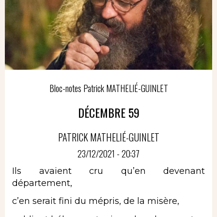
Bloc-notes Patrick MATHELIÉ-GUINLET
DÉCEMBRE 59
PATRICK MATHELIÉ-GUINLET
23/12/2021 - 20:37
Ils avaient cru qu’en devenant
département,
c’en serait fini du mépris, de la misère,