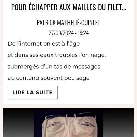
POUR ÉCHAPPER AUX MAILLES DU FILET…
PATRICK MATHELIÉ-GUINLET
27/09/2024 - 19:24
De l’internet on est à l’âge
et dans ses eaux troubles l’on nage,
submergés d’un tas de messages
au contenu souvent peu sage
LIRE LA SUITE