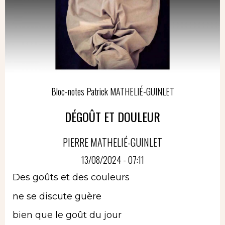
Bloc-notes Patrick MATHELIÉ-GUINLET
DÉGOÛT ET DOULEUR
PIERRE MATHELIÉ-GUINLET
13/08/2024 - 07:11
Des goûts et des couleurs
ne se discute guère
bien que le goût du jour