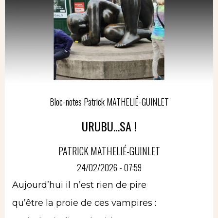
Bloc-notes Patrick MATHELIÉ-GUINLET
URUBU…SA !
PATRICK MATHELIÉ-GUINLET
24/02/2026 - 07:59
Aujourd’hui il n’est rien de pire
qu’être la proie de ces vampires :