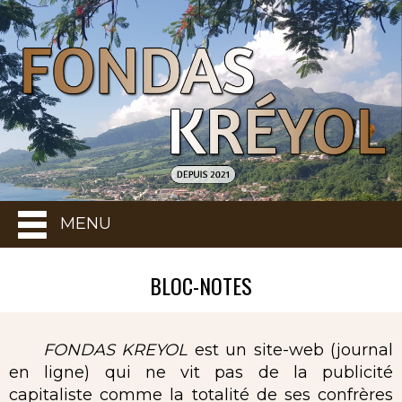
MENU
BLOC-NOTES
FONDAS KREYOL
est un site-web (journal
en ligne) qui ne vit pas de la publicité
capitaliste comme la totalité de ses confrères