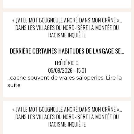
« J’AI LE MOT BOUGNOULE ANCRÉ DANS MON CRÂNE »…
DANS LES VILLAGES DU NORD-ISÈRE LA MONTÉE DU
RACISME INQUIÈTE
DERRIÈRE CERTAINES HABITUDES DE LANGAGE SE...
FRÉDÉRIC C.
05/08/2026 - 15:01
...cache souvent de vraies saloperies.
Lire la
suite
« J’AI LE MOT BOUGNOULE ANCRÉ DANS MON CRÂNE »…
DANS LES VILLAGES DU NORD-ISÈRE LA MONTÉE DU
RACISME INQUIÈTE