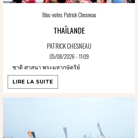
Bloc-notes Patrick Chesneau
THAÏLANDE
PATRICK CHESNEAU
05/08/2026 - 11:09
ชาติ ศาสนา พระมหากษัตริย์
LIRE LA SUITE