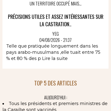
UN TERRITOIRE OCCUPÉ MAIS...
PRÉCISIONS UTILES ET ASSEZ INTÉRESSANTES SUR
LA CASTRATION..
YEG
04/08/2026 - 21:37
Telle que pratiquée longuement dans les
pays arabo-musulmans ,elle tuait entre 75
% et 80 % des p
Lire la suite
TOP 5 DES ARTICLES
AUJOURD'HUI :
Tous les présidents et premiers ministres de
la Caraïbe sont vaccinés