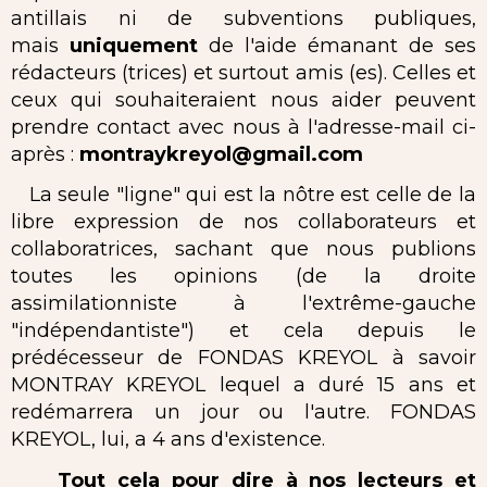
antillais ni de subventions publiques,
mais
uniquement
de l'aide émanant de ses
rédacteurs (trices) et surtout amis (es). Celles et
ceux qui souhaiteraient nous aider peuvent
prendre contact avec nous à l'adresse-mail ci-
après :
montraykreyol@gmail.com
La seule "ligne" qui est la nôtre est celle de la
libre expression de nos collaborateurs et
collaboratrices, sachant que nous publions
toutes les opinions (de la droite
assimilationniste à l'extrême-gauche
"indépendantiste") et cela depuis le
prédécesseur de FONDAS KREYOL à savoir
MONTRAY KREYOL lequel a duré 15 ans et
redémarrera un jour ou l'autre. FONDAS
KREYOL, lui, a 4 ans d'existence.
Tout cela pour dire à nos lecteurs et