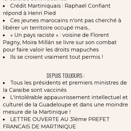
Crédit Martiniquais : Raphaël Confiant
répond à Henri Pied
Ces jeunes marocains n'ont pas cherché à
libérer un territoire occupé mais...
« Un pays raciste » : voisine de Florent
Pagny, Moira Millán se livre sur son combat
pour faire valoir les droits mapuches
Ils se croient vraiment tout permis !
DEPUIS TOUJOURS :
Tous les présidents et premiers ministres de
la Caraïbe sont vaccinés
L'intolérable appauvrissement intellectuel et
culturel de la Guadeloupe et dans une moindre
mesure de la Martinique !
LETTRE OUVERTE AU 31ème PREFET
FRANCAIS DE MARTINIQUE