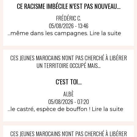
CE RACISME IMBÉCILE N’EST PAS NOUVEAU...
FRÉDÉRIC C.
05/08/2026 - 13:46
...même dans les campagnes.
Lire la suite
CES JEUNES MAROCAINS N'ONT PAS CHERCHÉ À LIBÉRER
UN TERRITOIRE OCCUPÉ MAIS...
C'EST TOI...
ALBÈ
05/08/2026 - 07:20
...le castré, espèce de bouffon !
Lire la suite
CES JEUNES MAROCAINS N'ONT PAS CHERCHÉ À LIBÉRER