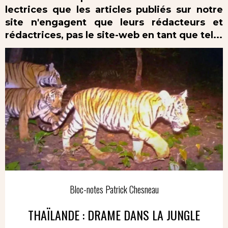
lectrices que les articles publiés sur notre
site n'engagent que leurs rédacteurs et
rédactrices, pas le site-web en tant que tel...
Bloc-notes Patrick Chesneau
THAÏLANDE : DRAME DANS LA JUNGLE