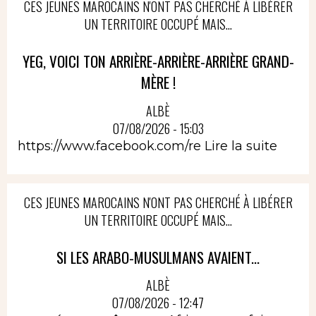
CES JEUNES MAROCAINS N'ONT PAS CHERCHÉ À LIBÉRER
UN TERRITOIRE OCCUPÉ MAIS...
YEG, VOICI TON ARRIÈRE-ARRIÈRE-ARRIÈRE GRAND-
MÈRE !
ALBÈ
07/08/2026 - 15:03
https://www.facebook.com/re
Lire la suite
CES JEUNES MAROCAINS N'ONT PAS CHERCHÉ À LIBÉRER
UN TERRITOIRE OCCUPÉ MAIS...
SI LES ARABO-MUSULMANS AVAIENT...
ALBÈ
07/08/2026 - 12:47