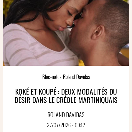
Bloc-notes Roland Davidas
KOKÉ ET KOUPÉ : DEUX MODALITÉS DU
DÉSIR DANS LE CRÉOLE MARTINIQUAIS
ROLAND DAVIDAS
27/07/2026 - 09:12