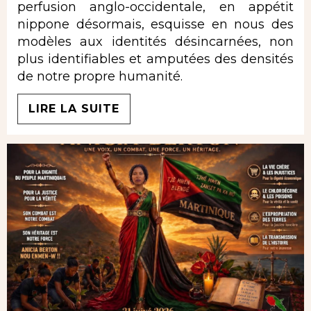
perfusion anglo-occidentale, en appétit
nippone désormais, esquisse en nous des
modèles aux identités désincarnées, non
plus identifiables et amputées des densités
de notre propre humanité.
LIRE LA SUITE