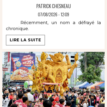
PATRICK CHESNEAU
07/08/2026 - 12:09
Récemment, un nom a défrayé la
chronique.
LIRE LA SUITE