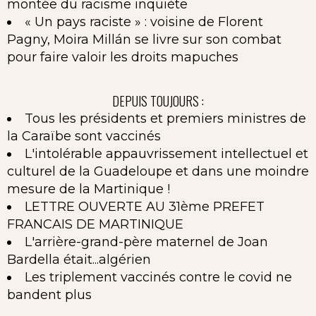
montée du racisme inquiète
« Un pays raciste » : voisine de Florent
Pagny, Moira Millán se livre sur son combat
pour faire valoir les droits mapuches
DEPUIS TOUJOURS :
Tous les présidents et premiers ministres de
la Caraïbe sont vaccinés
L'intolérable appauvrissement intellectuel et
culturel de la Guadeloupe et dans une moindre
mesure de la Martinique !
LETTRE OUVERTE AU 31ème PREFET
FRANCAIS DE MARTINIQUE
L'arrière-grand-père maternel de Joan
Bardella était...algérien
Les triplement vaccinés contre le covid ne
bandent plus