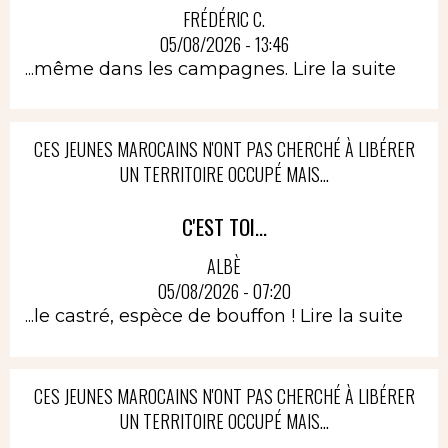
FRÉDÉRIC C.
05/08/2026 - 13:46
...même dans les campagnes.
Lire la suite
CES JEUNES MAROCAINS N'ONT PAS CHERCHÉ À LIBÉRER
UN TERRITOIRE OCCUPÉ MAIS...
C'EST TOI...
ALBÈ
05/08/2026 - 07:20
...le castré, espèce de bouffon !
Lire la suite
CES JEUNES MAROCAINS N'ONT PAS CHERCHÉ À LIBÉRER
UN TERRITOIRE OCCUPÉ MAIS...