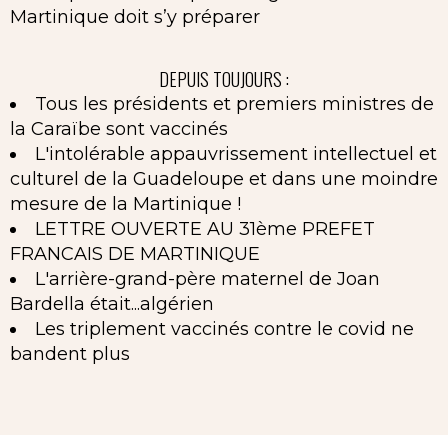
Martinique doit s’y préparer
DEPUIS TOUJOURS :
Tous les présidents et premiers ministres de
la Caraïbe sont vaccinés
L'intolérable appauvrissement intellectuel et
culturel de la Guadeloupe et dans une moindre
mesure de la Martinique !
LETTRE OUVERTE AU 31ème PREFET
FRANCAIS DE MARTINIQUE
L'arrière-grand-père maternel de Joan
Bardella était...algérien
Les triplement vaccinés contre le covid ne
bandent plus