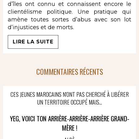
d’îles ont connu et connaissent encore le
clientélisme politique. Une pratique qui
amène toutes sortes d’abus avec son lot
d’injustices et de morts.
LIRE LA SUITE
COMMENTAIRES RÉCENTS
CES JEUNES MAROCAINS N'ONT PAS CHERCHÉ À LIBÉRER
UN TERRITOIRE OCCUPÉ MAIS...
YEG, VOICI TON ARRIÈRE-ARRIÈRE-ARRIÈRE GRAND-
MÈRE !