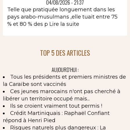
04/08/2026 - 21:37
Telle que pratiquée longuement dans les
pays arabo-musulmans ,elle tuait entre 75
% et 80 % des p
Lire la suite
TOP 5 DES ARTICLES
AUJOURD'HUI :
Tous les présidents et premiers ministres de
la Caraïbe sont vaccinés
Ces jeunes marocains n'ont pas cherché à
libérer un territoire occupé mais...
Ils se croient vraiment tout permis !
Crédit Martiniquais : Raphaël Confiant
répond à Henri Pied
Risques naturels plus dangereux : La