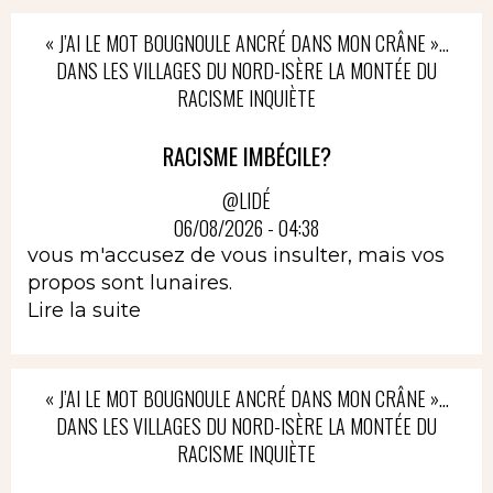
« J’AI LE MOT BOUGNOULE ANCRÉ DANS MON CRÂNE »…
DANS LES VILLAGES DU NORD-ISÈRE LA MONTÉE DU
RACISME INQUIÈTE
RACISME IMBÉCILE?
@LIDÉ
06/08/2026 - 04:38
vous m'accusez de vous insulter, mais vos
propos sont lunaires.
Lire la suite
« J’AI LE MOT BOUGNOULE ANCRÉ DANS MON CRÂNE »…
DANS LES VILLAGES DU NORD-ISÈRE LA MONTÉE DU
RACISME INQUIÈTE