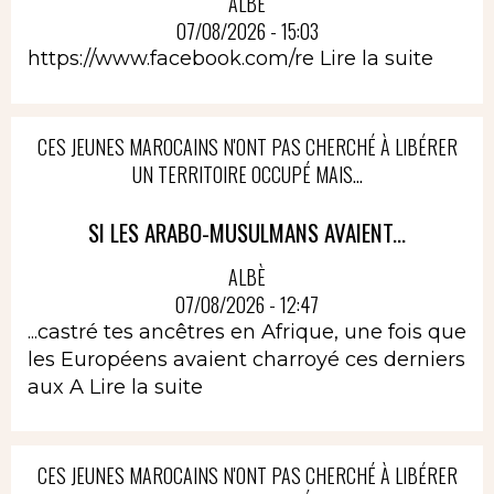
ALBÈ
07/08/2026 - 15:03
https://www.facebook.com/re
Lire la suite
CES JEUNES MAROCAINS N'ONT PAS CHERCHÉ À LIBÉRER
UN TERRITOIRE OCCUPÉ MAIS...
SI LES ARABO-MUSULMANS AVAIENT...
ALBÈ
07/08/2026 - 12:47
...castré tes ancêtres en Afrique, une fois que
les Européens avaient charroyé ces derniers
aux A
Lire la suite
CES JEUNES MAROCAINS N'ONT PAS CHERCHÉ À LIBÉRER