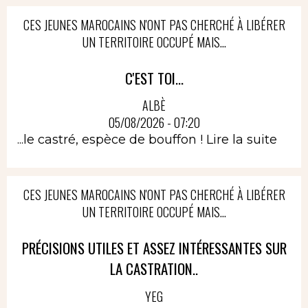
CES JEUNES MAROCAINS N'ONT PAS CHERCHÉ À LIBÉRER
UN TERRITOIRE OCCUPÉ MAIS...
C'EST TOI...
ALBÈ
05/08/2026 - 07:20
...le castré, espèce de bouffon !
Lire la suite
CES JEUNES MAROCAINS N'ONT PAS CHERCHÉ À LIBÉRER
UN TERRITOIRE OCCUPÉ MAIS...
PRÉCISIONS UTILES ET ASSEZ INTÉRESSANTES SUR
LA CASTRATION..
YEG