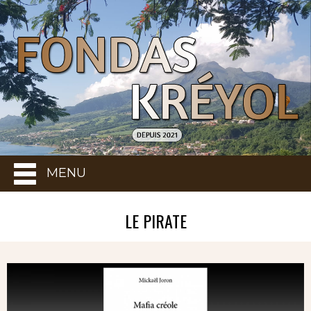
MENU
LE PIRATE