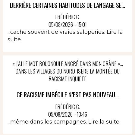
DERRIÈRE CERTAINES HABITUDES DE LANGAGE SE...
FRÉDÉRIC C.
05/08/2026 - 15:01
...cache souvent de vraies saloperies.
Lire la
suite
« J’AI LE MOT BOUGNOULE ANCRÉ DANS MON CRÂNE »…
DANS LES VILLAGES DU NORD-ISÈRE LA MONTÉE DU
RACISME INQUIÈTE
CE RACISME IMBÉCILE N’EST PAS NOUVEAU...
FRÉDÉRIC C.
05/08/2026 - 13:46
...même dans les campagnes.
Lire la suite