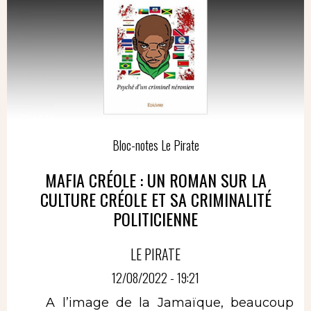
Bloc-notes Le Pirate
MAFIA CRÉOLE : UN ROMAN SUR LA
CULTURE CRÉOLE ET SA CRIMINALITÉ
POLITICIENNE
LE PIRATE
12/08/2022 - 19:21
A l’image de la Jamaïque, beaucoup