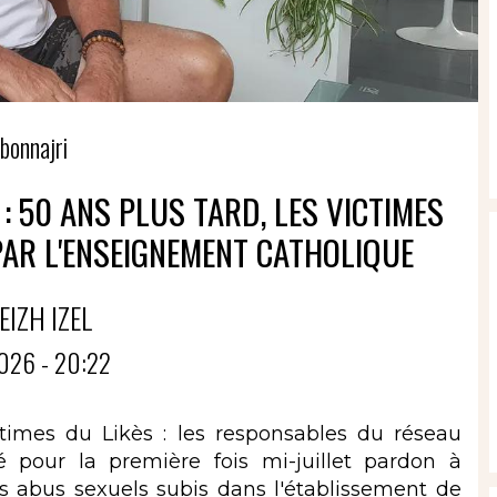
bonnajri
: 50 ANS PLUS TARD, LES VICTIMES
PAR L'ENSEIGNEMENT CATHOLIQUE
EIZH IZEL
026 - 20:22
times du Likès : les responsables du réseau
pour la première fois mi-juillet pardon à
s abus sexuels subis dans l'établissement de