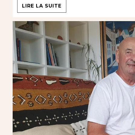
LIRE LA SUITE