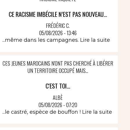
CE RACISME IMBÉCILE N’EST PAS NOUVEAU...
FRÉDÉRIC C.
05/08/2026 - 13:46
...même dans les campagnes.
Lire la suite
CES JEUNES MAROCAINS N'ONT PAS CHERCHÉ À LIBÉRER
UN TERRITOIRE OCCUPÉ MAIS...
C'EST TOI...
ALBÈ
05/08/2026 - 07:20
...le castré, espèce de bouffon !
Lire la suite