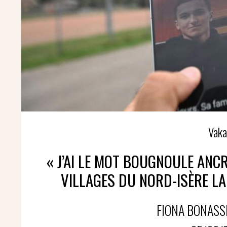
Vaka
« J’AI LE MOT BOUGNOULE ANC
VILLAGES DU NORD-ISÈRE LA
FIONA BONASSI