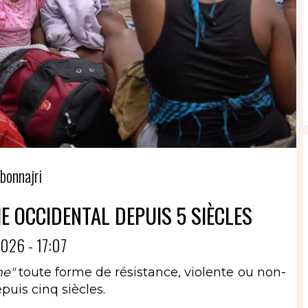
bonnajri
E OCCIDENTAL DEPUIS 5 SIÈCLES
026 - 17:07
me"
toute forme de résistance, violente ou non-
puis cinq siècles.