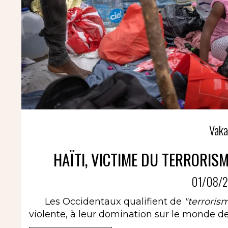
Vaka
HAÏTI, VICTIME DU TERRORISM
01/08/2
Les Occidentaux qualifient de
"terroris
violente, à leur domination sur le monde de