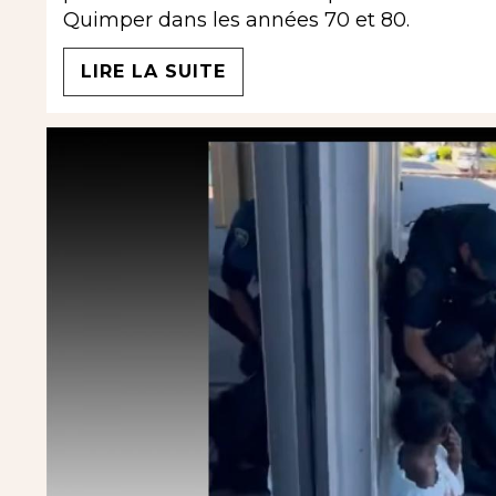
Quimper dans les années 70 et 80.
LIRE LA SUITE