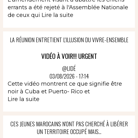
errants a été rejeté à l'Assemblée Nationale
de ceux qui
Lire la suite
LA RÉUNION ENTRETIENT L'ILLUSION DU VIVRE-ENSEMBLE
VIDÉO À VOIR!!! URGENT
@LIDÉ
03/08/2026 - 17:14
Cette vidéo montrent ce que signifie être
noir à Cuba et Puerto- Rico et
Lire la suite
CES JEUNES MAROCAINS N'ONT PAS CHERCHÉ À LIBÉRER
UN TERRITOIRE OCCUPÉ MAIS...