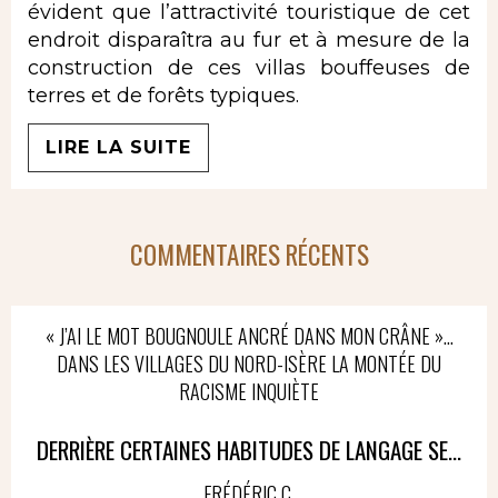
évident que l’attractivité touristique de cet
endroit disparaîtra au fur et à mesure de la
construction de ces villas bouffeuses de
terres et de forêts typiques.
LIRE LA SUITE
COMMENTAIRES RÉCENTS
« J’AI LE MOT BOUGNOULE ANCRÉ DANS MON CRÂNE »…
DANS LES VILLAGES DU NORD-ISÈRE LA MONTÉE DU
RACISME INQUIÈTE
DERRIÈRE CERTAINES HABITUDES DE LANGAGE SE...
FRÉDÉRIC C.