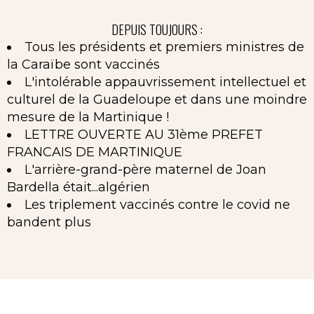
DEPUIS TOUJOURS :
Tous les présidents et premiers ministres de
la Caraïbe sont vaccinés
L'intolérable appauvrissement intellectuel et
culturel de la Guadeloupe et dans une moindre
mesure de la Martinique !
LETTRE OUVERTE AU 31ème PREFET
FRANCAIS DE MARTINIQUE
L'arrière-grand-père maternel de Joan
Bardella était...algérien
Les triplement vaccinés contre le covid ne
bandent plus