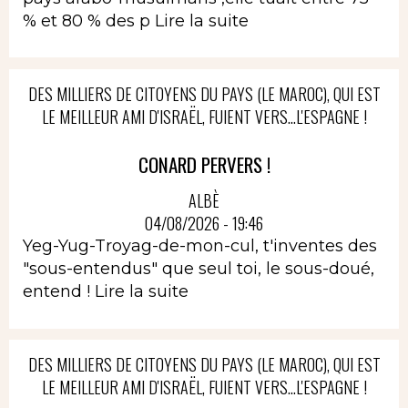
% et 80 % des p
Lire la suite
DES MILLIERS DE CITOYENS DU PAYS (LE MAROC), QUI EST
LE MEILLEUR AMI D'ISRAËL, FUIENT VERS...L'ESPAGNE !
CONARD PERVERS !
ALBÈ
04/08/2026 - 19:46
Yeg-Yug-Troyag-de-mon-cul, t'inventes des
"sous-entendus" que seul toi, le sous-doué,
entend !
Lire la suite
DES MILLIERS DE CITOYENS DU PAYS (LE MAROC), QUI EST
LE MEILLEUR AMI D'ISRAËL, FUIENT VERS...L'ESPAGNE !