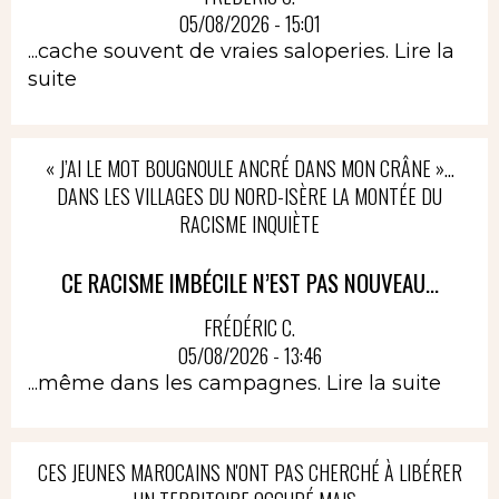
05/08/2026 - 15:01
...cache souvent de vraies saloperies.
Lire la
suite
« J’AI LE MOT BOUGNOULE ANCRÉ DANS MON CRÂNE »…
DANS LES VILLAGES DU NORD-ISÈRE LA MONTÉE DU
RACISME INQUIÈTE
CE RACISME IMBÉCILE N’EST PAS NOUVEAU...
FRÉDÉRIC C.
05/08/2026 - 13:46
...même dans les campagnes.
Lire la suite
CES JEUNES MAROCAINS N'ONT PAS CHERCHÉ À LIBÉRER