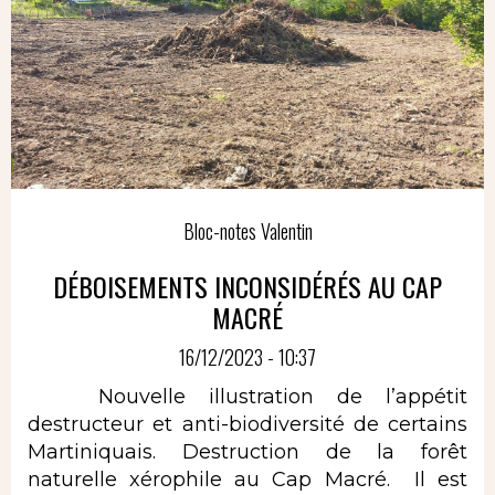
Bloc-notes Valentin
DÉBOISEMENTS INCONSIDÉRÉS AU CAP
MACRÉ
16/12/2023 - 10:37
Nouvelle illustration de l’appétit
destructeur et anti-biodiversité de certains
Martiniquais. Destruction de la forêt
naturelle xérophile au Cap Macré. Il est