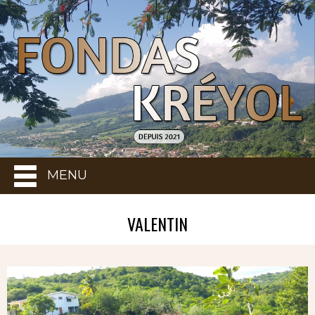
MENU
VALENTIN