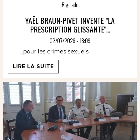
Rigoladri
YAËL BRAUN-PIVET INVENTE "LA
PRESCRIPTION GLISSANTE"...
02/07/2026 - 18:09
...pour les crimes sexuels.
LIRE LA SUITE