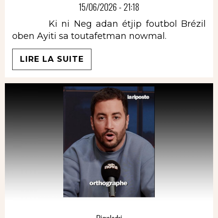
15/06/2026 - 21:18
Ki ni Neg adan étjip foutbol Brézil
oben Ayiti sa toutafetman nowmal.
LIRE LA SUITE