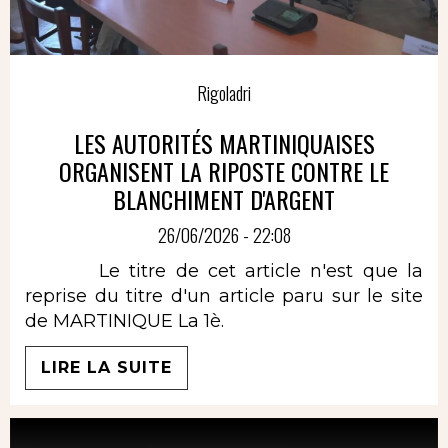
Rigoladri
LES AUTORITÉS MARTINIQUAISES
ORGANISENT LA RIPOSTE CONTRE LE
BLANCHIMENT D'ARGENT
26/06/2026 - 22:08
Le titre de cet article n'est que la
reprise du titre d'un article paru sur le site
de MARTINIQUE La 1è.
LIRE LA SUITE