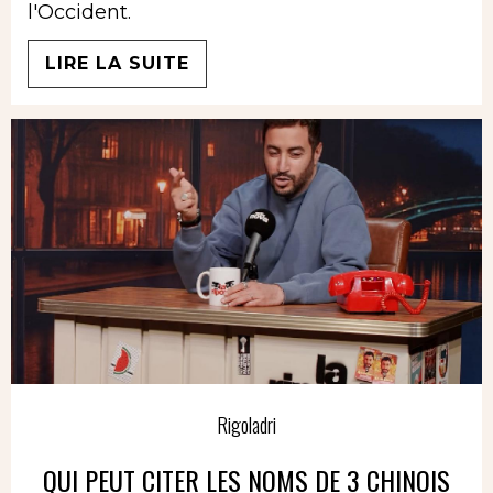
l'Occident.
LIRE LA SUITE
Rigoladri
QUI PEUT CITER LES NOMS DE 3 CHINOIS