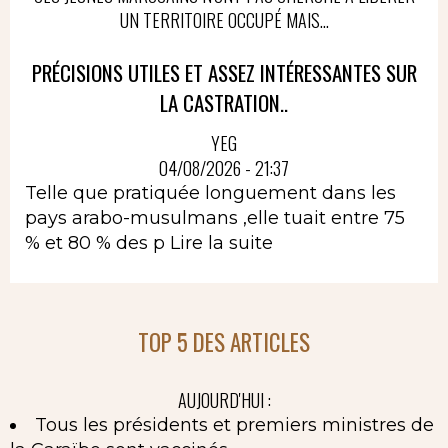
UN TERRITOIRE OCCUPÉ MAIS...
PRÉCISIONS UTILES ET ASSEZ INTÉRESSANTES SUR
LA CASTRATION..
YEG
04/08/2026 - 21:37
Telle que pratiquée longuement dans les
pays arabo-musulmans ,elle tuait entre 75
% et 80 % des p
Lire la suite
TOP 5 DES ARTICLES
AUJOURD'HUI :
Tous les présidents et premiers ministres de