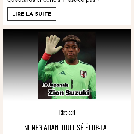
LIRE LA SUITE
Rigoladri
NI NEG ADAN TOUT SÉ ÉTJIP-LA !