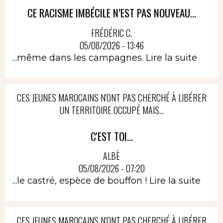
CE RACISME IMBÉCILE N’EST PAS NOUVEAU...
FRÉDÉRIC C.
05/08/2026 - 13:46
...même dans les campagnes.
Lire la suite
CES JEUNES MAROCAINS N'ONT PAS CHERCHÉ À LIBÉRER
UN TERRITOIRE OCCUPÉ MAIS...
C'EST TOI...
ALBÈ
05/08/2026 - 07:20
...le castré, espèce de bouffon !
Lire la suite
CES JEUNES MAROCAINS N'ONT PAS CHERCHÉ À LIBÉRER