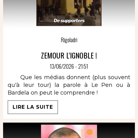
Rigoladri
ZEMOUR L'IGNOBLE !
13/06/2026 - 21:51
Que les médias donnent (plus souvent
qu'à leur tour) la parole à Le Pen ou à
Bardela on peut le comprendre !
LIRE LA SUITE