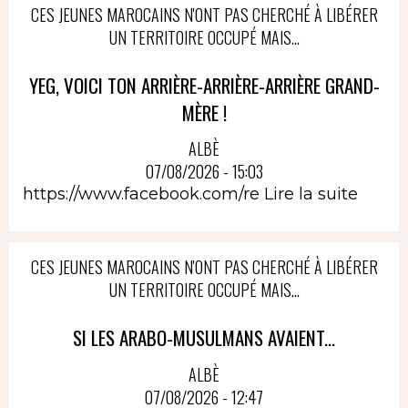
CES JEUNES MAROCAINS N'ONT PAS CHERCHÉ À LIBÉRER
UN TERRITOIRE OCCUPÉ MAIS...
YEG, VOICI TON ARRIÈRE-ARRIÈRE-ARRIÈRE GRAND-
MÈRE !
ALBÈ
07/08/2026 - 15:03
https://www.facebook.com/re
Lire la suite
CES JEUNES MAROCAINS N'ONT PAS CHERCHÉ À LIBÉRER
UN TERRITOIRE OCCUPÉ MAIS...
SI LES ARABO-MUSULMANS AVAIENT...
ALBÈ
07/08/2026 - 12:47