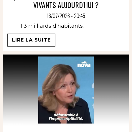
VIVANTS AUJOURD'HUI ?
16/07/2026 - 20:45
1,3 milliards d'habitants.
LIRE LA SUITE