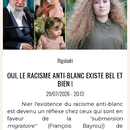
Rigoladri
OUI, LE RACISME ANTI-BLANC EXISTE BEL ET
BIEN !
29/07/2026 - 20:13
Nier l'existence du racisme anti-blanc
est devenu un réflexe chez ceux qui sont en
faveur de la
"submersion
migratoire"
(François Bayrou)) de