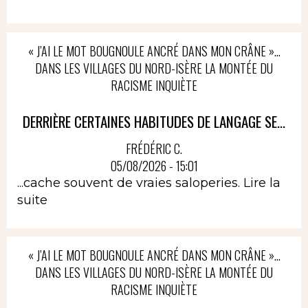
« J’AI LE MOT BOUGNOULE ANCRÉ DANS MON CRÂNE »…
DANS LES VILLAGES DU NORD-ISÈRE LA MONTÉE DU
RACISME INQUIÈTE
DERRIÈRE CERTAINES HABITUDES DE LANGAGE SE...
FRÉDÉRIC C.
05/08/2026 - 15:01
...cache souvent de vraies saloperies.
Lire la
suite
« J’AI LE MOT BOUGNOULE ANCRÉ DANS MON CRÂNE »…
DANS LES VILLAGES DU NORD-ISÈRE LA MONTÉE DU
RACISME INQUIÈTE