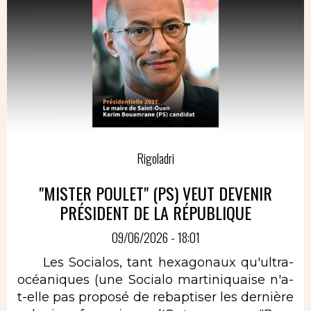
Rigoladri
"MISTER POULET" (PS) VEUT DEVENIR
PRÉSIDENT DE LA RÉPUBLIQUE
09/06/2026 - 18:01
Les Socialos, tant hexagonaux qu'ultra-
océaniques (une Socialo martiniquaise n'a-
t-elle pas proposé de rebaptiser les dernière