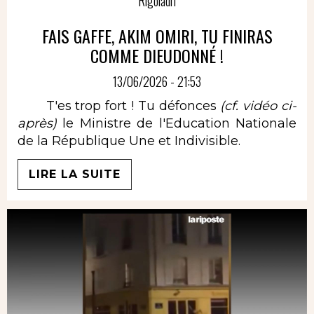
Rigoladri
FAIS GAFFE, AKIM OMIRI, TU FINIRAS
COMME DIEUDONNÉ !
13/06/2026 - 21:53
T'es trop fort ! Tu défonces
(cf. vidéo ci-
après)
le Ministre de l'Education Nationale
de la République Une et Indivisible.
LIRE LA SUITE