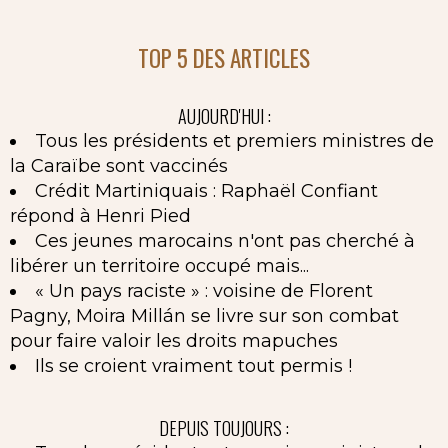
TOP 5 DES ARTICLES
AUJOURD'HUI :
Tous les présidents et premiers ministres de
la Caraïbe sont vaccinés
Crédit Martiniquais : Raphaël Confiant
répond à Henri Pied
Ces jeunes marocains n'ont pas cherché à
libérer un territoire occupé mais...
« Un pays raciste » : voisine de Florent
Pagny, Moira Millán se livre sur son combat
pour faire valoir les droits mapuches
Ils se croient vraiment tout permis !
DEPUIS TOUJOURS :