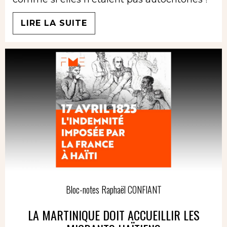
LIRE LA SUITE
Bloc-notes Raphaël CONFIANT
LA MARTINIQUE DOIT ACCUEILLIR LES