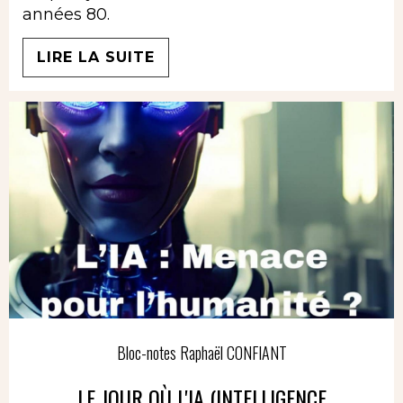
années 80.
LIRE LA SUITE
Bloc-notes Raphaël CONFIANT
LE JOUR OÙ L'IA (INTELLIGENCE