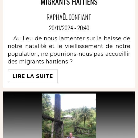
MIGRANTS HAÏTIENS
RAPHAËL CONFIANT
20/11/2024 - 20:40
Au lieu de nous lamenter sur la baisse de
notre natalité et le vieillissement de notre
population, ne pourrions-nous pas accueillir
des migrants haïtiens ?
LIRE LA SUITE