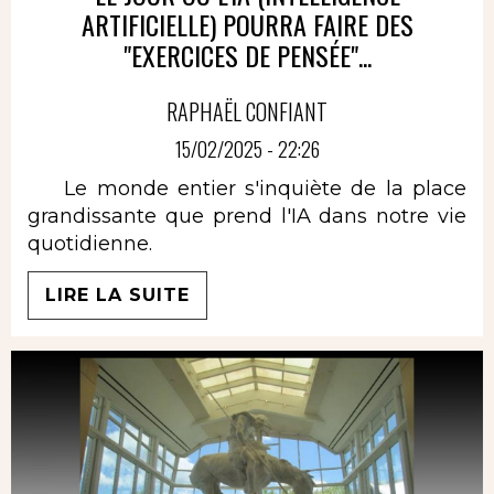
ARTIFICIELLE) POURRA FAIRE DES
"EXERCICES DE PENSÉE"...
RAPHAËL CONFIANT
15/02/2025 - 22:26
Le monde entier s'inquiète de la place
grandissante que prend l'IA dans notre vie
quotidienne.
LIRE LA SUITE