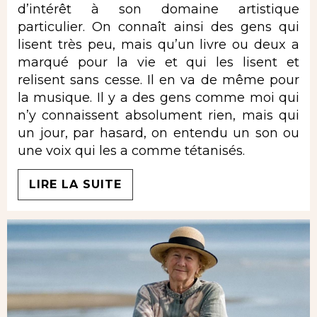
d’intérêt à son domaine artistique
particulier. On connaît ainsi des gens qui
lisent très peu, mais qu’un livre ou deux a
marqué pour la vie et qui les lisent et
relisent sans cesse. Il en va de même pour
la musique. Il y a des gens comme moi qui
n’y connaissent absolument rien, mais qui
un jour, par hasard, on entendu un son ou
une voix qui les a comme tétanisés.
LIRE LA SUITE