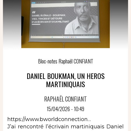
Bloc-notes Raphaël CONFIANT
DANIEL BOUKMAN, UN HEROS
MARTINIQUAIS
RAPHAËL CONFIANT
15/04/2026 - 10:49
https://www.bworldconnection…
J’ai rencontré l’écrivain martiniquais Daniel