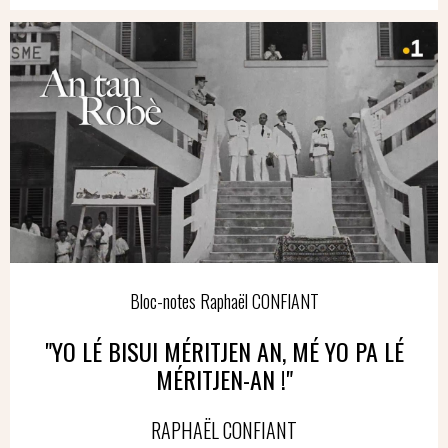
Bloc-notes Raphaël CONFIANT
"YO LÉ BISUI MÉRITJEN AN, MÉ YO PA LÉ
MÉRITJEN-AN !"
RAPHAËL CONFIANT