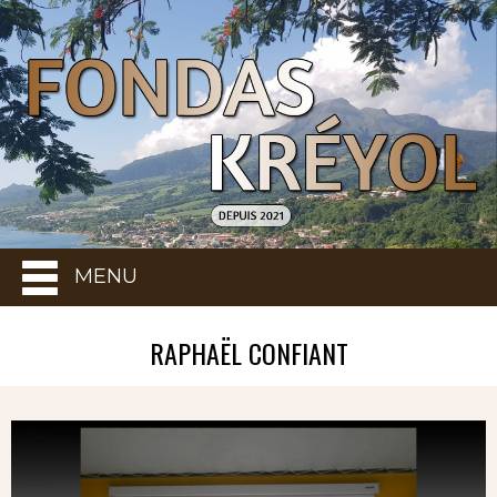
MENU
RAPHAËL CONFIANT