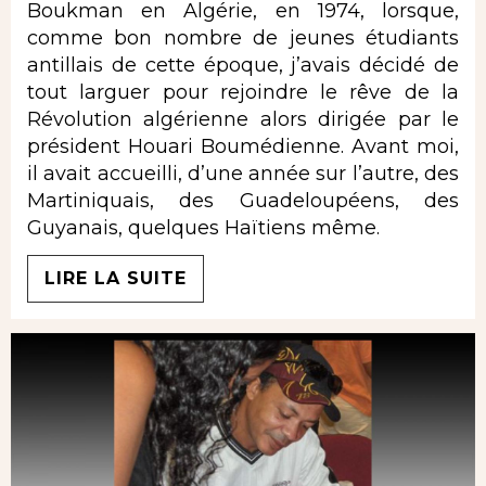
Boukman en Algérie, en 1974, lorsque,
comme bon nombre de jeunes étudiants
antillais de cette époque, j’avais décidé de
tout larguer pour rejoindre le rêve de la
Révolution algérienne alors dirigée par le
président Houari Boumédienne. Avant moi,
il avait accueilli, d’une année sur l’autre, des
Martiniquais, des Guadeloupéens, des
Guyanais, quelques Haïtiens même.
LIRE LA SUITE