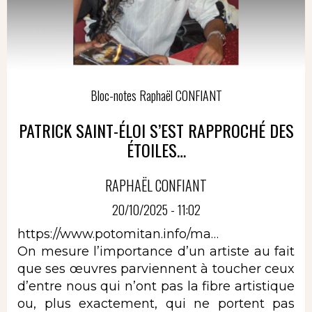
Bloc-notes Raphaël CONFIANT
PATRICK SAINT-ÉLOI S’EST RAPPROCHÉ DES
ÉTOILES…
RAPHAËL CONFIANT
20/10/2025 - 11:02
https://www.potomitan.info/ma…
On mesure l’importance d’un artiste au fait
que ses œuvres parviennent à toucher ceux
d’entre nous qui n’ont pas la fibre artistique
ou, plus exactement, qui ne portent pas