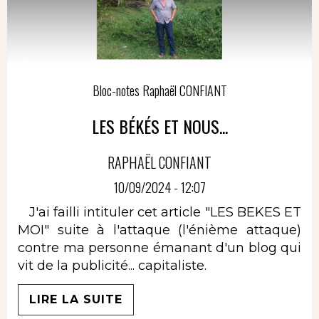
Bloc-notes Raphaël CONFIANT
LES BÉKÉS ET NOUS...
RAPHAËL CONFIANT
10/09/2024 - 12:07
J'ai failli intituler cet article "LES BEKES ET
MOI" suite à l'attaque (l'énième attaque)
contre ma personne émanant d'un blog qui
vit de la publicité... capitaliste.
LIRE LA SUITE