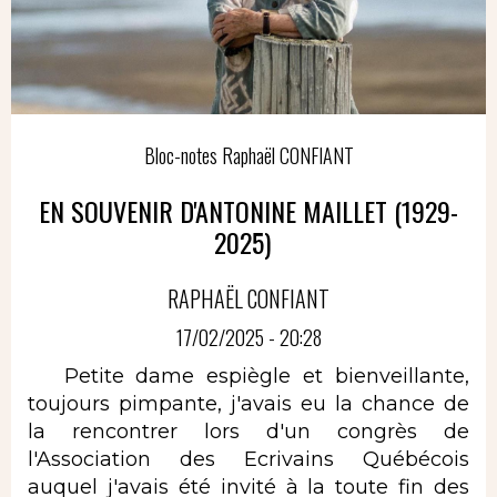
Bloc-notes Raphaël CONFIANT
EN SOUVENIR D'ANTONINE MAILLET (1929-
2025)
RAPHAËL CONFIANT
17/02/2025 - 20:28
Petite dame espiègle et bienveillante,
toujours pimpante, j'avais eu la chance de
la rencontrer lors d'un congrès de
l'Association des Ecrivains Québécois
auquel j'avais été invité à la toute fin des