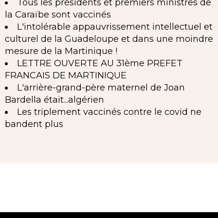
Tous les présidents et premiers ministres de
la Caraïbe sont vaccinés
L'intolérable appauvrissement intellectuel et
culturel de la Guadeloupe et dans une moindre
mesure de la Martinique !
LETTRE OUVERTE AU 31ème PREFET
FRANCAIS DE MARTINIQUE
L'arrière-grand-père maternel de Joan
Bardella était...algérien
Les triplement vaccinés contre le covid ne
bandent plus