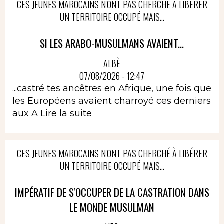
CES JEUNES MAROCAINS N'ONT PAS CHERCHÉ À LIBÉRER
UN TERRITOIRE OCCUPÉ MAIS...
SI LES ARABO-MUSULMANS AVAIENT...
ALBÈ
07/08/2026 - 12:47
...castré tes ancêtres en Afrique, une fois que
les Européens avaient charroyé ces derniers
aux A
Lire la suite
CES JEUNES MAROCAINS N'ONT PAS CHERCHÉ À LIBÉRER
UN TERRITOIRE OCCUPÉ MAIS...
IMPÉRATIF DE S'OCCUPER DE LA CASTRATION DANS
LE MONDE MUSULMAN