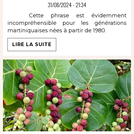
31/08/2024 - 21:34
Cette phrase est évidemment
incompréhensible pour les générations
martiniquaises nées à partir de 1980.
LIRE LA SUITE