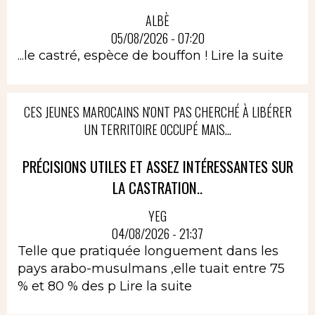
ALBÈ
05/08/2026 - 07:20
...le castré, espèce de bouffon !
Lire la suite
CES JEUNES MAROCAINS N'ONT PAS CHERCHÉ À LIBÉRER
UN TERRITOIRE OCCUPÉ MAIS...
PRÉCISIONS UTILES ET ASSEZ INTÉRESSANTES SUR
LA CASTRATION..
YEG
04/08/2026 - 21:37
Telle que pratiquée longuement dans les
pays arabo-musulmans ,elle tuait entre 75
% et 80 % des p
Lire la suite