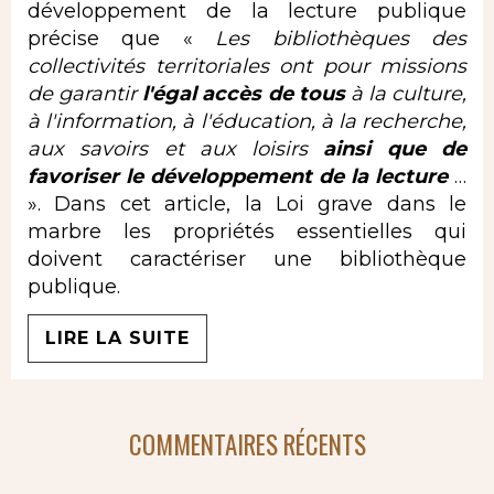
développement de la lecture publique
précise que «
Les bibliothèques des
collectivités territoriales ont pour missions
de garantir
l'égal accès de tous
à la culture,
à l'information, à l'éducation, à la recherche,
aux savoirs et aux loisirs
ainsi que de
favoriser le développement de la lecture
…
». Dans cet article, la Loi grave dans le
marbre les propriétés essentielles qui
doivent caractériser une bibliothèque
publique.
LIRE LA SUITE
COMMENTAIRES RÉCENTS