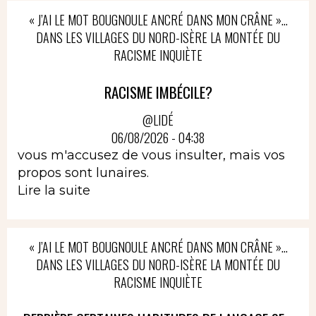
« J’AI LE MOT BOUGNOULE ANCRÉ DANS MON CRÂNE »…
DANS LES VILLAGES DU NORD-ISÈRE LA MONTÉE DU
RACISME INQUIÈTE
RACISME IMBÉCILE?
@LIDÉ
06/08/2026 - 04:38
vous m'accusez de vous insulter, mais vos
propos sont lunaires.
Lire la suite
« J’AI LE MOT BOUGNOULE ANCRÉ DANS MON CRÂNE »…
DANS LES VILLAGES DU NORD-ISÈRE LA MONTÉE DU
RACISME INQUIÈTE