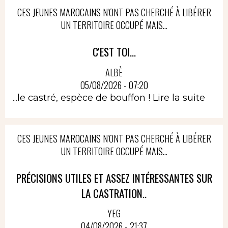
CES JEUNES MAROCAINS N'ONT PAS CHERCHÉ À LIBÉRER
UN TERRITOIRE OCCUPÉ MAIS...
C'EST TOI...
ALBÈ
05/08/2026 - 07:20
...le castré, espèce de bouffon !
Lire la suite
CES JEUNES MAROCAINS N'ONT PAS CHERCHÉ À LIBÉRER
UN TERRITOIRE OCCUPÉ MAIS...
PRÉCISIONS UTILES ET ASSEZ INTÉRESSANTES SUR
LA CASTRATION..
YEG
04/08/2026 - 21:37