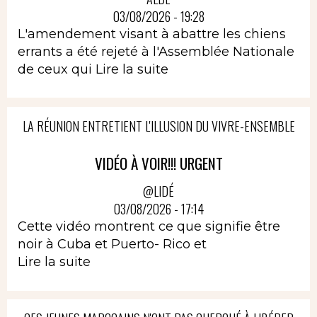
03/08/2026 - 19:28
L'amendement visant à abattre les chiens
errants a été rejeté à l'Assemblée Nationale
de ceux qui
Lire la suite
LA RÉUNION ENTRETIENT L'ILLUSION DU VIVRE-ENSEMBLE
VIDÉO À VOIR!!! URGENT
@LIDÉ
03/08/2026 - 17:14
Cette vidéo montrent ce que signifie être
noir à Cuba et Puerto- Rico et
Lire la suite