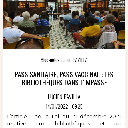
Bloc-notes Lucien PAVILLA
PASS SANITAIRE, PASS VACCINAL : LES
BIBLIOTHÈQUES DANS L’IMPASSE
LUCIEN PAVILLA
14/01/2022 - 09:25
L’article 1 de la Loi du 21 décembre 2021
relative aux bibliothèques et au