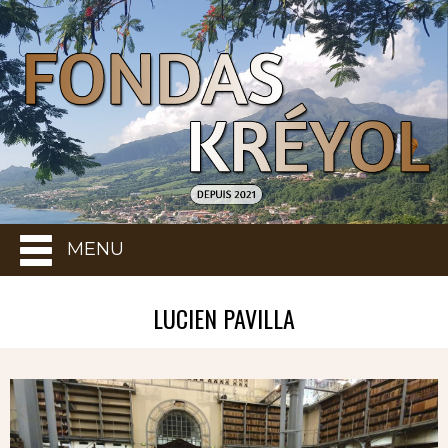
MENU
LUCIEN PAVILLA