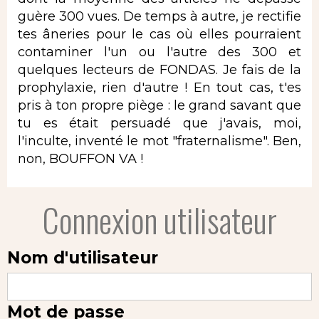
guère 300 vues. De temps à autre, je rectifie
tes âneries pour le cas où elles pourraient
contaminer l'un ou l'autre des 300 et
quelques lecteurs de FONDAS. Je fais de la
prophylaxie, rien d'autre ! En tout cas, t'es
pris à ton propre piège : le grand savant que
tu es était persuadé que j'avais, moi,
l'inculte, inventé le mot "fraternalisme". Ben,
non, BOUFFON VA !
Connexion utilisateur
Nom d'utilisateur
Mot de passe