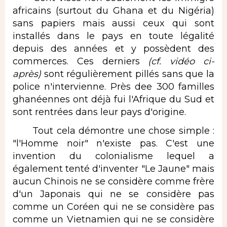
africains (surtout du Ghana et du Nigéria)
sans papiers mais aussi ceux qui sont
installés dans le pays en toute légalité
depuis des années et y possèdent des
commerces. Ces derniers
(cf. vidéo ci-
après)
sont régulièrement pillés sans que la
police n'intervienne. Près dee 300 familles
ghanéennes ont déjà fui l'Afrique du Sud et
sont rentrées dans leur pays d'origine.
Tout cela démontre une chose simple :
"l'Homme noir" n'existe pas. C'est une
invention du colonialisme lequel a
également tenté d'inventer "Le Jaune" mais
aucun Chinois ne se considère comme frère
d'un Japonais qui ne se considère pas
comme un Coréen qui ne se considère pas
comme un Vietnamien qui ne se considère