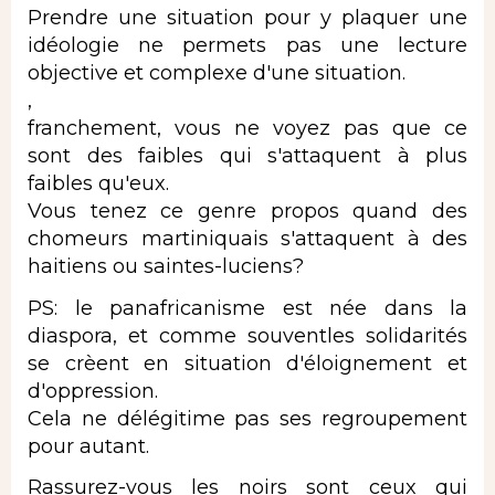
Prendre une situation pour y plaquer une
idéologie ne permets pas une lecture
objective et complexe d'une situation.
,
franchement, vous ne voyez pas que ce
sont des faibles qui s'attaquent à plus
faibles qu'eux.
Vous tenez ce genre propos quand des
chomeurs martiniquais s'attaquent à des
haitiens ou saintes-luciens?
PS: le panafricanisme est née dans la
diaspora, et comme souventles solidarités
se crèent en situation d'éloignement et
d'oppression.
Cela ne délégitime pas ses regroupement
pour autant.
Rassurez-vous les noirs sont ceux qui