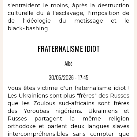
s'entraident le moins, àprès la destruction
culturelle du à l'esclavage, l'imposition de
de l'idéologie du metissage et le
black-.bashing.
FRATERNALISME IDIOT
Albè
30/05/2026 - 17:45
Vous êtes victime d'un fraternalisme idiot !
Les Ukrainiens sont plus "frères" des Russes
que les Zoulous sud-africains sont frères
des Yoroubas nigérians. Ukrainiens et
Russes partagent la même religion
orthodoxe et parlent deux langues slaves
intercompréhensibles sans compter que