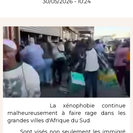
30/05/2026 - 10:24
Rubrique
La xénophobie continue
malheureusement à faire rage dans les
grandes villes d'Afrique du Sud.
Sont visés non seulement les immigré