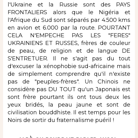
l'Ukraine et la Russie sont des PAYS
FRONTALIERS alors que le Nigéria et
l'Afrique du Sud sont séparés par 4.500 kms
en avion et 6.000 par la route. POURTANT
CELA N'EMPECHE PAS LES "FERES"
UKRAINIENS ET RUSSES, frères de couleur
de peau, de religion et de langue DE
S'ENTRETUER. Il ne s'agit pas du tout
d'excuser la xénophobie sud-africaine mais
de simplement comprendre qu'il n'existe
pas de "peuples-frères". Un Chinois ne
considère pas DU TOUT qu'un Japonais est
sont frère pourtant ils ont tous deux les
yeux bridés, la peau jaune et sont de
civilisation bouddhiste. Il est temps pour les
Noirs de sortir du fraternalisme puéril !