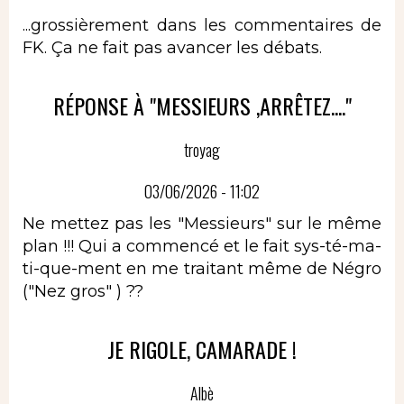
...grossièrement dans les commentaires de
FK. Ça ne fait pas avancer les débats.
RÉPONSE À "MESSIEURS ,ARRÊTEZ...."
troyag
03/06/2026 - 11:02
Ne mettez pas les "Messieurs" sur le même
plan !!! Qui a commencé et le fait sys-té-ma-
ti-que-ment en me traitant même de Négro
("Nez gros" ) ??
JE RIGOLE, CAMARADE !
Albè