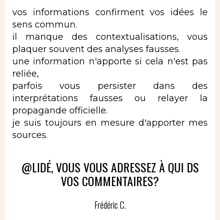
vos informations confirment vos idées le
sens commun.
il manque des contextualisations, vous
plaquer souvent des analyses fausses.
une information n'apporte si cela n'est pas
reliée,
parfois vous persister dans des
interprétations fausses ou relayer la
propagande officielle.
je suis toujours en mesure d'apporter mes
sources.
@LIDÉ, VOUS VOUS ADRESSEZ À QUI DS
VOS COMMENTAIRES?
Frédéric C.