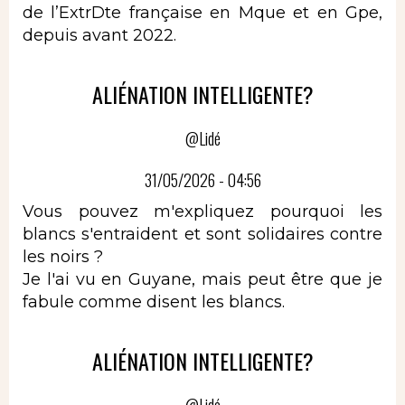
de l’ExtrDte française en Mque et en Gpe,
depuis avant 2022.
ALIÉNATION INTELLIGENTE?
@Lidé
31/05/2026 - 04:56
Vous pouvez m'expliquez pourquoi les
blancs s'entraident et sont solidaires contre
les noirs ?
Je l'ai vu en Guyane, mais peut être que je
fabule comme disent les blancs.
ALIÉNATION INTELLIGENTE?
@Lidé