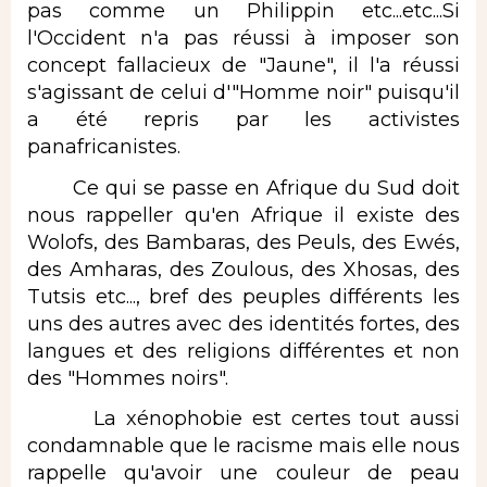
pas comme un Philippin etc...etc...Si
l'Occident n'a pas réussi à imposer son
concept fallacieux de "Jaune", il l'a réussi
s'agissant de celui d'"Homme noir" puisqu'il
a été repris par les activistes
panafricanistes.
Ce qui se passe en Afrique du Sud doit
nous rappeller qu'en Afrique il existe des
Wolofs, des Bambaras, des Peuls, des Ewés,
des Amharas, des Zoulous, des Xhosas, des
Tutsis etc..., bref des peuples différents les
uns des autres avec des identités fortes, des
langues et des religions différentes et non
des "Hommes noirs".
La xénophobie est certes tout aussi
condamnable que le racisme mais elle nous
rappelle qu'avoir une couleur de peau