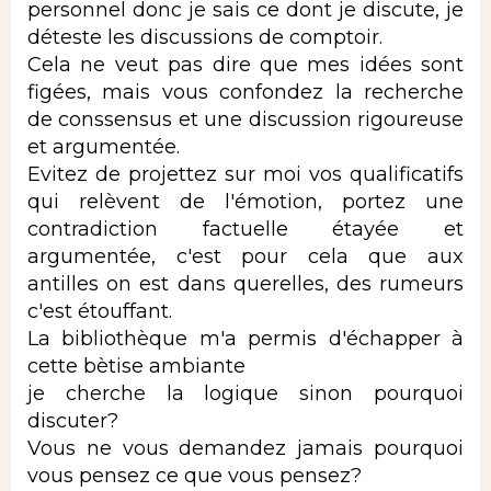
personnel donc je sais ce dont je discute, je
déteste les discussions de comptoir.
Cela ne veut pas dire que mes idées sont
figées, mais vous confondez la recherche
de conssensus et une discussion rigoureuse
et argumentée.
Evitez de projettez sur moi vos qualificatifs
qui relèvent de l'émotion, portez une
contradiction factuelle étayée et
argumentée, c'est pour cela que aux
antilles on est dans querelles, des rumeurs
c'est étouffant.
La bibliothèque m'a permis d'échapper à
cette bètise ambiante
je cherche la logique sinon pourquoi
discuter?
Vous ne vous demandez jamais pourquoi
vous pensez ce que vous pensez?