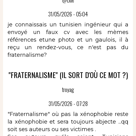
31/05/2026 - 05:04
je connaissais un tunisien ingénieur qui a
envoyé un faux cv avec les mèmes
références etune photo et un gaulois, il à
reçu un rendez-vous, ce n'est pas du
fraternalisme?
"FRATERNALISME" (IL SORT D'OÙ CE MOT ?)
troyag
31/05/2026 - 07:28
"Fraternalisme" où pas la xénophobie reste
la xénophobie et sera toujours abjecte ...qq
soit ses auteurs ou ses victimes .