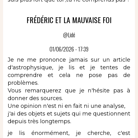
FRÉDÉRIC ET LA MAUVAISE FOI
@Lidé
01/06/2026 - 17:39
Je ne me prononce jamais sur un article
d'astrophysique, je lis et je tentes de
comprendre et cela ne pose pas de
problèmes.
Vous remarquerez que je n'hésite pas à
donner des sources.
Une opinion n'est ni en fait ni une analyse,
j'ai des objets et sujets qui me questionnent
depuis très longtemps.
je lis énormément, je cherche, c'est