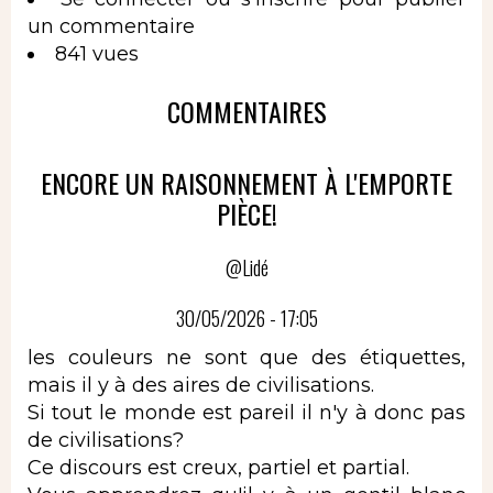
un commentaire
841 vues
COMMENTAIRES
ENCORE UN RAISONNEMENT À L'EMPORTE
PIÈCE!
@Lidé
30/05/2026 - 17:05
les couleurs ne sont que des étiquettes,
mais il y à des aires de civilisations.
Si tout le monde est pareil il n'y à donc pas
de civilisations?
Ce discours est creux, partiel et partial.