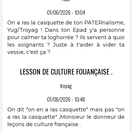
01/06/2026 - 10:04
On a ras la casquette de ton PATERnalisme,
Yug/Troyag ! Dans ton Epad y'a personne
pour calmer ta loghorrée ? Ils servent à quoi
les soignants ? Juste à t'aider à vider ta
vessie, c'est ça ?
LESSON DE CULTURE FOUANÇAISE .
troyag
01/06/2026 - 10:48
On dit "on en a ras casquette" mais pas "on
a ras la casquette" ,Monsieur le donneur de
leçons de culture française .