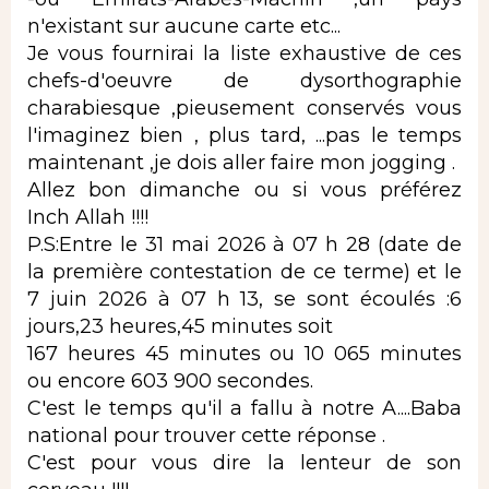
n'existant sur aucune carte etc...
Je vous fournirai la liste exhaustive de ces
chefs-d'oeuvre de dysorthographie
charabiesque ,pieusement conservés vous
l'imaginez bien , plus tard, ...pas le temps
maintenant ,je dois aller faire mon jogging .
Allez bon dimanche ou si vous préférez
Inch Allah !!!!
P.S:Entre le 31 mai 2026 à 07 h 28 (date de
la première contestation de ce terme) et le
7 juin 2026 à 07 h 13, se sont écoulés :6
jours,23 heures,45 minutes soit
167 heures 45 minutes ou 10 065 minutes
ou encore 603 900 secondes.
C'est le temps qu'il a fallu à notre A....Baba
national pour trouver cette réponse .
C'est pour vous dire la lenteur de son