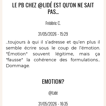
LE PB CHEZ @LIDÉ EST QU’ON NE SAIT
PAS...
Frédéric C.
31/05/2026 - 15:29
...toujours à qui il s’adresse et qu’en plus il
semble écrire sous le coup de l’émotion.
"Émotion" souvent légitime, mais ça
"fausse" la cohérence des formulations...
Dommage.
EMOTION?
@Lidé
31/05/2026 - 16:35