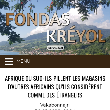
MENU
AFRIQUE DU SUD: ILS PILLENT LES MAGASINS
D’AUTRES AFRICAINS QU’ILS CONSIDÈRENT
COMME DES ÉTRANGERS
Vakabonnajri