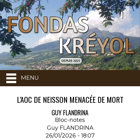
MENU
L’AOC DE NEISSON MENACÉE DE MORT
GUY FLANDRINA
Bloc-notes
Guy FLANDRINA
26/01/2026 - 18:07