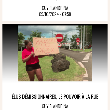
GUY FLANDRINA
09/10/2024 - 07:58
ÉLUS DÉMISSIONNAIRES, LE POUVOIR À LA RUE
GUY FLANDRINA