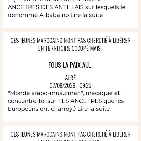
ANCETRES DES ANTILLAIS sur lesquels le
dénommé A..baba no
Lire la suite
CES JEUNES MAROCAINS N'ONT PAS CHERCHÉ À LIBÉRER
UN TERRITOIRE OCCUPÉ MAIS...
FOUS LA PAIX AU...
ALBÈ
07/08/2026 - 09:25
"Monde arabo-musulman", macaque et
concentre-toi sur TES ANCETRES que les
Européens ont charroyé
Lire la suite
CES JEUNES MAROCAINS N'ONT PAS CHERCHÉ À LIBÉRER