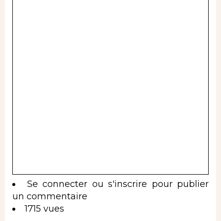
Se connecter
ou
s'inscrire
pour publier
un commentaire
1715 vues