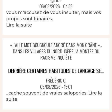
06/08/2026 - 04:38
vous m'accusez de vous insulter, mais vos
propos sont lunaires.
Lire la suite
« J’AI LE MOT BOUGNOULE ANCRÉ DANS MON CRÂNE »…
DANS LES VILLAGES DU NORD-ISÈRE LA MONTÉE DU
RACISME INQUIÈTE
DERRIÈRE CERTAINES HABITUDES DE LANGAGE SE...
FRÉDÉRIC C.
05/08/2026 - 15:01
...cache souvent de vraies saloperies.
Lire la
suite