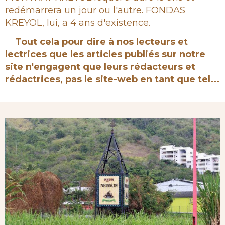
redémarrera un jour ou l'autre. FONDAS
KREYOL, lui, a 4 ans d'existence.
Tout cela pour dire à nos lecteurs et
lectrices que les articles publiés sur notre
site n'engagent que leurs rédacteurs et
rédactrices, pas le site-web en tant que tel...