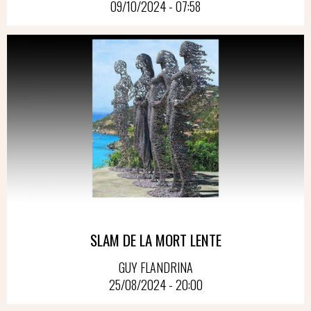
09/10/2024 - 07:58
SLAM DE LA MORT LENTE
GUY FLANDRINA
25/08/2024 - 20:00