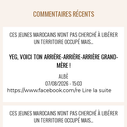
COMMENTAIRES RÉCENTS
CES JEUNES MAROCAINS N'ONT PAS CHERCHÉ À LIBÉRER
UN TERRITOIRE OCCUPÉ MAIS...
YEG, VOICI TON ARRIÈRE-ARRIÈRE-ARRIÈRE GRAND-
MÈRE !
ALBÈ
07/08/2026 - 15:03
https://www.facebook.com/re
Lire la suite
CES JEUNES MAROCAINS N'ONT PAS CHERCHÉ À LIBÉRER
UN TERRITOIRE OCCUPÉ MAIS...