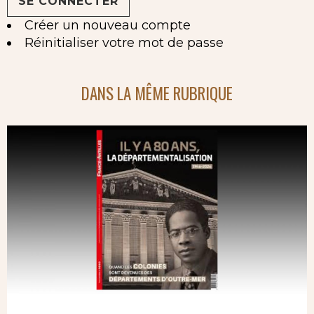
Créer un nouveau compte
Réinitialiser votre mot de passe
DANS LA MÊME RUBRIQUE