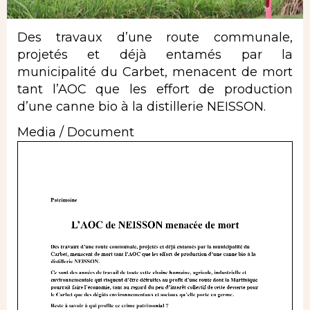
Des travaux d’une route communale,
projetés et déjà entamés par la
municipalité du Carbet, menacent de mort
tant l’AOC que les effort de production
d’une canne bio à la distillerie NEISSON.
Media / Document
Document