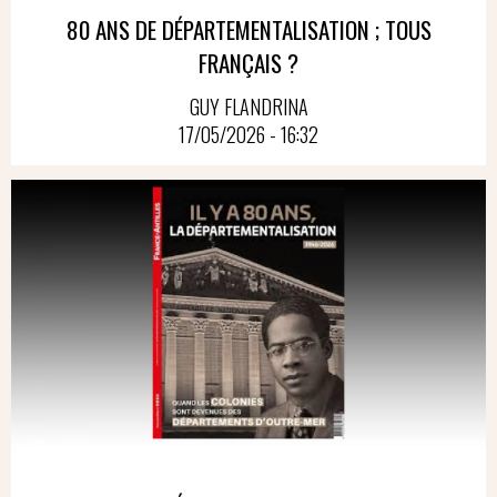
80 ANS DE DÉPARTEMENTALISATION ; TOUS
FRANÇAIS ?
GUY FLANDRINA
17/05/2026 - 16:32