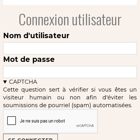
Connexion utilisateur
Nom d'utilisateur
Mot de passe
CAPTCHA
Cette question sert à vérifier si vous êtes un
visiteur humain ou non afin d'éviter les
soumissions de pourriel (spam) automatisées.