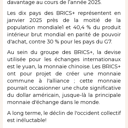
davantage au cours de l’année 2025.
Les dix pays des BRICS+ représentent en
janvier 2025 près de la moitié de la
population mondiale1 et 40,4 % du produit
intérieur brut mondial en parité de pouvoir
d'achat, contre 30 % pour les pays du G7.
Au sein du groupe des BRICS+, la devise
utilisée pour les échanges internationaux
est le yuan, la monnaie chinoise. Les BRICS+
ont pour projet de créer une monnaie
commune à l'alliance ; cette monnaie
pourrait occasionner une chute significative
du dollar américain, jusque-là la principale
monnaie d'échange dans le monde.
A long terme, le déclin de l'occident collectif
est inéluctable!