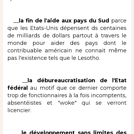
__
la fin de l'aide aux pays du Sud
parce
que les Etats-Unis dépensent ds centaines
de milliards de dollars partout à travers le
monde pour aider des pays dont le
contribuable américain ne connait même
pas l'existence tels que le Lesotho.
__
la débureaucratisation de l'Etat
fédéral
au motif que ce dernier comporte
trop de fonctionnaires à la fois incomptents,
absentéistes et "woke" qui se verront
licencier.
__
le développement sans limites des