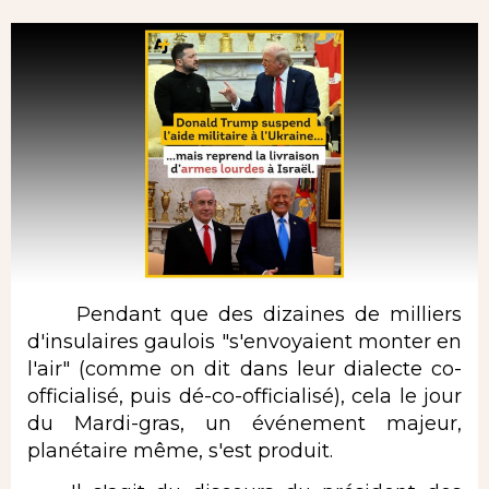
Pendant que des dizaines de milliers
d'insulaires gaulois "s'envoyaient monter en
l'air" (comme on dit dans leur dialecte co-
officialisé, puis dé-co-officialisé), cela le jour
du Mardi-gras, un événement majeur,
planétaire même, s'est produit.