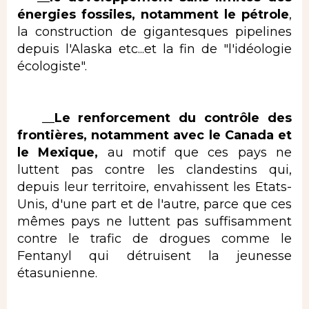
énergies fossiles, notamment le pétrole
,
la construction de gigantesques pipelines
depuis l'Alaska etc...et la fin de "l'idéologie
écologiste".
__
Le renforcement du contrôle des
frontières, notamment avec le Canada et
le Mexique,
au motif que ces pays ne
luttent pas contre les clandestins qui,
depuis leur territoire, envahissent les Etats-
Unis, d'une part et de l'autre, parce que ces
mêmes pays ne luttent pas suffisamment
contre le trafic de drogues comme le
Fentanyl qui détruisent la jeunesse
étasunienne.