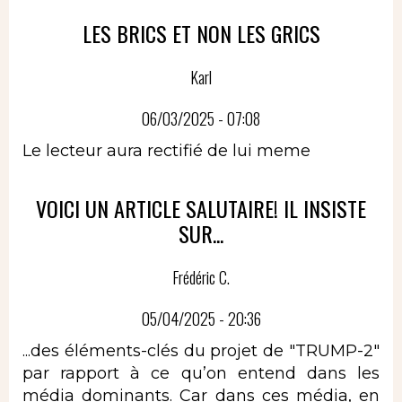
LES BRICS ET NON LES GRICS
Karl
06/03/2025 - 07:08
Le lecteur aura rectifié de lui meme
VOICI UN ARTICLE SALUTAIRE! IL INSISTE
SUR...
Frédéric C.
05/04/2025 - 20:36
...des éléments-clés du projet de "TRUMP-2"
par rapport à ce qu’on entend dans les
média dominants. Car dans ces média, en