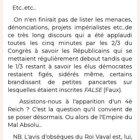
Etc...etc...
On n'en finirait pas de lister les menaces,
dénonciations, projets impérialistes etc...de
ce très long discours qui a été applaudi
toutes les cinq minutes par les 2/3 du
Congrès à savoir les Républicains qui se
mettaient régulièrement debout tandis que
le 1/3 restant à savoir les élus démocrates
restaient figés, sidérés même, certains
brandissant de petites pancartes sur
lesquelles étaient inscrites
FALSE
(Faux).
Assistons-nous à l'apparition d'un 4è
Reich ? C'est la question qu'il convient de
se poser désormais. Ou alors de l'Empire du
Mal Absolu...
NB. L'avis d'obsèques du Roi Vaval est, lui,