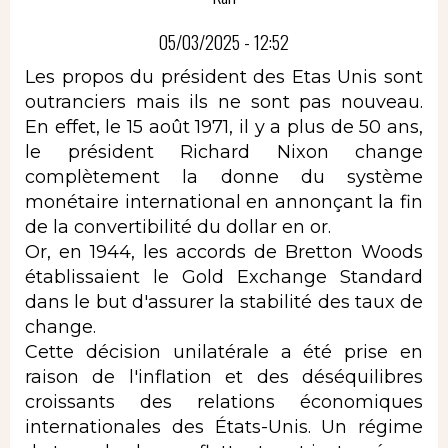
05/03/2025 - 12:52
Les propos du président des Etas Unis sont
outranciers mais ils ne sont pas nouveau.
En effet, le 15 août 1971, il y a plus de 50 ans,
le président Richard Nixon change
complètement la donne du système
monétaire international en annonçant la fin
de la convertibilité du dollar en or.
Or, en 1944, les accords de Bretton Woods
établissaient le Gold Exchange Standard
dans le but d'assurer la stabilité des taux de
change.
Cette décision unilatérale a été prise en
raison de l'inflation et des déséquilibres
croissants des relations économiques
internationales des États-Unis. Un régime