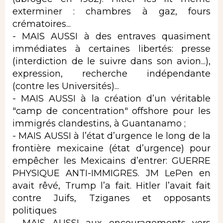
exterminer : chambres à gaz, fours
crématoires...
- MAIS AUSSI à des entraves quasiment
immédiates à certaines libertés: presse
(interdiction de le suivre dans son avion...),
expression, recherche indépendante
(contre les Universités)...
- MAIS AUSSI à la création d’un véritable
"camp de concentration" offshore pour les
immigrés clandestins, à Guantanamo ;
- MAIS AUSSI à l’état d’urgence le long de la
frontière mexicaine (état d’urgence) pour
empêcher les Mexicains d’entrer: GUERRE
PHYSIQUE ANTI-IMMIGRES. JM LePen en
avait rêvé, Trump l’a fait. Hitler l’avait fait
contre Juifs, Tziganes et opposants
politiques