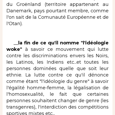
du Groënland (territoire appartenant au
Danemark, pays pourtant membre, comme
l'on sait de la Comunauté Européenne et de
l'Otan).
__
la fin de ce qu'il nomme "l'idéologie
woke"
à savoir ce mouvement qui lutte
contre les discriminations envers les Noirs,
les Latinos, les Indiens etc...et toutes les
personnes dominées quelle que soit leur
ethnie. La lutte contre ce qu'il dénonce
comme étant "l'idéologie du genre" à savoir
l'égalité homme-femme, la légalisation de
l'homosexualité, le fait que certaines
personnes souhaitent changer de genre (les
transgenres), l'interdiction des compétitions
sportives mixtes etc...