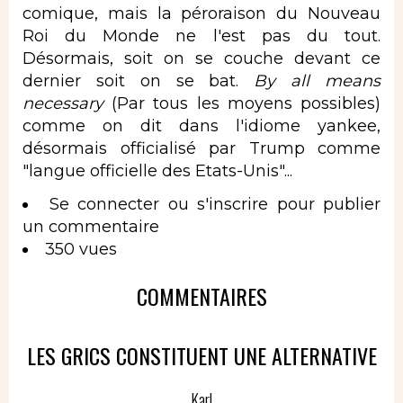
comique, mais la péroraison du Nouveau
Roi du Monde ne l'est pas du tout.
Désormais, soit on se couche devant ce
dernier soit on se bat.
By all means
necessary
(Par tous les moyens possibles)
comme on dit dans l'idiome yankee,
désormais officialisé par Trump comme
"langue officielle des Etats-Unis"...
Se connecter
ou
s'inscrire
pour publier
un commentaire
350 vues
COMMENTAIRES
LES GRICS CONSTITUENT UNE ALTERNATIVE
Karl