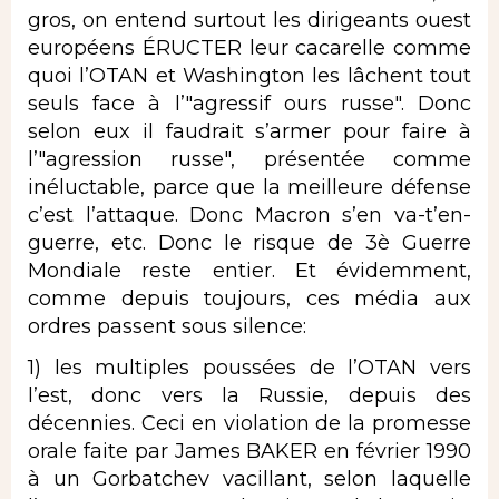
gros, on entend surtout les dirigeants ouest
européens ÉRUCTER leur cacarelle comme
quoi l’OTAN et Washington les lâchent tout
seuls face à l’"agressif ours russe". Donc
selon eux il faudrait s’armer pour faire à
l’"agression russe", présentée comme
inéluctable, parce que la meilleure défense
c’est l’attaque. Donc Macron s’en va-t’en-
guerre, etc. Donc le risque de 3è Guerre
Mondiale reste entier. Et évidemment,
comme depuis toujours, ces média aux
ordres passent sous silence:
1) les multiples poussées de l’OTAN vers
l’est, donc vers la Russie, depuis des
décennies. Ceci en violation de la promesse
orale faite par James BAKER en février 1990
à un Gorbatchev vacillant, selon laquelle