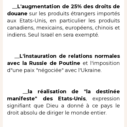
__
L'augmentation de 25% des droits de
douane
sur les produits étrangers importés
aux Etats-Unis, en particulier les produits
canadiens, mexicains, européens, chinois et
indiens. Seul Israël en sera exempté.
__
L'instauration de relations normales
avec la Russie de Poutine
et l'imposition
d"une paix "négociée" avec l'Ukraine.
__
la réalisation de "la destinée
manifeste" des Etats-Unis
, expression
signifiant que Dieu a donné à ce pays le
droit absolu de diriger le monde entier.