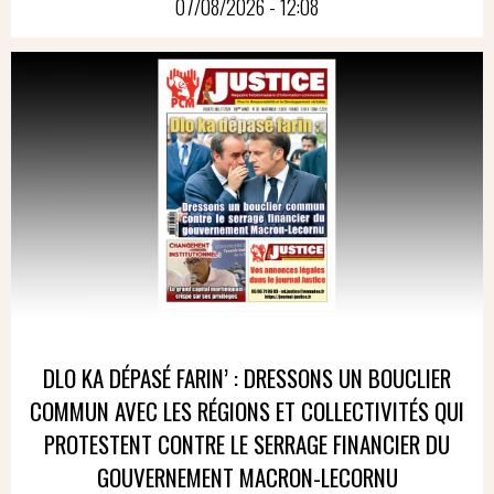
07/08/2026 - 12:08
DLO KA DÉPASÉ FARIN’ : DRESSONS UN BOUCLIER
COMMUN AVEC LES RÉGIONS ET COLLECTIVITÉS QUI
PROTESTENT CONTRE LE SERRAGE FINANCIER DU
GOUVERNEMENT MACRON-LECORNU