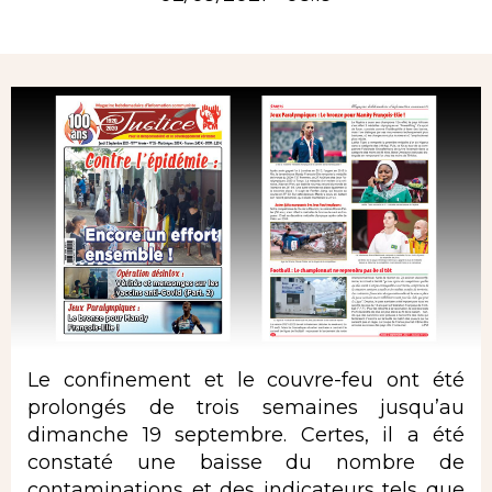
Rubrique
Le confinement et le couvre-feu ont été
prolongés de trois semaines jusquʼau
dimanche 19 septembre. Certes, il a été
constaté une baisse du nombre de
contaminations et des indicateurs tels que