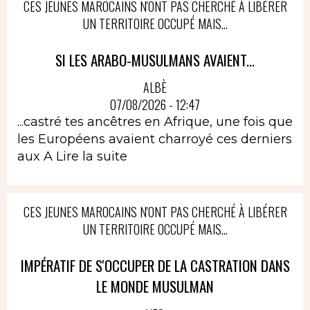
CES JEUNES MAROCAINS N'ONT PAS CHERCHÉ À LIBÉRER
UN TERRITOIRE OCCUPÉ MAIS...
SI LES ARABO-MUSULMANS AVAIENT...
ALBÈ
07/08/2026 - 12:47
...castré tes ancêtres en Afrique, une fois que
les Européens avaient charroyé ces derniers
aux A
Lire la suite
CES JEUNES MAROCAINS N'ONT PAS CHERCHÉ À LIBÉRER
UN TERRITOIRE OCCUPÉ MAIS...
IMPÉRATIF DE S'OCCUPER DE LA CASTRATION DANS
LE MONDE MUSULMAN