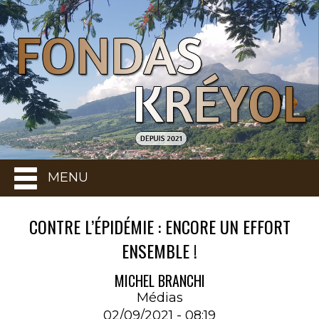
MENU
CONTRE L’ÉPIDÉMIE : ENCORE UN EFFORT
ENSEMBLE !
MICHEL BRANCHI
Médias
02/09/2021 - 08:19