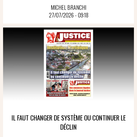
MICHEL BRANCHI
27/07/2026 - 09:18
IL FAUT CHANGER DE SYSTÈME OU CONTINUER LE
DÉCLIN