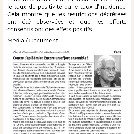
le taux de positivité ou le taux dʼincidence.
Cela montre que les restrictions décrétées
ont été observées et que les efforts
consentis ont des effets positifs.
Media / Document
Image