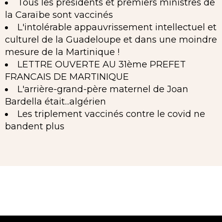
Tous les présidents et premiers ministres de
la Caraïbe sont vaccinés
L'intolérable appauvrissement intellectuel et
culturel de la Guadeloupe et dans une moindre
mesure de la Martinique !
LETTRE OUVERTE AU 31ème PREFET
FRANCAIS DE MARTINIQUE
L'arrière-grand-père maternel de Joan
Bardella était...algérien
Les triplement vaccinés contre le covid ne
bandent plus