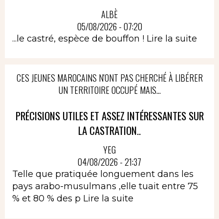
ALBÈ
05/08/2026 - 07:20
...le castré, espèce de bouffon !
Lire la suite
CES JEUNES MAROCAINS N'ONT PAS CHERCHÉ À LIBÉRER
UN TERRITOIRE OCCUPÉ MAIS...
PRÉCISIONS UTILES ET ASSEZ INTÉRESSANTES SUR
LA CASTRATION..
YEG
04/08/2026 - 21:37
Telle que pratiquée longuement dans les
pays arabo-musulmans ,elle tuait entre 75
% et 80 % des p
Lire la suite