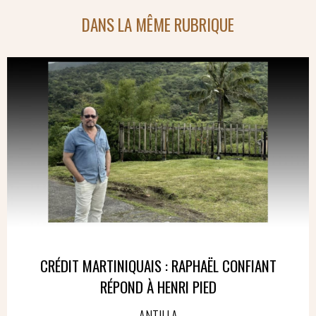
DANS LA MÊME RUBRIQUE
CRÉDIT MARTINIQUAIS : RAPHAËL CONFIANT
RÉPOND À HENRI PIED
ANTILLA