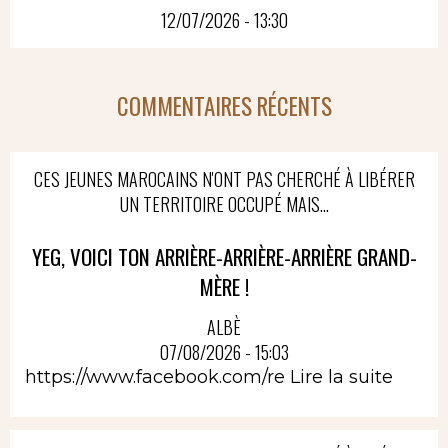
12/07/2026 - 13:30
COMMENTAIRES RÉCENTS
CES JEUNES MAROCAINS N'ONT PAS CHERCHÉ À LIBÉRER
UN TERRITOIRE OCCUPÉ MAIS...
YEG, VOICI TON ARRIÈRE-ARRIÈRE-ARRIÈRE GRAND-
MÈRE !
ALBÈ
07/08/2026 - 15:03
https://www.facebook.com/re
Lire la suite