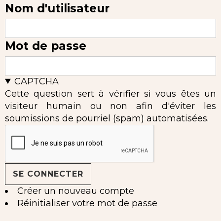
Nom d'utilisateur
Mot de passe
CAPTCHA
Cette question sert à vérifier si vous êtes un
visiteur humain ou non afin d'éviter les
soumissions de pourriel (spam) automatisées.
Créer un nouveau compte
Réinitialiser votre mot de passe