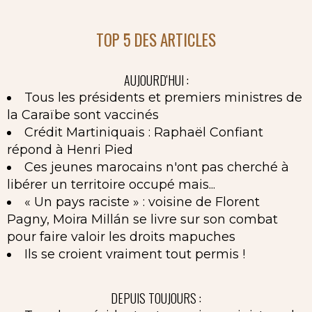
TOP 5 DES ARTICLES
AUJOURD'HUI :
Tous les présidents et premiers ministres de
la Caraïbe sont vaccinés
Crédit Martiniquais : Raphaël Confiant
répond à Henri Pied
Ces jeunes marocains n'ont pas cherché à
libérer un territoire occupé mais...
« Un pays raciste » : voisine de Florent
Pagny, Moira Millán se livre sur son combat
pour faire valoir les droits mapuches
Ils se croient vraiment tout permis !
DEPUIS TOUJOURS :