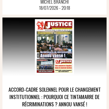
MICHEL BRANCHI
18/07/2026 - 20:18
ACCORD-CADRE SOLENNEL POUR LE CHANGEMENT
INSTITUTIONNEL : POURQUOI CE TINTAMARRE DE
RÉCRIMINATIONS ? ANNOU VANSÉ !