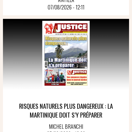
07/08/2026 - 12:11
RISQUES NATURELS PLUS DANGEREUX : LA
MARTINIQUE DOIT S’Y PRÉPARER
MICHEL BRANCHI