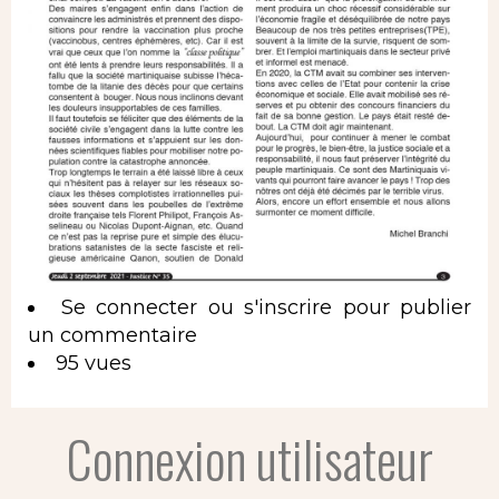
Se connecter
ou
s'inscrire
pour publier
un commentaire
95 vues
Connexion utilisateur