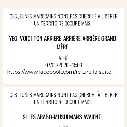
CES JEUNES MAROCAINS N'ONT PAS CHERCHÉ À LIBÉRER
UN TERRITOIRE OCCUPÉ MAIS...
YEG, VOICI TON ARRIÈRE-ARRIÈRE-ARRIÈRE GRAND-
MÈRE !
ALBÈ
07/08/2026 - 15:03
https://www.facebook.com/re
Lire la suite
CES JEUNES MAROCAINS N'ONT PAS CHERCHÉ À LIBÉRER
UN TERRITOIRE OCCUPÉ MAIS...
SI LES ARABO-MUSULMANS AVAIENT...