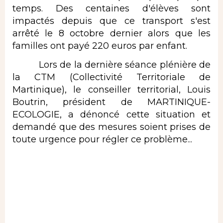
temps. Des centaines d'élèves sont
impactés depuis que ce transport s'est
arrêté le 8 octobre dernier alors que les
familles ont payé 220 euros par enfant.
Lors de la dernière séance plénière de
la CTM (Collectivité Territoriale de
Martinique), le conseiller territorial, Louis
Boutrin, président de MARTINIQUE-
ECOLOGIE, a dénoncé cette situation et
demandé que des mesures soient prises de
toute urgence pour régler ce problème...