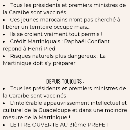
Tous les présidents et premiers ministres de
la Caraïbe sont vaccinés
Ces jeunes marocains n'ont pas cherché à
libérer un territoire occupé mais...
Ils se croient vraiment tout permis !
Crédit Martiniquais : Raphaël Confiant
répond à Henri Pied
Risques naturels plus dangereux : La
Martinique doit s’y préparer
DEPUIS TOUJOURS :
Tous les présidents et premiers ministres de
la Caraïbe sont vaccinés
L'intolérable appauvrissement intellectuel et
culturel de la Guadeloupe et dans une moindre
mesure de la Martinique !
LETTRE OUVERTE AU 31ème PREFET