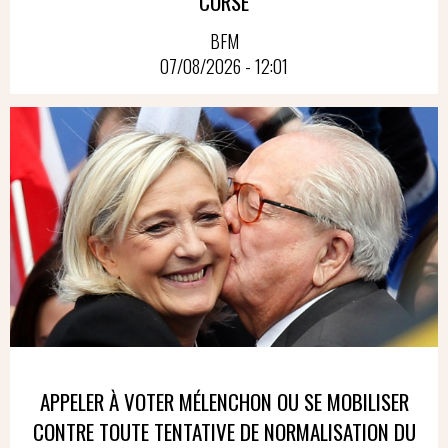
CORSE
BFM
07/08/2026 - 12:01
APPELER À VOTER MÉLENCHON OU SE MOBILISER
CONTRE TOUTE TENTATIVE DE NORMALISATION DU