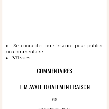
Se connecter
ou
s'inscrire
pour publier
un commentaire
371 vues
COMMENTAIRES
TIM AVAIT TOTALEMENT RAISON
yug