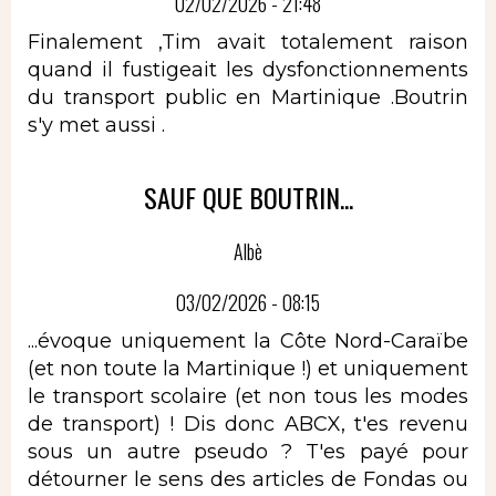
02/02/2026 - 21:48
Finalement ,Tim avait totalement raison
quand il fustigeait les dysfonctionnements
du transport public en Martinique .Boutrin
s'y met aussi .
SAUF QUE BOUTRIN...
Albè
03/02/2026 - 08:15
...évoque uniquement la Côte Nord-Caraïbe
(et non toute la Martinique !) et uniquement
le transport scolaire (et non tous les modes
de transport) ! Dis donc ABCX, t'es revenu
sous un autre pseudo ? T'es payé pour
détourner le sens des articles de Fondas ou