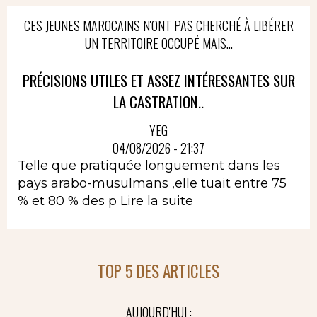
CES JEUNES MAROCAINS N'ONT PAS CHERCHÉ À LIBÉRER
UN TERRITOIRE OCCUPÉ MAIS...
PRÉCISIONS UTILES ET ASSEZ INTÉRESSANTES SUR
LA CASTRATION..
YEG
04/08/2026 - 21:37
Telle que pratiquée longuement dans les
pays arabo-musulmans ,elle tuait entre 75
% et 80 % des p
Lire la suite
TOP 5 DES ARTICLES
AUJOURD'HUI :