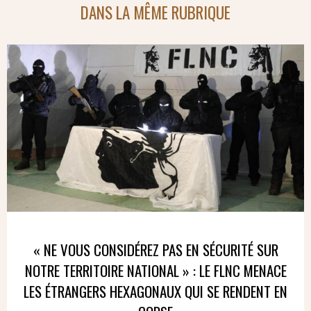
DANS LA MÊME RUBRIQUE
« NE VOUS CONSIDÉREZ PAS EN SÉCURITÉ SUR
NOTRE TERRITOIRE NATIONAL » : LE FLNC MENACE
LES ÉTRANGERS HEXAGONAUX QUI SE RENDENT EN