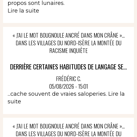
propos sont lunaires.
Lire la suite
« J’AI LE MOT BOUGNOULE ANCRÉ DANS MON CRÂNE »…
DANS LES VILLAGES DU NORD-ISÈRE LA MONTÉE DU
RACISME INQUIÈTE
DERRIÈRE CERTAINES HABITUDES DE LANGAGE SE...
FRÉDÉRIC C.
05/08/2026 - 15:01
...cache souvent de vraies saloperies.
Lire la
suite
« J’AI LE MOT BOUGNOULE ANCRÉ DANS MON CRÂNE »…
DANS LES VILLAGES DU NORD-ISÈRE LA MONTÉE DU