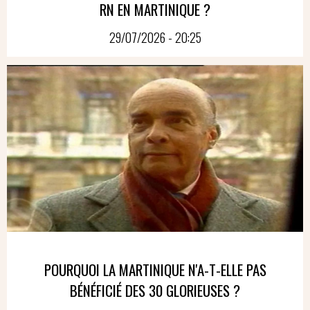
RN EN MARTINIQUE ?
29/07/2026 - 20:25
POURQUOI LA MARTINIQUE N'A-T-ELLE PAS
BÉNÉFICIÉ DES 30 GLORIEUSES ?