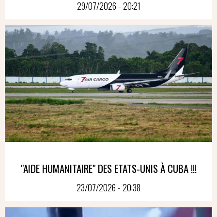
29/07/2026 - 20:21
"AIDE HUMANITAIRE" DES ETATS-UNIS À CUBA !!!
23/07/2026 - 20:38