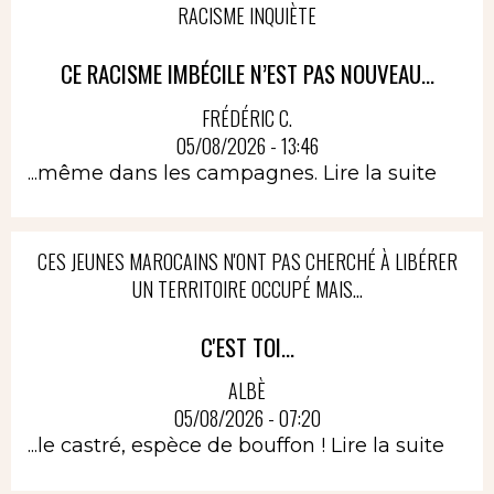
RACISME INQUIÈTE
CE RACISME IMBÉCILE N’EST PAS NOUVEAU...
FRÉDÉRIC C.
05/08/2026 - 13:46
...même dans les campagnes.
Lire la suite
CES JEUNES MAROCAINS N'ONT PAS CHERCHÉ À LIBÉRER
UN TERRITOIRE OCCUPÉ MAIS...
C'EST TOI...
ALBÈ
05/08/2026 - 07:20
...le castré, espèce de bouffon !
Lire la suite