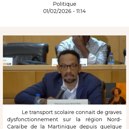
Politique
01/02/2026 - 11:14
Rubrique
Le transport scolaire connait de graves
dysfonctionnement sur la région Nord-
Caraïbe de la Martinique depuis quelque