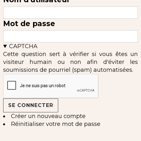
Mot de passe
CAPTCHA
Cette question sert à vérifier si vous êtes un
visiteur humain ou non afin d'éviter les
soumissions de pourriel (spam) automatisées.
Créer un nouveau compte
Réinitialiser votre mot de passe