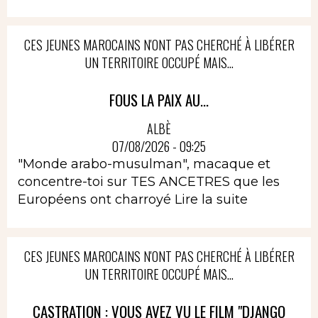
CES JEUNES MAROCAINS N'ONT PAS CHERCHÉ À LIBÉRER
UN TERRITOIRE OCCUPÉ MAIS...
FOUS LA PAIX AU...
ALBÈ
07/08/2026 - 09:25
"Monde arabo-musulman", macaque et
concentre-toi sur TES ANCETRES que les
Européens ont charroyé
Lire la suite
CES JEUNES MAROCAINS N'ONT PAS CHERCHÉ À LIBÉRER
UN TERRITOIRE OCCUPÉ MAIS...
CASTRATION : VOUS AVEZ VU LE FILM "DJANGO