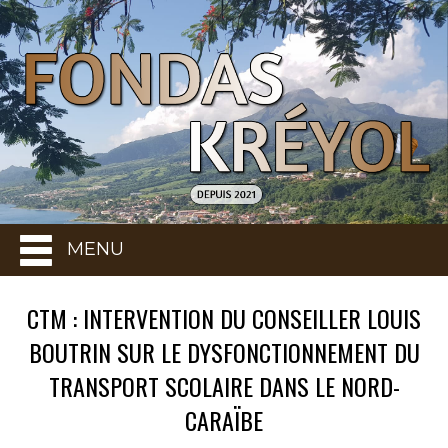
MENU
CTM : INTERVENTION DU CONSEILLER LOUIS
BOUTRIN SUR LE DYSFONCTIONNEMENT DU
TRANSPORT SCOLAIRE DANS LE NORD-
CARAÏBE