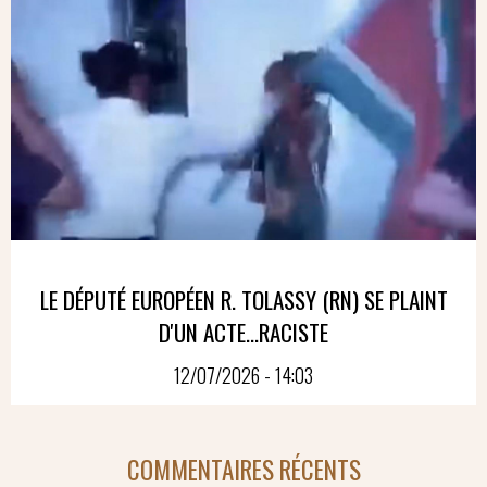
LE DÉPUTÉ EUROPÉEN R. TOLASSY (RN) SE PLAINT
D'UN ACTE...RACISTE
12/07/2026 - 14:03
COMMENTAIRES RÉCENTS