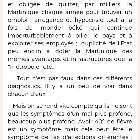
et obligée de quitter, par milliers, la
Martinique chaque année pour trouver un
emploi ; arrogance et hypocrisie tout à la
fois du monde béké qui continue
imperturbablement à piller le pays et à
exploiter ses employés ; duplicité de l'Etat
peu enclin à doter la Martinique des
mêmes avantages et infrastructures que la
"métropole" etc...
Tout n'est pas faux dans ces différents
diagnostics. Il y a un peu de vrai dans
chacun d'eux.
Mais on se rend vite compte qu'ils ne sont
que les symptômes d'un mal plus profond,
beaucoup plus profond. Avoir 40° de fièvre
est un symptôme mais cela peut être le
symptôme de tas d'affections différentes :