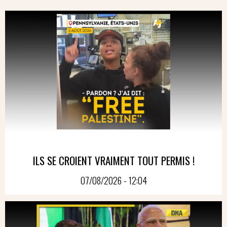
ILS SE CROIENT VRAIMENT TOUT PERMIS !
07/08/2026 - 12:04