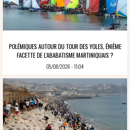
POLÉMIQUES AUTOUR DU TOUR DES YOLES, ÉNIÈME
FACETTE DE L'ABABATISME MARTINIQUAIS ?
05/08/2026 - 11:04