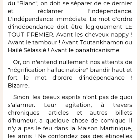
du "Blanc", on doit se séparer de ce dernier
et réclamer l'indépendance.
L'indépendance immédiate. Le mot d'ordre
d'indépendance doit être logiquement LE
TOUT PREMIER. Avant les cheveux nappy !
Avant le tambour ! Avant Toutankhamon ou
Hailé Sélassié ! Avant le panafricanisme.
Or, on n'entend nullement nos atteints de
"négrification hallucinatoire" brandir haut et
fort le mot d'ordre d'indépendance !
Bizarre...
Sinon, les beaux esprits n'ont pas de quoi
s'alarmer. Leur agitation, à travers
chroniques, articles et autres billets
d'humeur, a quelque chose de comique. Il
n'y a pas le feu dans la Maison Martinique,
les amis ! Ne confondez pas des étincelles