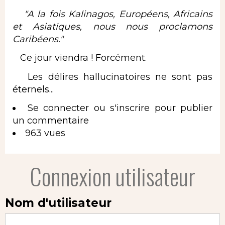
"A la fois Kalinagos, Européens, Africains
et Asiatiques, nous nous proclamons
Caribéens."
Ce jour viendra ! Forcément.
Les délires hallucinatoires ne sont pas
éternels...
Se connecter
ou
s'inscrire
pour publier
un commentaire
963 vues
Connexion utilisateur
Nom d'utilisateur