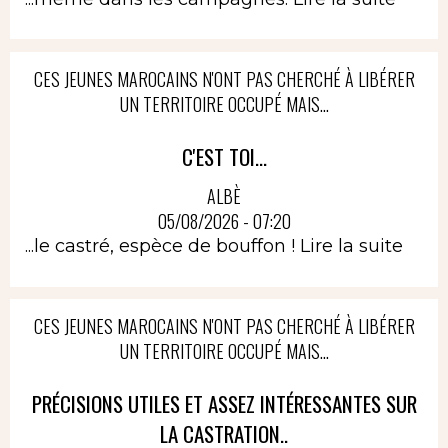
CES JEUNES MAROCAINS N'ONT PAS CHERCHÉ À LIBÉRER
UN TERRITOIRE OCCUPÉ MAIS...
C'EST TOI...
ALBÈ
05/08/2026 - 07:20
...le castré, espèce de bouffon !
Lire la suite
CES JEUNES MAROCAINS N'ONT PAS CHERCHÉ À LIBÉRER
UN TERRITOIRE OCCUPÉ MAIS...
PRÉCISIONS UTILES ET ASSEZ INTÉRESSANTES SUR
LA CASTRATION..