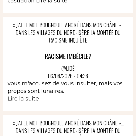
castration
Lire la suite
« J’AI LE MOT BOUGNOULE ANCRÉ DANS MON CRÂNE »…
DANS LES VILLAGES DU NORD-ISÈRE LA MONTÉE DU
RACISME INQUIÈTE
RACISME IMBÉCILE?
@LIDÉ
06/08/2026 - 04:38
vous m'accusez de vous insulter, mais vos
propos sont lunaires.
Lire la suite
« J’AI LE MOT BOUGNOULE ANCRÉ DANS MON CRÂNE »…
DANS LES VILLAGES DU NORD-ISÈRE LA MONTÉE DU