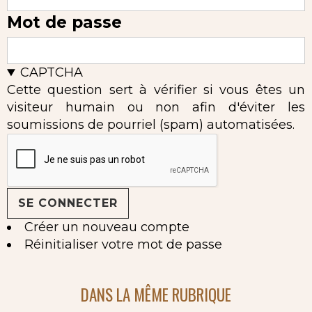
Mot de passe
CAPTCHA
Cette question sert à vérifier si vous êtes un
visiteur humain ou non afin d'éviter les
soumissions de pourriel (spam) automatisées.
Créer un nouveau compte
Réinitialiser votre mot de passe
DANS LA MÊME RUBRIQUE