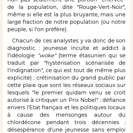
de la population, dite "Rouge-Vert-Noir",
même si elle est la plus bruyante, mais une
large fraction de notre population (ou notre
peuple, si l'on préfère).
Chacun de ces analystes y va donc de son
diagnostic : jeunesse inculte et addict à
l'idéologie
"woke"
(terme étasunien qui se
traduit par "hystérisation scénarisée de
l'indignation", ce qui est tout de même plus
explicite) ; crétinisation du grand public par
cette plaie que sont les réseaux sociaux sur
lesquels "le premier quidam venu se croit
autorisé à critiquer un Prix Nobel" ; défiance
envers l'Etat français et les politiques locaux
à cause des mensonges autour du
chlordécone pendant trois décennies ;
désespérance d'une jeunesse sans emploi