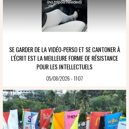
SE GARDER DE LA VIDÉO-PERSO ET SE CANTONER À
L'ÉCRIT EST LA MEILLEURE FORME DE RÉSISTANCE
POUR LES INTELLECTUELS
05/08/2026 - 11:07