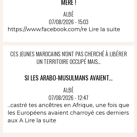
MÈRE !
ALBÈ
07/08/2026 - 15:03
https://www.facebook.com/re
Lire la suite
CES JEUNES MAROCAINS N'ONT PAS CHERCHÉ À LIBÉRER
UN TERRITOIRE OCCUPÉ MAIS...
SI LES ARABO-MUSULMANS AVAIENT...
ALBÈ
07/08/2026 - 12:47
...castré tes ancêtres en Afrique, une fois que
les Européens avaient charroyé ces derniers
aux A
Lire la suite