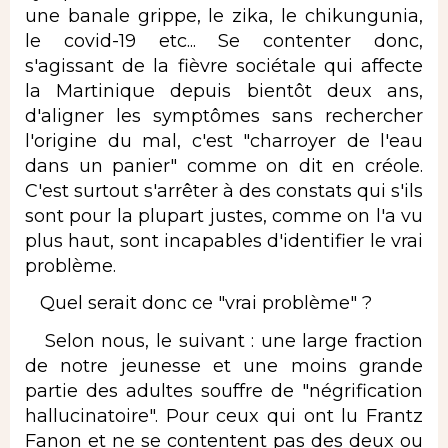
une banale grippe, le zika, le chikungunia,
le covid-19 etc... Se contenter donc,
s'agissant de la fièvre sociétale qui affecte
la Martinique depuis bientôt deux ans,
d'aligner les symptômes sans rechercher
l'origine du mal, c'est "charroyer de l'eau
dans un panier" comme on dit en créole.
C'est surtout s'arrêter à des constats qui s'ils
sont pour la plupart justes, comme on l'a vu
plus haut, sont incapables d'identifier le vrai
problème.
Quel serait donc ce "vrai problème" ?
Selon nous, le suivant : une large fraction
de notre jeunesse et une moins grande
partie des adultes souffre de "négrification
hallucinatoire". Pour ceux qui ont lu Frantz
Fanon et ne se contentent pas des deux ou