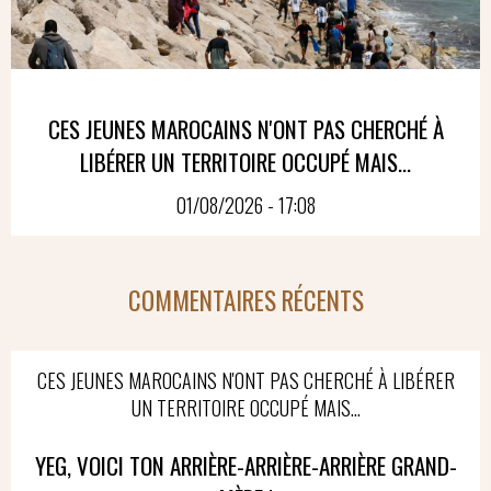
CES JEUNES MAROCAINS N'ONT PAS CHERCHÉ À
LIBÉRER UN TERRITOIRE OCCUPÉ MAIS...
01/08/2026 - 17:08
COMMENTAIRES RÉCENTS
CES JEUNES MAROCAINS N'ONT PAS CHERCHÉ À LIBÉRER
UN TERRITOIRE OCCUPÉ MAIS...
YEG, VOICI TON ARRIÈRE-ARRIÈRE-ARRIÈRE GRAND-