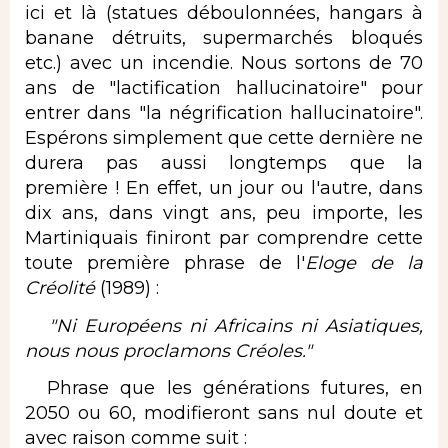
ici et là (statues déboulonnées, hangars à
banane détruits, supermarchés bloqués
etc.) avec un incendie. Nous sortons de 70
ans de "lactification hallucinatoire" pour
entrer dans "la négrification hallucinatoire".
Espérons simplement que cette dernière ne
durera pas aussi longtemps que la
première ! En effet, un jour ou l'autre, dans
dix ans, dans vingt ans, peu importe, les
Martiniquais finiront par comprendre cette
toute première phrase de l'
Eloge de la
Créolité
(1989) :
"Ni Européens ni Africains ni Asiatiques,
nous nous proclamons Créoles."
Phrase que les générations futures, en
2050 ou 60, modifieront sans nul doute et
avec raison comme suit :