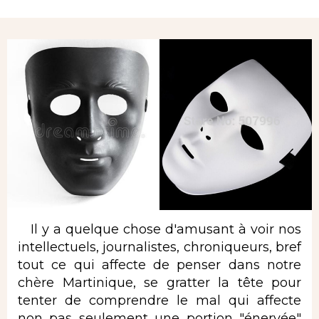
Rubrique
Il y a quelque chose d'amusant à voir nos
intellectuels, journalistes, chroniqueurs, bref
tout ce qui affecte de penser dans notre
chère Martinique, se gratter la tête pour
tenter de comprendre le mal qui affecte
non pas seulement une portion "énervée"