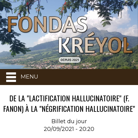
MENU
DE LA "LACTIFICATION HALLUCINATOIRE" (F.
FANON) À LA "NÉGRIFICATION HALLUCINATOIRE"
Billet du jour
20/09/2021 - 20:20