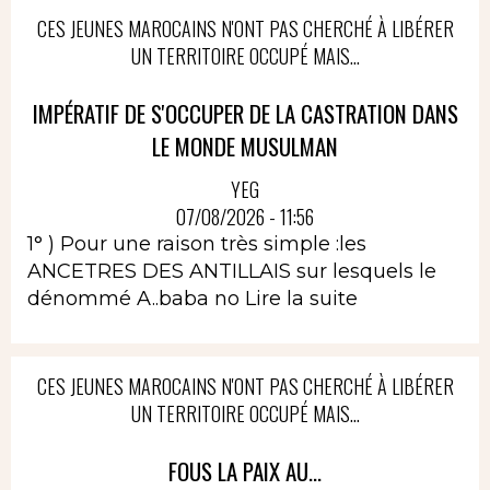
CES JEUNES MAROCAINS N'ONT PAS CHERCHÉ À LIBÉRER
UN TERRITOIRE OCCUPÉ MAIS...
IMPÉRATIF DE S'OCCUPER DE LA CASTRATION DANS
LE MONDE MUSULMAN
YEG
07/08/2026 - 11:56
1° ) Pour une raison très simple :les
ANCETRES DES ANTILLAIS sur lesquels le
dénommé A..baba no
Lire la suite
CES JEUNES MAROCAINS N'ONT PAS CHERCHÉ À LIBÉRER
UN TERRITOIRE OCCUPÉ MAIS...
FOUS LA PAIX AU...