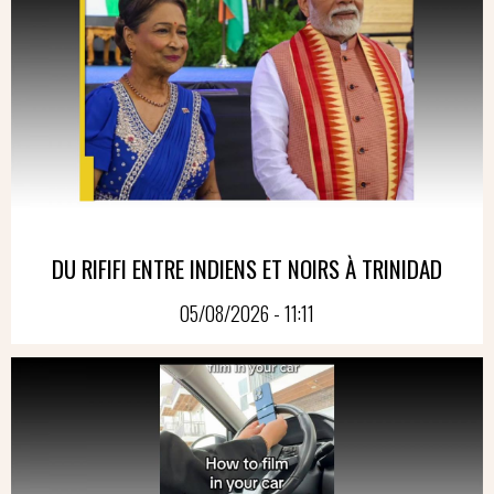
DU RIFIFI ENTRE INDIENS ET NOIRS À TRINIDAD
05/08/2026 - 11:11