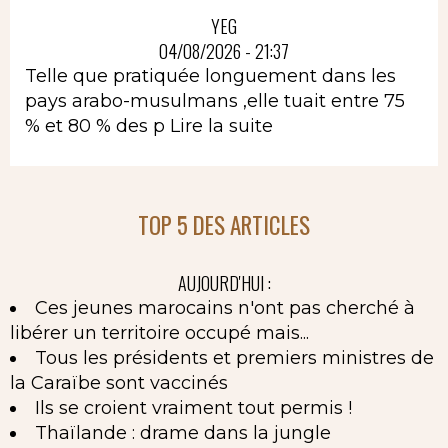
YEG
04/08/2026 - 21:37
Telle que pratiquée longuement dans les
pays arabo-musulmans ,elle tuait entre 75
% et 80 % des p
Lire la suite
TOP 5 DES ARTICLES
AUJOURD'HUI :
Ces jeunes marocains n'ont pas cherché à
libérer un territoire occupé mais...
Tous les présidents et premiers ministres de
la Caraïbe sont vaccinés
Ils se croient vraiment tout permis !
Thaïlande : drame dans la jungle