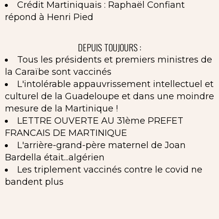
Crédit Martiniquais : Raphaël Confiant
répond à Henri Pied
DEPUIS TOUJOURS :
Tous les présidents et premiers ministres de
la Caraïbe sont vaccinés
L'intolérable appauvrissement intellectuel et
culturel de la Guadeloupe et dans une moindre
mesure de la Martinique !
LETTRE OUVERTE AU 31ème PREFET
FRANCAIS DE MARTINIQUE
L'arrière-grand-père maternel de Joan
Bardella était...algérien
Les triplement vaccinés contre le covid ne
bandent plus