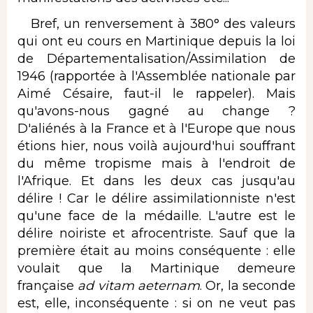
Bref, un renversement à 380° des valeurs
qui ont eu cours en Martinique depuis la loi
de Départementalisation/Assimilation de
1946 (rapportée à l'Assemblée nationale par
Aimé Césaire, faut-il le rappeler). Mais
qu'avons-nous gagné au change ?
D'aliénés à la France et à l'Europe que nous
étions hier, nous voilà aujourd'hui souffrant
du même tropisme mais à l'endroit de
l'Afrique. Et dans les deux cas jusqu'au
délire ! Car le délire assimilationniste n'est
qu'une face de la médaille. L'autre est le
délire noiriste et afrocentriste. Sauf que la
première était au moins conséquente : elle
voulait que la Martinique demeure
française
ad vitam aeternam
. Or, la seconde
est, elle, inconséquente : si on ne veut pas