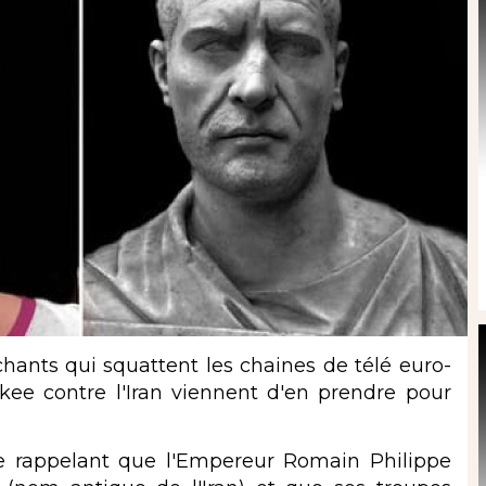
ants qui squattent les chaines de télé euro-
kee contre l'Iran viennent d'en prendre pour
rappelant que l'Empereur Romain Philippe