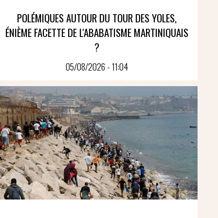
POLÉMIQUES AUTOUR DU TOUR DES YOLES,
ÉNIÈME FACETTE DE L'ABABATISME MARTINIQUAIS
?
05/08/2026 - 11:04