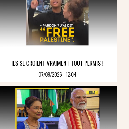
ILS SE CROIENT VRAIMENT TOUT PERMIS !
07/08/2026 - 12:04