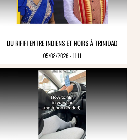
DU RIFIFI ENTRE INDIENS ET NOIRS À TRINIDAD
05/08/2026 - 11:11