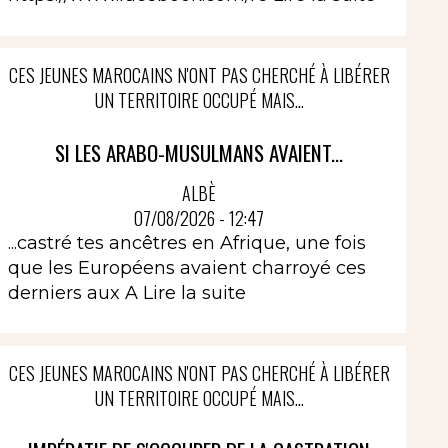
CES JEUNES MAROCAINS N'ONT PAS CHERCHÉ À LIBÉRER
UN TERRITOIRE OCCUPÉ MAIS...
SI LES ARABO-MUSULMANS AVAIENT...
ALBÈ
07/08/2026 - 12:47
...castré tes ancêtres en Afrique, une fois
que les Européens avaient charroyé ces
derniers aux A
Lire la suite
CES JEUNES MAROCAINS N'ONT PAS CHERCHÉ À LIBÉRER
UN TERRITOIRE OCCUPÉ MAIS...