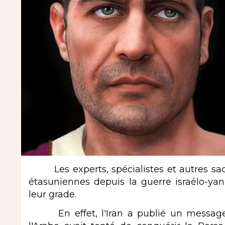
Les experts, spécialistes et autres sach
étasuniennes depuis la guerre israélo-yan
leur grade.
En effet, l'Iran a publié un message 