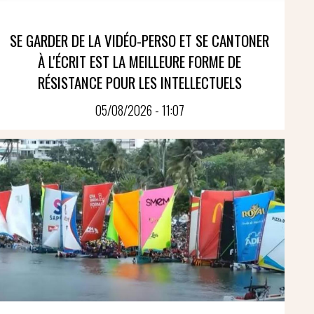
SE GARDER DE LA VIDÉO-PERSO ET SE CANTONER
À L'ÉCRIT EST LA MEILLEURE FORME DE
RÉSISTANCE POUR LES INTELLECTUELS
05/08/2026 - 11:07