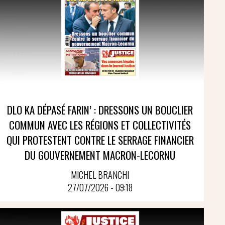
DLO KA DÉPASÉ FARIN’ : DRESSONS UN BOUCLIER
COMMUN AVEC LES RÉGIONS ET COLLECTIVITÉS
QUI PROTESTENT CONTRE LE SERRAGE FINANCIER
DU GOUVERNEMENT MACRON-LECORNU
MICHEL BRANCHI
27/07/2026 - 09:18