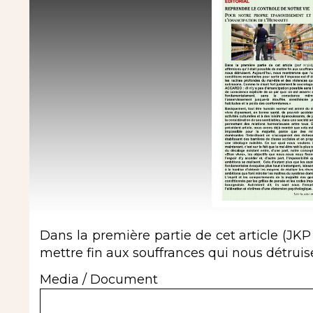
Dans la première partie de cet article (JKP 
mettre fin aux souffrances qui nous détruis
Media / Document
Document