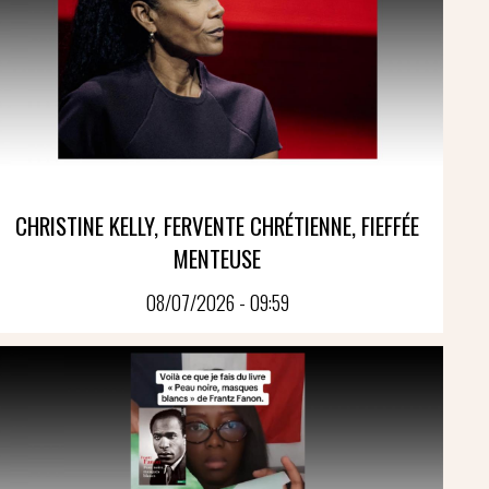
CHRISTINE KELLY, FERVENTE CHRÉTIENNE, FIEFFÉE
MENTEUSE
08/07/2026 - 09:59