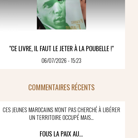
"CE LIVRE, IL FAUT LE JETER À LA POUBELLE !"
06/07/2026 - 15:23
COMMENTAIRES RÉCENTS
CES JEUNES MAROCAINS N'ONT PAS CHERCHÉ À LIBÉRER
UN TERRITOIRE OCCUPÉ MAIS...
FOUS LA PAIX AU...