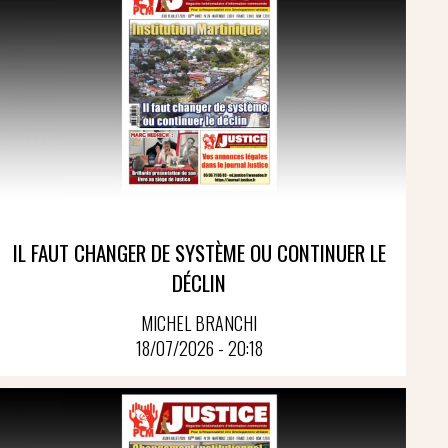
IL FAUT CHANGER DE SYSTÈME OU CONTINUER LE
DÉCLIN
MICHEL BRANCHI
18/07/2026 - 20:18