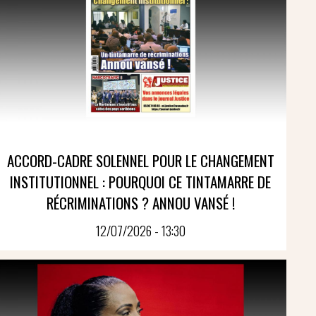
ACCORD-CADRE SOLENNEL POUR LE CHANGEMENT
INSTITUTIONNEL : POURQUOI CE TINTAMARRE DE
RÉCRIMINATIONS ? ANNOU VANSÉ !
12/07/2026 - 13:30