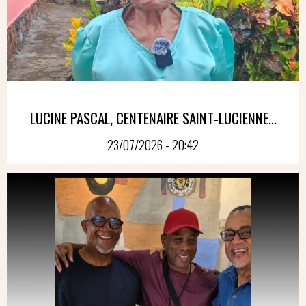
LUCINE PASCAL, CENTENAIRE SAINT-LUCIENNE...
23/07/2026 - 20:42