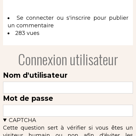
Se connecter
ou
s'inscrire
pour publier
un commentaire
283 vues
Connexion utilisateur
Nom d'utilisateur
Mot de passe
CAPTCHA
Cette question sert à vérifier si vous êtes un
visiteur humain ou non afin d'éviter les