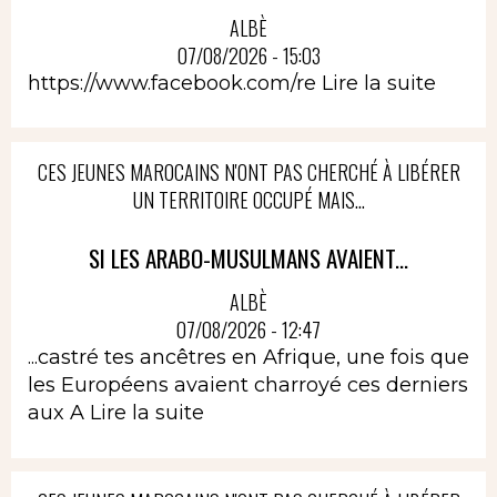
ALBÈ
07/08/2026 - 15:03
https://www.facebook.com/re
Lire la suite
CES JEUNES MAROCAINS N'ONT PAS CHERCHÉ À LIBÉRER
UN TERRITOIRE OCCUPÉ MAIS...
SI LES ARABO-MUSULMANS AVAIENT...
ALBÈ
07/08/2026 - 12:47
...castré tes ancêtres en Afrique, une fois que
les Européens avaient charroyé ces derniers
aux A
Lire la suite