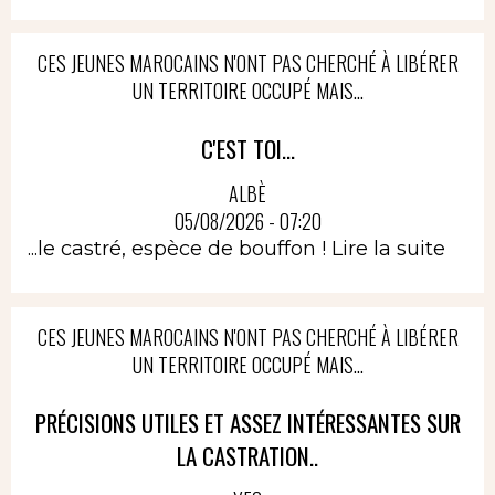
CES JEUNES MAROCAINS N'ONT PAS CHERCHÉ À LIBÉRER
UN TERRITOIRE OCCUPÉ MAIS...
C'EST TOI...
ALBÈ
05/08/2026 - 07:20
...le castré, espèce de bouffon !
Lire la suite
CES JEUNES MAROCAINS N'ONT PAS CHERCHÉ À LIBÉRER
UN TERRITOIRE OCCUPÉ MAIS...
PRÉCISIONS UTILES ET ASSEZ INTÉRESSANTES SUR
LA CASTRATION..