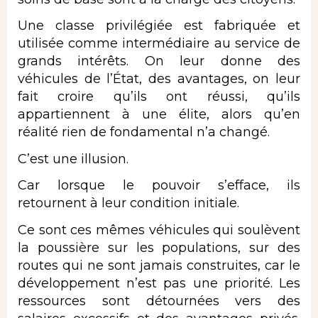
Une classe privilégiée est fabriquée et
utilisée comme intermédiaire au service de
grands intérêts. On leur donne des
véhicules de l’État, des avantages, on leur
fait croire qu’ils ont réussi, qu’ils
appartiennent à une élite, alors qu’en
réalité rien de fondamental n’a changé.
C’est une illusion.
Car lorsque le pouvoir s’efface, ils
retournent à leur condition initiale.
Ce sont ces mêmes véhicules qui soulèvent
la poussière sur les populations, sur des
routes qui ne sont jamais construites, car le
développement n’est pas une priorité. Les
ressources sont détournées vers des