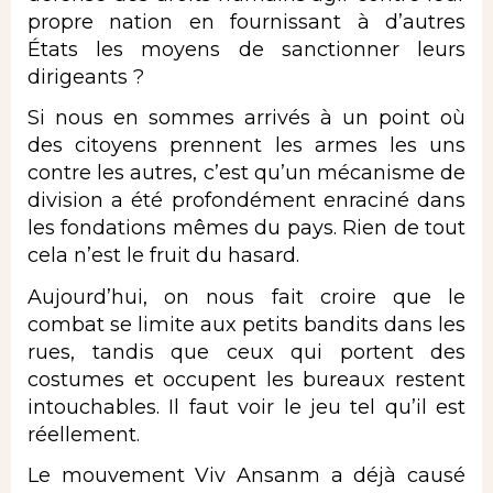
propre nation en fournissant à d’autres
États les moyens de sanctionner leurs
dirigeants ?
Si nous en sommes arrivés à un point où
des citoyens prennent les armes les uns
contre les autres, c’est qu’un mécanisme de
division a été profondément enraciné dans
les fondations mêmes du pays. Rien de tout
cela n’est le fruit du hasard.
Aujourd’hui, on nous fait croire que le
combat se limite aux petits bandits dans les
rues, tandis que ceux qui portent des
costumes et occupent les bureaux restent
intouchables. Il faut voir le jeu tel qu’il est
réellement.
Le mouvement Viv Ansanm a déjà causé