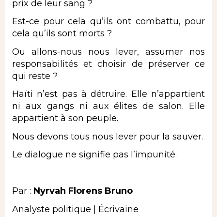
prix de leur sang ?
Est-ce pour cela qu’ils ont combattu, pour
cela qu’ils sont morts ?
Ou allons-nous nous lever, assumer nos
responsabilités et choisir de préserver ce
qui reste ?
Haïti n’est pas à détruire. Elle n’appartient
ni aux gangs ni aux élites de salon. Elle
appartient à son peuple.
Nous devons tous nous lever pour la sauver.
Le dialogue ne signifie pas l’impunité.
Par :
Nyrvah Florens Bruno
Analyste politique | Écrivaine