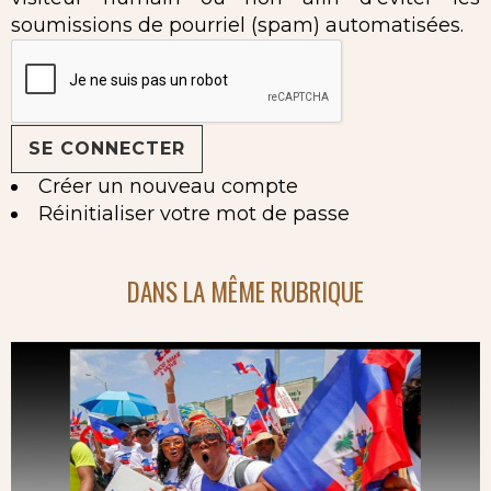
soumissions de pourriel (spam) automatisées.
Créer un nouveau compte
Réinitialiser votre mot de passe
DANS LA MÊME RUBRIQUE