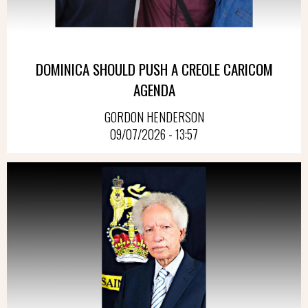
DOMINICA SHOULD PUSH A CREOLE CARICOM
AGENDA
GORDON HENDERSON
09/07/2026 - 13:57