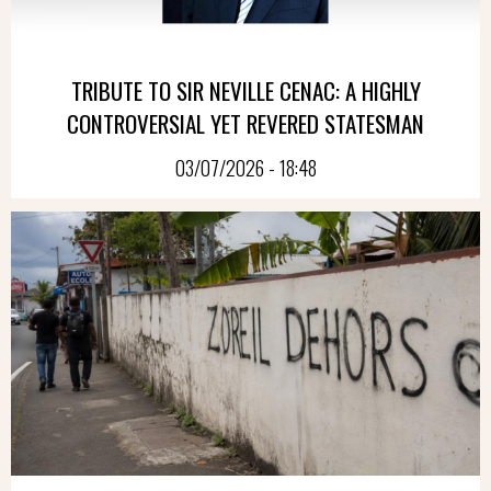
TRIBUTE TO SIR NEVILLE CENAC: A HIGHLY
CONTROVERSIAL YET REVERED STATESMAN
03/07/2026 - 18:48