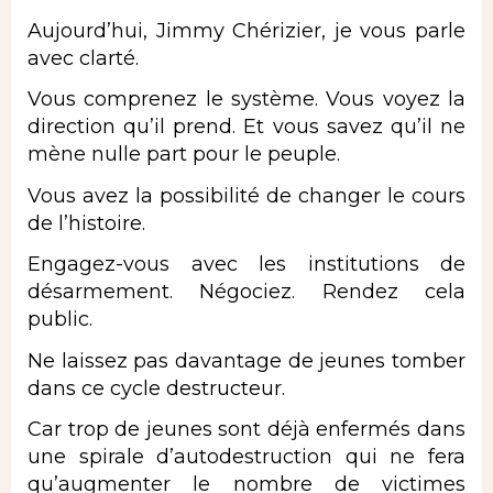
Aujourd’hui, Jimmy Chérizier, je vous parle
avec clarté.
Vous comprenez le système. Vous voyez la
direction qu’il prend. Et vous savez qu’il ne
mène nulle part pour le peuple.
Vous avez la possibilité de changer le cours
de l’histoire.
Engagez-vous avec les institutions de
désarmement. Négociez. Rendez cela
public.
Ne laissez pas davantage de jeunes tomber
dans ce cycle destructeur.
Car trop de jeunes sont déjà enfermés dans
une spirale d’autodestruction qui ne fera
qu’augmenter le nombre de victimes