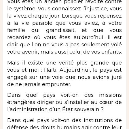
Vous êtes un ancien policier révolté contre
le système. Vous connaissez l’injustice, vous
la vivez chaque jour. Lorsque vous repensez
à la vie paisible que vous aviez, à votre
famille qui grandissait, et que vous
regardez où vous êtes aujourd’hui, il est
clair que l’on ne vous a pas seulement volé
votre avenir, mais aussi celui de vos enfants.
Mais il existe une vérité plus grande que
vous et moi : Haïti. Aujourd’hui, le pays est
engagé sur une voie que nous avions juré
de ne jamais emprunter.
Dans quel pays voit-on des missions
étrangères diriger ou s’installer au cœur de
l’administration d’un État souverain ?
Dans quel pays voit-on des institutions de
défense des droits humains agir contre leur