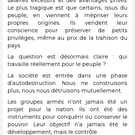
salaires excessifs et des avantages privés.
Le plus tragique est que certains, issus du
peuple, en viennent à mépriser leurs
propres origines. Ils vendent leur
conscience pour préserver de petits
privilèges, même au prix de la trahison du
pays.
La question est désormais claire : qui
travaille réellement pour le peuple ?
La société est entrée dans une phase
d’autodestruction. Nous ne construisons
plus, nous nous détruisons mutuellement.
Les groupes armés n’ont jamais été un
projet pour la nation. Ils ont été des
instruments pour conquérir ou conserver le
pouvoir. Leur objectif n’a jamais été le
développement, mais le contrôle.