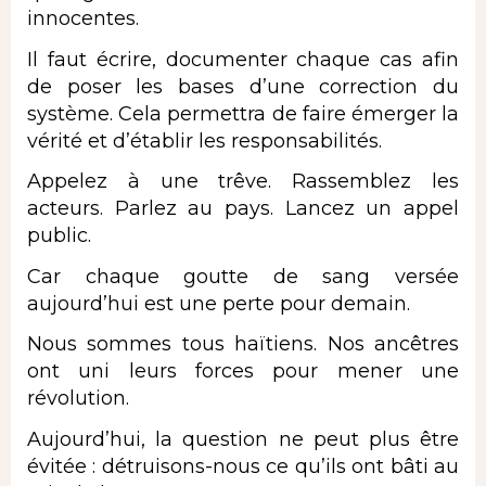
innocentes.
Il faut écrire, documenter chaque cas afin
de poser les bases d’une correction du
système. Cela permettra de faire émerger la
vérité et d’établir les responsabilités.
Appelez à une trêve. Rassemblez les
acteurs. Parlez au pays. Lancez un appel
public.
Car chaque goutte de sang versée
aujourd’hui est une perte pour demain.
Nous sommes tous haïtiens. Nos ancêtres
ont uni leurs forces pour mener une
révolution.
Aujourd’hui, la question ne peut plus être
évitée : détruisons-nous ce qu’ils ont bâti au