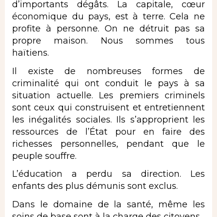
d’importants dégâts. La capitale, cœur
économique du pays, est à terre. Cela ne
profite à personne. On ne détruit pas sa
propre maison. Nous sommes tous
haïtiens.
Il existe de nombreuses formes de
criminalité qui ont conduit le pays à sa
situation actuelle. Les premiers criminels
sont ceux qui construisent et entretiennent
les inégalités sociales. Ils s’approprient les
ressources de l’État pour en faire des
richesses personnelles, pendant que le
peuple souffre.
L’éducation a perdu sa direction. Les
enfants des plus démunis sont exclus.
Dans le domaine de la santé, même les
soins de base sont à la charge des citoyens.