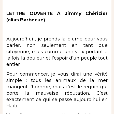
LETTRE OUVERTE À Jimmy Chérizier
(alias Barbecue)
Aujourd’hui , je prends la plume pour vous
parler, non seulement en tant que
citoyenne, mais comme une voix portant à
la fois la douleur et l’espoir d’un peuple tout
entier.
Pour commencer, je vous dirai une vérité
simple : tous les animaux de la mer
mangent l’homme, mais c’est le requin qui
porte la mauvaise réputation. C’est
exactement ce qui se passe aujourd’hui en
Haïti.