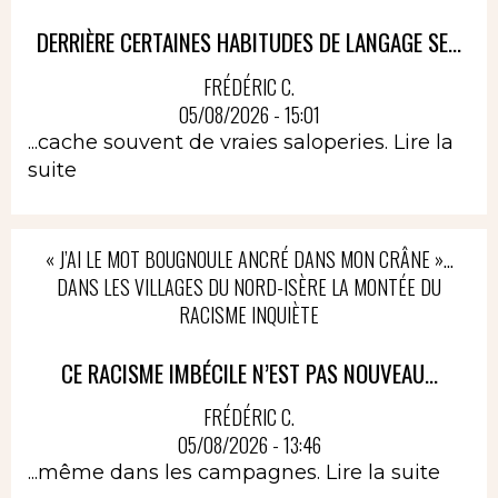
DERRIÈRE CERTAINES HABITUDES DE LANGAGE SE...
FRÉDÉRIC C.
05/08/2026 - 15:01
...cache souvent de vraies saloperies.
Lire la
suite
« J’AI LE MOT BOUGNOULE ANCRÉ DANS MON CRÂNE »…
DANS LES VILLAGES DU NORD-ISÈRE LA MONTÉE DU
RACISME INQUIÈTE
CE RACISME IMBÉCILE N’EST PAS NOUVEAU...
FRÉDÉRIC C.
05/08/2026 - 13:46
...même dans les campagnes.
Lire la suite