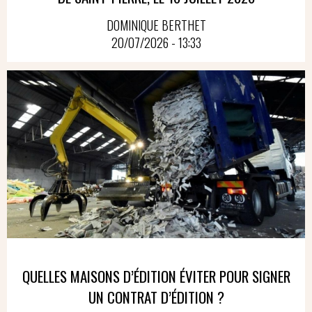
DOMINIQUE BERTHET
20/07/2026 - 13:33
QUELLES MAISONS D’ÉDITION ÉVITER POUR SIGNER
UN CONTRAT D’ÉDITION ?