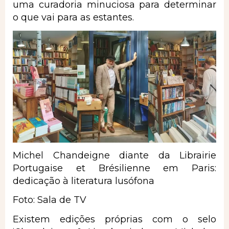
uma curadoria minuciosa para determinar
o que vai para as estantes.
Michel Chandeigne diante da Librairie
Portugaise et Brésilienne em Paris:
dedicação à literatura lusófona
Foto: Sala de TV
Existem edições próprias com o selo