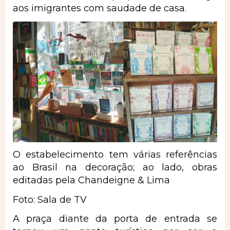
aos imigrantes com saudade de casa.
O estabelecimento tem várias referências
ao Brasil na decoração; ao lado, obras
editadas pela Chandeigne & Lima
Foto: Sala de TV
A praça diante da porta de entrada se