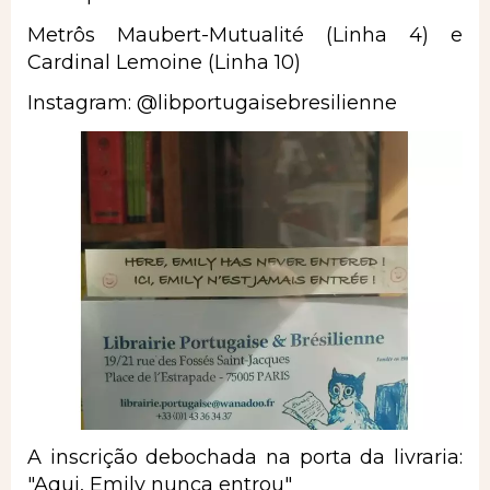
Metrôs Maubert-Mutualité (Linha 4) e
Cardinal Lemoine (Linha 10)
Instagram: @libportugaisebresilienne
A inscrição debochada na porta da livraria:
"Aqui, Emily nunca entrou"