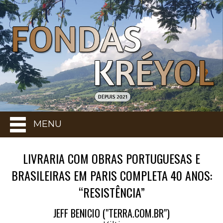
MENU
LIVRARIA COM OBRAS PORTUGUESAS E
BRASILEIRAS EM PARIS COMPLETA 40 ANOS:
“RESISTÊNCIA”
JEFF BENICIO ("TERRA.COM.BR")