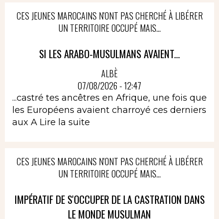
CES JEUNES MAROCAINS N'ONT PAS CHERCHÉ À LIBÉRER
UN TERRITOIRE OCCUPÉ MAIS...
SI LES ARABO-MUSULMANS AVAIENT...
ALBÈ
07/08/2026 - 12:47
...castré tes ancêtres en Afrique, une fois que
les Européens avaient charroyé ces derniers
aux A
Lire la suite
CES JEUNES MAROCAINS N'ONT PAS CHERCHÉ À LIBÉRER
UN TERRITOIRE OCCUPÉ MAIS...
IMPÉRATIF DE S'OCCUPER DE LA CASTRATION DANS
LE MONDE MUSULMAN