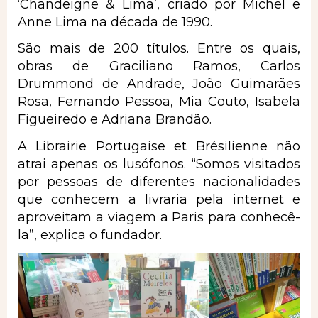
‘Chandeigne & Lima’, criado por Michel e
Anne Lima na década de 1990.
São mais de 200 títulos. Entre os quais,
obras de Graciliano Ramos, Carlos
Drummond de Andrade, João Guimarães
Rosa, Fernando Pessoa, Mia Couto, Isabela
Figueiredo e Adriana Brandão.
A Librairie Portugaise et Brésilienne não
atrai apenas os lusófonos. “Somos visitados
por pessoas de diferentes nacionalidades
que conhecem a livraria pela internet e
aproveitam a viagem a Paris para conhecê-
la”, explica o fundador.