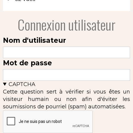
Connexion utilisateur
Nom d'utilisateur
Mot de passe
CAPTCHA
Cette question sert à vérifier si vous êtes un
visiteur humain ou non afin d'éviter les
soumissions de pourriel (spam) automatisées.