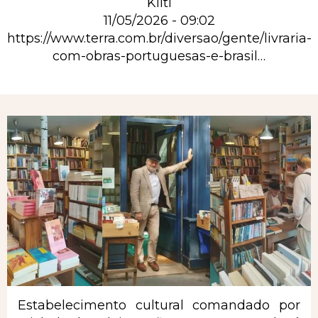
Kilti
11/05/2026 - 09:02
https://www.terra.com.br/diversao/gente/livraria-
com-obras-portuguesas-e-brasil…
Rubrique
Estabelecimento cultural comandado por