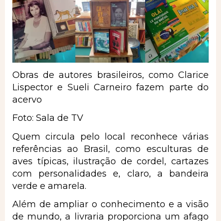
Obras de autores brasileiros, como Clarice
Lispector e Sueli Carneiro fazem parte do
acervo
Foto: Sala de TV
Quem circula pelo local reconhece várias
referências ao Brasil, como esculturas de
aves típicas, ilustração de cordel, cartazes
com personalidades e, claro, a bandeira
verde e amarela.
Além de ampliar o conhecimento e a visão
de mundo, a livraria proporciona um afago