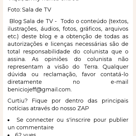
Foto: Sala de TV
Blog Sala de TV - Todo o conteúdo (textos,
ilustrações, áudios, fotos, gráficos, arquivos
etc.) deste blog e a obtenção de todas as
autorizações e licenças necessárias são de
total responsabilidade do colunista que o
assina. As opiniões do colunista não
representam a visão do Terra. Qualquer
dúvida ou reclamação, favor contatá-lo
diretamente no e-mail
beniciojeff@gmail.com
.
Curtiu? Fique por dentro das principais
notícias através do nosso ZAP
Se connecter
ou
s'inscrire
pour publier
un commentaire
62 vues