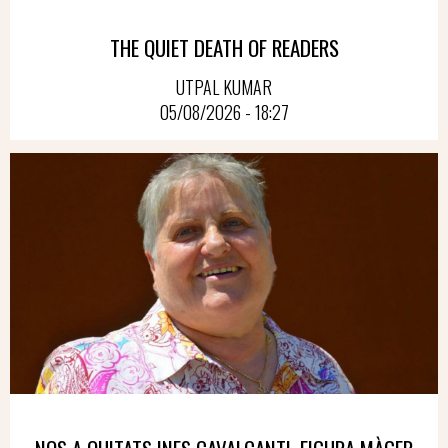
THE QUIET DEATH OF READERS
UTPAL KUMAR
05/08/2026 - 18:27