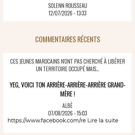
SOLENN ROUSSEAU
12/07/2026 - 13:33
COMMENTAIRES RÉCENTS
CES JEUNES MAROCAINS N'ONT PAS CHERCHÉ À LIBÉRER
UN TERRITOIRE OCCUPÉ MAIS...
YEG, VOICI TON ARRIÈRE-ARRIÈRE-ARRIÈRE GRAND-
MÈRE !
ALBÈ
07/08/2026 - 15:03
https://www.facebook.com/re
Lire la suite