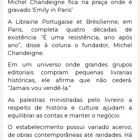
Michel Chandeigne fica na praça onde é
gravado ‘Emily in Paris’
A Librairie Portugaise et Brésilienne, em
Paris, completa quatro décadas de
existência. “É uma resistência, ano após
ano”, disse à coluna o fundador, Michel
Chandeigne.
Em um universo onde grandes grupos
editoriais compram pequenas livrarias
históricas, ele afirma que não cederá.
“Jamais vou vendê-la.”
As palestras ministradas pelo livreiro a
respeito de história e cultura ajudam a
equilibrar as contas e manter o negócio.
O estabelecimento possui variado acervo,
de obras contemporâneas até raridades. Há