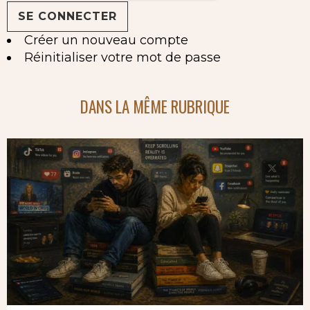
Créer un nouveau compte
Réinitialiser votre mot de passe
DANS LA MÊME RUBRIQUE