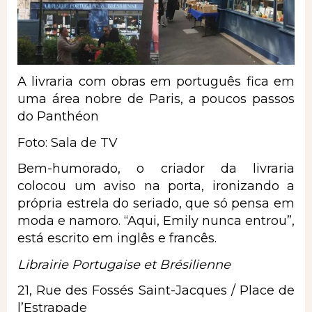
A livraria com obras em português fica em
uma área nobre de Paris, a poucos passos
do Panthéon
Foto: Sala de TV
Bem-humorado, o criador da livraria
colocou um aviso na porta, ironizando a
própria estrela do seriado, que só pensa em
moda e namoro. “Aqui, Emily nunca entrou”,
está escrito em inglês e francês.
Librairie Portugaise et Brésilienne
21, Rue des Fossés Saint-Jacques / Place de
l’Estrapade