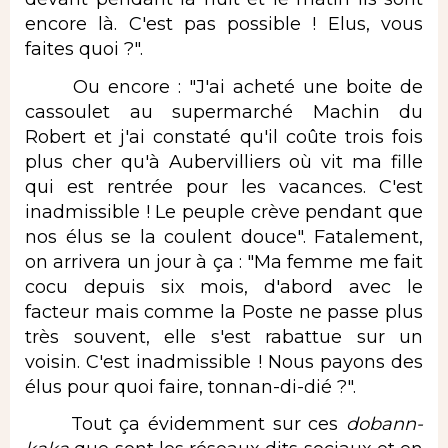
encore là. C'est pas possible ! Elus, vous
faites quoi ?".
Ou encore : "J'ai acheté une boite de
cassoulet au supermarché Machin du
Robert et j'ai constaté qu'il coûte trois fois
plus cher qu'à Aubervilliers où vit ma fille
qui est rentrée pour les vacances. C'est
inadmissible ! Le peuple crève pendant que
nos élus se la coulent douce". Fatalement,
on arrivera un jour à ça : "Ma femme me fait
cocu depuis six mois, d'abord avec le
facteur mais comme la Poste ne passe plus
très souvent, elle s'est rabattue sur un
voisin. C'est inadmissible ! Nous payons des
élus pour quoi faire, tonnan-di-dié ?".
Tout ça évidemment sur ces
dobann-