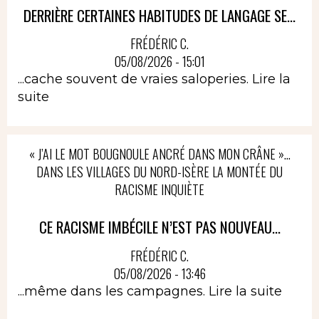
DERRIÈRE CERTAINES HABITUDES DE LANGAGE SE...
FRÉDÉRIC C.
05/08/2026 - 15:01
...cache souvent de vraies saloperies.
Lire la
suite
« J’AI LE MOT BOUGNOULE ANCRÉ DANS MON CRÂNE »…
DANS LES VILLAGES DU NORD-ISÈRE LA MONTÉE DU
RACISME INQUIÈTE
CE RACISME IMBÉCILE N’EST PAS NOUVEAU...
FRÉDÉRIC C.
05/08/2026 - 13:46
...même dans les campagnes.
Lire la suite