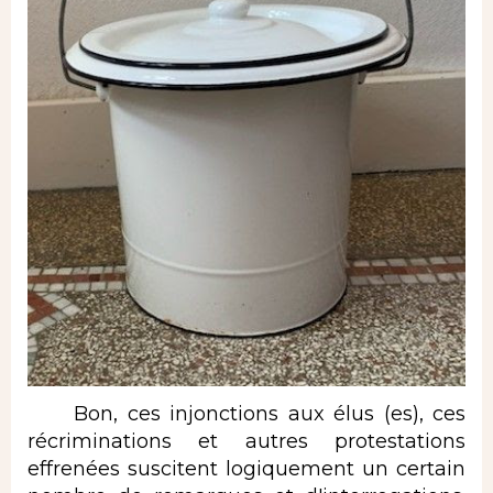
Bon, ces injonctions aux élus (es), ces
récriminations et autres protestations
effrenées suscitent logiquement un certain