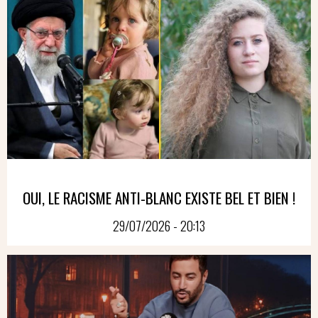
OUI, LE RACISME ANTI-BLANC EXISTE BEL ET BIEN !
29/07/2026 - 20:13