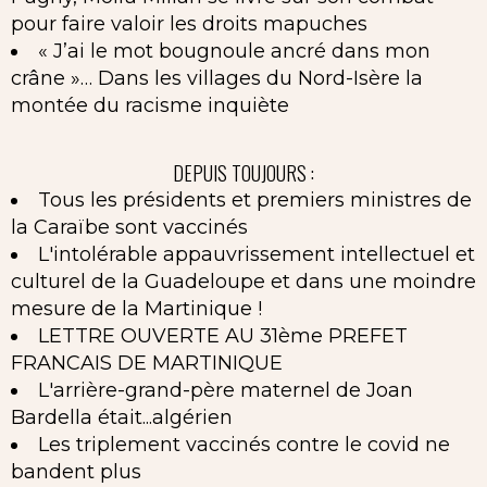
pour faire valoir les droits mapuches
« J’ai le mot bougnoule ancré dans mon
crâne »… Dans les villages du Nord-Isère la
montée du racisme inquiète
DEPUIS TOUJOURS :
Tous les présidents et premiers ministres de
la Caraïbe sont vaccinés
L'intolérable appauvrissement intellectuel et
culturel de la Guadeloupe et dans une moindre
mesure de la Martinique !
LETTRE OUVERTE AU 31ème PREFET
FRANCAIS DE MARTINIQUE
L'arrière-grand-père maternel de Joan
Bardella était...algérien
Les triplement vaccinés contre le covid ne
bandent plus