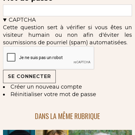
CAPTCHA
Cette question sert à vérifier si vous êtes un
visiteur humain ou non afin d'éviter les
soumissions de pourriel (spam) automatisées.
Créer un nouveau compte
Réinitialiser votre mot de passe
DANS LA MÊME RUBRIQUE