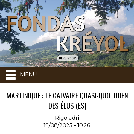
MENU
MARTINIQUE : LE CALVAIRE QUASI-QUOTIDIEN
DES ÉLUS (ES)
Rigoladri
19/08/2025 - 10:26