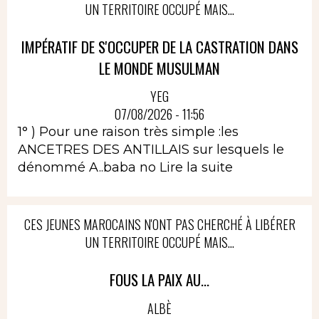
UN TERRITOIRE OCCUPÉ MAIS...
IMPÉRATIF DE S'OCCUPER DE LA CASTRATION DANS
LE MONDE MUSULMAN
YEG
07/08/2026 - 11:56
1° ) Pour une raison très simple :les
ANCETRES DES ANTILLAIS sur lesquels le
dénommé A..baba no
Lire la suite
CES JEUNES MAROCAINS N'ONT PAS CHERCHÉ À LIBÉRER
UN TERRITOIRE OCCUPÉ MAIS...
FOUS LA PAIX AU...
ALBÈ