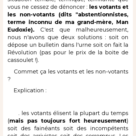
vous ne cessez de dénoncer :
les votants et
les non-votants (dits "abstentionnistes,
terme inconnu de ma grand-mère, Man
Eudoxie).
C'est que malheureusement,
nous n'avons que deux solutions : soit on
dépose un bulletin dans l'urne soit on fait la
Révolution (pas pour le prix de la boite de
cassoulet !).
Commet ça les votants et les non-votants
?
Explication :
. les votants élisent la plupart du temps
(
mais pas toujours fort heureusement
)
soit des fainéants soit des incompétents