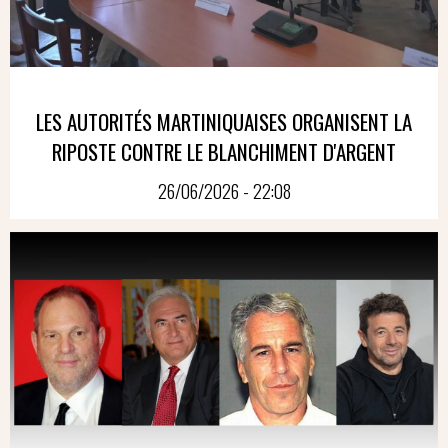
LES AUTORITÉS MARTINIQUAISES ORGANISENT LA
RIPOSTE CONTRE LE BLANCHIMENT D'ARGENT
26/06/2026 - 22:08