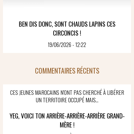
BEN DIS DONC, SONT CHAUDS LAPINS CES
CIRCONCIS !
19/06/2026 - 12:22
COMMENTAIRES RÉCENTS
CES JEUNES MAROCAINS N'ONT PAS CHERCHÉ À LIBÉRER
UN TERRITOIRE OCCUPÉ MAIS...
YEG, VOICI TON ARRIÈRE-ARRIÈRE-ARRIÈRE GRAND-
MÈRE !