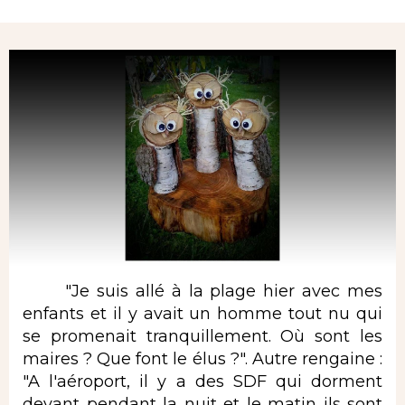
Rubrique
"Je suis allé à la plage hier avec mes
enfants et il y avait un homme tout nu qui
se promenait tranquillement. Où sont les
maires ? Que font le élus ?". Autre rengaine :
"A l'aéroport, il y a des SDF qui dorment
devant pendant la nuit et le matin ils sont