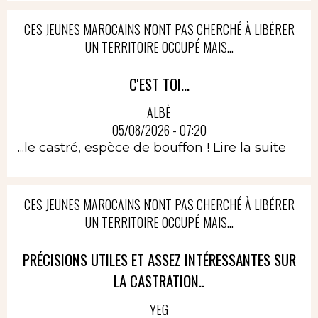
CES JEUNES MAROCAINS N'ONT PAS CHERCHÉ À LIBÉRER
UN TERRITOIRE OCCUPÉ MAIS...
C'EST TOI...
ALBÈ
05/08/2026 - 07:20
...le castré, espèce de bouffon !
Lire la suite
CES JEUNES MAROCAINS N'ONT PAS CHERCHÉ À LIBÉRER
UN TERRITOIRE OCCUPÉ MAIS...
PRÉCISIONS UTILES ET ASSEZ INTÉRESSANTES SUR
LA CASTRATION..
YEG