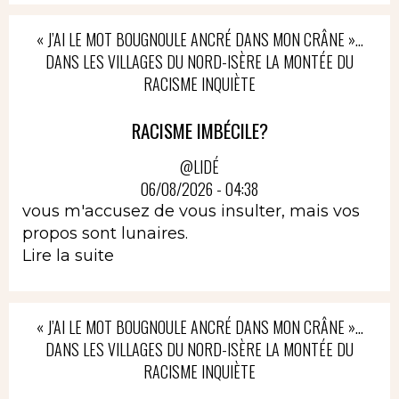
« J’AI LE MOT BOUGNOULE ANCRÉ DANS MON CRÂNE »…
DANS LES VILLAGES DU NORD-ISÈRE LA MONTÉE DU
RACISME INQUIÈTE
RACISME IMBÉCILE?
@LIDÉ
06/08/2026 - 04:38
vous m'accusez de vous insulter, mais vos
propos sont lunaires.
Lire la suite
« J’AI LE MOT BOUGNOULE ANCRÉ DANS MON CRÂNE »…
DANS LES VILLAGES DU NORD-ISÈRE LA MONTÉE DU
RACISME INQUIÈTE