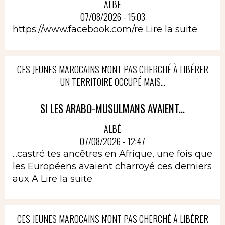
ALBÈ
07/08/2026 - 15:03
https://www.facebook.com/re
Lire la suite
CES JEUNES MAROCAINS N'ONT PAS CHERCHÉ À LIBÉRER
UN TERRITOIRE OCCUPÉ MAIS...
SI LES ARABO-MUSULMANS AVAIENT...
ALBÈ
07/08/2026 - 12:47
...castré tes ancêtres en Afrique, une fois que
les Européens avaient charroyé ces derniers
aux A
Lire la suite
CES JEUNES MAROCAINS N'ONT PAS CHERCHÉ À LIBÉRER