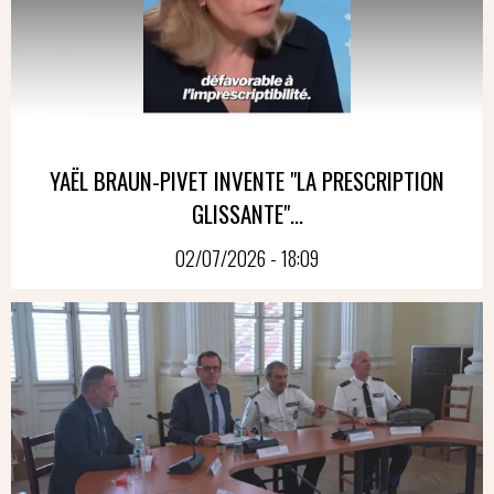
YAËL BRAUN-PIVET INVENTE "LA PRESCRIPTION
GLISSANTE"...
02/07/2026 - 18:09