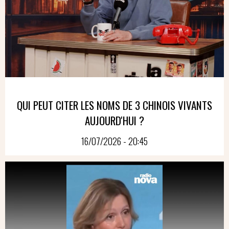
QUI PEUT CITER LES NOMS DE 3 CHINOIS VIVANTS
AUJOURD'HUI ?
16/07/2026 - 20:45