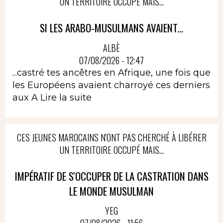
UN TERRITOIRE OCCUPÉ MAIS...
SI LES ARABO-MUSULMANS AVAIENT...
ALBÈ
07/08/2026 - 12:47
...castré tes ancêtres en Afrique, une fois que
les Européens avaient charroyé ces derniers
aux A
Lire la suite
CES JEUNES MAROCAINS N'ONT PAS CHERCHÉ À LIBÉRER
UN TERRITOIRE OCCUPÉ MAIS...
IMPÉRATIF DE S'OCCUPER DE LA CASTRATION DANS
LE MONDE MUSULMAN
YEG