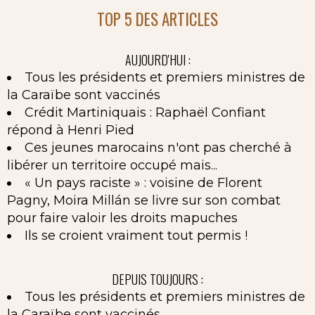
TOP 5 DES ARTICLES
AUJOURD'HUI :
Tous les présidents et premiers ministres de
la Caraïbe sont vaccinés
Crédit Martiniquais : Raphaël Confiant
répond à Henri Pied
Ces jeunes marocains n'ont pas cherché à
libérer un territoire occupé mais...
« Un pays raciste » : voisine de Florent
Pagny, Moira Millán se livre sur son combat
pour faire valoir les droits mapuches
Ils se croient vraiment tout permis !
DEPUIS TOUJOURS :
Tous les présidents et premiers ministres de
la Caraïbe sont vaccinés