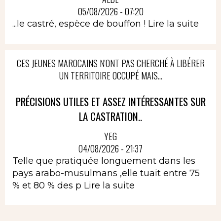
05/08/2026 - 07:20
...le castré, espèce de bouffon !
Lire la suite
CES JEUNES MAROCAINS N'ONT PAS CHERCHÉ À LIBÉRER
UN TERRITOIRE OCCUPÉ MAIS...
PRÉCISIONS UTILES ET ASSEZ INTÉRESSANTES SUR
LA CASTRATION..
YEG
04/08/2026 - 21:37
Telle que pratiquée longuement dans les
pays arabo-musulmans ,elle tuait entre 75
% et 80 % des p
Lire la suite