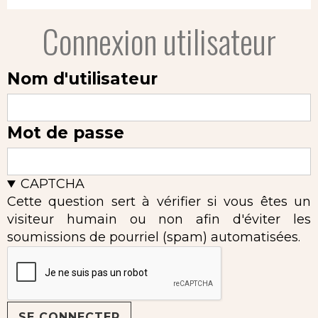
Connexion utilisateur
Nom d'utilisateur
Mot de passe
CAPTCHA
Cette question sert à vérifier si vous êtes un
visiteur humain ou non afin d'éviter les
soumissions de pourriel (spam) automatisées.