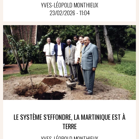
YVES-LÉOPOLD MONTHIEUX
23/02/2026 - 11:04
LE SYSTÈME S’EFFONDRE, LA MARTINIQUE EST À
TERRE
YVES-LÉOPOLD MONTHIEUX