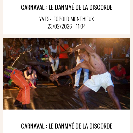
CARNAVAL : LE DANMYÉ DE LA DISCORDE
YVES-LÉOPOLD MONTHIEUX
23/02/2026 - 11:04
CARNAVAL : LE DANMYÉ DE LA DISCORDE