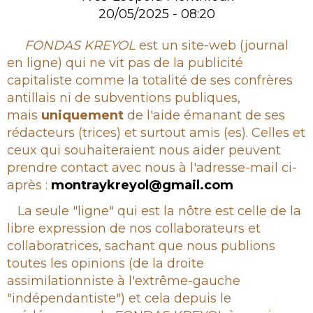
20/05/2025 - 08:20
Rubrique
FONDAS KREYOL
est un site-web (journal
en ligne) qui ne vit pas de la publicité
capitaliste comme la totalité de ses confrères
antillais ni de subventions publiques,
mais
uniquement
de l'aide émanant de ses
rédacteurs (trices) et surtout amis (es). Celles et
ceux qui souhaiteraient nous aider peuvent
prendre contact avec nous à l'adresse-mail ci-
après :
montraykreyol@gmail.com
La seule "ligne" qui est la nôtre est celle de la
libre expression de nos collaborateurs et
collaboratrices, sachant que nous publions
toutes les opinions (de la droite
assimilationniste à l'extrême-gauche
"indépendantiste") et cela depuis le