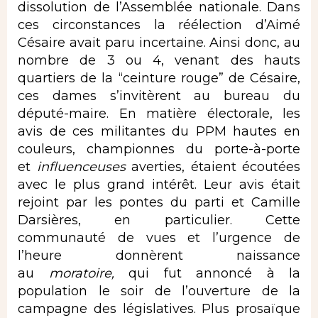
dissolution de l’Assemblée nationale. Dans
ces circonstances la réélection d’Aimé
Césaire avait paru incertaine. Ainsi donc, au
nombre de 3 ou 4, venant des hauts
quartiers de la “ceinture rouge” de Césaire,
ces dames s’invitèrent au bureau du
député-maire. En matière électorale, les
avis de ces militantes du PPM hautes en
couleurs, championnes du porte-à-porte
et
influenceuses
averties, étaient écoutées
avec le plus grand intérêt. Leur avis était
rejoint par les pontes du parti et Camille
Darsières, en particulier. Cette
communauté de vues et l’urgence de
l’heure donnèrent naissance
au
moratoire,
qui fut annoncé à la
population le soir de l’ouverture de la
campagne des législatives. Plus prosaïque