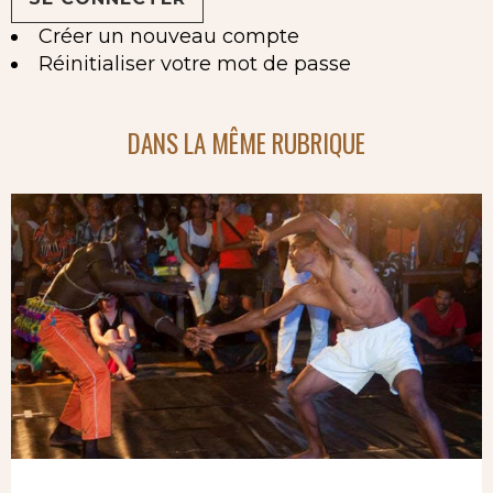
Créer un nouveau compte
Réinitialiser votre mot de passe
DANS LA MÊME RUBRIQUE