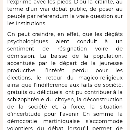
l’exprime avec les pieds. D’où la crainte, au
terme d’un vrai débat public, de poser au
peuple par referendum la vraie question sur
les institutions.
On peut craindre, en effet, que les dégâts
psychologiques aient conduit à un
sentiment de résignation voire de
démission. La baisse de la population,
accentuée par le départ de la jeunesse
productive, l’intérêt perdu pour les
élections, le retour du magico-religieux
ainsi que l’indifférence aux faits de société,
gratuits ou délictuels, ont pu contribuer à la
schizophrénie du citoyen, la déconstruction
de la société et, à force, la situation
d’incertitude pour l’avenir. En somme, la
démocratie martiniquaise s’accommode
volontiers du débat lorsqu’il permet de