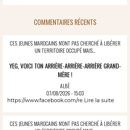
COMMENTAIRES RÉCENTS
CES JEUNES MAROCAINS N'ONT PAS CHERCHÉ À LIBÉRER
UN TERRITOIRE OCCUPÉ MAIS...
YEG, VOICI TON ARRIÈRE-ARRIÈRE-ARRIÈRE GRAND-
MÈRE !
ALBÈ
07/08/2026 - 15:03
https://www.facebook.com/re
Lire la suite
CES JEUNES MAROCAINS N'ONT PAS CHERCHÉ À LIBÉRER