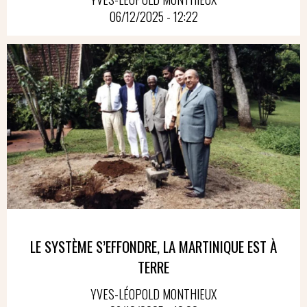
06/12/2025 - 12:22
LE SYSTÈME S’EFFONDRE, LA MARTINIQUE EST À
TERRE
YVES-LÉOPOLD MONTHIEUX