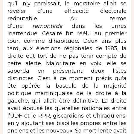
qu’il n’y paraissait, le moratoire allait se
révéler d’une efficacité électorale
redoutable. Au terme
d’une
remontada
dans les urnes
inattendue, Césaire fut réélu au premier
tour, comme d’habitude. Deux ans plus
tard, aux élections régionales de 1983, la
droite eut tort de ne pas tenir compte de
cette alerte. Majoritaire en voix, elle se
saborda en présentant deux listes
distinctes. C’est à ce moment précis qu’a
été opérée la bascule de la majorité
politique martiniquaise de la droite à la
gauche, qui allait être définitive. La droite
avait épousé les querelles nationales entre
l’UDF et le RPR, giscardiens et Chiraquiens,
en y ajoutant ses bisbilles propres entre les
anciens et les nouveaux. Sa mort lente avait