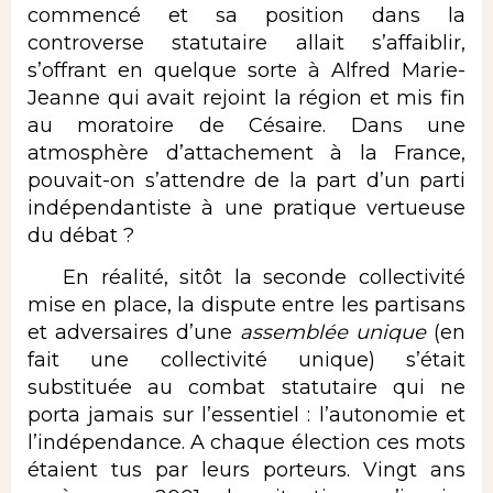
commencé et sa position dans la
controverse statutaire allait s’affaiblir,
s’offrant en quelque sorte à Alfred Marie-
Jeanne qui avait rejoint la région et mis fin
au moratoire de Césaire. Dans une
atmosphère d’attachement à la France,
pouvait-on s’attendre de la part d’un parti
indépendantiste à une pratique vertueuse
du débat ?
En réalité, sitôt la seconde collectivité
mise en place, la dispute entre les partisans
et adversaires d’une
assemblée unique
(en
fait une collectivité unique) s’était
substituée au combat statutaire qui ne
porta jamais sur l’essentiel : l’autonomie et
l’indépendance. A chaque élection ces mots
étaient tus par leurs porteurs. Vingt ans