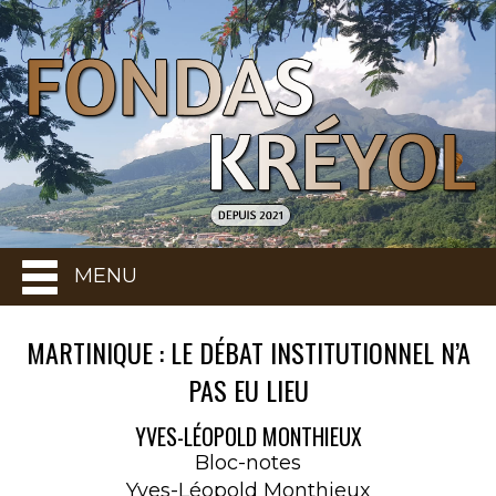
MENU
MARTINIQUE : LE DÉBAT INSTITUTIONNEL N’A
PAS EU LIEU
YVES-LÉOPOLD MONTHIEUX
Bloc-notes
Yves-Léopold Monthieux