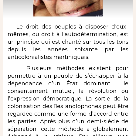
Le droit des peuples à disposer d'eux-
mêmes, ou droit à l’autodétermination, est
un principe qui est chanté sur tous les tons
depuis les années soixante par les
anticolonialistes martiniquais.
Plusieurs méthodes existent pour
permettre à un peuple de s’échapper à la
dépendance d’un État dominant : le
consentement mutuel, la révolution ou
l’expression démocratique. La sortie de la
colonisation des îles anglophones peut être
regardée comme une forme d’accord entre
les parties. Après plus d’un demi-siècle de
séparation, cette méthode a globalement