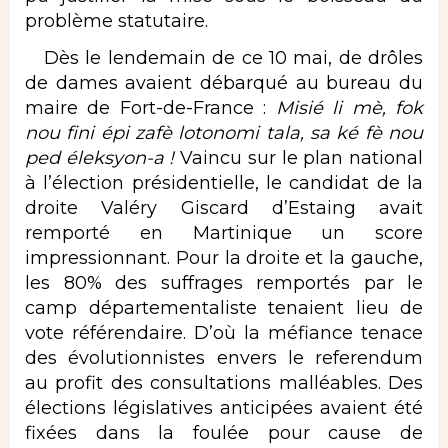
problème statutaire.
Dès le lendemain de ce 10 mai, de drôles
de dames avaient débarqué au bureau du
maire de Fort-de-France :
Misié li mè, fok
nou fini épi zafè lotonomi tala, sa ké fè nou
ped éleksyon-a !
Vaincu sur le plan national
à l’élection présidentielle, le candidat de la
droite Valéry Giscard d’Estaing avait
remporté en Martinique un score
impressionnant. Pour la droite et la gauche,
les 80% des suffrages remportés par le
camp départementaliste tenaient lieu de
vote référendaire. D’où la méfiance tenace
des évolutionnistes envers le referendum
au profit des consultations malléables. Des
élections législatives anticipées avaient été
fixées dans la foulée pour cause de