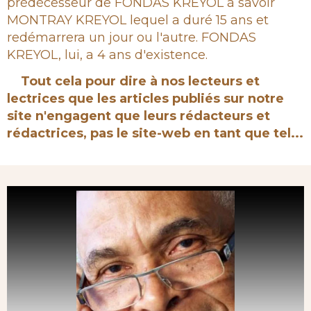
prédécesseur de FONDAS KREYOL à savoir
MONTRAY KREYOL lequel a duré 15 ans et
redémarrera un jour ou l'autre. FONDAS
KREYOL, lui, a 4 ans d'existence.
Tout cela pour dire à nos lecteurs et
lectrices que les articles publiés sur notre
site n'engagent que leurs rédacteurs et
rédactrices, pas le site-web en tant que tel...