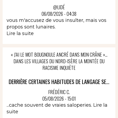
@LIDÉ
06/08/2026 - 04:38
vous m'accusez de vous insulter, mais vos
propos sont lunaires.
Lire la suite
« J’AI LE MOT BOUGNOULE ANCRÉ DANS MON CRÂNE »…
DANS LES VILLAGES DU NORD-ISÈRE LA MONTÉE DU
RACISME INQUIÈTE
DERRIÈRE CERTAINES HABITUDES DE LANGAGE SE...
FRÉDÉRIC C.
05/08/2026 - 15:01
...cache souvent de vraies saloperies.
Lire la
suite