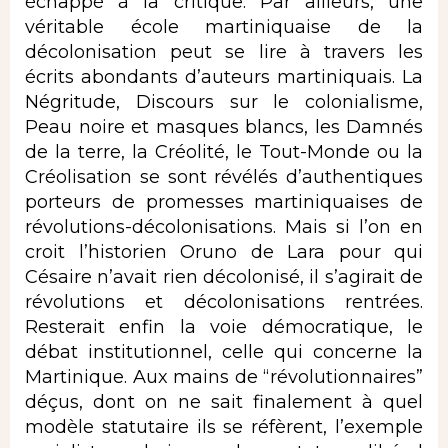
échappé à la critique. Par ailleurs, une
véritable école martiniquaise de la
décolonisation peut se lire à travers les
écrits abondants d’auteurs martiniquais. La
Négritude, Discours sur le colonialisme,
Peau noire et masques blancs, les Damnés
de la terre, la Créolité, le Tout-Monde ou la
Créolisation se sont révélés d’authentiques
porteurs de promesses martiniquaises de
révolutions-décolonisations. Mais si l’on en
croit l’historien Oruno de Lara pour qui
Césaire n’avait rien décolonisé, il s’agirait de
révolutions et décolonisations rentrées.
Resterait enfin la voie démocratique, le
débat institutionnel, celle qui concerne la
Martinique. Aux mains de “révolutionnaires”
déçus, dont on ne sait finalement à quel
modèle statutaire ils se réfèrent, l’exemple