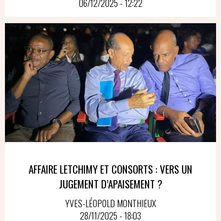
06/12/2025 - 12:22
AFFAIRE LETCHIMY ET CONSORTS : VERS UN
JUGEMENT D’APAISEMENT ?
YVES-LÉOPOLD MONTHIEUX
28/11/2025 - 18:03