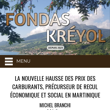
MENU
LA NOUVELLE HAUSSE DES PRIX DES
CARBURANTS, PRÉCURSEUR DE RECUL
ÉCONOMIQUE ET SOCIAL EN MARTINIQUE
MICHEL BRANCHI