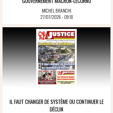
GOUVERNEMENT MACRON-LECORNU
MICHEL BRANCHI
27/07/2026 - 09:18
IL FAUT CHANGER DE SYSTÈME OU CONTINUER LE
DÉCLIN