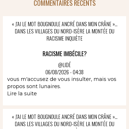
COMMENTAIRES RÉCENTS
« J’AI LE MOT BOUGNOULE ANCRÉ DANS MON CRÂNE »…
DANS LES VILLAGES DU NORD-ISÈRE LA MONTÉE DU
RACISME INQUIÈTE
RACISME IMBÉCILE?
@LIDÉ
06/08/2026 - 04:38
vous m'accusez de vous insulter, mais vos
propos sont lunaires.
Lire la suite
« J’AI LE MOT BOUGNOULE ANCRÉ DANS MON CRÂNE »…
DANS LES VILLAGES DU NORD-ISÈRE LA MONTÉE DU