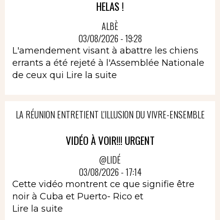
HELAS !
ALBÈ
03/08/2026 - 19:28
L'amendement visant à abattre les chiens
errants a été rejeté à l'Assemblée Nationale
de ceux qui
Lire la suite
LA RÉUNION ENTRETIENT L'ILLUSION DU VIVRE-ENSEMBLE
VIDÉO À VOIR!!! URGENT
@LIDÉ
03/08/2026 - 17:14
Cette vidéo montrent ce que signifie être
noir à Cuba et Puerto- Rico et
Lire la suite