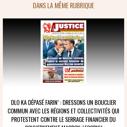
DANS LA MÊME RUBRIQUE
DLO KA DÉPASÉ FARIN’ : DRESSONS UN BOUCLIER
COMMUN AVEC LES RÉGIONS ET COLLECTIVITÉS QUI
PROTESTENT CONTRE LE SERRAGE FINANCIER DU