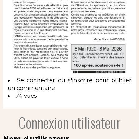
Se connecter
ou
s'inscrire
pour publier
un commentaire
74 vues
Connexion utilisateur