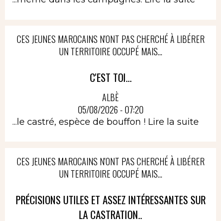
CES JEUNES MAROCAINS N'ONT PAS CHERCHÉ À LIBÉRER
UN TERRITOIRE OCCUPÉ MAIS...
C'EST TOI...
ALBÈ
05/08/2026 - 07:20
...le castré, espèce de bouffon !
Lire la suite
CES JEUNES MAROCAINS N'ONT PAS CHERCHÉ À LIBÉRER
UN TERRITOIRE OCCUPÉ MAIS...
PRÉCISIONS UTILES ET ASSEZ INTÉRESSANTES SUR
LA CASTRATION..