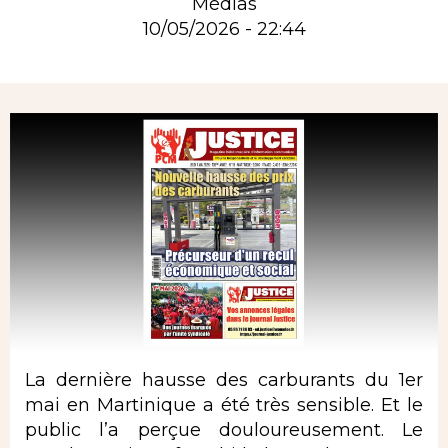
Médias
10/05/2026 - 22:44
Rubrique
La dernière hausse des carburants du 1er
mai en Martinique a été très sensible. Et le
public l’a perçue douloureusement. Le