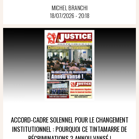
MICHEL BRANCHI
18/07/2026 - 20:18
ACCORD-CADRE SOLENNEL POUR LE CHANGEMENT
INSTITUTIONNEL : POURQUOI CE TINTAMARRE DE
RÉCRIMINATIONS ? ANNOU VANSÉ !