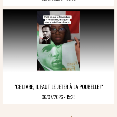
"CE LIVRE, IL FAUT LE JETER À LA POUBELLE !"
06/07/2026 - 15:23