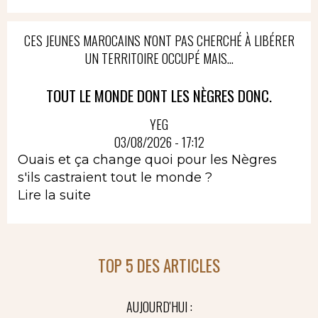
CES JEUNES MAROCAINS N'ONT PAS CHERCHÉ À LIBÉRER
UN TERRITOIRE OCCUPÉ MAIS...
TOUT LE MONDE DONT LES NÈGRES DONC.
YEG
03/08/2026 - 17:12
Ouais et ça change quoi pour les Nègres
s'ils castraient tout le monde ?
Lire la suite
TOP 5 DES ARTICLES
AUJOURD'HUI :