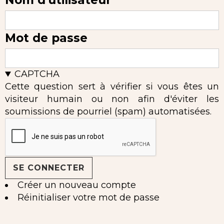
Nom d'utilisateur
Mot de passe
CAPTCHA
Cette question sert à vérifier si vous êtes un
visiteur humain ou non afin d'éviter les
soumissions de pourriel (spam) automatisées.
Créer un nouveau compte
Réinitialiser votre mot de passe