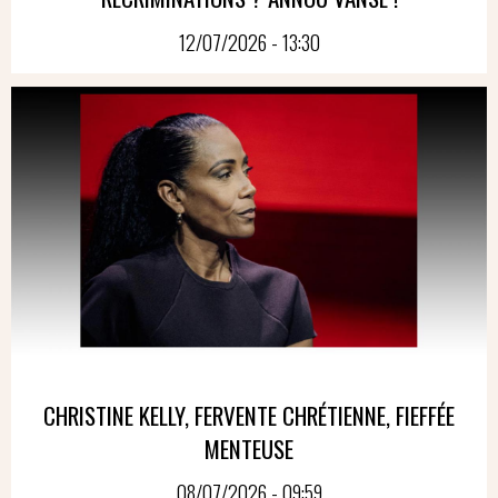
12/07/2026 - 13:30
CHRISTINE KELLY, FERVENTE CHRÉTIENNE, FIEFFÉE
MENTEUSE
08/07/2026 - 09:59