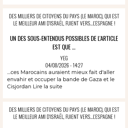
DES MILLIERS DE CITOYENS DU PAYS (LE MAROC), QUI EST
LE MEILLEUR AMI D'ISRAËL, FUIENT VERS...L'ESPAGNE !
UN DES SOUS-ENTENDUS POSSIBLES DE L'ARTICLE
EST QUE ...
YEG
04/08/2026 - 14:27
....ces Marocains auraient mieux fait d'aller
envahir et occuper la bande de Gaza et le
Cisjordan
Lire la suite
DES MILLIERS DE CITOYENS DU PAYS (LE MAROC), QUI EST
LE MEILLEUR AMI D'ISRAËL, FUIENT VERS...L'ESPAGNE !