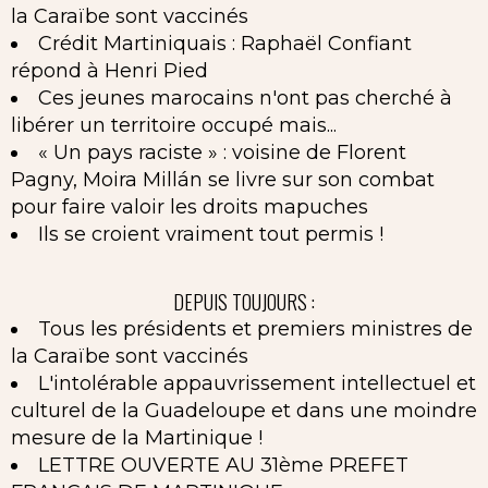
la Caraïbe sont vaccinés
Crédit Martiniquais : Raphaël Confiant
répond à Henri Pied
Ces jeunes marocains n'ont pas cherché à
libérer un territoire occupé mais...
« Un pays raciste » : voisine de Florent
Pagny, Moira Millán se livre sur son combat
pour faire valoir les droits mapuches
Ils se croient vraiment tout permis !
DEPUIS TOUJOURS :
Tous les présidents et premiers ministres de
la Caraïbe sont vaccinés
L'intolérable appauvrissement intellectuel et
culturel de la Guadeloupe et dans une moindre
mesure de la Martinique !
LETTRE OUVERTE AU 31ème PREFET