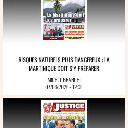
RISQUES NATURELS PLUS DANGEREUX : LA
MARTINIQUE DOIT S’Y PRÉPARER
MICHEL BRANCHI
07/08/2026 - 12:08