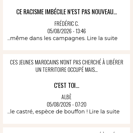
CE RACISME IMBÉCILE N’EST PAS NOUVEAU...
FRÉDÉRIC C.
05/08/2026 - 13:46
...même dans les campagnes.
Lire la suite
CES JEUNES MAROCAINS N'ONT PAS CHERCHÉ À LIBÉRER
UN TERRITOIRE OCCUPÉ MAIS...
C'EST TOI...
ALBÈ
05/08/2026 - 07:20
...le castré, espèce de bouffon !
Lire la suite