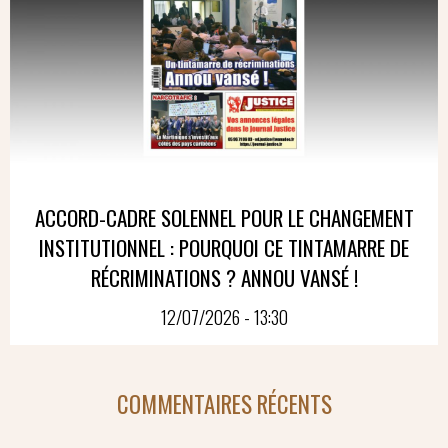
ACCORD-CADRE SOLENNEL POUR LE CHANGEMENT
INSTITUTIONNEL : POURQUOI CE TINTAMARRE DE
RÉCRIMINATIONS ? ANNOU VANSÉ !
12/07/2026 - 13:30
COMMENTAIRES RÉCENTS