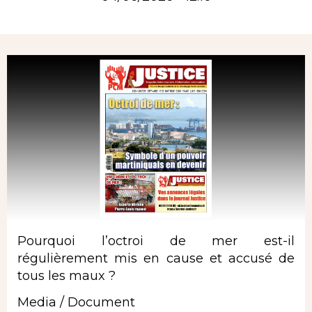
Rubrique
Pourquoi l’octroi de mer est-il
régulièrement mis en cause et accusé de
tous les maux ?
Media / Document