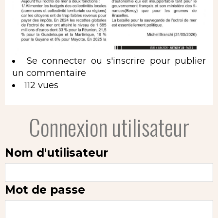
Se connecter
ou
s'inscrire
pour publier
un commentaire
112 vues
Connexion utilisateur
Nom d'utilisateur
Mot de passe