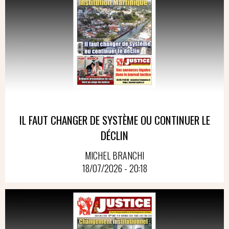
IL FAUT CHANGER DE SYSTÈME OU CONTINUER LE
DÉCLIN
MICHEL BRANCHI
18/07/2026 - 20:18