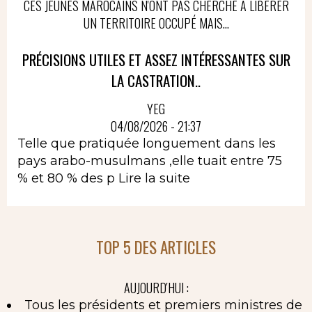
CES JEUNES MAROCAINS N'ONT PAS CHERCHÉ À LIBÉRER
UN TERRITOIRE OCCUPÉ MAIS...
PRÉCISIONS UTILES ET ASSEZ INTÉRESSANTES SUR
LA CASTRATION..
YEG
04/08/2026 - 21:37
Telle que pratiquée longuement dans les
pays arabo-musulmans ,elle tuait entre 75
% et 80 % des p
Lire la suite
TOP 5 DES ARTICLES
AUJOURD'HUI :
Tous les présidents et premiers ministres de