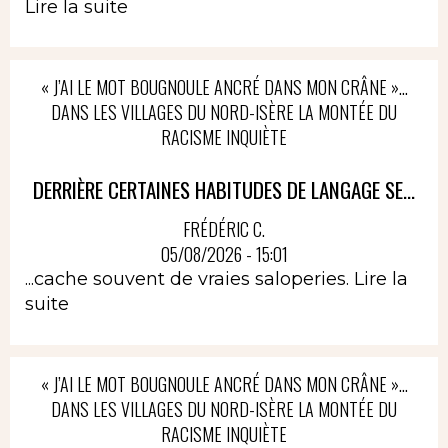
Lire la suite
« J’AI LE MOT BOUGNOULE ANCRÉ DANS MON CRÂNE »…
DANS LES VILLAGES DU NORD-ISÈRE LA MONTÉE DU
RACISME INQUIÈTE
DERRIÈRE CERTAINES HABITUDES DE LANGAGE SE...
FRÉDÉRIC C.
05/08/2026 - 15:01
...cache souvent de vraies saloperies.
Lire la
suite
« J’AI LE MOT BOUGNOULE ANCRÉ DANS MON CRÂNE »…
DANS LES VILLAGES DU NORD-ISÈRE LA MONTÉE DU
RACISME INQUIÈTE