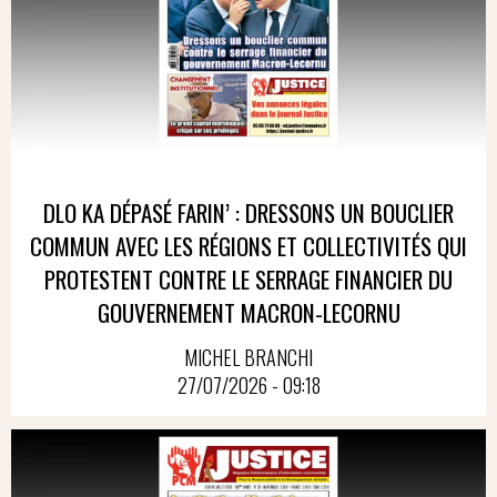
DLO KA DÉPASÉ FARIN’ : DRESSONS UN BOUCLIER
COMMUN AVEC LES RÉGIONS ET COLLECTIVITÉS QUI
PROTESTENT CONTRE LE SERRAGE FINANCIER DU
GOUVERNEMENT MACRON-LECORNU
MICHEL BRANCHI
27/07/2026 - 09:18