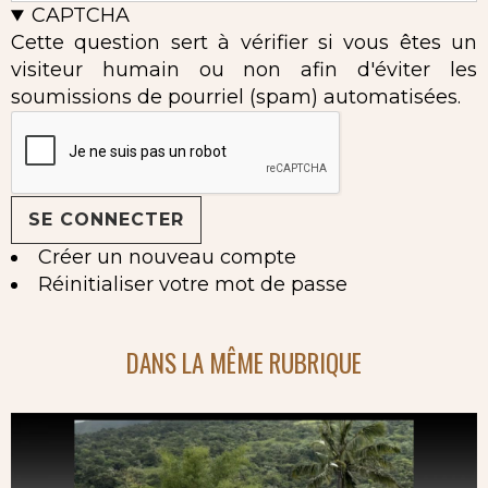
CAPTCHA
Cette question sert à vérifier si vous êtes un
visiteur humain ou non afin d'éviter les
soumissions de pourriel (spam) automatisées.
Créer un nouveau compte
Réinitialiser votre mot de passe
DANS LA MÊME RUBRIQUE