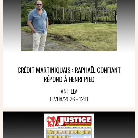
CRÉDIT MARTINIQUAIS : RAPHAËL CONFIANT
RÉPOND À HENRI PIED
ANTILLA
07/08/2026 - 12:11