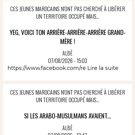
CES JEUNES MAROCAINS N'ONT PAS CHERCHÉ À LIBÉRER
UN TERRITOIRE OCCUPÉ MAIS...
YEG, VOICI TON ARRIÈRE-ARRIÈRE-ARRIÈRE GRAND-
MÈRE !
ALBÈ
07/08/2026 - 15:03
https://www.facebook.com/re
Lire la suite
CES JEUNES MAROCAINS N'ONT PAS CHERCHÉ À LIBÉRER
UN TERRITOIRE OCCUPÉ MAIS...
SI LES ARABO-MUSULMANS AVAIENT...
ALBÈ