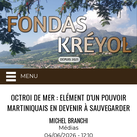
MENU
OCTROI DE MER : ELÉMENT D’UN POUVOIR
MARTINIQUAIS EN DEVENIR À SAUVEGARDER
MICHEL BRANCHI
Médias
04/06/2026 - 12:10