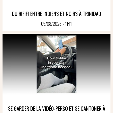
DU RIFIFI ENTRE INDIENS ET NOIRS À TRINIDAD
05/08/2026 - 11:11
SE GARDER DE LA VIDÉO-PERSO ET SE CANTONER À