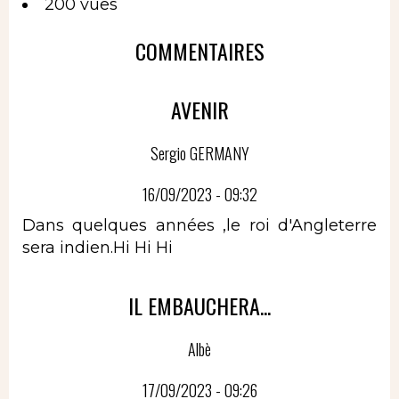
200 vues
COMMENTAIRES
AVENIR
Sergio GERMANY
16/09/2023 - 09:32
Dans quelques années ,le roi d'Angleterre
sera indien.Hi Hi Hi
IL EMBAUCHERA...
Albè
17/09/2023 - 09:26