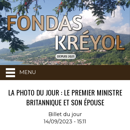
MENU
LA PHOTO DU JOUR : LE PREMIER MINISTRE
BRITANNIQUE ET SON ÉPOUSE
Billet du jour
14/09/2023 - 15:11