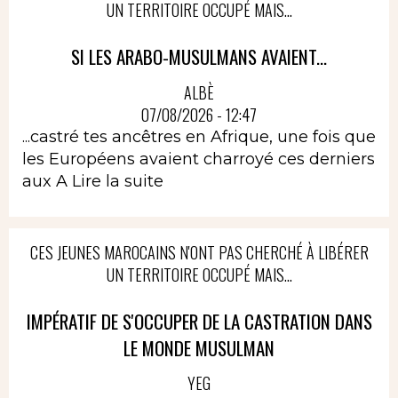
UN TERRITOIRE OCCUPÉ MAIS...
SI LES ARABO-MUSULMANS AVAIENT...
ALBÈ
07/08/2026 - 12:47
...castré tes ancêtres en Afrique, une fois que
les Européens avaient charroyé ces derniers
aux A
Lire la suite
CES JEUNES MAROCAINS N'ONT PAS CHERCHÉ À LIBÉRER
UN TERRITOIRE OCCUPÉ MAIS...
IMPÉRATIF DE S'OCCUPER DE LA CASTRATION DANS
LE MONDE MUSULMAN
YEG