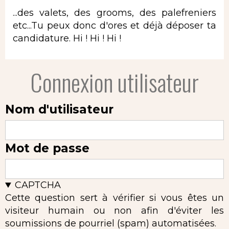
...des valets, des grooms, des palefreniers
etc...Tu peux donc d'ores et déjà déposer ta
candidature. Hi ! Hi ! Hi !
Connexion utilisateur
Nom d'utilisateur
Mot de passe
CAPTCHA
Cette question sert à vérifier si vous êtes un
visiteur humain ou non afin d'éviter les
soumissions de pourriel (spam) automatisées.