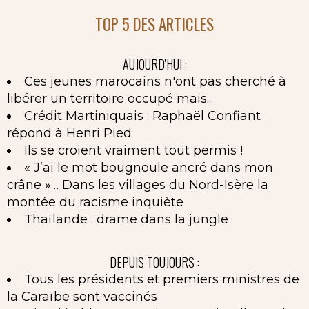
TOP 5 DES ARTICLES
AUJOURD'HUI :
Ces jeunes marocains n'ont pas cherché à
libérer un territoire occupé mais...
Crédit Martiniquais : Raphaël Confiant
répond à Henri Pied
Ils se croient vraiment tout permis !
« J’ai le mot bougnoule ancré dans mon
crâne »… Dans les villages du Nord-Isère la
montée du racisme inquiète
Thaïlande : drame dans la jungle
DEPUIS TOUJOURS :
Tous les présidents et premiers ministres de
la Caraïbe sont vaccinés