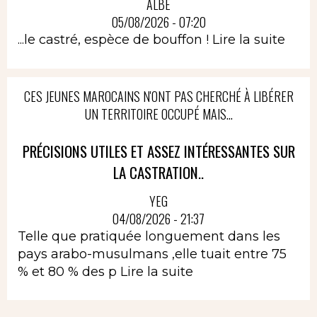
ALBÈ
05/08/2026 - 07:20
...le castré, espèce de bouffon !
Lire la suite
CES JEUNES MAROCAINS N'ONT PAS CHERCHÉ À LIBÉRER
UN TERRITOIRE OCCUPÉ MAIS...
PRÉCISIONS UTILES ET ASSEZ INTÉRESSANTES SUR
LA CASTRATION..
YEG
04/08/2026 - 21:37
Telle que pratiquée longuement dans les
pays arabo-musulmans ,elle tuait entre 75
% et 80 % des p
Lire la suite