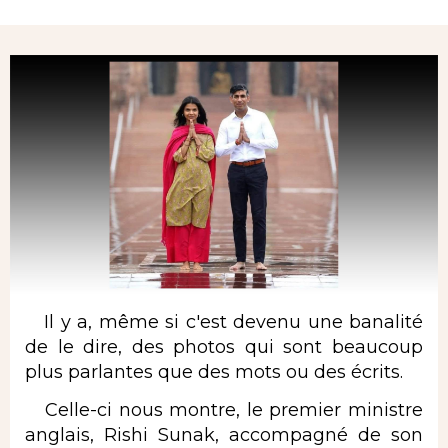
Rubrique
Il y a, même si c'est devenu une banalité
de le dire, des photos qui sont beaucoup
plus parlantes que des mots ou des écrits.
Celle-ci nous montre, le premier ministre
anglais, Rishi Sunak, accompagné de son