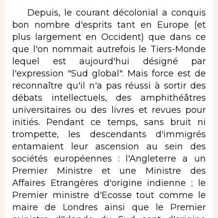
Depuis, le courant décolonial a conquis
bon nombre d'esprits tant en Europe (et
plus largement en Occident) que dans ce
que l'on nommait autrefois le Tiers-Monde
lequel est aujourd'hui désigné par
l'expression "Sud global". Mais force est de
reconnaître qu'il n'a pas réussi à sortir des
débats intellectuels, des amphithéâtres
universitaires ou des livres et revues pour
initiés. Pendant ce temps, sans bruit ni
trompette, les descendants d'immigrés
entamaient leur ascension au sein des
sociétés européennes : l'Angleterre a un
Premier Ministre et une Ministre des
Affaires Etrangères d'origine indienne ; le
Premier ministre d'Ecosse tout comme le
maire de Londres ainsi que le Premier