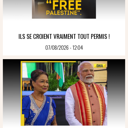
ILS SE CROIENT VRAIMENT TOUT PERMIS !
07/08/2026 - 12:04