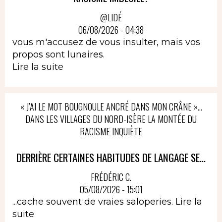
@LIDÉ
06/08/2026 - 04:38
vous m'accusez de vous insulter, mais vos
propos sont lunaires.
Lire la suite
« J’AI LE MOT BOUGNOULE ANCRÉ DANS MON CRÂNE »…
DANS LES VILLAGES DU NORD-ISÈRE LA MONTÉE DU
RACISME INQUIÈTE
DERRIÈRE CERTAINES HABITUDES DE LANGAGE SE...
FRÉDÉRIC C.
05/08/2026 - 15:01
...cache souvent de vraies saloperies.
Lire la
suite