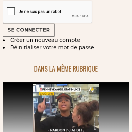
Créer un nouveau compte
Réinitialiser votre mot de passe
DANS LA MÊME RUBRIQUE