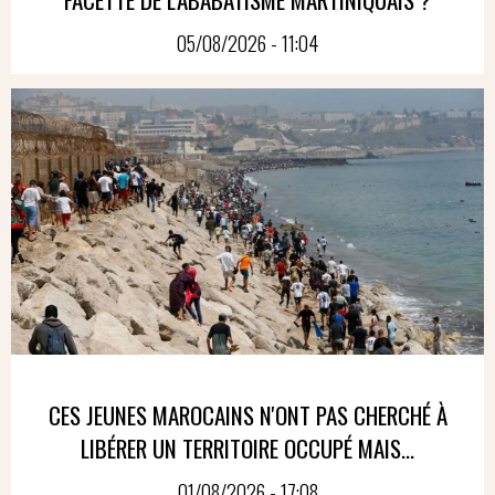
05/08/2026 - 11:04
CES JEUNES MAROCAINS N'ONT PAS CHERCHÉ À
LIBÉRER UN TERRITOIRE OCCUPÉ MAIS...
01/08/2026 - 17:08