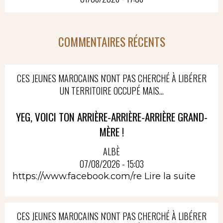
COMMENTAIRES RÉCENTS
CES JEUNES MAROCAINS N'ONT PAS CHERCHÉ À LIBÉRER
UN TERRITOIRE OCCUPÉ MAIS...
YEG, VOICI TON ARRIÈRE-ARRIÈRE-ARRIÈRE GRAND-
MÈRE !
ALBÈ
07/08/2026 - 15:03
https://www.facebook.com/re
Lire la suite
CES JEUNES MAROCAINS N'ONT PAS CHERCHÉ À LIBÉRER