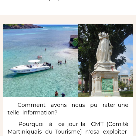
Rubrique
Comment avons nous pu rater une
telle information?
Pourquoi à ce jour la CMT (Comité
Martiniquais du Tourisme) n'osa exploiter