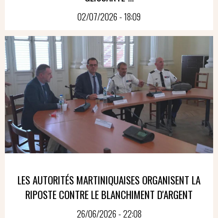
02/07/2026 - 18:09
LES AUTORITÉS MARTINIQUAISES ORGANISENT LA
RIPOSTE CONTRE LE BLANCHIMENT D'ARGENT
26/06/2026 - 22:08