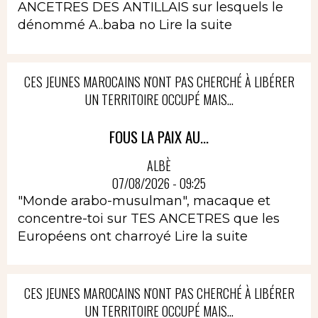
ANCETRES DES ANTILLAIS sur lesquels le
dénommé A..baba no
Lire la suite
CES JEUNES MAROCAINS N'ONT PAS CHERCHÉ À LIBÉRER
UN TERRITOIRE OCCUPÉ MAIS...
FOUS LA PAIX AU...
ALBÈ
07/08/2026 - 09:25
"Monde arabo-musulman", macaque et
concentre-toi sur TES ANCETRES que les
Européens ont charroyé
Lire la suite
CES JEUNES MAROCAINS N'ONT PAS CHERCHÉ À LIBÉRER
UN TERRITOIRE OCCUPÉ MAIS...