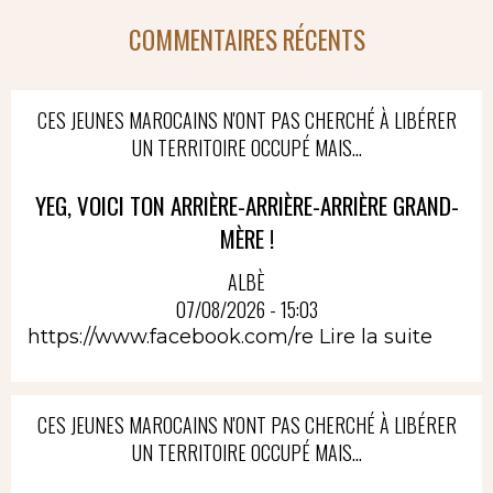
COMMENTAIRES RÉCENTS
CES JEUNES MAROCAINS N'ONT PAS CHERCHÉ À LIBÉRER
UN TERRITOIRE OCCUPÉ MAIS...
YEG, VOICI TON ARRIÈRE-ARRIÈRE-ARRIÈRE GRAND-
MÈRE !
ALBÈ
07/08/2026 - 15:03
https://www.facebook.com/re
Lire la suite
CES JEUNES MAROCAINS N'ONT PAS CHERCHÉ À LIBÉRER
UN TERRITOIRE OCCUPÉ MAIS...