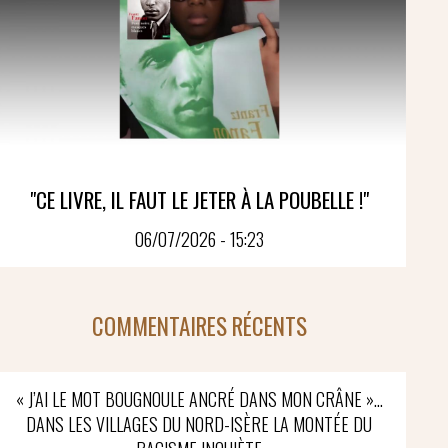
"CE LIVRE, IL FAUT LE JETER À LA POUBELLE !"
06/07/2026 - 15:23
COMMENTAIRES RÉCENTS
« J’AI LE MOT BOUGNOULE ANCRÉ DANS MON CRÂNE »…
DANS LES VILLAGES DU NORD-ISÈRE LA MONTÉE DU