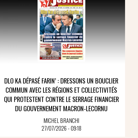
DLO KA DÉPASÉ FARIN’ : DRESSONS UN BOUCLIER
COMMUN AVEC LES RÉGIONS ET COLLECTIVITÉS
QUI PROTESTENT CONTRE LE SERRAGE FINANCIER
DU GOUVERNEMENT MACRON-LECORNU
MICHEL BRANCHI
27/07/2026 - 09:18