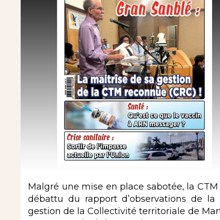
Malgré une mise en place sabotée, la CTM 
débattu du rapport d’observations de l
gestion de la Collectivité territoriale de M