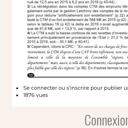
Se connecter
ou
s'inscrire
pour publier 
1876 vues
Connexion