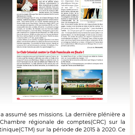
a assumé ses missions. La dernière plénière a
a Chambre régionale de comptes(CRC) sur la
artinique(CTM) sur la période de 2015 à 2020. Ce