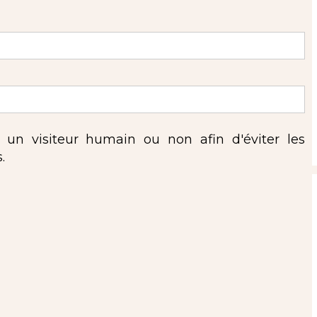
s un visiteur humain ou non afin d'éviter les
.