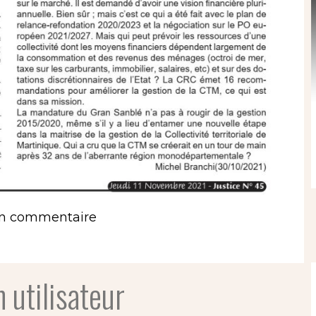
un commentaire
 utilisateur