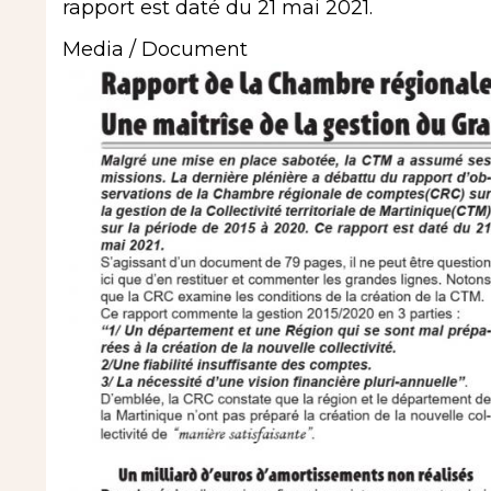
rapport est daté du 21 mai 2021.
Media / Document
Image