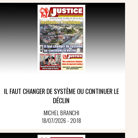
IL FAUT CHANGER DE SYSTÈME OU CONTINUER LE
DÉCLIN
MICHEL BRANCHI
18/07/2026 - 20:18