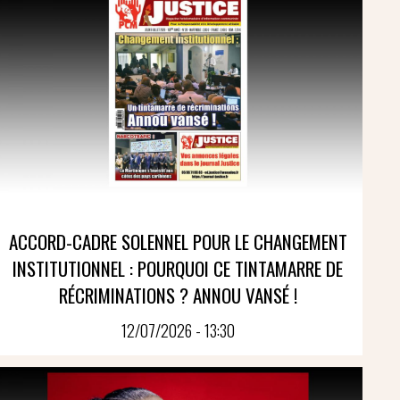
ACCORD-CADRE SOLENNEL POUR LE CHANGEMENT
INSTITUTIONNEL : POURQUOI CE TINTAMARRE DE
RÉCRIMINATIONS ? ANNOU VANSÉ !
12/07/2026 - 13:30