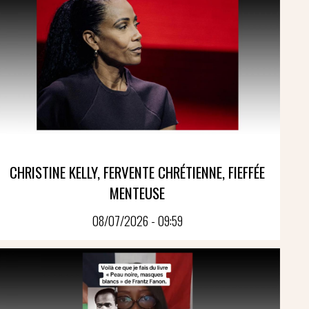
CHRISTINE KELLY, FERVENTE CHRÉTIENNE, FIEFFÉE
MENTEUSE
08/07/2026 - 09:59