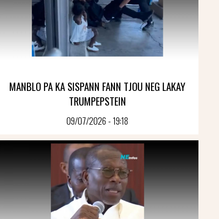
MANBLO PA KA SISPANN FANN TJOU NEG LAKAY
TRUMPEPSTEIN
09/07/2026 - 19:18