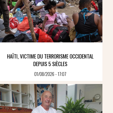
HAÏTI, VICTIME DU TERRORISME OCCIDENTAL
DEPUIS 5 SIÈCLES
01/08/2026 - 17:07