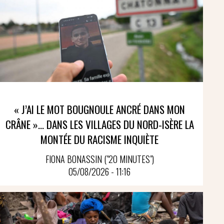
« J’AI LE MOT BOUGNOULE ANCRÉ DANS MON
CRÂNE »… DANS LES VILLAGES DU NORD-ISÈRE LA
MONTÉE DU RACISME INQUIÈTE
FIONA BONASSIN ("20 MINUTES")
05/08/2026 - 11:16