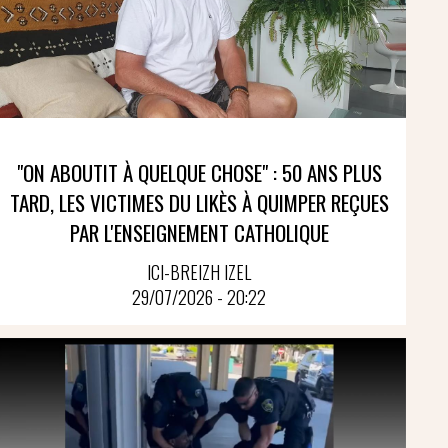
"ON ABOUTIT À QUELQUE CHOSE" : 50 ANS PLUS
TARD, LES VICTIMES DU LIKÈS À QUIMPER REÇUES
PAR L'ENSEIGNEMENT CATHOLIQUE
ICI-BREIZH IZEL
29/07/2026 - 20:22