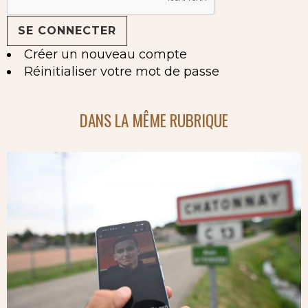
Créer un nouveau compte
Réinitialiser votre mot de passe
DANS LA MÊME RUBRIQUE