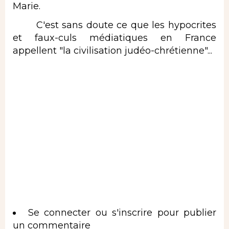
Marie.
C'est sans doute ce que les hypocrites
et faux-culs médiatiques en France
appellent "la civilisation judéo-chrétienne"...
Se connecter
ou
s'inscrire
pour publier
un commentaire