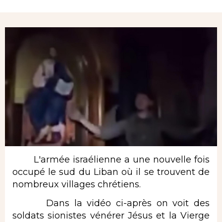
Rubrique
L'armée israélienne a une nouvelle fois
occupé le sud du Liban où il se trouvent de
nombreux villages chrétiens.
Dans la vidéo ci-après on voit des
soldats sionistes vénérer Jésus et la Vierge