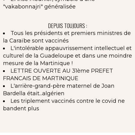
"vakabonnajri" généralisée
DEPUIS TOUJOURS :
Tous les présidents et premiers ministres de
la Caraïbe sont vaccinés
L'intolérable appauvrissement intellectuel et
culturel de la Guadeloupe et dans une moindre
mesure de la Martinique !
LETTRE OUVERTE AU 31ème PREFET
FRANCAIS DE MARTINIQUE
L'arrière-grand-père maternel de Joan
Bardella était...algérien
Les triplement vaccinés contre le covid ne
bandent plus