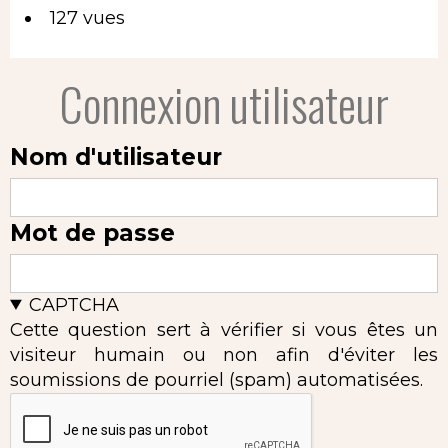
127 vues
Connexion utilisateur
Nom d'utilisateur
Mot de passe
CAPTCHA
Cette question sert à vérifier si vous êtes un
visiteur humain ou non afin d'éviter les
soumissions de pourriel (spam) automatisées.