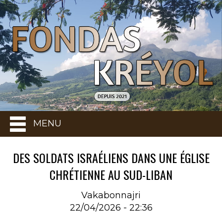
MENU
DES SOLDATS ISRAÉLIENS DANS UNE ÉGLISE
CHRÉTIENNE AU SUD-LIBAN
Vakabonnajri
22/04/2026 - 22:36