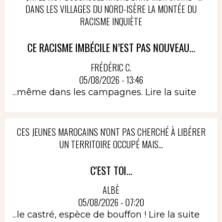
DANS LES VILLAGES DU NORD-ISÈRE LA MONTÉE DU
RACISME INQUIÈTE
CE RACISME IMBÉCILE N’EST PAS NOUVEAU...
FRÉDÉRIC C.
05/08/2026 - 13:46
...même dans les campagnes.
Lire la suite
CES JEUNES MAROCAINS N'ONT PAS CHERCHÉ À LIBÉRER
UN TERRITOIRE OCCUPÉ MAIS...
C'EST TOI...
ALBÈ
05/08/2026 - 07:20
...le castré, espèce de bouffon !
Lire la suite