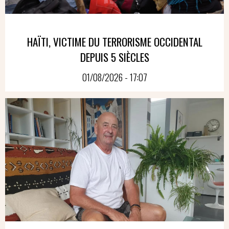
HAÏTI, VICTIME DU TERRORISME OCCIDENTAL
DEPUIS 5 SIÈCLES
01/08/2026 - 17:07