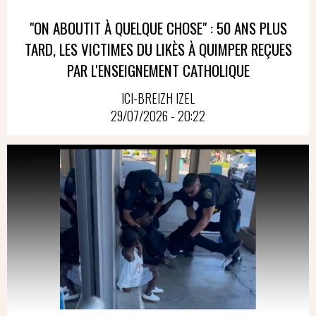
"ON ABOUTIT À QUELQUE CHOSE" : 50 ANS PLUS
TARD, LES VICTIMES DU LIKÈS À QUIMPER REÇUES
PAR L'ENSEIGNEMENT CATHOLIQUE
ICI-BREIZH IZEL
29/07/2026 - 20:22