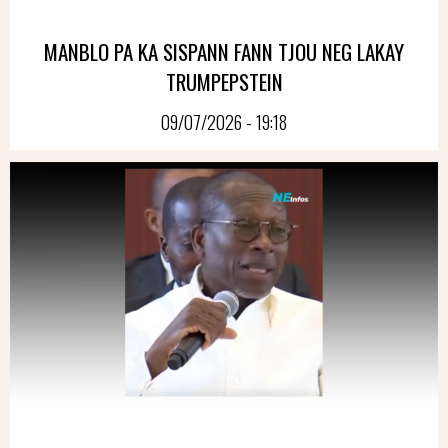
MANBLO PA KA SISPANN FANN TJOU NEG LAKAY
TRUMPEPSTEIN
09/07/2026 - 19:18