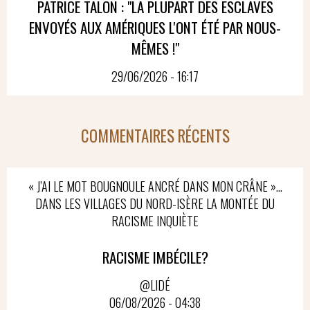
PATRICE TALON : "LA PLUPART DES ESCLAVES
ENVOYÉS AUX AMÉRIQUES L'ONT ÉTÉ PAR NOUS-
MÊMES !"
29/06/2026 - 16:17
COMMENTAIRES RÉCENTS
« J’AI LE MOT BOUGNOULE ANCRÉ DANS MON CRÂNE »…
DANS LES VILLAGES DU NORD-ISÈRE LA MONTÉE DU
RACISME INQUIÈTE
RACISME IMBÉCILE?
@LIDÉ
06/08/2026 - 04:38