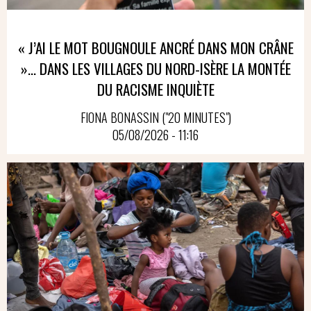
« J’AI LE MOT BOUGNOULE ANCRÉ DANS MON CRÂNE
»… DANS LES VILLAGES DU NORD-ISÈRE LA MONTÉE
DU RACISME INQUIÈTE
FIONA BONASSIN ("20 MINUTES")
05/08/2026 - 11:16