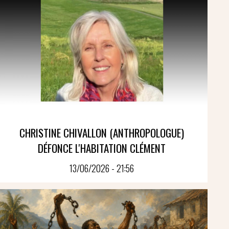
CHRISTINE CHIVALLON (ANTHROPOLOGUE)
DÉFONCE L'HABITATION CLÉMENT
13/06/2026 - 21:56