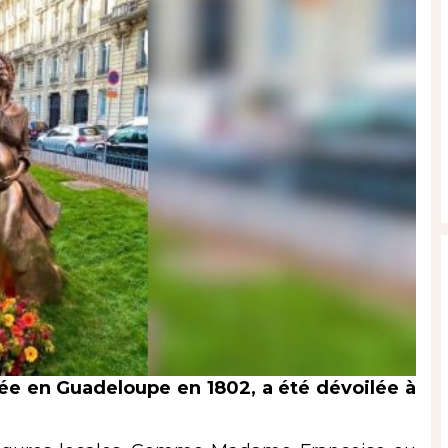
tée en Guadeloupe en 1802, a été dévoilée à