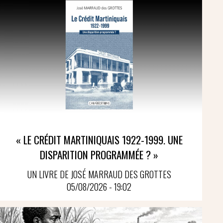
« LE CRÉDIT MARTINIQUAIS 1922-1999. UNE
DISPARITION PROGRAMMÉE ? »
UN LIVRE DE JOSÉ MARRAUD DES GROTTES
05/08/2026 - 19:02