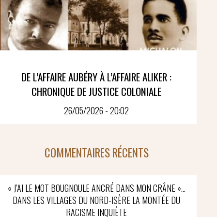
DE L’AFFAIRE AUBÉRY À L’AFFAIRE ALIKER :
CHRONIQUE DE JUSTICE COLONIALE
26/05/2026 - 20:02
COMMENTAIRES RÉCENTS
« J’AI LE MOT BOUGNOULE ANCRÉ DANS MON CRÂNE »…
DANS LES VILLAGES DU NORD-ISÈRE LA MONTÉE DU
RACISME INQUIÈTE