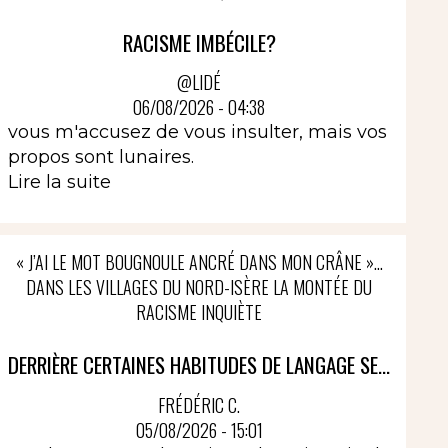
RACISME IMBÉCILE?
@LIDÉ
06/08/2026 - 04:38
vous m'accusez de vous insulter, mais vos
propos sont lunaires.
Lire la suite
« J’AI LE MOT BOUGNOULE ANCRÉ DANS MON CRÂNE »…
DANS LES VILLAGES DU NORD-ISÈRE LA MONTÉE DU
RACISME INQUIÈTE
DERRIÈRE CERTAINES HABITUDES DE LANGAGE SE...
FRÉDÉRIC C.
05/08/2026 - 15:01