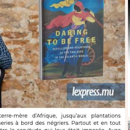
erre-mère d’Afrique, jusqu’aux plantations
eries à bord des négriers. Partout et en tout