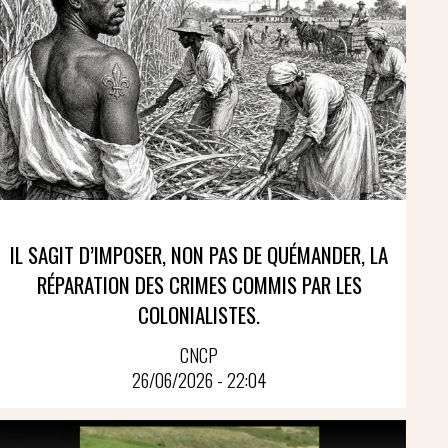
IL SAGIT D’IMPOSER, NON PAS DE QUÉMANDER, LA
RÉPARATION DES CRIMES COMMIS PAR LES
COLONIALISTES.
CNCP
26/06/2026 - 22:04