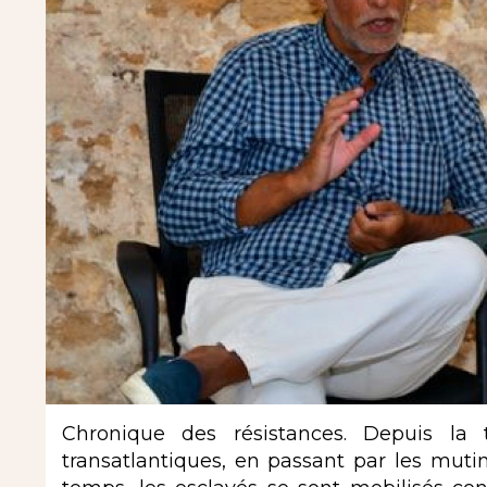
Chronique des résistances. Depuis la t
transatlantiques, en passant par les mutin