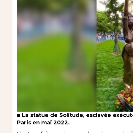
■ La statue de Solitude, esclavée exécu
Paris en mai 2022.