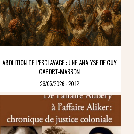
ABOLITION DE L’ESCLAVAGE : UNE ANALYSE DE GUY
CABORT-MASSON
26/05/2026 - 20:12