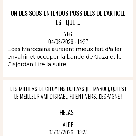
UN DES SOUS-ENTENDUS POSSIBLES DE L'ARTICLE
EST QUE ...
YEG
04/08/2026 - 14:27
....ces Marocains auraient mieux fait d'aller
envahir et occuper la bande de Gaza et le
Cisjordan
Lire la suite
DES MILLIERS DE CITOYENS DU PAYS (LE MAROC), QUI EST
LE MEILLEUR AMI D'ISRAËL, FUIENT VERS...L'ESPAGNE !
HELAS !
ALBÈ
03/08/2026 - 19:28