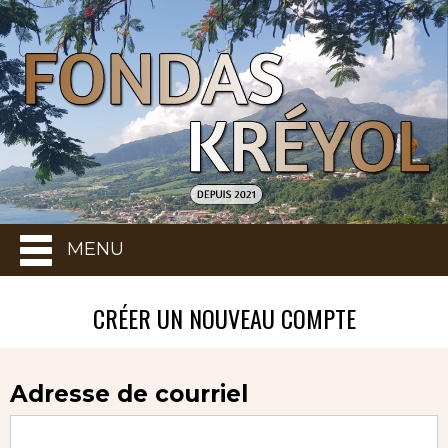
MENU
CRÉER UN NOUVEAU COMPTE
Adresse de courriel