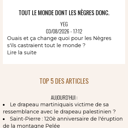
TOUT LE MONDE DONT LES NÈGRES DONC.
YEG
03/08/2026 - 17:12
Ouais et ça change quoi pour les Nègres
s'ils castraient tout le monde ?
Lire la suite
TOP 5 DES ARTICLES
AUJOURD'HUI :
Le drapeau martiniquais victime de sa
ressemblance avec le drapeau palestinien ?
Saint-Pierre : 120è anniversaire de l'éruption
de la montagne Pelée