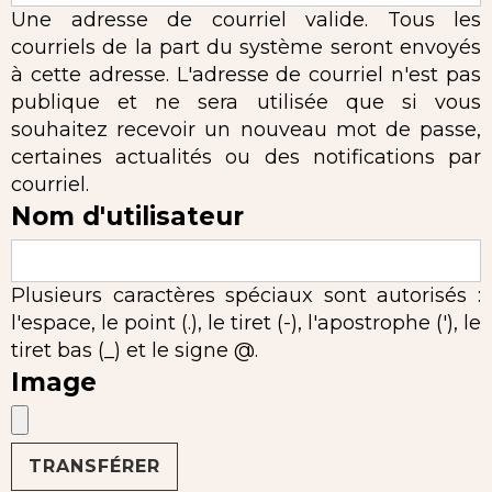
Une adresse de courriel valide. Tous les
courriels de la part du système seront envoyés
à cette adresse. L'adresse de courriel n'est pas
publique et ne sera utilisée que si vous
souhaitez recevoir un nouveau mot de passe,
certaines actualités ou des notifications par
courriel.
Nom d'utilisateur
Plusieurs caractères spéciaux sont autorisés :
l'espace, le point (.), le tiret (-), l'apostrophe ('), le
tiret bas (_) et le signe @.
Image