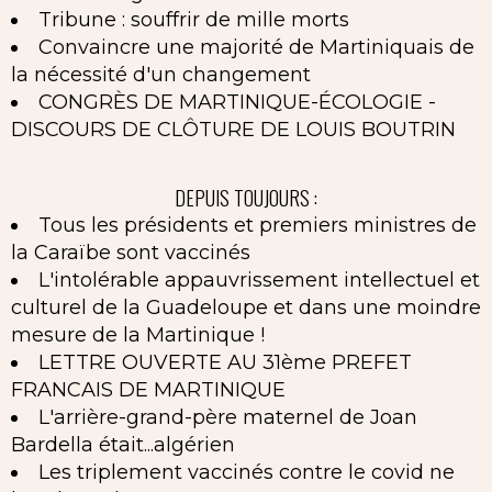
Tribune : souffrir de mille morts
Convaincre une majorité de Martiniquais de
la nécessité d'un changement
CONGRÈS DE MARTINIQUE-ÉCOLOGIE -
DISCOURS DE CLÔTURE DE LOUIS BOUTRIN
DEPUIS TOUJOURS :
Tous les présidents et premiers ministres de
la Caraïbe sont vaccinés
L'intolérable appauvrissement intellectuel et
culturel de la Guadeloupe et dans une moindre
mesure de la Martinique !
LETTRE OUVERTE AU 31ème PREFET
FRANCAIS DE MARTINIQUE
L'arrière-grand-père maternel de Joan
Bardella était...algérien
Les triplement vaccinés contre le covid ne