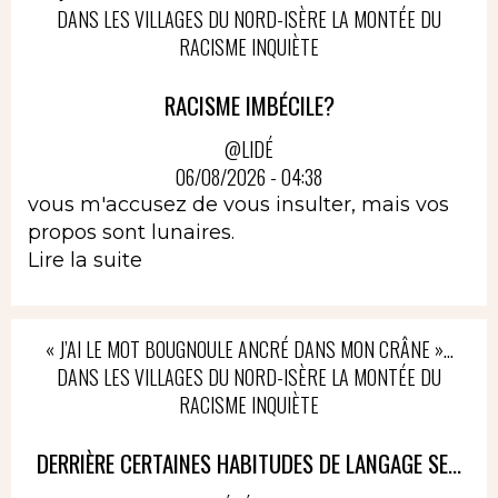
DANS LES VILLAGES DU NORD-ISÈRE LA MONTÉE DU
RACISME INQUIÈTE
RACISME IMBÉCILE?
@LIDÉ
06/08/2026 - 04:38
vous m'accusez de vous insulter, mais vos
propos sont lunaires.
Lire la suite
« J’AI LE MOT BOUGNOULE ANCRÉ DANS MON CRÂNE »…
DANS LES VILLAGES DU NORD-ISÈRE LA MONTÉE DU
RACISME INQUIÈTE
DERRIÈRE CERTAINES HABITUDES DE LANGAGE SE...