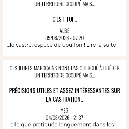
UN TERRITOIRE OCCUPÉ MAIS...
C'EST TOI...
ALBÈ
05/08/2026 - 07:20
...le castré, espèce de bouffon !
Lire la suite
CES JEUNES MAROCAINS N'ONT PAS CHERCHÉ À LIBÉRER
UN TERRITOIRE OCCUPÉ MAIS...
PRÉCISIONS UTILES ET ASSEZ INTÉRESSANTES SUR
LA CASTRATION..
YEG
04/08/2026 - 21:37
Telle que pratiquée longuement dans les