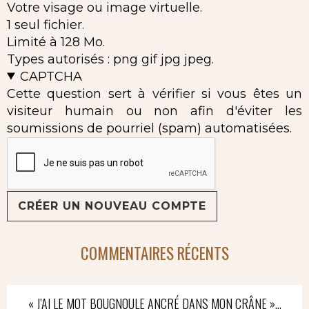
Votre visage ou image virtuelle.
1 seul fichier.
Limité à 128 Mo.
Types autorisés : png gif jpg jpeg.
CAPTCHA
Cette question sert à vérifier si vous êtes un
visiteur humain ou non afin d'éviter les
soumissions de pourriel (spam) automatisées.
COMMENTAIRES RÉCENTS
« J’AI LE MOT BOUGNOULE ANCRÉ DANS MON CRÂNE »…