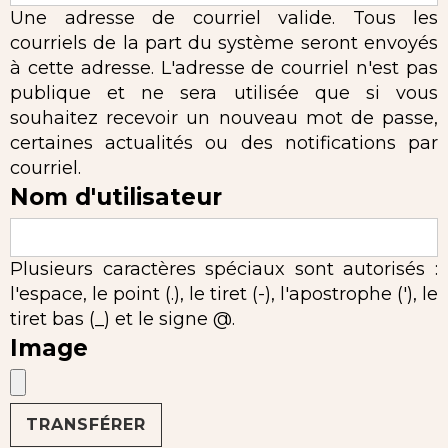
Une adresse de courriel valide. Tous les
courriels de la part du système seront envoyés
à cette adresse. L'adresse de courriel n'est pas
publique et ne sera utilisée que si vous
souhaitez recevoir un nouveau mot de passe,
certaines actualités ou des notifications par
courriel.
Nom d'utilisateur
Plusieurs caractères spéciaux sont autorisés :
l'espace, le point (.), le tiret (-), l'apostrophe ('), le
tiret bas (_) et le signe @.
Image