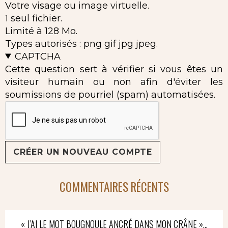
Votre visage ou image virtuelle.
1 seul fichier.
Limité à 128 Mo.
Types autorisés : png gif jpg jpeg.
CAPTCHA
Cette question sert à vérifier si vous êtes un
visiteur humain ou non afin d'éviter les
soumissions de pourriel (spam) automatisées.
COMMENTAIRES RÉCENTS
« J’AI LE MOT BOUGNOULE ANCRÉ DANS MON CRÂNE »…