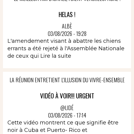
HELAS !
ALBÈ
03/08/2026 - 19:28
L'amendement visant à abattre les chiens
errants a été rejeté à l'Assemblée Nationale
de ceux qui
Lire la suite
LA RÉUNION ENTRETIENT L'ILLUSION DU VIVRE-ENSEMBLE
VIDÉO À VOIR!!! URGENT
@LIDÉ
03/08/2026 - 17:14
Cette vidéo montrent ce que signifie être
noir à Cuba et Puerto- Rico et