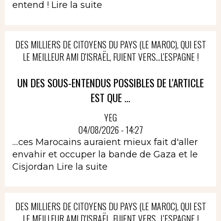
entend !
Lire la suite
DES MILLIERS DE CITOYENS DU PAYS (LE MAROC), QUI EST
LE MEILLEUR AMI D'ISRAËL, FUIENT VERS...L'ESPAGNE !
UN DES SOUS-ENTENDUS POSSIBLES DE L'ARTICLE
EST QUE ...
YEG
04/08/2026 - 14:27
....ces Marocains auraient mieux fait d'aller
envahir et occuper la bande de Gaza et le
Cisjordan
Lire la suite
DES MILLIERS DE CITOYENS DU PAYS (LE MAROC), QUI EST
LE MEILLEUR AMI D'ISRAËL, FUIENT VERS...L'ESPAGNE !