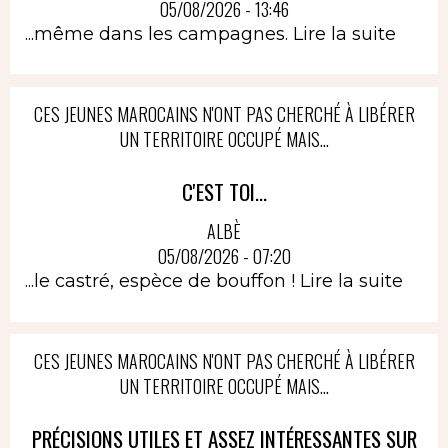
05/08/2026 - 13:46
...même dans les campagnes.
Lire la suite
CES JEUNES MAROCAINS N'ONT PAS CHERCHÉ À LIBÉRER
UN TERRITOIRE OCCUPÉ MAIS...
C'EST TOI...
ALBÈ
05/08/2026 - 07:20
...le castré, espèce de bouffon !
Lire la suite
CES JEUNES MAROCAINS N'ONT PAS CHERCHÉ À LIBÉRER
UN TERRITOIRE OCCUPÉ MAIS...
PRÉCISIONS UTILES ET ASSEZ INTÉRESSANTES SUR