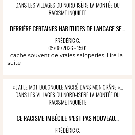
DANS LES VILLAGES DU NORD-ISÈRE LA MONTÉE DU
RACISME INQUIÈTE
DERRIÈRE CERTAINES HABITUDES DE LANGAGE SE...
FRÉDÉRIC C.
05/08/2026 - 15:01
...cache souvent de vraies saloperies.
Lire la
suite
« J’AI LE MOT BOUGNOULE ANCRÉ DANS MON CRÂNE »…
DANS LES VILLAGES DU NORD-ISÈRE LA MONTÉE DU
RACISME INQUIÈTE
CE RACISME IMBÉCILE N’EST PAS NOUVEAU...
FRÉDÉRIC C.