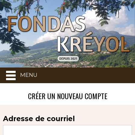
MENU
CRÉER UN NOUVEAU COMPTE
Adresse de courriel